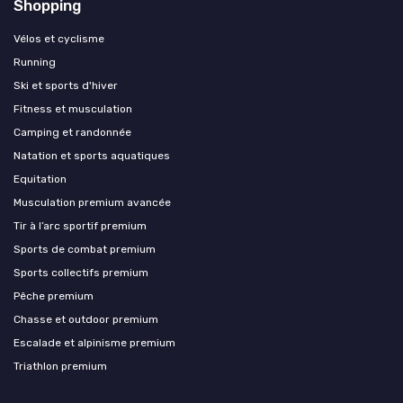
Shopping
Vélos et cyclisme
Running
Ski et sports d'hiver
Fitness et musculation
Camping et randonnée
Natation et sports aquatiques
Equitation
Musculation premium avancée
Tir à l’arc sportif premium
Sports de combat premium
Sports collectifs premium
Pêche premium
Chasse et outdoor premium
Escalade et alpinisme premium
Triathlon premium