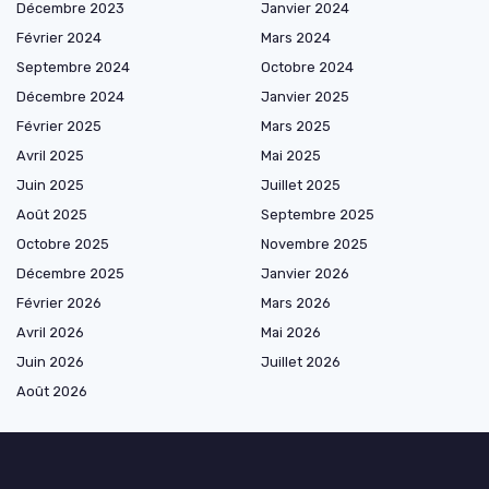
Décembre 2023
Janvier 2024
Février 2024
Mars 2024
Septembre 2024
Octobre 2024
Décembre 2024
Janvier 2025
Février 2025
Mars 2025
Avril 2025
Mai 2025
Juin 2025
Juillet 2025
Août 2025
Septembre 2025
Octobre 2025
Novembre 2025
Décembre 2025
Janvier 2026
Février 2026
Mars 2026
Avril 2026
Mai 2026
Juin 2026
Juillet 2026
Août 2026