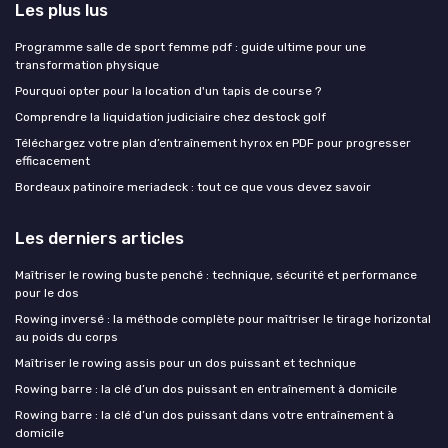
Les plus lus
Programme salle de sport femme pdf : guide ultime pour une
transformation physique
Pourquoi opter pour la location d'un tapis de course ?
Comprendre la liquidation judiciaire chez destock golf
Téléchargez votre plan d’entraînement hyrox en PDF pour progresser
efficacement
Bordeaux patinoire meriadeck : tout ce que vous devez savoir
Les derniers articles
Maîtriser le rowing buste penché : technique, sécurité et performance
pour le dos
Rowing inversé : la méthode complète pour maîtriser le tirage horizontal
au poids du corps
Maîtriser le rowing assis pour un dos puissant et technique
Rowing barre : la clé d’un dos puissant en entraînement à domicile
Rowing barre : la clé d’un dos puissant dans votre entraînement à
domicile