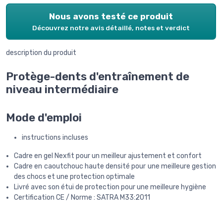
Nous avons testé ce produit
Découvrez notre avis détaillé, notes et verdict
description du produit
Protège-dents d'entraînement de
niveau intermédiaire
Mode d'emploi
instructions incluses
Cadre en gel Nexfit pour un meilleur ajustement et confort
Cadre en caoutchouc haute densité pour une meilleure gestion
des chocs et une protection optimale
Livré avec son étui de protection pour une meilleure hygiène
Certification CE / Norme : SATRA M33:2011