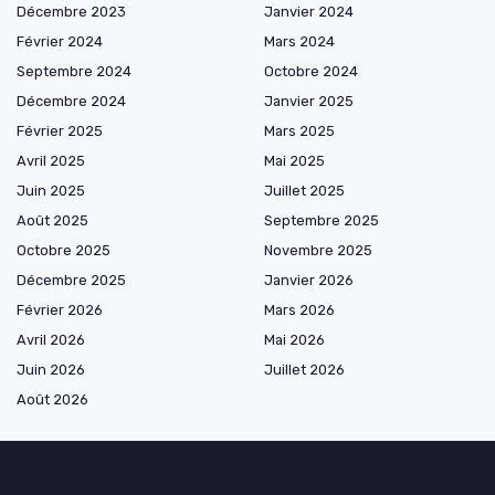
Décembre 2023
Janvier 2024
Février 2024
Mars 2024
Septembre 2024
Octobre 2024
Décembre 2024
Janvier 2025
Février 2025
Mars 2025
Avril 2025
Mai 2025
Juin 2025
Juillet 2025
Août 2025
Septembre 2025
Octobre 2025
Novembre 2025
Décembre 2025
Janvier 2026
Février 2026
Mars 2026
Avril 2026
Mai 2026
Juin 2026
Juillet 2026
Août 2026