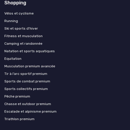
Shopping
Vélos et cyclisme
Running
Ski et sports d'hiver
Fitness et musculation
Camping et randonnée
Natation et sports aquatiques
Equitation
Musculation premium avancée
Tir à l’arc sportif premium
Sports de combat premium
Sports collectifs premium
Pêche premium
Chasse et outdoor premium
Escalade et alpinisme premium
Triathlon premium