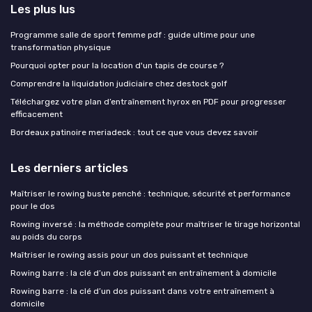
Les plus lus
Programme salle de sport femme pdf : guide ultime pour une
transformation physique
Pourquoi opter pour la location d'un tapis de course ?
Comprendre la liquidation judiciaire chez destock golf
Téléchargez votre plan d’entraînement hyrox en PDF pour progresser
efficacement
Bordeaux patinoire meriadeck : tout ce que vous devez savoir
Les derniers articles
Maîtriser le rowing buste penché : technique, sécurité et performance
pour le dos
Rowing inversé : la méthode complète pour maîtriser le tirage horizontal
au poids du corps
Maîtriser le rowing assis pour un dos puissant et technique
Rowing barre : la clé d’un dos puissant en entraînement à domicile
Rowing barre : la clé d’un dos puissant dans votre entraînement à
domicile