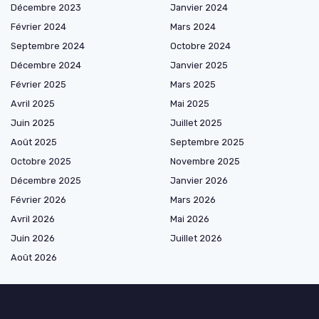
Décembre 2023
Janvier 2024
Février 2024
Mars 2024
Septembre 2024
Octobre 2024
Décembre 2024
Janvier 2025
Février 2025
Mars 2025
Avril 2025
Mai 2025
Juin 2025
Juillet 2025
Août 2025
Septembre 2025
Octobre 2025
Novembre 2025
Décembre 2025
Janvier 2026
Février 2026
Mars 2026
Avril 2026
Mai 2026
Juin 2026
Juillet 2026
Août 2026