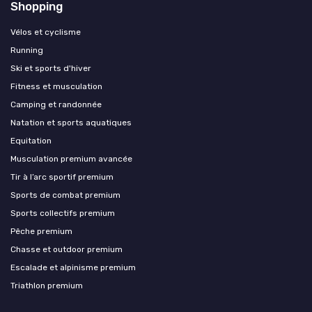
Shopping
Vélos et cyclisme
Running
Ski et sports d'hiver
Fitness et musculation
Camping et randonnée
Natation et sports aquatiques
Equitation
Musculation premium avancée
Tir à l’arc sportif premium
Sports de combat premium
Sports collectifs premium
Pêche premium
Chasse et outdoor premium
Escalade et alpinisme premium
Triathlon premium