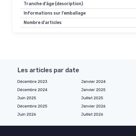
Tranche d'âge (description)
Informations sur l'emballage
Nombre d'articles
Les articles par date
Décembre 2023
Janvier 2024
Décembre 2024
Janvier 2025
Juin 2025
Juillet 2025
Décembre 2025
Janvier 2026
Juin 2026
Juillet 2026