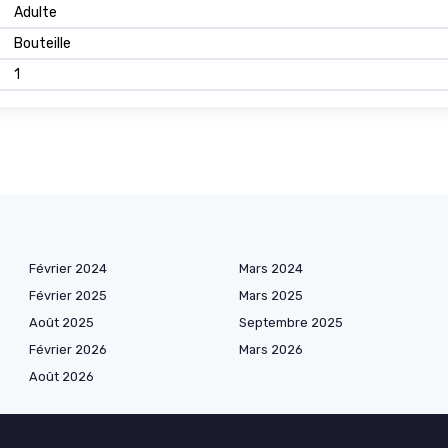
Adulte
Bouteille
1
Février 2024
Mars 2024
Février 2025
Mars 2025
Août 2025
Septembre 2025
Février 2026
Mars 2026
Août 2026