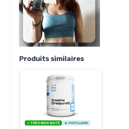
Produits similaires
⭐ TRÈS BIEN NOTÉ
🔥 POPULAIRE