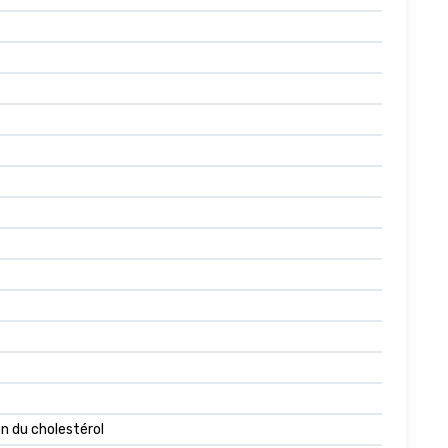
on du cholestérol