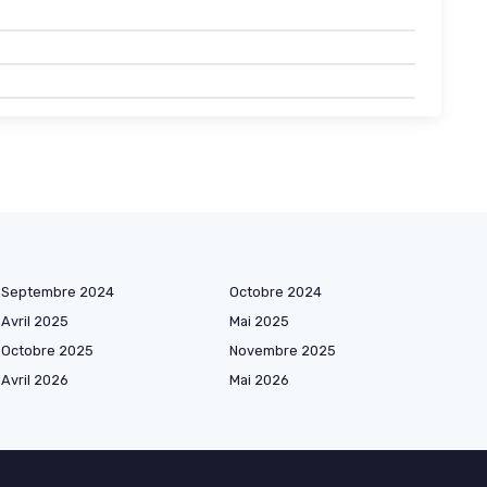
Septembre 2024
Octobre 2024
Avril 2025
Mai 2025
Octobre 2025
Novembre 2025
Avril 2026
Mai 2026