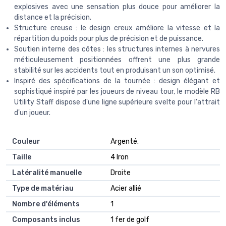
explosives avec une sensation plus douce pour améliorer la
distance et la précision.
Structure creuse : le design creux améliore la vitesse et la
répartition du poids pour plus de précision et de puissance.
Soutien interne des côtes : les structures internes à nervures
méticuleusement positionnées offrent une plus grande
stabilité sur les accidents tout en produisant un son optimisé.
Inspiré des spécifications de la tournée : design élégant et
sophistiqué inspiré par les joueurs de niveau tour, le modèle RB
Utility Staff dispose d'une ligne supérieure svelte pour l'attrait
d'un joueur.
Couleur
‎Argenté.
Taille
‎4 Iron
Latéralité manuelle
‎Droite
Type de matériau
‎Acier allié
Nombre d'éléments
‎1
Composants inclus
‎1 fer de golf