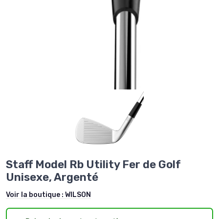
Staff Model Rb Utility Fer de Golf
Unisexe, Argenté
Voir la boutique :
WILSON