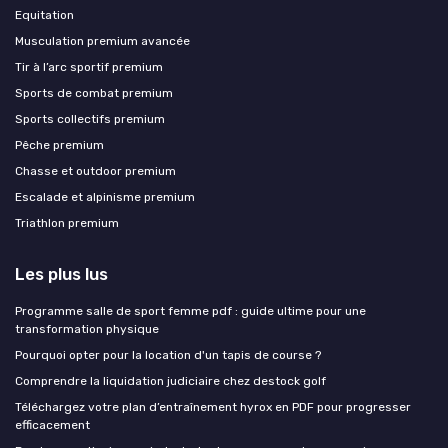
Equitation
Musculation premium avancée
Tir à l’arc sportif premium
Sports de combat premium
Sports collectifs premium
Pêche premium
Chasse et outdoor premium
Escalade et alpinisme premium
Triathlon premium
Les plus lus
Programme salle de sport femme pdf : guide ultime pour une
transformation physique
Pourquoi opter pour la location d'un tapis de course ?
Comprendre la liquidation judiciaire chez destock golf
Téléchargez votre plan d’entraînement hyrox en PDF pour progresser
efficacement