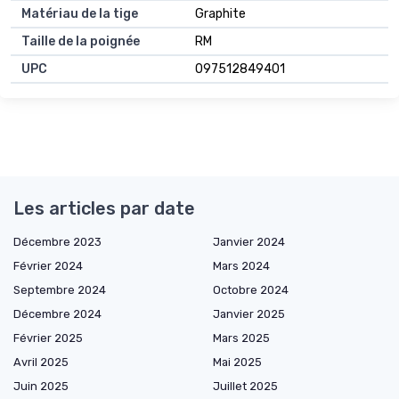
Matériau de la tige
Graphite
Taille de la poignée
RM
UPC
097512849401
Les articles par date
Décembre 2023
Janvier 2024
Février 2024
Mars 2024
Septembre 2024
Octobre 2024
Décembre 2024
Janvier 2025
Février 2025
Mars 2025
Avril 2025
Mai 2025
Juin 2025
Juillet 2025