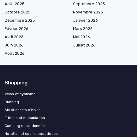
Août 2025
Septembre 2025
Octobre 2025
Novembre 2025
Décembre 2025
Janvier 2026
Février 2026
Mars 2026
Avril 2026
Mai 2026
Juin 2026
Juillet 2026
Août 2026
Shopping
Vélos et cyclisme
Running
Ski et sports d'hiver
Fitness et musculation
Camping et randonnée
Natation et sports aquatiques