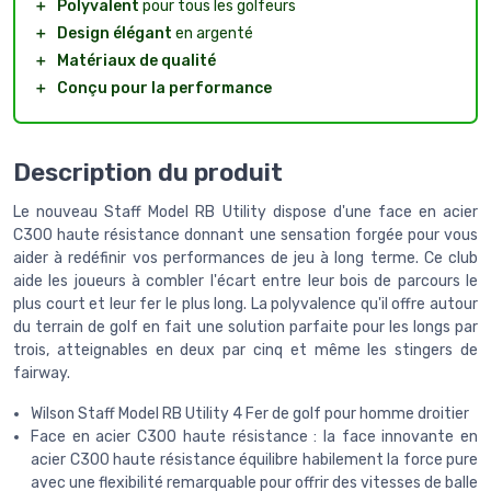
＋
Polyvalent
pour tous les golfeurs
＋
Design élégant
en argenté
＋
Matériaux de qualité
＋
Conçu pour la performance
Description du produit
Le nouveau Staff Model RB Utility dispose d'une face en acier
C300 haute résistance donnant une sensation forgée pour vous
aider à redéfinir vos performances de jeu à long terme. Ce club
aide les joueurs à combler l'écart entre leur bois de parcours le
plus court et leur fer le plus long. La polyvalence qu'il offre autour
du terrain de golf en fait une solution parfaite pour les longs par
trois, atteignables en deux par cinq et même les stingers de
fairway.
Wilson Staff Model RB Utility 4 Fer de golf pour homme droitier
Face en acier C300 haute résistance : la face innovante en
acier C300 haute résistance équilibre habilement la force pure
avec une flexibilité remarquable pour offrir des vitesses de balle