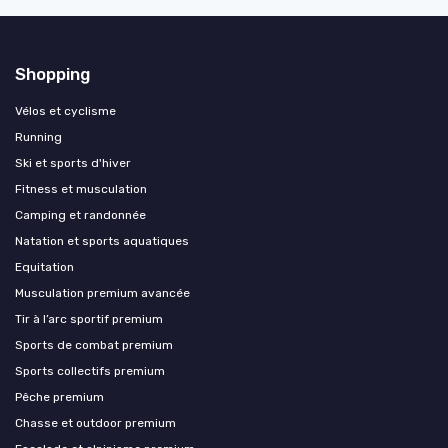
Shopping
Vélos et cyclisme
Running
Ski et sports d'hiver
Fitness et musculation
Camping et randonnée
Natation et sports aquatiques
Equitation
Musculation premium avancée
Tir à l’arc sportif premium
Sports de combat premium
Sports collectifs premium
Pêche premium
Chasse et outdoor premium