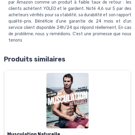
par Amazon comme un produit à faible taux de retour : les
clients achètent YOLEO et le gardent. Noté 4,6 sur 5 par des
acheteurs vérifiés pour sa stabilité, sa durabilité et son rapport
qualité-prix. Bénéficie d'une garantie de 24 mois et d'un
service client disponible 24h/24 qui répond réellement. En cas
de problème, nous y remédions. C'est une promesse que nous
tenons
Produits similaires
Musculation Naturelle