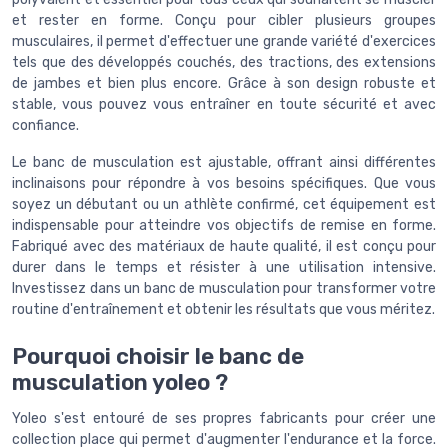
et rester en forme. Conçu pour cibler plusieurs groupes
musculaires, il permet d'effectuer une grande variété d'exercices
tels que des développés couchés, des tractions, des extensions
de jambes et bien plus encore. Grâce à son design robuste et
stable, vous pouvez vous entraîner en toute sécurité et avec
confiance.
Le banc de musculation est ajustable, offrant ainsi différentes
inclinaisons pour répondre à vos besoins spécifiques. Que vous
soyez un débutant ou un athlète confirmé, cet équipement est
indispensable pour atteindre vos objectifs de remise en forme.
Fabriqué avec des matériaux de haute qualité, il est conçu pour
durer dans le temps et résister à une utilisation intensive.
Investissez dans un banc de musculation pour transformer votre
routine d'entraînement et obtenir les résultats que vous méritez.
Pourquoi choisir le banc de
musculation yoleo ?
Yoleo s'est entouré de ses propres fabricants pour créer une
collection place qui permet d'augmenter l'endurance et la force.