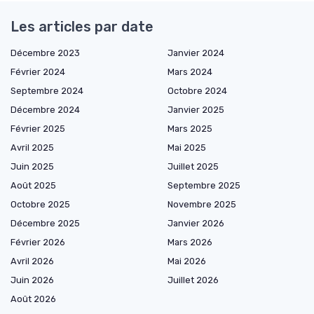
Les articles par date
Décembre 2023
Janvier 2024
Février 2024
Mars 2024
Septembre 2024
Octobre 2024
Décembre 2024
Janvier 2025
Février 2025
Mars 2025
Avril 2025
Mai 2025
Juin 2025
Juillet 2025
Août 2025
Septembre 2025
Octobre 2025
Novembre 2025
Décembre 2025
Janvier 2026
Février 2026
Mars 2026
Avril 2026
Mai 2026
Juin 2026
Juillet 2026
Août 2026