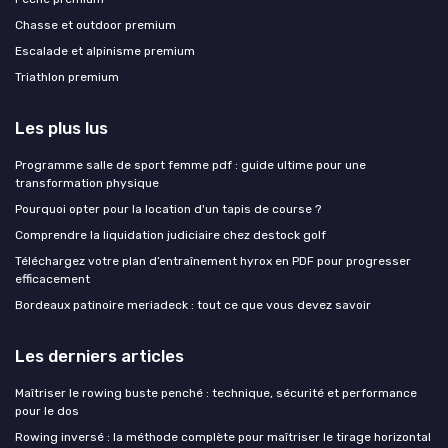
Chasse et outdoor premium
Escalade et alpinisme premium
Triathlon premium
Les plus lus
Programme salle de sport femme pdf : guide ultime pour une
transformation physique
Pourquoi opter pour la location d'un tapis de course ?
Comprendre la liquidation judiciaire chez destock golf
Téléchargez votre plan d’entraînement hyrox en PDF pour progresser
efficacement
Bordeaux patinoire meriadeck : tout ce que vous devez savoir
Les derniers articles
Maîtriser le rowing buste penché : technique, sécurité et performance
pour le dos
Rowing inversé : la méthode complète pour maîtriser le tirage horizontal