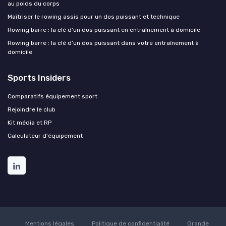
au poids du corps
Maîtriser le rowing assis pour un dos puissant et technique
Rowing barre : la clé d’un dos puissant en entraînement à domicile
Rowing barre : la clé d’un dos puissant dans votre entraînement à
domicile
Sports Insiders
Comparatifs équipement sport
Rejoindre le club
Kit média et RP
Calculateur d'équipement
Mentions légales
Politique de confidentialité
Grande