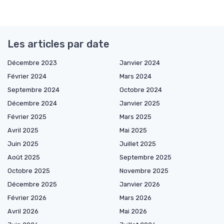
Les articles par date
Décembre 2023
Janvier 2024
Février 2024
Mars 2024
Septembre 2024
Octobre 2024
Décembre 2024
Janvier 2025
Février 2025
Mars 2025
Avril 2025
Mai 2025
Juin 2025
Juillet 2025
Août 2025
Septembre 2025
Octobre 2025
Novembre 2025
Décembre 2025
Janvier 2026
Février 2026
Mars 2026
Avril 2026
Mai 2026