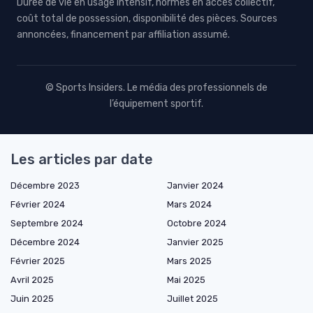
Durée de vie en usage intensif, normes en accès collectif,
coût total de possession, disponibilité des pièces. Sources
annoncées, financement par affiliation assumé.
© Sports Insiders. Le média des professionnels de
l’équipement sportif.
Les articles par date
Décembre 2023
Janvier 2024
Février 2024
Mars 2024
Septembre 2024
Octobre 2024
Décembre 2024
Janvier 2025
Février 2025
Mars 2025
Avril 2025
Mai 2025
Juin 2025
Juillet 2025