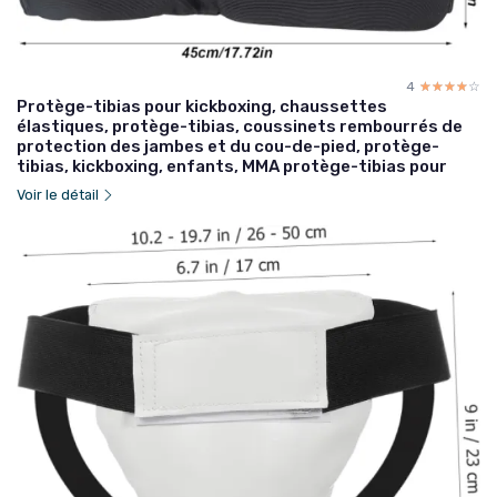
4
☆☆☆☆☆
★★★★★
Protège-tibias pour kickboxing, chaussettes
élastiques, protège-tibias, coussinets rembourrés de
protection des jambes et du cou-de-pied, protège-
tibias, kickboxing, enfants, MMA protège-tibias pour
Voir le détail