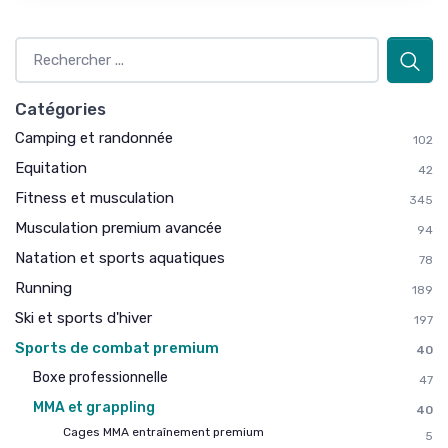
Catégories
Camping et randonnée
102
Equitation
42
Fitness et musculation
345
Musculation premium avancée
94
Natation et sports aquatiques
78
Running
189
Ski et sports d'hiver
197
Sports de combat premium
40
Boxe professionnelle
47
MMA et grappling
40
Cages MMA entraînement premium
5