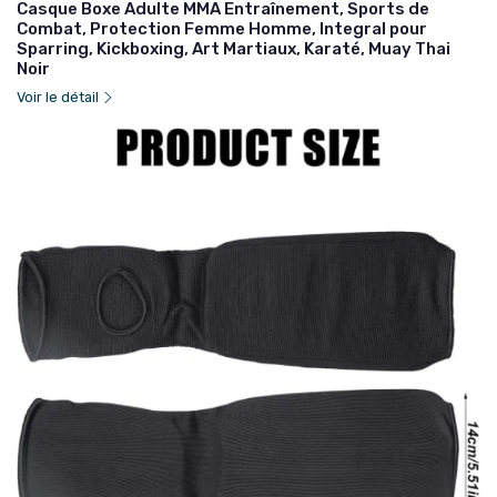
Casque Boxe Adulte MMA Entraînement, Sports de
Combat, Protection Femme Homme, Integral pour
Sparring, Kickboxing, Art Martiaux, Karaté, Muay Thai
Noir
Voir le détail