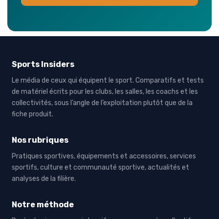
Sports Insiders
Le média de ceux qui équipent le sport. Comparatifs et tests
de matériel écrits pour les clubs, les salles, les coachs et les
collectivités, sous l’angle de l’exploitation plutôt que de la
fiche produit.
Nos rubriques
Pratiques sportives, équipements et accessoires, services
sportifs, culture et communauté sportive, actualités et
analyses de la filière.
Notre méthode