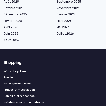
Août 2025
Septembre 2025
Octobre 2025
Novembre 2025
Décembre 2025
Janvier 2026
Février 2026
Mars 2026
Avril 2026
Mai 2026
Juin 2026
Juillet 2026
Août 2026
Shopping
Vélos et cyclisme
Running
Ski et sports d'hiver
Fitness et musculation
Camping et randonnée
Natation et sports aquatiques