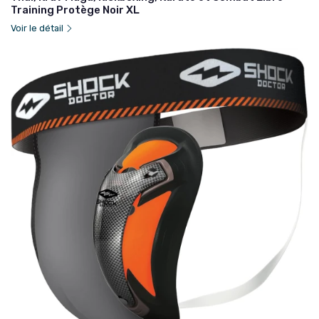
Training Protège Noir XL
Voir le détail