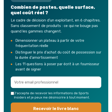
Combien de postes, quelle surface,
quel coût réel ?
Le cadre de décision d'un exploitant, en 6 chapitres.
Sans classement de produits : ce qui ne bouge pas
quand les gammes changent.
Dimensionner un plateau à partir de votre
fréquentation réelle
Distinguer le prix d'achat du coût de possession sur
la durée d'amortissement
Les 11 questions à poser par écrit à un fournisseur
avant de signer
J'accepte de recevoir les informations de Sports
Insiders et je peux me désinscrire à tout moment.
Recevoir le livre blanc