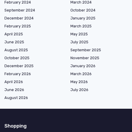
February 2024
March 2024
September 2024
October 2024
December 2024
January 2025
February 2025
March 2025
April 2025
May 2025
June 2025
July 2025
August 2025
September 2025
October 2025
November 2025
December 2025
January 2026
February 2026
March 2026
April 2026
May 2026
June 2026
July 2026
August 2026
Shopping