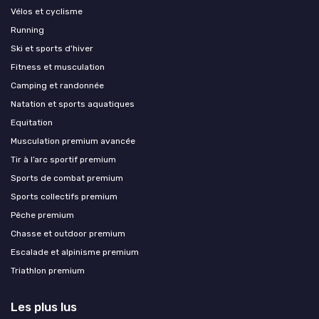
Vélos et cyclisme
Running
Ski et sports d'hiver
Fitness et musculation
Camping et randonnée
Natation et sports aquatiques
Equitation
Musculation premium avancée
Tir à l’arc sportif premium
Sports de combat premium
Sports collectifs premium
Pêche premium
Chasse et outdoor premium
Escalade et alpinisme premium
Triathlon premium
Les plus lus