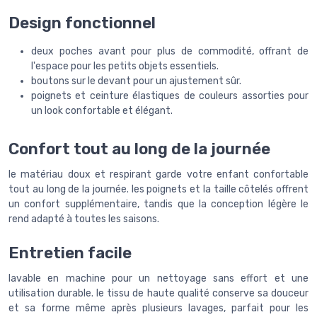
Design fonctionnel
deux poches avant pour plus de commodité, offrant de
l'espace pour les petits objets essentiels.
boutons sur le devant pour un ajustement sûr.
poignets et ceinture élastiques de couleurs assorties pour
un look confortable et élégant.
Confort tout au long de la journée
le matériau doux et respirant garde votre enfant confortable
tout au long de la journée. les poignets et la taille côtelés offrent
un confort supplémentaire, tandis que la conception légère le
rend adapté à toutes les saisons.
Entretien facile
lavable en machine pour un nettoyage sans effort et une
utilisation durable. le tissu de haute qualité conserve sa douceur
et sa forme même après plusieurs lavages, parfait pour les