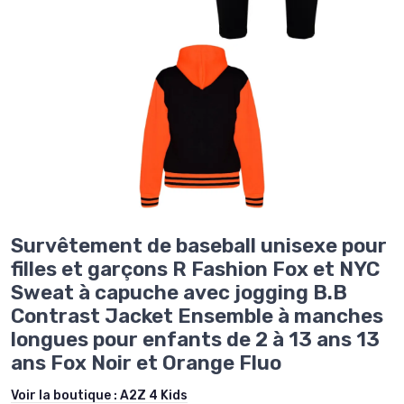
Survêtement de baseball unisexe pour
filles et garçons R Fashion Fox et NYC
Sweat à capuche avec jogging B.B
Contrast Jacket Ensemble à manches
longues pour enfants de 2 à 13 ans 13
ans Fox Noir et Orange Fluo
Voir la boutique :
A2Z 4 Kids