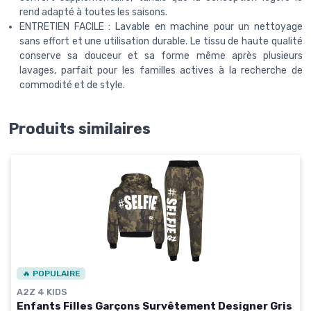
rend adapté à toutes les saisons.
ENTRETIEN FACILE : Lavable en machine pour un nettoyage
sans effort et une utilisation durable. Le tissu de haute qualité
conserve sa douceur et sa forme même après plusieurs
lavages, parfait pour les familles actives à la recherche de
commodité et de style.
Produits similaires
🔥 POPULAIRE
A2Z 4 KIDS
Enfants Filles Garçons Survêtement Designer Gris