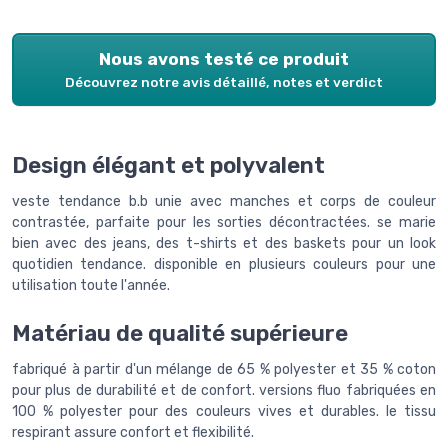
Nous avons testé ce produit
Découvrez notre avis détaillé, notes et verdict
Design élégant et polyvalent
veste tendance b.b unie avec manches et corps de couleur
contrastée, parfaite pour les sorties décontractées. se marie
bien avec des jeans, des t-shirts et des baskets pour un look
quotidien tendance. disponible en plusieurs couleurs pour une
utilisation toute l'année.
Matériau de qualité supérieure
fabriqué à partir d'un mélange de 65 % polyester et 35 % coton
pour plus de durabilité et de confort. versions fluo fabriquées en
100 % polyester pour des couleurs vives et durables. le tissu
respirant assure confort et flexibilité.