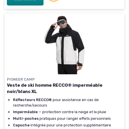
PIONEER CAMP
Veste de ski homme RECCO® imperméable
noir/blanc XL
＋
Réflecteurs RECCO®
pour assistance en cas de
recherche/secours
＋
Imperméable
— protection contre la neige et la pluie
＋
Multi-poches
pratiques pour ranger effets personnels
＋
Capuche
intégrée pour une protection supplémentaire