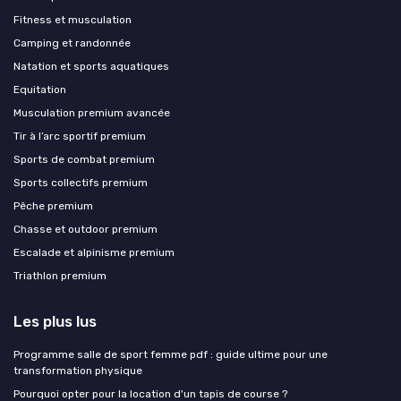
Fitness et musculation
Camping et randonnée
Natation et sports aquatiques
Equitation
Musculation premium avancée
Tir à l’arc sportif premium
Sports de combat premium
Sports collectifs premium
Pêche premium
Chasse et outdoor premium
Escalade et alpinisme premium
Triathlon premium
Les plus lus
Programme salle de sport femme pdf : guide ultime pour une
transformation physique
Pourquoi opter pour la location d'un tapis de course ?