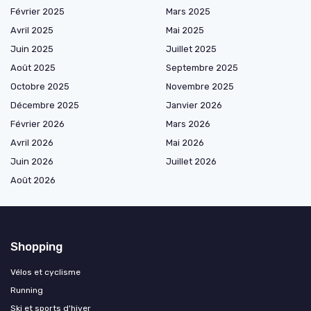
Février 2025
Mars 2025
Avril 2025
Mai 2025
Juin 2025
Juillet 2025
Août 2025
Septembre 2025
Octobre 2025
Novembre 2025
Décembre 2025
Janvier 2026
Février 2026
Mars 2026
Avril 2026
Mai 2026
Juin 2026
Juillet 2026
Août 2026
Shopping
Vélos et cyclisme
Running
Ski et sports d'hiver