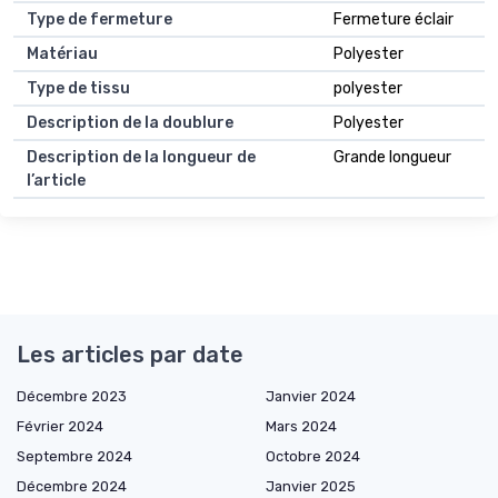
Type de fermeture
Fermeture éclair
Matériau
Polyester
Type de tissu
polyester
Description de la doublure
Polyester
Description de la longueur de
Grande longueur
l’article
Les articles par date
Décembre 2023
Janvier 2024
Février 2024
Mars 2024
Septembre 2024
Octobre 2024
Décembre 2024
Janvier 2025