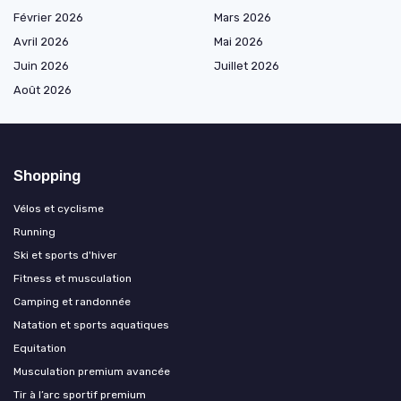
Février 2026
Mars 2026
Avril 2026
Mai 2026
Juin 2026
Juillet 2026
Août 2026
Shopping
Vélos et cyclisme
Running
Ski et sports d'hiver
Fitness et musculation
Camping et randonnée
Natation et sports aquatiques
Equitation
Musculation premium avancée
Tir à l’arc sportif premium