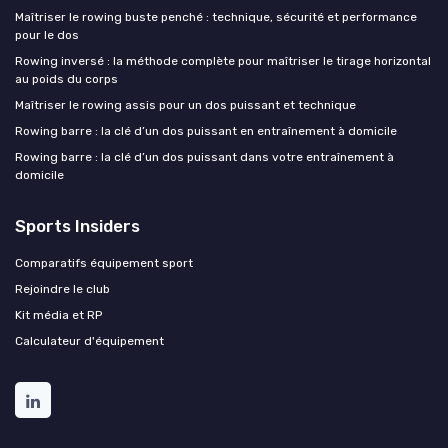
Maîtriser le rowing buste penché : technique, sécurité et performance
pour le dos
Rowing inversé : la méthode complète pour maîtriser le tirage horizontal
au poids du corps
Maîtriser le rowing assis pour un dos puissant et technique
Rowing barre : la clé d’un dos puissant en entraînement à domicile
Rowing barre : la clé d’un dos puissant dans votre entraînement à
domicile
Sports Insiders
Comparatifs équipement sport
Rejoindre le club
Kit média et RP
Calculateur d'équipement