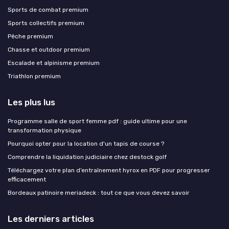
Sports de combat premium
Sports collectifs premium
Pêche premium
Chasse et outdoor premium
Escalade et alpinisme premium
Triathlon premium
Les plus lus
Programme salle de sport femme pdf : guide ultime pour une
transformation physique
Pourquoi opter pour la location d'un tapis de course ?
Comprendre la liquidation judiciaire chez destock golf
Téléchargez votre plan d’entraînement hyrox en PDF pour progresser
efficacement
Bordeaux patinoire meriadeck : tout ce que vous devez savoir
Les derniers articles