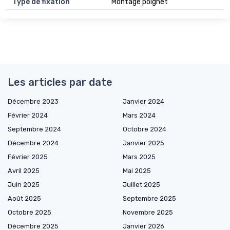
Type de fixation
Montage poignet
Les articles par date
Décembre 2023
Janvier 2024
Février 2024
Mars 2024
Septembre 2024
Octobre 2024
Décembre 2024
Janvier 2025
Février 2025
Mars 2025
Avril 2025
Mai 2025
Juin 2025
Juillet 2025
Août 2025
Septembre 2025
Octobre 2025
Novembre 2025
Décembre 2025
Janvier 2026