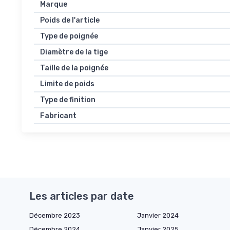
Marque
Poids de l'article
Type de poignée
Diamètre de la tige
Taille de la poignée
Limite de poids
Type de finition
Fabricant
Les articles par date
Décembre 2023
Janvier 2024
Décembre 2024
Janvier 2025