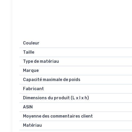
Couleur
Taille
Type de matériau
Marque
Capacité maximale de poids
Fabricant
Dimensions du produit (L x l x h)
ASIN
Moyenne des commentaires client
Matériau