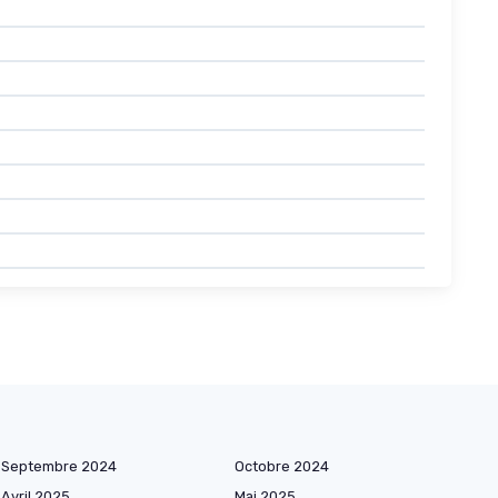
Septembre 2024
Octobre 2024
Avril 2025
Mai 2025