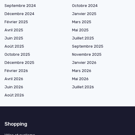
Septembre 2024
Octobre 2024
Décembre 2024
Janvier 2025
Février 2025
Mars 2025
Avril 2025
Mai 2025
Juin 2025
Juillet 2025
Août 2025
Septembre 2025
Octobre 2025
Novembre 2025
Décembre 2025
Janvier 2026
Février 2026
Mars 2026
Avril 2026
Mai 2026
Juin 2026
Juillet 2026
Août 2026
Shopping