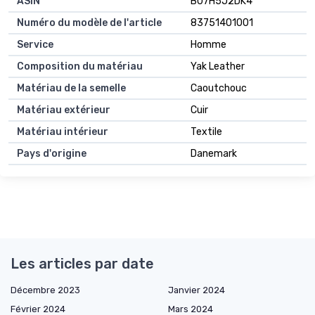
ASIN
B07H5J2DK4
Numéro du modèle de l'article
83751401001
Service
Homme
Composition du matériau
Yak Leather
Matériau de la semelle
Caoutchouc
Matériau extérieur
Cuir
Matériau intérieur
Textile
Pays d'origine
Danemark
Les articles par date
Décembre 2023
Janvier 2024
Février 2024
Mars 2024