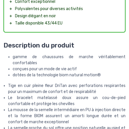
＋
Confort exceptionnel
＋
Polyvalentes pour diverses activités
＋
Design élégant en noir
＋
Taille disponible 43/44 EU
Description du produit
gamme de chaussures de marche véritablement
confortables
conçues pour un mode de vie actif
dotées de la technologie biom natural motion®
Tige en cuir pleine fleur DriTan avec perforations respirantes
pour un maximum de confort et de respirabilité
Le bracelet matelassé doux assure un cou-de-pied
confortable et protège les chevilles
La mousse de la semelle intermédiaire en PU à injection directe
et la forme BIOM assurent un amorti longue durée et un
confort de marche exceptionnel
La semelle proche du sol offre une position naturelle au pied et