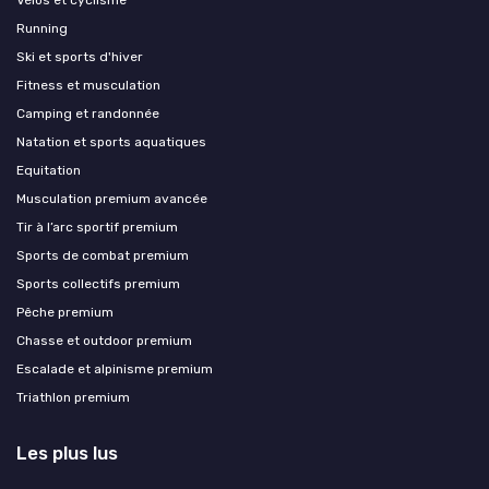
Vélos et cyclisme
Running
Ski et sports d'hiver
Fitness et musculation
Camping et randonnée
Natation et sports aquatiques
Equitation
Musculation premium avancée
Tir à l’arc sportif premium
Sports de combat premium
Sports collectifs premium
Pêche premium
Chasse et outdoor premium
Escalade et alpinisme premium
Triathlon premium
Les plus lus