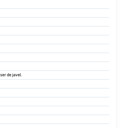
er de javel.