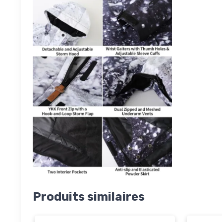
Produits similaires