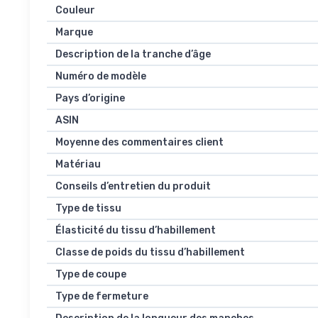
Couleur
Marque
Description de la tranche d’âge
Numéro de modèle
Pays d’origine
ASIN
Moyenne des commentaires client
Matériau
Conseils d’entretien du produit
Type de tissu
Élasticité du tissu d’habillement
Classe de poids du tissu d’habillement
Type de coupe
Type de fermeture