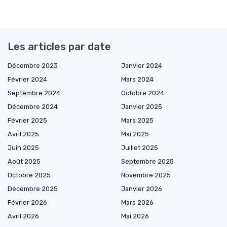
Les articles par date
Décembre 2023
Janvier 2024
Février 2024
Mars 2024
Septembre 2024
Octobre 2024
Décembre 2024
Janvier 2025
Février 2025
Mars 2025
Avril 2025
Mai 2025
Juin 2025
Juillet 2025
Août 2025
Septembre 2025
Octobre 2025
Novembre 2025
Décembre 2025
Janvier 2026
Février 2026
Mars 2026
Avril 2026
Mai 2026