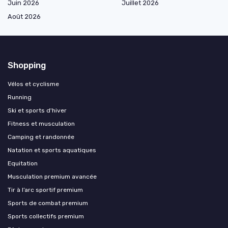
Juin 2026
Juillet 2026
Août 2026
Shopping
Vélos et cyclisme
Running
Ski et sports d'hiver
Fitness et musculation
Camping et randonnée
Natation et sports aquatiques
Equitation
Musculation premium avancée
Tir à l’arc sportif premium
Sports de combat premium
Sports collectifs premium