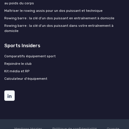
au poids du corps
Maîtriser le rowing assis pour un dos puissant et technique
Rowing barre : la clé d’un dos puissant en entraînement à domicile
Rowing barre : la clé d’un dos puissant dans votre entraînement à
domicile
Sports Insiders
Comparatifs équipement sport
Rejoindre le club
Kit média et RP
Calculateur d'équipement
Mentions légales
Politique de confidentialité
Grande