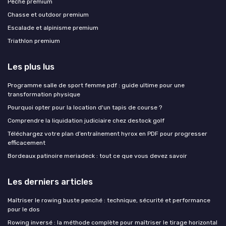
Pêche premium
Chasse et outdoor premium
Escalade et alpinisme premium
Triathlon premium
Les plus lus
Programme salle de sport femme pdf : guide ultime pour une
transformation physique
Pourquoi opter pour la location d'un tapis de course ?
Comprendre la liquidation judiciaire chez destock golf
Téléchargez votre plan d’entraînement hyrox en PDF pour progresser
efficacement
Bordeaux patinoire meriadeck : tout ce que vous devez savoir
Les derniers articles
Maîtriser le rowing buste penché : technique, sécurité et performance
pour le dos
Rowing inversé : la méthode complète pour maîtriser le tirage horizontal