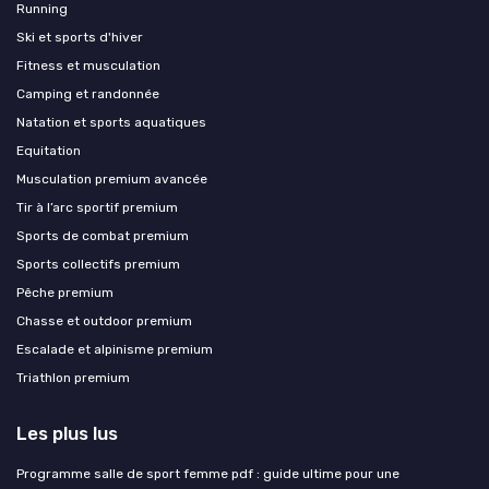
Running
Ski et sports d'hiver
Fitness et musculation
Camping et randonnée
Natation et sports aquatiques
Equitation
Musculation premium avancée
Tir à l’arc sportif premium
Sports de combat premium
Sports collectifs premium
Pêche premium
Chasse et outdoor premium
Escalade et alpinisme premium
Triathlon premium
Les plus lus
Programme salle de sport femme pdf : guide ultime pour une