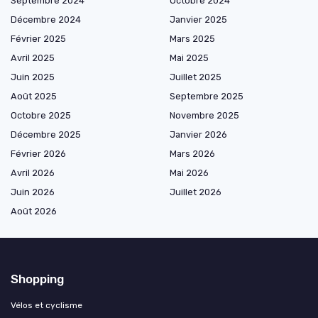
Septembre 2024
Octobre 2024
Décembre 2024
Janvier 2025
Février 2025
Mars 2025
Avril 2025
Mai 2025
Juin 2025
Juillet 2025
Août 2025
Septembre 2025
Octobre 2025
Novembre 2025
Décembre 2025
Janvier 2026
Février 2026
Mars 2026
Avril 2026
Mai 2026
Juin 2026
Juillet 2026
Août 2026
Shopping
Vélos et cyclisme