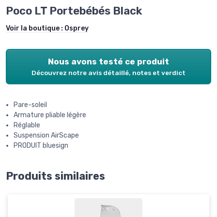
Poco LT Portebébés Black
Voir la boutique :
Osprey
Nous avons testé ce produit
Découvrez notre avis détaillé, notes et verdict
Pare-soleil
Armature pliable légère
Réglable
Suspension AirScape
PRODUIT bluesign
Produits similaires