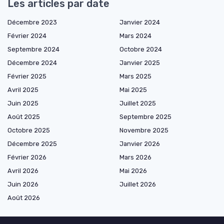
Les articles par date
Décembre 2023
Janvier 2024
Février 2024
Mars 2024
Septembre 2024
Octobre 2024
Décembre 2024
Janvier 2025
Février 2025
Mars 2025
Avril 2025
Mai 2025
Juin 2025
Juillet 2025
Août 2025
Septembre 2025
Octobre 2025
Novembre 2025
Décembre 2025
Janvier 2026
Février 2026
Mars 2026
Avril 2026
Mai 2026
Juin 2026
Juillet 2026
Août 2026