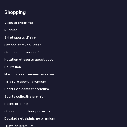
Shopping
Vélos et cyclisme
Running
Ski et sports d'hiver
Fitness et musculation
Camping et randonnée
Natation et sports aquatiques
Equitation
Musculation premium avancée
Tir à l’arc sportif premium
Sports de combat premium
Sports collectifs premium
Pêche premium
Chasse et outdoor premium
Escalade et alpinisme premium
Triathlon premium