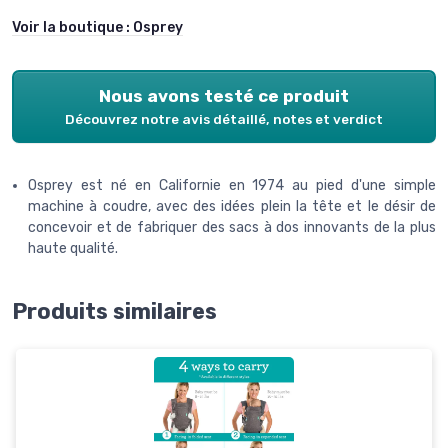
Voir la boutique :
Osprey
Nous avons testé ce produit
Découvrez notre avis détaillé, notes et verdict
Osprey est né en Californie en 1974 au pied d'une simple
machine à coudre, avec des idées plein la tête et le désir de
concevoir et de fabriquer des sacs à dos innovants de la plus
haute qualité.
Produits similaires