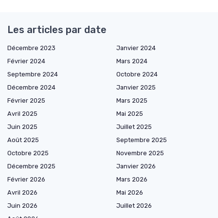
Les articles par date
Décembre 2023
Janvier 2024
Février 2024
Mars 2024
Septembre 2024
Octobre 2024
Décembre 2024
Janvier 2025
Février 2025
Mars 2025
Avril 2025
Mai 2025
Juin 2025
Juillet 2025
Août 2025
Septembre 2025
Octobre 2025
Novembre 2025
Décembre 2025
Janvier 2026
Février 2026
Mars 2026
Avril 2026
Mai 2026
Juin 2026
Juillet 2026