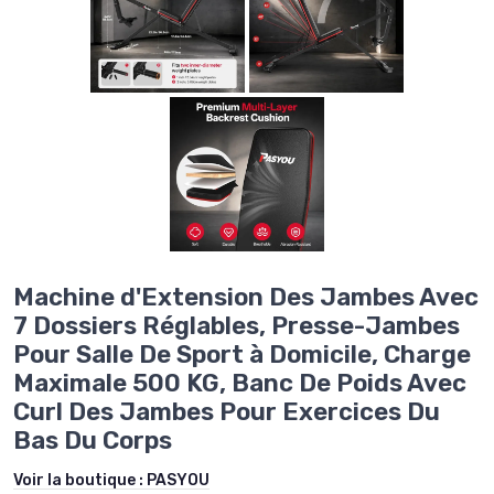
Machine d'Extension Des Jambes Avec
7 Dossiers Réglables, Presse-Jambes
Pour Salle De Sport à Domicile, Charge
Maximale 500 KG, Banc De Poids Avec
Curl Des Jambes Pour Exercices Du
Bas Du Corps
Voir la boutique :
PASYOU