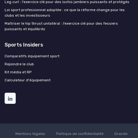
Leg curl : l’exercice clé pour des ischio jambiers puissants et protégés
Loi sport professionnel adoptée : ce que la réforme change pour les
clubs et les investisseurs
Maîtriser le hip thrust unilatéral : l’exercice clé pour des fessiers
puissants et équilibrés
Sports Insiders
Comparatifs équipement sport
Rejoindre le club
Kit média et RP
Calculateur d'équipement
Mentions légales
Politique de confidentialité
Grande