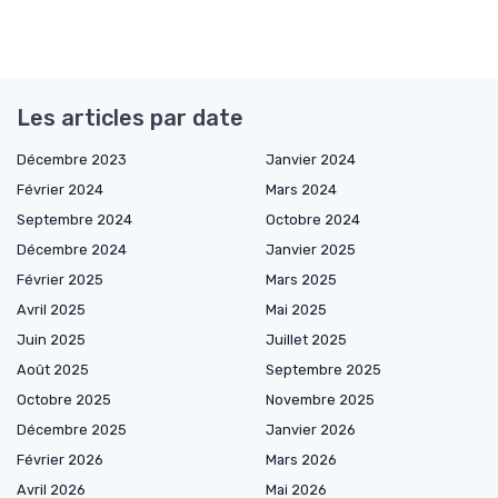
Les articles par date
Décembre 2023
Janvier 2024
Février 2024
Mars 2024
Septembre 2024
Octobre 2024
Décembre 2024
Janvier 2025
Février 2025
Mars 2025
Avril 2025
Mai 2025
Juin 2025
Juillet 2025
Août 2025
Septembre 2025
Octobre 2025
Novembre 2025
Décembre 2025
Janvier 2026
Février 2026
Mars 2026
Avril 2026
Mai 2026