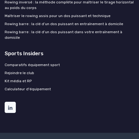
Rowing inversé : la méthode complète pour maîtriser le tirage horizontal
au poids du corps
Maîtriser le rowing assis pour un dos puissant et technique
Rowing barre : la clé d’un dos puissant en entraînement à domicile
Rowing barre : la clé d’un dos puissant dans votre entraînement à
domicile
Sports Insiders
Comparatifs équipement sport
Rejoindre le club
Kit média et RP
Calculateur d'équipement