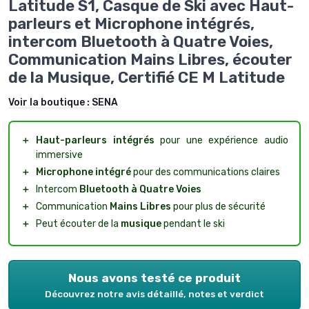
Latitude S1, Casque de Ski avec Haut-
parleurs et Microphone intégrés,
intercom Bluetooth à Quatre Voies,
Communication Mains Libres, écouter
de la Musique, Certifié CE M Latitude
Voir la boutique :
SENA
＋
Haut-parleurs intégrés
pour une expérience audio
immersive
＋
Microphone intégré
pour des communications claires
＋
Intercom
Bluetooth à Quatre Voies
＋
Communication
Mains Libres
pour plus de sécurité
＋
Peut écouter de la
musique
pendant le ski
Nous avons testé ce produit
Découvrez notre avis détaillé, notes et verdict