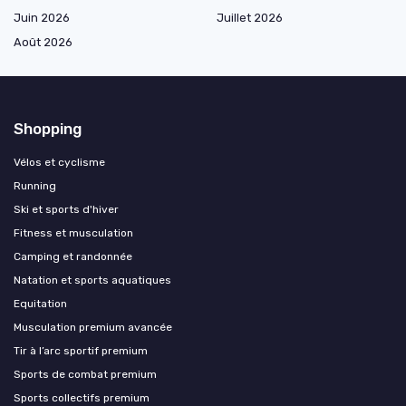
Juin 2026
Juillet 2026
Août 2026
Shopping
Vélos et cyclisme
Running
Ski et sports d'hiver
Fitness et musculation
Camping et randonnée
Natation et sports aquatiques
Equitation
Musculation premium avancée
Tir à l’arc sportif premium
Sports de combat premium
Sports collectifs premium