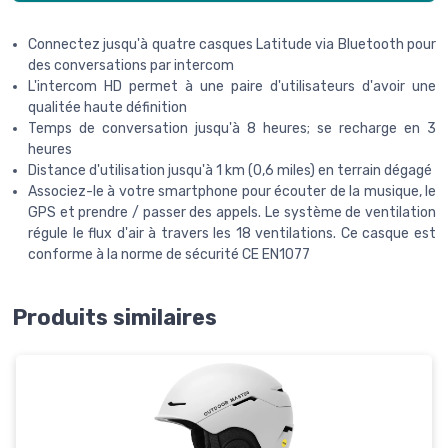
Connectez jusqu'à quatre casques Latitude via Bluetooth pour
des conversations par intercom
L'intercom HD permet à une paire d'utilisateurs d'avoir une
qualitée haute définition
Temps de conversation jusqu'à 8 heures; se recharge en 3
heures
Distance d'utilisation jusqu'à 1 km (0,6 miles) en terrain dégagé
Associez-le à votre smartphone pour écouter de la musique, le
GPS et prendre / passer des appels. Le système de ventilation
régule le flux d'air à travers les 18 ventilations. Ce casque est
conforme à la norme de sécurité CE EN1077
Produits similaires