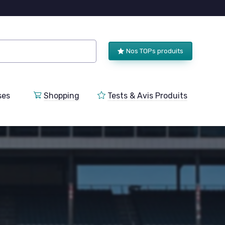
Nos TOPs produits
ses
Shopping
Tests & Avis Produits