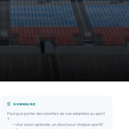
SOMMAIRE
Pourquoi porter des lunettes de vue adaptées au sport
?
— Une vision optimale, un atout pour chaque sportif