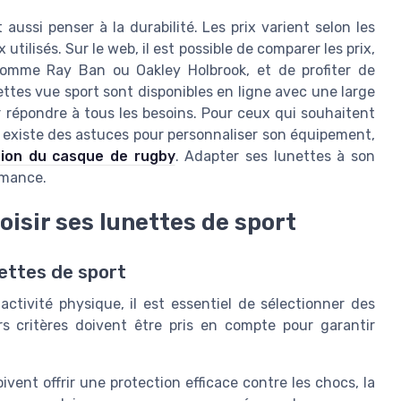
aussi penser à la durabilité. Les prix varient selon les
tilisés. Sur le web, il est possible de comparer les prix,
comme Ray Ban ou Oakley Holbrook, et de profiter de
ettes vue sport sont disponibles en ligne avec une large
répondre à tous les besoins. Pour ceux qui souhaitent
 il existe des astuces pour personnaliser son équipement,
tion du casque de rugby
. Adapter ses lunettes à son
rmance.
oisir ses lunettes de sport
nettes de sport
activité physique, il est essentiel de sélectionner des
rs critères doivent être pris en compte pour garantir
vent offrir une protection efficace contre les chocs, la