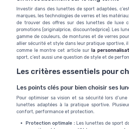
Investir dans des lunettes de sport adaptées, c’est 
marques, les technologies de verres et les matériaux u
de trouver des offres sur des lunettes de luxe 
promotions (originalprice, discountedprice). Les lun
gamme de couleurs, de montures et de verres pour 
allier sécurité et style dans leur pratique sportive,
comme le montre cet article sur
la personnalisa
sport, c’est aussi une question de style et de perfo
Les critères essentiels pour ch
Les points clés pour bien choisir ses lu
Pour optimiser sa vision et sa sécurité lors d’une 
lunettes adaptées à la pratique sportive. Plusieu
confort, performance et protection.
Protection optimale :
Les lunettes de sport doi