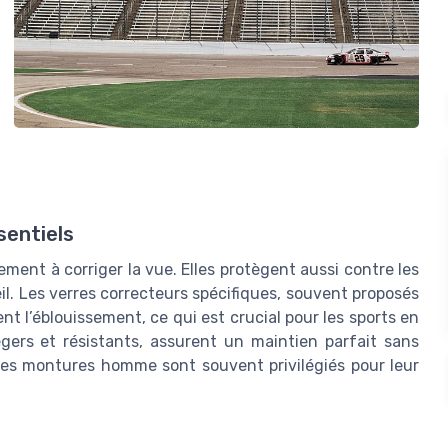
sentiels
ment à corriger la vue. Elles protègent aussi contre les
eil. Les verres correcteurs spécifiques, souvent proposés
ent l’éblouissement, ce qui est crucial pour les sports en
gers et résistants, assurent un maintien parfait sans
es montures homme sont souvent privilégiés pour leur