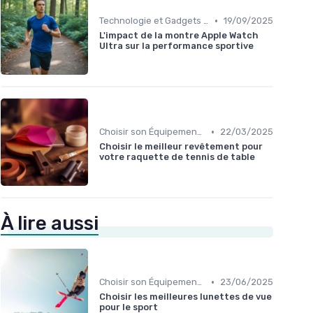
•
Technologie et Gadgets de Sport
19/09/2025
L'impact de la montre Apple Watch
Ultra sur la performance sportive
•
Choisir son Équipement Sportif
22/03/2025
Choisir le meilleur revêtement pour
votre raquette de tennis de table
À lire aussi
•
Choisir son Équipement Sportif
23/06/2025
Choisir les meilleures lunettes de vue
pour le sport