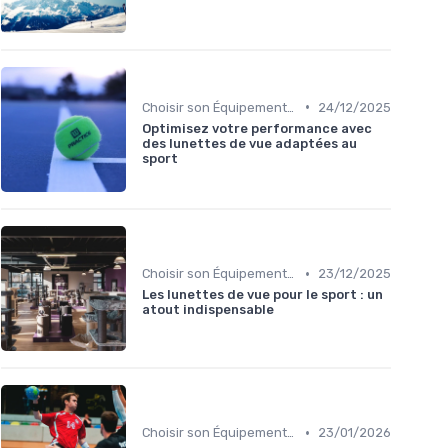
•
Choisir son Équipement Sportif
24/12/2025
Optimisez votre performance avec
des lunettes de vue adaptées au
sport
•
Choisir son Équipement Sportif
23/12/2025
Les lunettes de vue pour le sport : un
atout indispensable
•
Choisir son Équipement Sportif
23/01/2026