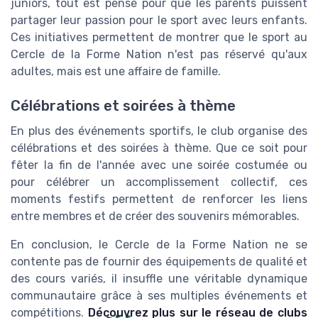
juniors, tout est pensé pour que les parents puissent
partager leur passion pour le sport avec leurs enfants.
Ces initiatives permettent de montrer que le sport au
Cercle de la Forme Nation n'est pas réservé qu'aux
adultes, mais est une affaire de famille.
Célébrations et soirées à thème
En plus des événements sportifs, le club organise des
célébrations et des soirées à thème. Que ce soit pour
fêter la fin de l'année avec une soirée costumée ou
pour célébrer un accomplissement collectif, ces
moments festifs permettent de renforcer les liens
entre membres et de créer des souvenirs mémorables.
En conclusion, le Cercle de la Forme Nation ne se
contente pas de fournir des équipements de qualité et
des cours variés, il insuffle une véritable dynamique
communautaire grâce à ses multiples événements et
compétitions.
Découvrez plus sur le réseau de clubs