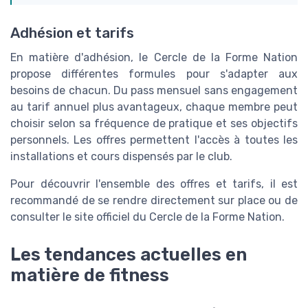
Adhésion et tarifs
En matière d'adhésion, le Cercle de la Forme Nation
propose différentes formules pour s'adapter aux
besoins de chacun. Du pass mensuel sans engagement
au tarif annuel plus avantageux, chaque membre peut
choisir selon sa fréquence de pratique et ses objectifs
personnels. Les offres permettent l'accès à toutes les
installations et cours dispensés par le club.
Pour découvrir l'ensemble des offres et tarifs, il est
recommandé de se rendre directement sur place ou de
consulter le site officiel du Cercle de la Forme Nation.
Les tendances actuelles en
matière de fitness