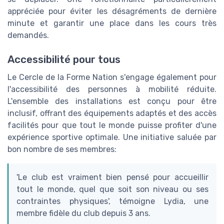
appréciée pour éviter les désagréments de dernière
minute et garantir une place dans les cours très
demandés.
Accessibilité pour tous
Le Cercle de la Forme Nation s'engage également pour
l'accessibilité des personnes à mobilité réduite.
L'ensemble des installations est conçu pour être
inclusif, offrant des équipements adaptés et des accès
facilités pour que tout le monde puisse profiter d'une
expérience sportive optimale. Une initiative saluée par
bon nombre de ses membres:
'Le club est vraiment bien pensé pour accueillir
tout le monde, quel que soit son niveau ou ses
contraintes physiques', témoigne Lydia, une
membre fidèle du club depuis 3 ans.