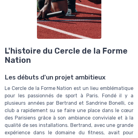
L'histoire du Cercle de la Forme
Nation
Les débuts d'un projet ambitieux
Le Cercle de la Forme Nation est un lieu emblématique
pour les passionnés de sport à Paris. Fondé il y a
plusieurs années par Bertrand et Sandrine Bonelli, ce
club a rapidement su se faire une place dans le cœur
des Parisiens grâce à son ambiance conviviale et à la
qualité de ses installations. Bertrand, avec une grande
expérience dans le domaine du fitness, avait pour