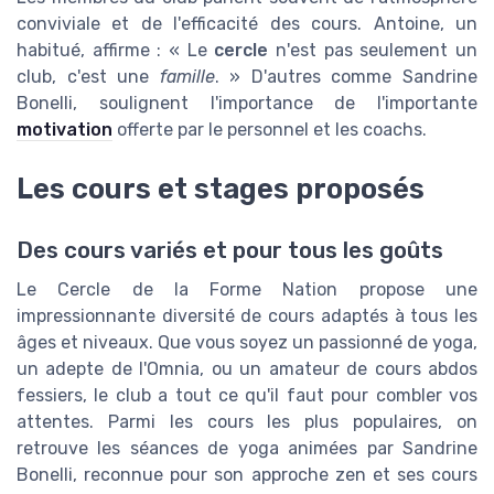
conviviale et de l'efficacité des cours. Antoine, un
habitué, affirme : « Le
cercle
n'est pas seulement un
club, c'est une
famille
. » D'autres comme Sandrine
Bonelli, soulignent l'importance de l'importante
motivation
offerte par le personnel et les coachs.
Les cours et stages proposés
Des cours variés et pour tous les goûts
Le Cercle de la Forme Nation propose une
impressionnante diversité de cours adaptés à tous les
âges et niveaux. Que vous soyez un passionné de yoga,
un adepte de l'Omnia, ou un amateur de cours abdos
fessiers, le club a tout ce qu'il faut pour combler vos
attentes. Parmi les cours les plus populaires, on
retrouve les séances de yoga animées par Sandrine
Bonelli, reconnue pour son approche zen et ses cours