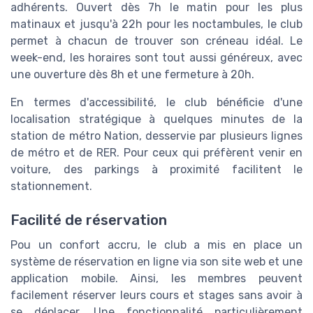
adhérents. Ouvert dès 7h le matin pour les plus
matinaux et jusqu'à 22h pour les noctambules, le club
permet à chacun de trouver son créneau idéal. Le
week-end, les horaires sont tout aussi généreux, avec
une ouverture dès 8h et une fermeture à 20h.
En termes d'accessibilité, le club bénéficie d'une
localisation stratégique à quelques minutes de la
station de métro Nation, desservie par plusieurs lignes
de métro et de RER. Pour ceux qui préfèrent venir en
voiture, des parkings à proximité facilitent le
stationnement.
Facilité de réservation
Pou un confort accru, le club a mis en place un
système de réservation en ligne via son site web et une
application mobile. Ainsi, les membres peuvent
facilement réserver leurs cours et stages sans avoir à
se déplacer. Une fonctionnalité particulièrement