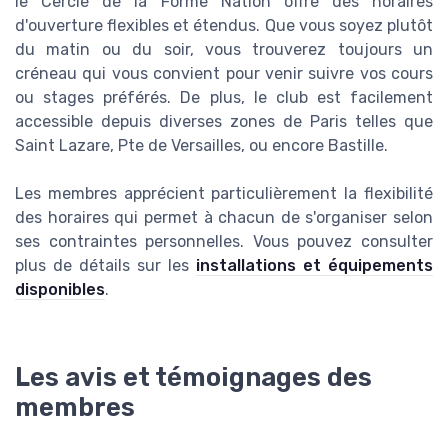
le Cercle de la Forme Nation offre des horaires
d'ouverture flexibles et étendus. Que vous soyez plutôt
du matin ou du soir, vous trouverez toujours un
créneau qui vous convient pour venir suivre vos cours
ou stages préférés. De plus, le club est facilement
accessible depuis diverses zones de Paris telles que
Saint Lazare, Pte de Versailles, ou encore Bastille.
Les membres apprécient particulièrement la flexibilité
des horaires qui permet à chacun de s'organiser selon
ses contraintes personnelles. Vous pouvez consulter
plus de détails sur les
installations et équipements
disponibles
.
Les avis et témoignages des
membres