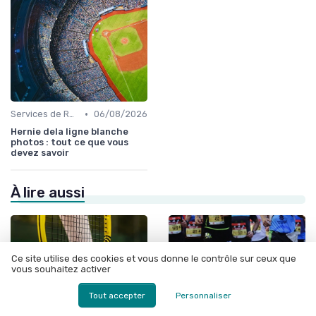
•
Services de Récupération et Physiothérapie
06/08/2026
Hernie dela ligne blanche
photos : tout ce que vous
devez savoir
À lire aussi
Ce site utilise des cookies et vous donne le contrôle sur ceux que
vous souhaitez activer
Tout accepter
Personnaliser