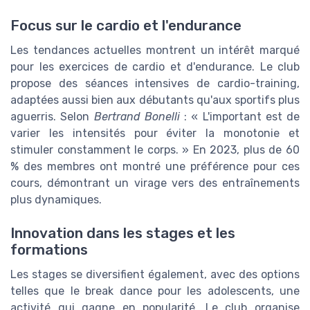
Focus sur le cardio et l'endurance
Les tendances actuelles montrent un intérêt marqué
pour les exercices de cardio et d'endurance. Le club
propose des séances intensives de cardio-training,
adaptées aussi bien aux débutants qu'aux sportifs plus
aguerris. Selon
Bertrand Bonelli
: « L'important est de
varier les intensités pour éviter la monotonie et
stimuler constamment le corps. » En 2023, plus de 60
% des membres ont montré une préférence pour ces
cours, démontrant un virage vers des entraînements
plus dynamiques.
Innovation dans les stages et les
formations
Les stages se diversifient également, avec des options
telles que le break dance pour les adolescents, une
activité qui gagne en popularité. Le club organise