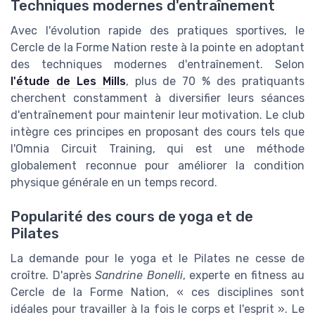
Techniques modernes d'entraînement
Avec l'évolution rapide des pratiques sportives, le
Cercle de la Forme Nation reste à la pointe en adoptant
des techniques modernes d'entraînement. Selon
l'étude de Les Mills
, plus de 70 % des pratiquants
cherchent constamment à diversifier leurs séances
d'entraînement pour maintenir leur motivation. Le club
intègre ces principes en proposant des cours tels que
l'Omnia Circuit Training, qui est une méthode
globalement reconnue pour améliorer la condition
physique générale en un temps record.
Popularité des cours de yoga et de
Pilates
La demande pour le yoga et le Pilates ne cesse de
croître. D'après
Sandrine Bonelli
, experte en fitness au
Cercle de la Forme Nation, « ces disciplines sont
idéales pour travailler à la fois le corps et l'esprit ». Le