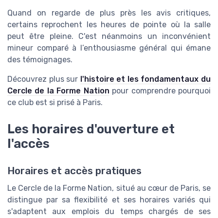
Quand on regarde de plus près les avis critiques,
certains reprochent les heures de pointe où la salle
peut être pleine. C'est néanmoins un inconvénient
mineur comparé à l’enthousiasme général qui émane
des témoignages.
Découvrez plus sur
l'histoire et les fondamentaux du
Cercle de la Forme Nation
pour comprendre pourquoi
ce club est si prisé à Paris.
Les horaires d'ouverture et
l'accès
Horaires et accès pratiques
Le Cercle de la Forme Nation, situé au cœur de Paris, se
distingue par sa flexibilité et ses horaires variés qui
s'adaptent aux emplois du temps chargés de ses