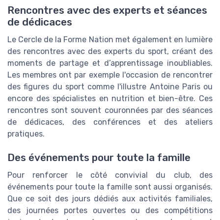
Rencontres avec des experts et séances
de dédicaces
Le Cercle de la Forme Nation met également en lumière
des rencontres avec des experts du sport, créant des
moments de partage et d’apprentissage inoubliables.
Les membres ont par exemple l'occasion de rencontrer
des figures du sport comme l'illustre Antoine Paris ou
encore des spécialistes en nutrition et bien-être. Ces
rencontres sont souvent couronnées par des séances
de dédicaces, des conférences et des ateliers
pratiques.
Des événements pour toute la famille
Pour renforcer le côté convivial du club, des
événements pour toute la famille sont aussi organisés.
Que ce soit des jours dédiés aux activités familiales,
des journées portes ouvertes ou des compétitions