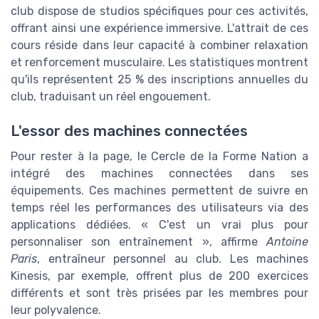
club dispose de studios spécifiques pour ces activités,
offrant ainsi une expérience immersive. L'attrait de ces
cours réside dans leur capacité à combiner relaxation
et renforcement musculaire. Les statistiques montrent
qu'ils représentent 25 % des inscriptions annuelles du
club, traduisant un réel engouement.
L'essor des machines connectées
Pour rester à la page, le Cercle de la Forme Nation a
intégré des machines connectées dans ses
équipements. Ces machines permettent de suivre en
temps réel les performances des utilisateurs via des
applications dédiées. « C'est un vrai plus pour
personnaliser son entraînement », affirme
Antoine
Paris
, entraîneur personnel au club. Les machines
Kinesis, par exemple, offrent plus de 200 exercices
différents et sont très prisées par les membres pour
leur polyvalence.