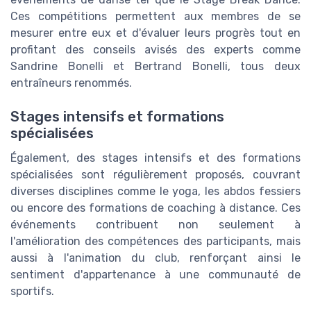
Ces compétitions permettent aux membres de se
mesurer entre eux et d'évaluer leurs progrès tout en
profitant des conseils avisés des experts comme
Sandrine Bonelli et Bertrand Bonelli, tous deux
entraîneurs renommés.
Stages intensifs et formations
spécialisées
Également, des stages intensifs et des formations
spécialisées sont régulièrement proposés, couvrant
diverses disciplines comme le yoga, les abdos fessiers
ou encore des formations de coaching à distance. Ces
événements contribuent non seulement à
l'amélioration des compétences des participants, mais
aussi à l'animation du club, renforçant ainsi le
sentiment d'appartenance à une communauté de
sportifs.