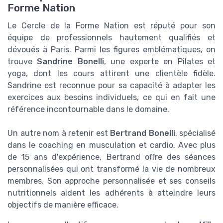
Forme Nation
Le Cercle de la Forme Nation est réputé pour son
équipe de professionnels hautement qualifiés et
dévoués à Paris. Parmi les figures emblématiques, on
trouve
Sandrine Bonelli
, une experte en Pilates et
yoga, dont les cours attirent une clientèle fidèle.
Sandrine est reconnue pour sa capacité à adapter les
exercices aux besoins individuels, ce qui en fait une
référence incontournable dans le domaine.
Un autre nom à retenir est
Bertrand Bonelli
, spécialisé
dans le coaching en musculation et cardio. Avec plus
de 15 ans d'expérience, Bertrand offre des séances
personnalisées qui ont transformé la vie de nombreux
membres. Son approche personnalisée et ses conseils
nutritionnels aident les adhérents à atteindre leurs
objectifs de manière efficace.