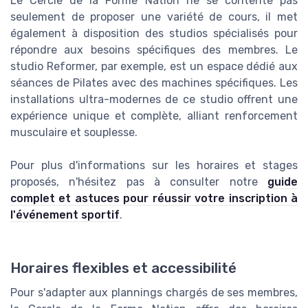
Le Cercle de la Forme Nation ne se contente pas
seulement de proposer une variété de cours, il met
également à disposition des studios spécialisés pour
répondre aux besoins spécifiques des membres. Le
studio Reformer, par exemple, est un espace dédié aux
séances de Pilates avec des machines spécifiques. Les
installations ultra-modernes de ce studio offrent une
expérience unique et complète, alliant renforcement
musculaire et souplesse.
Pour plus d'informations sur les horaires et stages
proposés, n'hésitez pas à consulter notre
guide
complet et astuces pour réussir votre inscription à
l'événement sportif
.
Horaires flexibles et accessibilité
Pour s'adapter aux plannings chargés de ses membres,