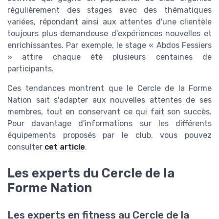
régulièrement des stages avec des thématiques
variées, répondant ainsi aux attentes d'une clientèle
toujours plus demandeuse d'expériences nouvelles et
enrichissantes. Par exemple, le stage « Abdos Fessiers
» attire chaque été plusieurs centaines de
participants.
Ces tendances montrent que le Cercle de la Forme
Nation sait s'adapter aux nouvelles attentes de ses
membres, tout en conservant ce qui fait son succès.
Pour davantage d'informations sur les différents
équipements proposés par le club, vous pouvez
consulter
cet article
.
Les experts du Cercle de la
Forme Nation
Les experts en fitness au Cercle de la