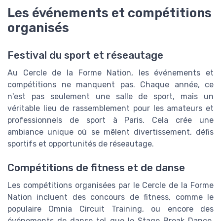
Les événements et compétitions
organisés
Festival du sport et réseautage
Au Cercle de la Forme Nation, les événements et
compétitions ne manquent pas. Chaque année, ce
n'est pas seulement une salle de sport, mais un
véritable lieu de rassemblement pour les amateurs et
professionnels de sport à Paris. Cela crée une
ambiance unique où se mêlent divertissement, défis
sportifs et opportunités de réseautage.
Compétitions de fitness et de danse
Les compétitions organisées par le Cercle de la Forme
Nation incluent des concours de fitness, comme le
populaire Omnia Circuit Training, ou encore des
événements de danse tel que le Stage Break Dance.