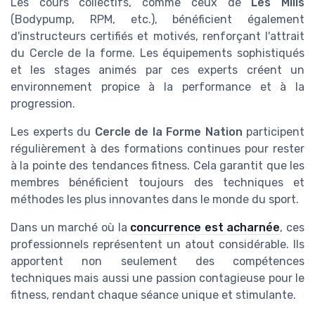
Les cours collectifs, comme ceux de
Les Mills
(Bodypump, RPM, etc.), bénéficient également
d'instructeurs certifiés et motivés, renforçant l'attrait
du Cercle de la forme. Les équipements sophistiqués
et les stages animés par ces experts créent un
environnement propice à la performance et à la
progression.
Les experts du
Cercle de la Forme Nation
participent
régulièrement à des formations continues pour rester
à la pointe des tendances fitness. Cela garantit que les
membres bénéficient toujours des techniques et
méthodes les plus innovantes dans le monde du sport.
Dans un marché où la
concurrence est acharnée
, ces
professionnels représentent un atout considérable. Ils
apportent non seulement des compétences
techniques mais aussi une passion contagieuse pour le
fitness, rendant chaque séance unique et stimulante.