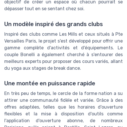
objectif de créer un espace où chacun pourrait se
dépasser tout en se sentant chez soi.
Un modèle inspiré des grands clubs
Inspiré des clubs comme Les Mills et ceux situés à Pte
Versailles Paris, le projet s'est développé pour offrir une
gamme complète d'activités et d'équipements. Le
couple Bonelli a également cherché à s'entourer des
meilleurs experts pour proposer des cours variés, allant
du yoga aux stages de break dance.
Une montée en puissance rapide
En très peu de temps, le cercle de la forme nation a su
attirer une communauté fidèle et variée. Grâce à des
offres adaptées, telles que les horaires d'ouverture
flexibles et la mise à disposition d'outils comme
l'application d'ouverture abonne, de nombreux