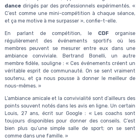
dance
dirigés par des professionnels expérimentés. «
C’est comme une mini-compétition à chaque séance,
et ça me motive à me surpasser », confie-t-elle.
En parlant de compétition, le
CDF
organise
régulièrement des événements sportifs où les
membres peuvent se mesurer entre eux dans une
ambiance conviviale. Bertrand Bonelli, un autre
membre fidèle, souligne : « Ces événements créent un
véritable esprit de communauté. On se sent vraiment
soutenu, et ça nous pousse à donner le meilleur de
nous-mêmes. »
L’ambiance amicale et la convivialité sont d’ailleurs des
points souvent notés dans les avis en ligne. Un certain
Louis, 27 ans, écrit sur Google : « Les coachs sont
toujours disponibles pour donner des conseils. C’est
bien plus qu’une simple salle de sport; on se sent
comme dans une famille. »