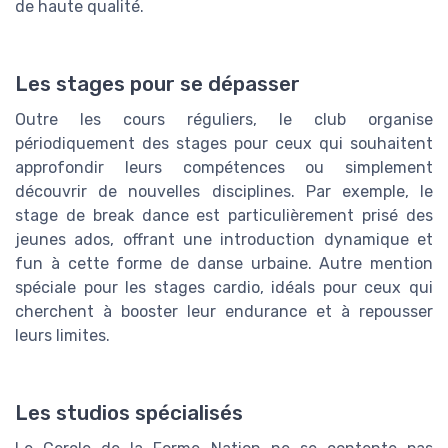
de haute qualité.
Les stages pour se dépasser
Outre les cours réguliers, le club organise
périodiquement des stages pour ceux qui souhaitent
approfondir leurs compétences ou simplement
découvrir de nouvelles disciplines. Par exemple, le
stage de break dance est particulièrement prisé des
jeunes ados, offrant une introduction dynamique et
fun à cette forme de danse urbaine. Autre mention
spéciale pour les stages cardio, idéals pour ceux qui
cherchent à booster leur endurance et à repousser
leurs limites.
Les studios spécialisés