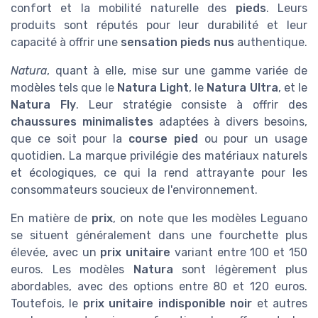
confort et la mobilité naturelle des
pieds
. Leurs
produits sont réputés pour leur durabilité et leur
capacité à offrir une
sensation pieds nus
authentique.
Natura
, quant à elle, mise sur une gamme variée de
modèles tels que le
Natura Light
, le
Natura Ultra
, et le
Natura Fly
. Leur stratégie consiste à offrir des
chaussures minimalistes
adaptées à divers besoins,
que ce soit pour la
course pied
ou pour un usage
quotidien. La marque privilégie des matériaux naturels
et écologiques, ce qui la rend attrayante pour les
consommateurs soucieux de l'environnement.
En matière de
prix
, on note que les modèles Leguano
se situent généralement dans une fourchette plus
élevée, avec un
prix unitaire
variant entre 100 et 150
euros. Les modèles
Natura
sont légèrement plus
abordables, avec des options entre 80 et 120 euros.
Toutefois, le
prix unitaire indisponible noir
et autres