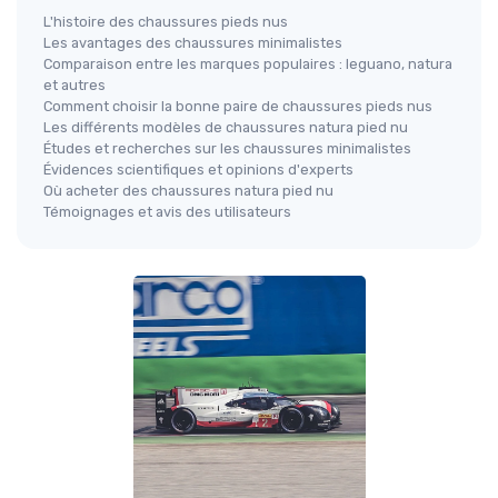
L'histoire des chaussures pieds nus
Les avantages des chaussures minimalistes
Comparaison entre les marques populaires : leguano, natura
et autres
Comment choisir la bonne paire de chaussures pieds nus
Les différents modèles de chaussures natura pied nu
Études et recherches sur les chaussures minimalistes
Évidences scientifiques et opinions d'experts
Où acheter des chaussures natura pied nu
Témoignages et avis des utilisateurs