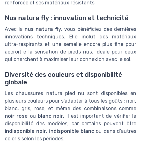
renforcée et ses matériaux résistants.
Nus natura fly : innovation et technicité
Avec la
nus natura fly
, vous bénéficiez des dernières
innovations techniques. Elle inclut des matériaux
ultra-respirants et une semelle encore plus fine pour
accroître la sensation de pieds nus. Idéale pour ceux
qui cherchent à maximiser leur connexion avec le sol.
Diversité des couleurs et disponibilité
globale
Les chaussures natura pied nu sont disponibles en
plusieurs couleurs pour s'adapter à tous les goûts : noir,
blanc, gris, rose, et même des combinaisons comme
noir rose
ou
blanc noir
. Il est important de vérifier la
disponibilité des modèles, car certains peuvent être
indisponible noir
,
indisponible blanc
ou dans d’autres
coloris selon les périodes.