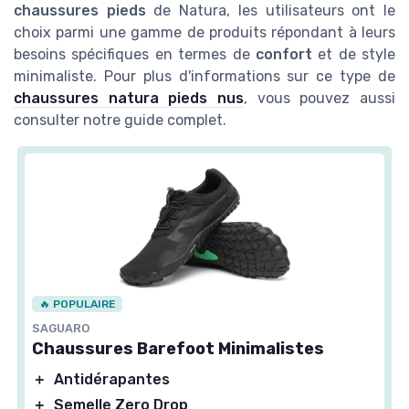
chaussures pieds
de Natura, les utilisateurs ont le
choix parmi une gamme de produits répondant à leurs
besoins spécifiques en termes de
confort
et de style
minimaliste. Pour plus d'informations sur ce type de
chaussures natura pieds nus
, vous pouvez aussi
consulter notre guide complet.
🔥 POPULAIRE
SAGUARO
Chaussures Barefoot Minimalistes
＋
Antidérapantes
＋
Semelle Zero Drop