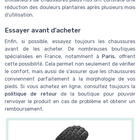
réduction des douleurs plantaires après plusieurs mois
d'utilisation.
Essayer avant d'acheter
Enfin, si possible, essayez toujours les chaussures
avant de les acheter. De nombreuses boutiques
spécialisées en France, notamment à
Paris
, offrent
cette possibilité. Cela permet non seulement de vérifier
le confort, mais aussi de s'assurer que les chaussures
conviennent parfaitement à la morphologie de vos
pieds. Si vous achetez en ligne, consultez toujours la
politique de retour
de la boutique pour pouvoir
renvoyer le produit en cas de problème et obtenir un
remboursement.