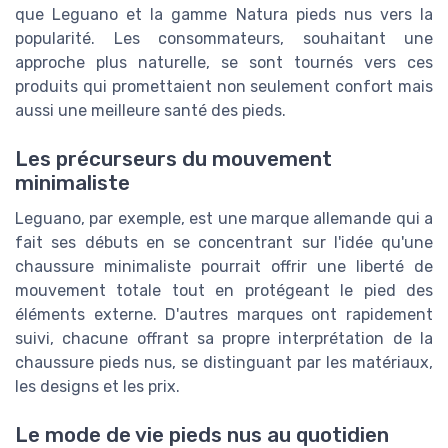
que Leguano et la gamme Natura pieds nus vers la
popularité. Les consommateurs, souhaitant une
approche plus naturelle, se sont tournés vers ces
produits qui promettaient non seulement confort mais
aussi une meilleure santé des pieds.
Les précurseurs du mouvement
minimaliste
Leguano, par exemple, est une marque allemande qui a
fait ses débuts en se concentrant sur l'idée qu'une
chaussure minimaliste pourrait offrir une liberté de
mouvement totale tout en protégeant le pied des
éléments externe. D'autres marques ont rapidement
suivi, chacune offrant sa propre interprétation de la
chaussure pieds nus, se distinguant par les matériaux,
les designs et les prix.
Le mode de vie pieds nus au quotidien