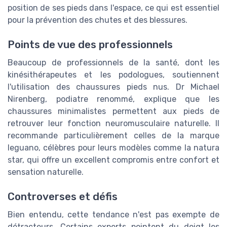
position de ses pieds dans l'espace, ce qui est essentiel
pour la prévention des chutes et des blessures.
Points de vue des professionnels
Beaucoup de professionnels de la santé, dont les
kinésithérapeutes et les podologues, soutiennent
l'utilisation des chaussures pieds nus. Dr Michael
Nirenberg, podiatre renommé, explique que les
chaussures minimalistes permettent aux pieds de
retrouver leur fonction neuromusculaire naturelle. Il
recommande particulièrement celles de la marque
leguano, célèbres pour leurs modèles comme la natura
star, qui offre un excellent compromis entre confort et
sensation naturelle.
Controverses et défis
Bien entendu, cette tendance n'est pas exempte de
détracteurs. Certains experts pointent du doigt les