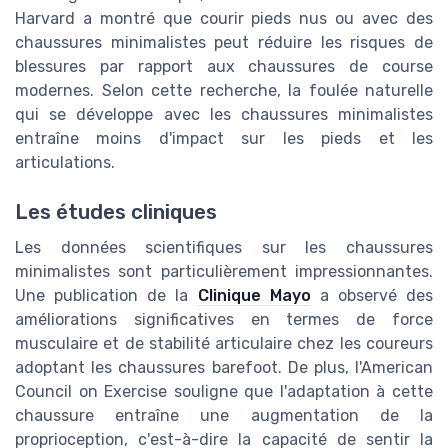
Harvard a montré que courir pieds nus ou avec des
chaussures minimalistes peut réduire les risques de
blessures par rapport aux chaussures de course
modernes. Selon cette recherche, la foulée naturelle
qui se développe avec les chaussures minimalistes
entraîne moins d'impact sur les pieds et les
articulations.
Les études cliniques
Les données scientifiques sur les chaussures
minimalistes sont particulièrement impressionnantes.
Une publication de la
Clinique Mayo
a observé des
améliorations significatives en termes de force
musculaire et de stabilité articulaire chez les coureurs
adoptant les chaussures barefoot. De plus, l'American
Council on Exercise souligne que l'adaptation à cette
chaussure entraîne une augmentation de la
proprioception, c'est-à-dire la capacité de sentir la