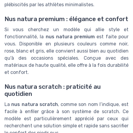
plébiscités par les athlètes minimalistes.
Nus natura premium : élégance et confort
Si vous cherchez un modèle qui allie style et
fonctionnalité, la
nus natura premium
est faite pour
vous. Disponible en plusieurs couleurs comme noir,
rose, blanc et gris, elle convient aussi bien au quotidien
qu'à des occasions spéciales. Conçue avec des
matériaux de haute qualité, elle offre à la fois durabilité
et confort.
Nus natura scratch : praticité au
quotidien
La
nus natura scratch
, comme son nom l’indique, est
facile à enfiler grâce à son système de scratch. Ce
modèle est particulièrement apprécié par ceux qui
recherchent une solution simple et rapide sans sacrifier
le confort des pieds nus.