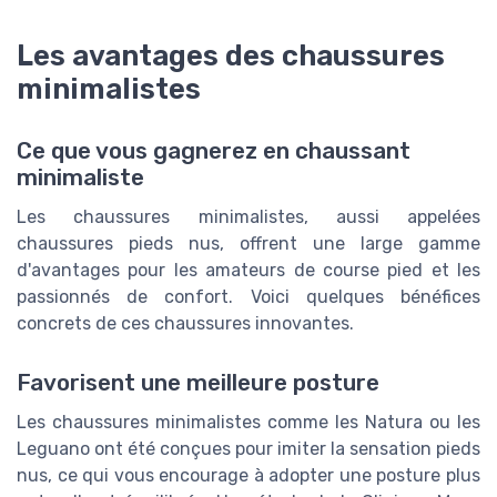
Les avantages des chaussures
minimalistes
Ce que vous gagnerez en chaussant
minimaliste
Les chaussures minimalistes, aussi appelées
chaussures pieds nus, offrent une large gamme
d'avantages pour les amateurs de course pied et les
passionnés de confort. Voici quelques bénéfices
concrets de ces chaussures innovantes.
Favorisent une meilleure posture
Les chaussures minimalistes comme les Natura ou les
Leguano ont été conçues pour imiter la sensation pieds
nus, ce qui vous encourage à adopter une posture plus