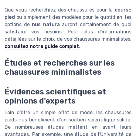
Que vous recherchiez des chaussures pour la
course
pied
ou simplement des modèles pour le quotidien, les
options de
nus natura
auront certainement de quoi
satisfaire vos besoins. Pour plus d'informations
détaillées sur le choix de vos chaussures minimalistes,
consultez notre guide complet
.
Études et recherches sur les
chaussures minimalistes
Évidences scientifiques et
opinions d'experts
Loin d'être un simple effet de mode, les chaussures
pieds nus bénéficient d'un soutien scientifique solide.
De nombreuses études mettent en avant leurs
avantages. Par exemple, une étude de l'Université de