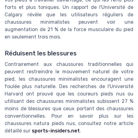
forts et plus toniques. Un rapport de l'Université de
Calgary révèle que les utilisateurs réguliers de
chaussures minimalistes peuvent voir une
augmentation de 21 % de la force musculaire du pied
en seulement trois mois.
Réduisent les blessures
Contrairement aux chaussures traditionnelles qui
peuvent restreindre le mouvement naturel de votre
pied, les chaussures minimalistes encouragent une
foulée plus naturelle. Des recherches de l'Université
Harvard ont prouvé que les coureurs pieds nus ou
utilisant des chaussures minimalistes subissent 27 %
moins de blessures que ceux portant des chaussures
conventionnelles. Pour en savoir plus sur les
chaussures natura pieds nus, consultez notre article
détaillé sur
sports-insiders.net
.