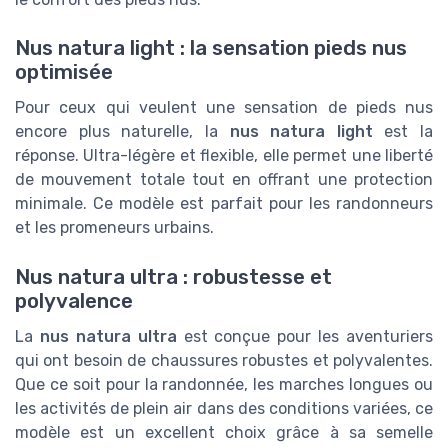
Nus natura light : la sensation pieds nus
optimisée
Pour ceux qui veulent une sensation de pieds nus
encore plus naturelle, la
nus natura light
est la
réponse. Ultra-légère et flexible, elle permet une liberté
de mouvement totale tout en offrant une protection
minimale. Ce modèle est parfait pour les randonneurs
et les promeneurs urbains.
Nus natura ultra : robustesse et
polyvalence
La
nus natura ultra
est conçue pour les aventuriers
qui ont besoin de chaussures robustes et polyvalentes.
Que ce soit pour la randonnée, les marches longues ou
les activités de plein air dans des conditions variées, ce
modèle est un excellent choix grâce à sa semelle