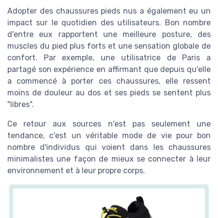
Adopter des chaussures pieds nus a également eu un
impact sur le quotidien des utilisateurs. Bon nombre
d'entre eux rapportent une meilleure posture, des
muscles du pied plus forts et une sensation globale de
confort. Par exemple, une utilisatrice de Paris a
partagé son expérience en affirmant que depuis qu'elle
a commencé à porter ces chaussures, elle ressent
moins de douleur au dos et ses pieds se sentent plus
"libres".
Ce retour aux sources n'est pas seulement une
tendance, c'est un véritable mode de vie pour bon
nombre d'individus qui voient dans les chaussures
minimalistes une façon de mieux se connecter à leur
environnement et à leur propre corps.