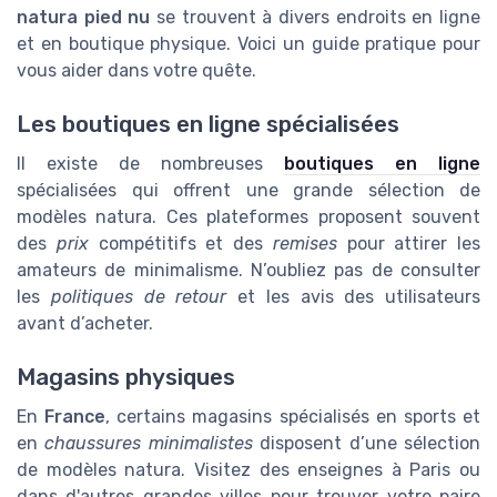
natura pied nu
se trouvent à divers endroits en ligne
et en boutique physique. Voici un guide pratique pour
vous aider dans votre quête.
Les boutiques en ligne spécialisées
Il existe de nombreuses
boutiques en ligne
spécialisées qui offrent une grande sélection de
modèles natura. Ces plateformes proposent souvent
des
prix
compétitifs et des
remises
pour attirer les
amateurs de minimalisme. N’oubliez pas de consulter
les
politiques de retour
et les avis des utilisateurs
avant d’acheter.
Magasins physiques
En
France
, certains magasins spécialisés en sports et
en
chaussures minimalistes
disposent d’une sélection
de modèles natura. Visitez des enseignes à Paris ou
dans d'autres grandes villes pour trouver votre paire