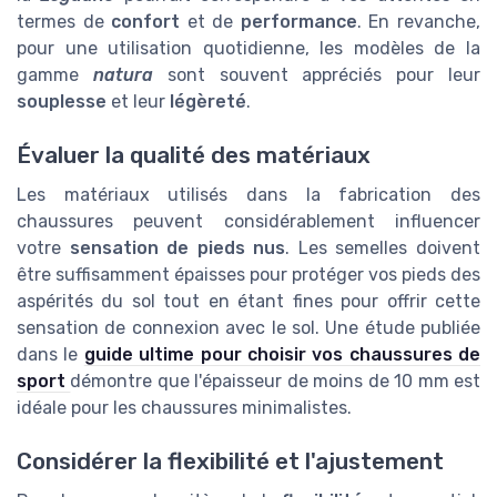
termes de
confort
et de
performance
. En revanche,
pour une utilisation quotidienne, les modèles de la
gamme
natura
sont souvent appréciés pour leur
souplesse
et leur
légèreté
.
Évaluer la qualité des matériaux
Les matériaux utilisés dans la fabrication des
chaussures peuvent considérablement influencer
votre
sensation de pieds nus
. Les semelles doivent
être suffisamment épaisses pour protéger vos pieds des
aspérités du sol tout en étant fines pour offrir cette
sensation de connexion avec le sol. Une étude publiée
dans le
guide ultime pour choisir vos chaussures de
sport
démontre que l'épaisseur de moins de 10 mm est
idéale pour les chaussures minimalistes.
Considérer la flexibilité et l'ajustement