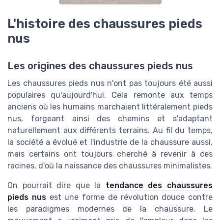
L'histoire des chaussures pieds
nus
Les origines des chaussures pieds nus
Les chaussures pieds nus n'ont pas toujours été aussi
populaires qu'aujourd'hui. Cela remonte aux temps
anciens où les humains marchaient littéralement pieds
nus, forgeant ainsi des chemins et s'adaptant
naturellement aux différents terrains. Au fil du temps,
la société a évolué et l'industrie de la chaussure aussi,
mais certains ont toujours cherché à revenir à ces
racines, d'où la naissance des chaussures minimalistes.
On pourrait dire que la
tendance des chaussures
pieds nus
est une forme de révolution douce contre
les paradigmes modernes de la chaussure. Le