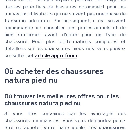
risques potentiels de blessures notamment pour les
nouveaux utilisateurs qui ne suivent pas une phase de
transition adéquate. Par conséquent, il est souvent
recommandé de consulter des professionnels et de
bien s'informer avant d'opter pour ce type de
chaussure. Pour plus d'informations complètes et
détaillées sur les chaussures pieds nus, vous pouvez
consulter cet
article approfondi
.
Où acheter des chaussures
natura pied nu
Où trouver les meilleures offres pour les
chaussures natura pied nu
Si vous êtes convaincu par les avantages des
chaussures minimalistes, vous vous demandez peut-
être où acheter votre paire idéale. Les
chaussures