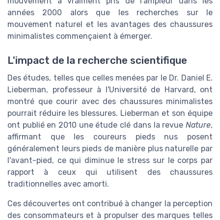
mouvement a vraiment pris de l'ampleur dans les
années 2000 alors que les recherches sur le
mouvement naturel et les avantages des chaussures
minimalistes commençaient à émerger.
L'impact de la recherche scientifique
Des études, telles que celles menées par le Dr. Daniel E.
Lieberman, professeur à l'Université de Harvard, ont
montré que courir avec des chaussures minimalistes
pourrait réduire les blessures. Lieberman et son équipe
ont publié en 2010 une étude clé dans la revue
Nature
,
affirmant que les coureurs pieds nus posent
généralement leurs pieds de manière plus naturelle par
l'avant-pied, ce qui diminue le stress sur le corps par
rapport à ceux qui utilisent des chaussures
traditionnelles avec amorti.
Ces découvertes ont contribué à changer la perception
des consommateurs et à propulser des marques telles