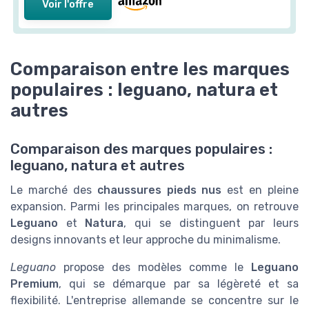
Voir l'offre
Comparaison entre les marques
populaires : leguano, natura et
autres
Comparaison des marques populaires :
leguano, natura et autres
Le marché des
chaussures pieds nus
est en pleine
expansion. Parmi les principales marques, on retrouve
Leguano
et
Natura
, qui se distinguent par leurs
designs innovants et leur approche du minimalisme.
Leguano
propose des modèles comme le
Leguano
Premium
, qui se démarque par sa légèreté et sa
flexibilité. L'entreprise allemande se concentre sur le