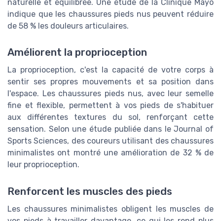
naturelle et équilibrée. Une étude de la Clinique Mayo
indique que les chaussures pieds nus peuvent réduire
de 58 % les douleurs articulaires.
Améliorent la proprioception
La proprioception, c'est la capacité de votre corps à
sentir ses propres mouvements et sa position dans
l'espace. Les chaussures pieds nus, avec leur semelle
fine et flexible, permettent à vos pieds de s'habituer
aux différentes textures du sol, renforçant cette
sensation. Selon une étude publiée dans le Journal of
Sports Sciences, des coureurs utilisant des chaussures
minimalistes ont montré une amélioration de 32 % de
leur proprioception.
Renforcent les muscles des pieds
Les chaussures minimalistes obligent les muscles de
vos pieds à travailler davantage, ce qui les rend plus