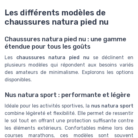
Les différents modèles de
chaussures natura pied nu
Chaussures natura pied nu : une gamme
étendue pour tous les goûts
Les
chaussures natura pied nu
se déclinent en
plusieurs modèles qui répondent aux besoins variés
des amateurs de minimalisme. Explorons les options
disponibles.
Nus natura sport : performante et légère
Idéale pour les activités sportives, la
nus natura sport
combine légèreté et flexibilité. Elle permet de ressentir
le sol tout en offrant une protection suffisante contre
les éléments extérieurs. Confortables même lors des
courses marathons, ces modèles sont souvent