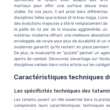
martiaux pour offrir une surface douce mais
stable. De nos jours, il est prisé dans différentes
disciplines telles que la boxe et le krav maga. L'une
des évolutions majeures a été le remplacement de
la paille de riz par de la mousse agglomérée, un
matériau moderne offrant une meilleure absorption 
enveloppés de vinyle pour plus de durabilité et un 
modernes garantit qu'ils restent en place pendant l
De plus, la modularité en "puzzle" permet un agen
sports de combat. Découvrez davantage sur l'évolu
disciplines variées dans notre article sur les catég
Caractéristiques techniques d
Les spécificités techniques des tatami
Les tatamis jouent un rôle essentiel dans la prati
comprendre leurs caractéristiques techniques es