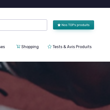
Nos TOPs produits
ses
Shopping
Tests & Avis Produits