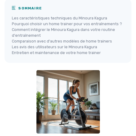
SOMMAIRE
Les caractéristiques techniques du Minoura Kagura
Pourquoi choisir un home trainer pour vos entraînements ?
Comment intégrer le Minoura Kagura dans votre routine
d'entraînement
Comparaison avec d'autres modèles de home trainers
Les avis des utilisateurs sur le Minoura Kagura
Entretien et maintenance de votre home trainer