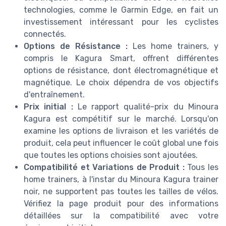
technologies, comme le Garmin Edge, en fait un
investissement intéressant pour les cyclistes
connectés.
Options de Résistance :
Les home trainers, y
compris le Kagura Smart, offrent différentes
options de résistance, dont électromagnétique et
magnétique. Le choix dépendra de vos objectifs
d'entraînement.
Prix initial :
Le rapport qualité-prix du Minoura
Kagura est compétitif sur le marché. Lorsqu'on
examine les options de livraison et les variétés de
produit, cela peut influencer le coût global une fois
que toutes les options choisies sont ajoutées.
Compatibilité et Variations de Produit :
Tous les
home trainers, à l'instar du Minoura Kagura trainer
noir, ne supportent pas toutes les tailles de vélos.
Vérifiez la page produit pour des informations
détaillées sur la compatibilité avec votre