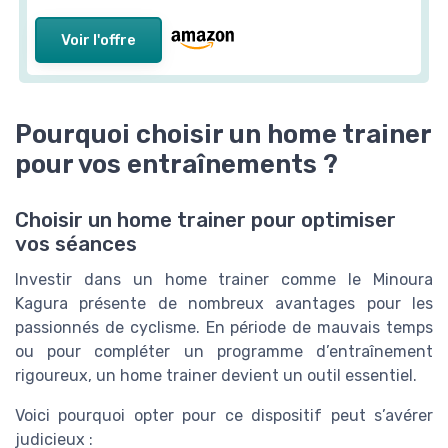
Voir l'offre
Pourquoi choisir un home trainer
pour vos entraînements ?
Choisir un home trainer pour optimiser
vos séances
Investir dans un home trainer comme le Minoura
Kagura présente de nombreux avantages pour les
passionnés de cyclisme. En période de mauvais temps
ou pour compléter un programme d’entraînement
rigoureux, un home trainer devient un outil essentiel.
Voici pourquoi opter pour ce dispositif peut s’avérer
judicieux :