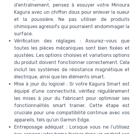
d'entraînement, pensez à essuyer votre Minoura
Kagura avec un chiffon doux pour enlever la sueur
et la poussière. Ne pas utiliser de produits
chimiques agressifs qui pourraient endommager la
surface.
Vérification des réglages : Assurez-vous que
toutes les pièces mécaniques sont bien fixées et
ajustées. Les options choisies et variations options
du produit doivent fonctionner correctement. Cela
inclut les systèmes de résistance magnétique et
électrique, ainsi que les éléments smart.
Mise à jour du logiciel : Si votre Kagura Smart est
équipé d'une connectivité, vérifiez régulièrement
les mises à jour du fabricant pour optimiser ses
fonctionnalités smart trainer. Cette étape est
cruciale pour une compatibilité continue avec vos
appareils, tels qu'un Garmin Edge.
Entreposage adéquat : Lorsque vous ne l’utilisez