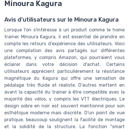
Minoura Kagura
Avis d'utilisateurs sur le Minoura Kagura
Lorsque l'on s'intéresse à un produit comme le home
trainer Minoura Kagura, il est essentiel de prendre en
compte les retours d'expérience des utilisateurs. Voici
une compilation des avis partagés sur différentes
plateformes, y compris Amazon, qui pourraient vous
éclairer dans votre décision d'achat. Certains
utilisateurs apprécient particulièrement la résistance
magnétique du Kagura qui offre une sensation de
pédalage très fluide et réaliste. D'autres mettent en
avant la capacité du trainer à être compatible avec la
majorité des vélos, y compris les VTT électriques. Le
design sobre en noir est souvent mentionné pour son
esthétique moderne mais discrète. D'un point de vue
pratique, beaucoup soulignent la facilité de montage
et la solidité de la structure. La fonction "smart