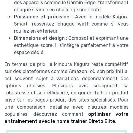
des appareils comme le Garmin Edge, transformant
chaque séance en challenge connecté.
Puissance et précision
: Avec le modèle Kagura
Smart, ressentez chaque watt comme si vous
rouliez en extérieur.
Dimensions et design
: Compact et exprimant une
esthétique sobre, il s'intègre parfaitement à votre
espace dédié.
En termes de prix, le Minoura Kagura reste compétitif
sur des plateformes comme Amazon, où son prix initial
est souvent sujet à variations dépendamment des
options choisies. Plusieurs avis soulignent sa
robustesse et son efficacité, ce qui en fait un produit
prisé sur les pages produit des sites spécialisés. Pour
une comparaison détaillée avec d'autres modèles
populaires, découvrez comment
optimiser votre
entraînement avec le home trainer Direto Elite
.