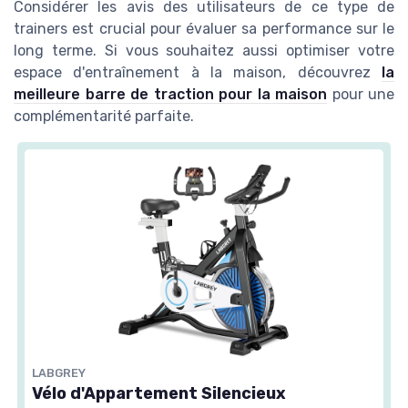
Considérer les avis des utilisateurs de ce type de
trainers est crucial pour évaluer sa performance sur le
long terme. Si vous souhaitez aussi optimiser votre
espace d'entraînement à la maison, découvrez
la
meilleure barre de traction pour la maison
pour une
complémentarité parfaite.
LABGREY
Vélo d'Appartement Silencieux