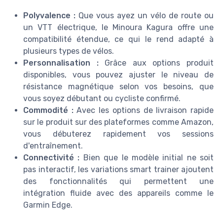
Polyvalence :
Que vous ayez un vélo de route ou
un VTT électrique, le Minoura Kagura offre une
compatibilité étendue, ce qui le rend adapté à
plusieurs types de vélos.
Personnalisation :
Grâce aux options produit
disponibles, vous pouvez ajuster le niveau de
résistance magnétique selon vos besoins, que
vous soyez débutant ou cycliste confirmé.
Commodité :
Avec les options de livraison rapide
sur le produit sur des plateformes comme Amazon,
vous débuterez rapidement vos sessions
d'entraînement.
Connectivité :
Bien que le modèle initial ne soit
pas interactif, les variations smart trainer ajoutent
des fonctionnalités qui permettent une
intégration fluide avec des appareils comme le
Garmin Edge.