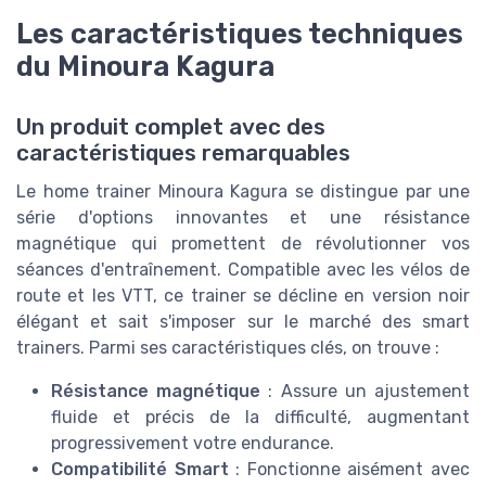
Les caractéristiques techniques
du Minoura Kagura
Un produit complet avec des
caractéristiques remarquables
Le home trainer Minoura Kagura se distingue par une
série d'options innovantes et une résistance
magnétique qui promettent de révolutionner vos
séances d'entraînement. Compatible avec les vélos de
route et les VTT, ce trainer se décline en version noir
élégant et sait s'imposer sur le marché des smart
trainers. Parmi ses caractéristiques clés, on trouve :
Résistance magnétique
: Assure un ajustement
fluide et précis de la difficulté, augmentant
progressivement votre endurance.
Compatibilité Smart
: Fonctionne aisément avec