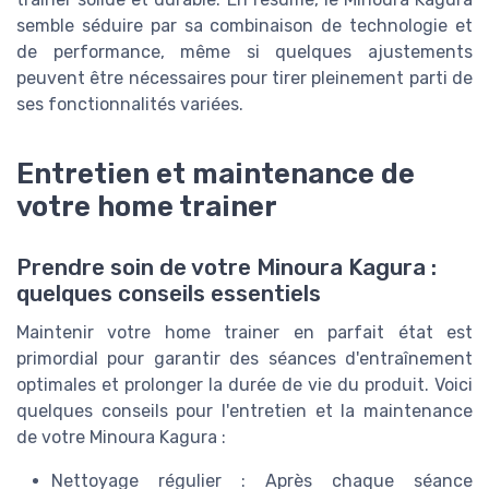
semble séduire par sa combinaison de technologie et
de performance, même si quelques ajustements
peuvent être nécessaires pour tirer pleinement parti de
ses fonctionnalités variées.
Entretien et maintenance de
votre home trainer
Prendre soin de votre Minoura Kagura :
quelques conseils essentiels
Maintenir votre home trainer en parfait état est
primordial pour garantir des séances d'entraînement
optimales et prolonger la durée de vie du produit. Voici
quelques conseils pour l'entretien et la maintenance
de votre Minoura Kagura :
Nettoyage régulier : Après chaque séance