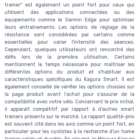
trainer" est également un point fort pour ceux qui
utilisent des applications connectées ou des
équipements comme le Garmin Edge pour optimiser
leurs entraînements. Les options de réglage de la
résistance sont considérées par certains comme
essentielles pour varier l'intensité des séances.
Cependant, quelques utilisateurs ont rencontré des
défis lors de la première utilisation. Certains
mentionnent le temps nécessaire pour maîtriser les
différentes options du produit et s'habituer aux
caractéristiques spécifiques du Kagura Smart. Il est
également conseillé de vérifier les options choisies sur
la page produit avant l'achat pour s'assurer de la
compatibilité avec votre vélo. Concernant le prix initial,
il apparaît compétitif par rapport à d'autres smart
trainers présents sur le marché. Le rapport qualité-prix
est souvent cité dans les avis comme un point fort, en
particulier pour les cyclistes à la recherche d'un home
trainer solide et durable. En résumé, le Minoura Kagura