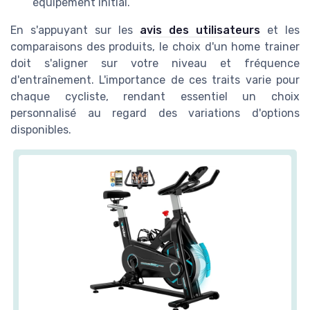
équipement initial.
En s'appuyant sur les
avis des utilisateurs
et les
comparaisons des produits, le choix d'un home trainer
doit s'aligner sur votre niveau et fréquence
d'entraînement. L'importance de ces traits varie pour
chaque cycliste, rendant essentiel un choix
personnalisé au regard des variations d'options
disponibles.