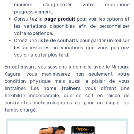
manière d'augmenter votre endurance
progressivement.
Consultez la
page produit
pour voir les options et
les variations disponibles afin de personnaliser
votre expérience.
Créez une
liste de souhaits
pour garder un œil sur
les accessoires ou variations que vous pourriez
vouloir ajouter plus tard.
En optimisant vos sessions à domicile avec le Minoura
Kagura, vous maximiserez non seulement votre
condition physique mais aussi le plaisir de vous
entraîner. Les
home trainers
vous offrent une
flexibilité incomparable, que ce soit en raison de
contraintes météorologiques ou pour un emploi du
temps chargé.