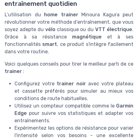
entraînement quotidien
L’utilisation du
home trainer
Minoura Kagura peut
révolutionner votre méthode d’entraînement, que vous
soyez adepte du
vélo
classique ou du
VTT électrique
.
Grâce à sa résistance
magnétique
et à ses
fonctionnalités
smart
, ce produit s'intègre facilement
dans votre routine.
Voici quelques conseils pour tirer le meilleur parti de ce
trainer
:
Configurez votre
trainer noir
avec votre plateau
et cassette préférés pour simuler au mieux vos
conditions de route habituelles.
Utilisez un compteur compatible comme le
Garmin
Edge
pour suivre vos statistiques et adapter vos
entraînements.
Expérimentez les options de résistance pour varier
l'intensité selon vos besoins - une excellente