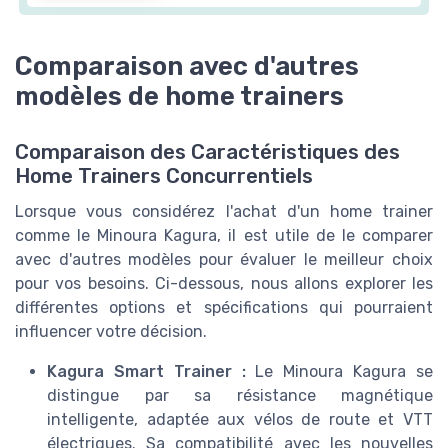
Comparaison avec d'autres
modèles de home trainers
Comparaison des Caractéristiques des
Home Trainers Concurrentiels
Lorsque vous considérez l'achat d'un home trainer
comme le Minoura Kagura, il est utile de le comparer
avec d'autres modèles pour évaluer le meilleur choix
pour vos besoins. Ci-dessous, nous allons explorer les
différentes options et spécifications qui pourraient
influencer votre décision.
Kagura Smart Trainer :
Le Minoura Kagura se
distingue par sa résistance magnétique
intelligente, adaptée aux vélos de route et VTT
électriques. Sa compatibilité avec les nouvelles