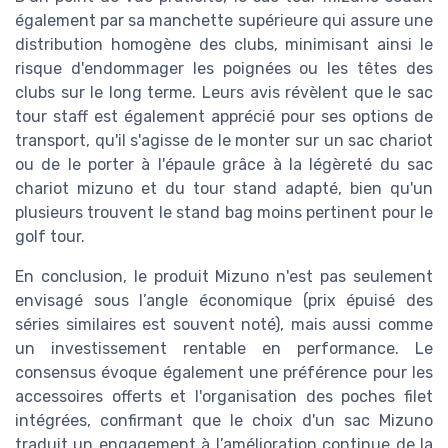
également par sa manchette supérieure qui assure une
distribution homogène des clubs, minimisant ainsi le
risque d'endommager les poignées ou les têtes des
clubs sur le long terme. Leurs avis révèlent que le sac
tour staff est également apprécié pour ses options de
transport, qu'il s'agisse de le monter sur un sac chariot
ou de le porter à l'épaule grâce à la légèreté du sac
chariot mizuno et du tour stand adapté, bien qu'un
plusieurs trouvent le stand bag moins pertinent pour le
golf tour.
En conclusion, le produit Mizuno n'est pas seulement
envisagé sous l’angle économique (prix épuisé des
séries similaires est souvent noté), mais aussi comme
un investissement rentable en performance. Le
consensus évoque également une préférence pour les
accessoires offerts et l'organisation des poches filet
intégrées, confirmant que le choix d'un sac Mizuno
traduit un engagement à l’amélioration continue de la