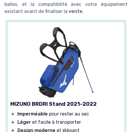
balles, et la compatibilité avec votre équipement
existant avant de finaliser la
vente
.
MIZUNO BRDRI Stand 2021-2022
＋
Imperméable
pour rester au sec
＋
Léger
et facile à transporter
＋
Design moderne
et élégant