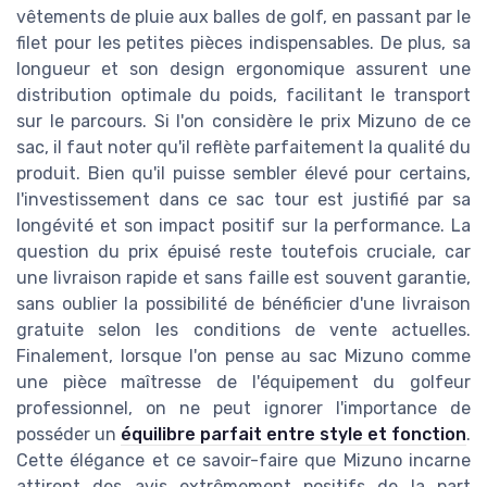
vêtements de pluie aux balles de golf, en passant par le
filet pour les petites pièces indispensables. De plus, sa
longueur et son design ergonomique assurent une
distribution optimale du poids, facilitant le transport
sur le parcours. Si l'on considère le prix Mizuno de ce
sac, il faut noter qu'il reflète parfaitement la qualité du
produit. Bien qu'il puisse sembler élevé pour certains,
l'investissement dans ce sac tour est justifié par sa
longévité et son impact positif sur la performance. La
question du prix épuisé reste toutefois cruciale, car
une livraison rapide et sans faille est souvent garantie,
sans oublier la possibilité de bénéficier d'une livraison
gratuite selon les conditions de vente actuelles.
Finalement, lorsque l'on pense au sac Mizuno comme
une pièce maîtresse de l'équipement du golfeur
professionnel, on ne peut ignorer l'importance de
posséder un
équilibre parfait entre style et fonction
.
Cette élégance et ce savoir-faire que Mizuno incarne
attirent des avis extrêmement positifs de la part