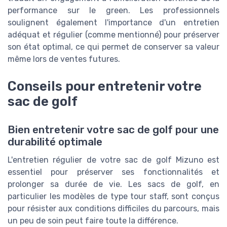
performance sur le green. Les professionnels
soulignent également l'importance d'un entretien
adéquat et régulier (comme mentionné) pour préserver
son état optimal, ce qui permet de conserver sa valeur
même lors de ventes futures.
Conseils pour entretenir votre
sac de golf
Bien entretenir votre sac de golf pour une
durabilité optimale
L'entretien régulier de votre sac de golf Mizuno est
essentiel pour préserver ses fonctionnalités et
prolonger sa durée de vie. Les sacs de golf, en
particulier les modèles de type tour staff, sont conçus
pour résister aux conditions difficiles du parcours, mais
un peu de soin peut faire toute la différence.