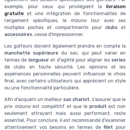
exemple, pour ceux qui privilégient la
livraison
gratuite
et une intégration de fonctionnalités de
rangement spécifiques, le
mizuno tour
avec ses
multiples poches et compartiments pour
clubs
et
accessoires
, cesse d'impressionner.
Les golfeurs doivent également prendre en compte la
manchette supérieure
du sac, qui peut varier en
termes de
longueur
et d'agilité pour aligner les
series
de clubs en toute sécurité. Les opinions et les
expériences personnelles peuvent influencer le choix
final, avec certains utilisateurs qui apprécient un style
ou une fonctionnalité particulière.
Afin d'acquérir un meilleur
sac chariot
, s'assurer que le
prix mizuno
est compétitif et que le
produit
est non
seulement attrayant mais aussi performant, reste
essentiel. Pour conclure, il est recommandé d'examiner
attentivement vos besoins en termes de
filet
pour