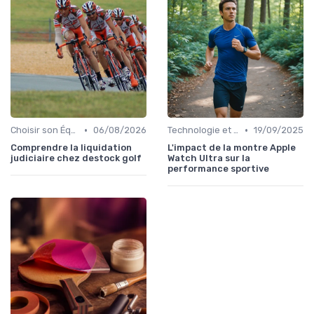
•
•
Choisir son Équipement Sportif
06/08/2026
Technologie et Gadgets de Sport
19/09/2025
Comprendre la liquidation
L'impact de la montre Apple
judiciaire chez destock golf
Watch Ultra sur la
performance sportive