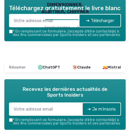
dimensionner,
Téléchargez gratuitement le livre blanc
arbitrer, chiffrer
➔ Télécharger
Sports Insiders — 2026
*
En remplissant ce formulaire, j’accepte d’être contacté(e) à
des fins commerciales par Sports Insiders et ses partenaires.
Résumer
ChatGPT
Claude
Mistral
Recevez les dernières actualités de
Sports Insiders
➔ Je m'inscris
*
En remplissant ce formulaire, j’accepte d’être contacté(e) à
des fins commerciales par Sports Insiders et ses partenaires.