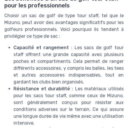
pour les professionnels
Choisir un sac de golf de type tour staff, tel que le
Mizuno, peut avoir des avantages significatifs pour les
golfeurs professionnels. Voici pourquoi ils tendent à
privilégier ce type de sac :
Capacité et rangement
: Les sacs de golf tour
staff offrent une grande capacité avec plusieurs
poches et compartiments. Cela permet de ranger
différents accessoires, y compris les balles, les tees
et autres accessoires indispensables, tout en
gardant les clubs bien organisés.
Résistance et durabilité
: Les matériaux utilisés
pour les sacs tour staff, comme ceux de Mizuno,
sont généralement conçus pour résister aux
conditions adverses sur le terrain. Ce qui assure
une longue durée de vie même avec une utilisation
intensive.