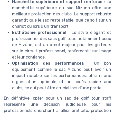
Manchette supérieure et support renforcé
: La
manchette supérieure du sac Mizuno offre une
meilleure protection des clubs. Le support robuste
garantit que le sac reste stable, que ce soit sur un
chariot ou lors d'un transport.
Esthétisme professionnel
: Le style élégant et
professionnel des sacs golf tour, notamment ceux
de Mizuno, est un atout majeur pour les golfeurs
sur le circuit professionnel, renforçant leur image
et leur confiance.
Optimisation des performances
: Un bon
équipement comme le sac Mizuno peut avoir un
impact notable sur les performances, offrant une
organisation optimale et un accès rapide aux
clubs, ce qui peut être crucial lors d'une partie.
En définitive, opter pour un sac de golf tour staff
représente une décision judicieuse pour les
professionnels cherchant à allier praticité, protection