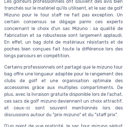
Les golfeurs professionnels ont souvent des avis bien
tranchés sur le matériel qu'ils utilisent, et le sac de golf
Mizuno pour le tour staff ne fait pas exception. Un
certain consensus se dégage parmi ces experts
concernant le choix d'un sac Mizuno : sa qualité de
fabrication et sa robustesse sont largement applaudi.
En effet, un bag doté de matériaux résistants et de
poches bien conçues fait toute la différence lors des
longs parcours en compétition.
Certains professionnels ont partagé que le mizuno tour
bag offre une longueur adaptée pour le rangement des
clubs de golf et une organisation optimale des
accessoires grâce aux multiples compartiments. De
plus, avec la livraison gratuite disponible lors de l'achat,
ces sacs de golf mizuno deviennent un choix attractif,
et ceux-ci sont souvent mentionnés lors des
discussions autour du "prix mizuno" et du "staff prix".
D'un point de vue praticité, le sac tour mizuno séduit