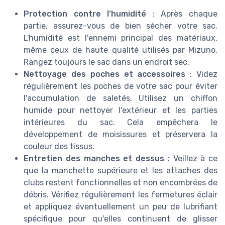
Protection contre l'humidité
: Après chaque
partie, assurez-vous de bien sécher votre sac.
L'humidité est l'ennemi principal des matériaux,
même ceux de haute qualité utilisés par Mizuno.
Rangez toujours le sac dans un endroit sec.
Nettoyage des poches et accessoires
: Videz
régulièrement les poches de votre sac pour éviter
l'accumulation de saletés. Utilisez un chiffon
humide pour nettoyer l'extérieur et les parties
intérieures du sac. Cela empêchera le
développement de moisissures et préservera la
couleur des tissus.
Entretien des manches et dessus
: Veillez à ce
que la manchette supérieure et les attaches des
clubs restent fonctionnelles et non encombrées de
débris. Vérifiez régulièrement les fermetures éclair
et appliquez éventuellement un peu de lubrifiant
spécifique pour qu'elles continuent de glisser