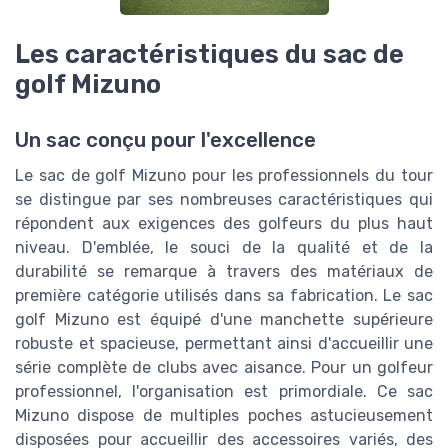
Les caractéristiques du sac de
golf Mizuno
Un sac conçu pour l'excellence
Le sac de golf Mizuno pour les professionnels du tour
se distingue par ses nombreuses caractéristiques qui
répondent aux exigences des golfeurs du plus haut
niveau. D'emblée, le souci de la qualité et de la
durabilité se remarque à travers des matériaux de
première catégorie utilisés dans sa fabrication. Le sac
golf Mizuno est équipé d'une manchette supérieure
robuste et spacieuse, permettant ainsi d'accueillir une
série complète de clubs avec aisance. Pour un golfeur
professionnel, l'organisation est primordiale. Ce sac
Mizuno dispose de multiples poches astucieusement
disposées pour accueillir des accessoires variés, des