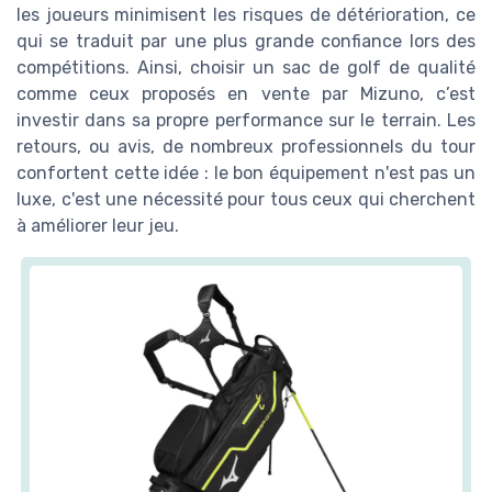
les joueurs minimisent les risques de détérioration, ce
qui se traduit par une plus grande confiance lors des
compétitions. Ainsi, choisir un sac de golf de qualité
comme ceux proposés en vente par Mizuno, c’est
investir dans sa propre performance sur le terrain. Les
retours, ou avis, de nombreux professionnels du tour
confortent cette idée : le bon équipement n'est pas un
luxe, c'est une nécessité pour tous ceux qui cherchent
à améliorer leur jeu.