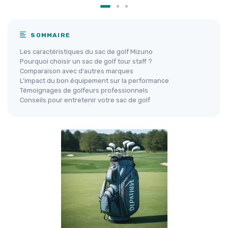
SOMMAIRE
Les caractéristiques du sac de golf Mizuno
Pourquoi choisir un sac de golf tour staff ?
Comparaison avec d'autres marques
L'impact du bon équipement sur la performance
Témoignages de golfeurs professionnels
Conseils pour entretenir votre sac de golf