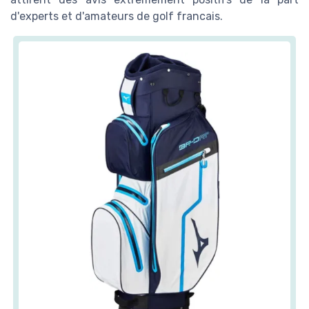
d'experts et d'amateurs de golf francais.