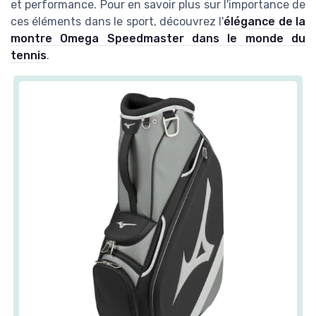
et performance. Pour en savoir plus sur l'importance de
ces éléments dans le sport, découvrez l'
élégance de la
montre Omega Speedmaster dans le monde du
tennis
.