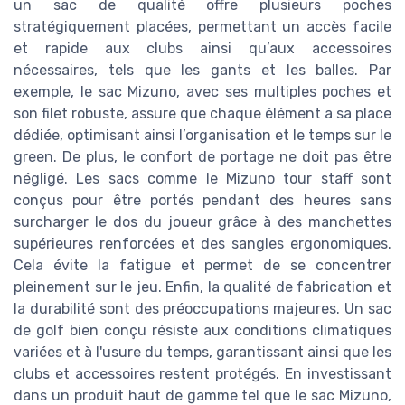
un sac de qualité offre plusieurs poches
stratégiquement placées, permettant un accès facile
et rapide aux clubs ainsi qu’aux accessoires
nécessaires, tels que les gants et les balles. Par
exemple, le sac Mizuno, avec ses multiples poches et
son filet robuste, assure que chaque élément a sa place
dédiée, optimisant ainsi l’organisation et le temps sur le
green. De plus, le confort de portage ne doit pas être
négligé. Les sacs comme le Mizuno tour staff sont
conçus pour être portés pendant des heures sans
surcharger le dos du joueur grâce à des manchettes
supérieures renforcées et des sangles ergonomiques.
Cela évite la fatigue et permet de se concentrer
pleinement sur le jeu. Enfin, la qualité de fabrication et
la durabilité sont des préoccupations majeures. Un sac
de golf bien conçu résiste aux conditions climatiques
variées et à l'usure du temps, garantissant ainsi que les
clubs et accessoires restent protégés. En investissant
dans un produit haut de gamme tel que le sac Mizuno,