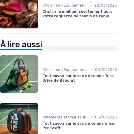
•
Choisir son Équipement Sportif
22/03/2025
Choisir le meilleur revêtement pour
votre raquette de tennis de table
À lire aussi
•
Choisir son Équipement Sportif
05/10/2025
Tout savoir sur le sac de tennis Pure
Drive de Babolat
•
Vêtements et Chaussures de Sport
05/10/2025
Tout savoir sur le sac de tennis Wilson
Pro Staff