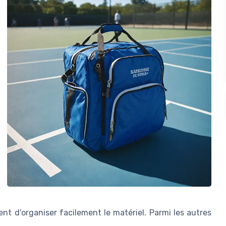
nt d'organiser facilement le matériel. Parmi les autres