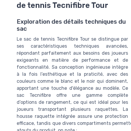
de tennis Tecnifibre Tour
Exploration des détails techniques du
sac
Le sac de tennis Tecnifibre Tour se distingue par
ses caractéristiques techniques avancées,
répondant parfaitement aux besoins des joueurs
exigeants en matière de performance et de
fonctionnalité. Sa conception ingénieuse intègre
à la fois l’esthétique et la praticité, avec des
couleurs comme le blanc et le noir qui dominent,
apportant une touche d'élégance au modèle. Ce
sac Tecnifibre offre une gamme complète
d’options de rangement, ce qui est idéal pour les
joueurs transportant plusieurs raquettes. La
housse raquette intégrée assure une protection
efficace, tandis que divers compartiments permette
atouts du produit, on note :