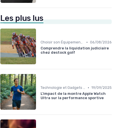
Les plus lus
•
Choisir son Équipement Sportif
06/08/2026
Comprendre la liquidation judiciaire
chez destock golf
•
Technologie et Gadgets de Sport
19/09/2025
L'impact de la montre Apple Watch
Ultra sur la performance sportive