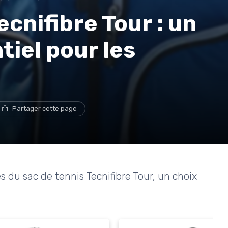
ecnifibre Tour : un
iel pour les
Partager cette page
 du sac de tennis Tecnifibre Tour, un choix