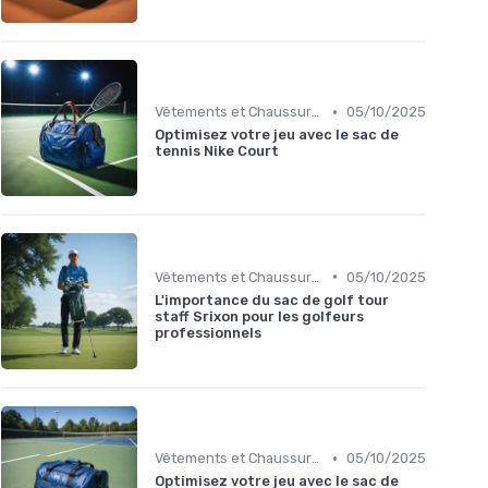
•
Vêtements et Chaussures de Sport
05/10/2025
Optimisez votre jeu avec le sac de
tennis Nike Court
•
Vêtements et Chaussures de Sport
05/10/2025
L'importance du sac de golf tour
staff Srixon pour les golfeurs
professionnels
•
Vêtements et Chaussures de Sport
05/10/2025
Optimisez votre jeu avec le sac de