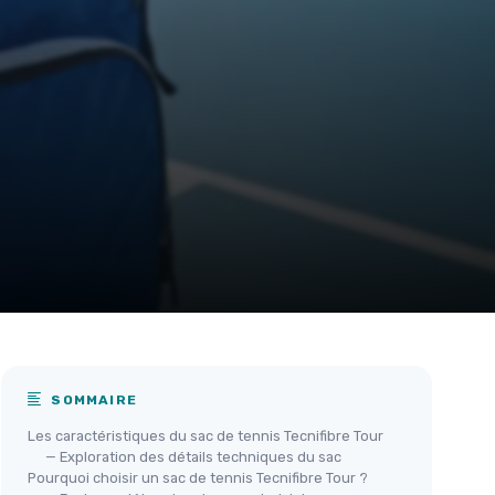
SOMMAIRE
Les caractéristiques du sac de tennis Tecnifibre Tour
— Exploration des détails techniques du sac
Pourquoi choisir un sac de tennis Tecnifibre Tour ?