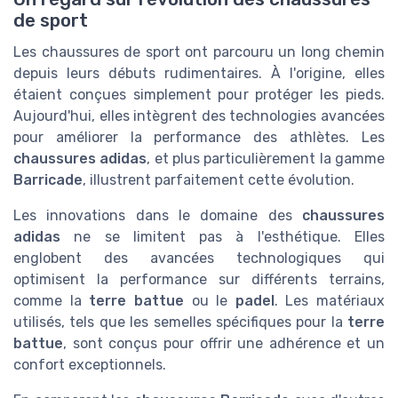
de sport
Les chaussures de sport ont parcouru un long chemin
depuis leurs débuts rudimentaires. À l'origine, elles
étaient conçues simplement pour protéger les pieds.
Aujourd'hui, elles intègrent des technologies avancées
pour améliorer la performance des athlètes. Les
chaussures adidas
, et plus particulièrement la gamme
Barricade
, illustrent parfaitement cette évolution.
Les innovations dans le domaine des
chaussures
adidas
ne se limitent pas à l'esthétique. Elles
englobent des avancées technologiques qui
optimisent la performance sur différents terrains,
comme la
terre battue
ou le
padel
. Les matériaux
utilisés, tels que les semelles spécifiques pour la
terre
battue
, sont conçus pour offrir une adhérence et un
confort exceptionnels.