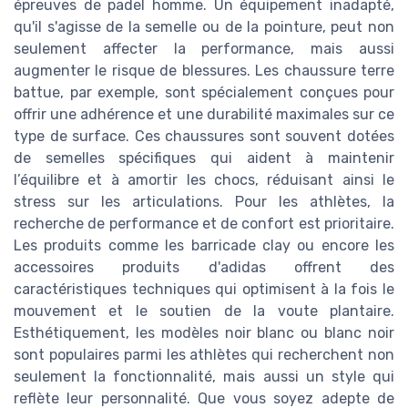
épreuves de padel homme. Un équipement inadapté,
qu'il s'agisse de la semelle ou de la pointure, peut non
seulement affecter la performance, mais aussi
augmenter le risque de blessures. Les chaussure terre
battue, par exemple, sont spécialement conçues pour
offrir une adhérence et une durabilité maximales sur ce
type de surface. Ces chaussures sont souvent dotées
de semelles spécifiques qui aident à maintenir
l’équilibre et à amortir les chocs, réduisant ainsi le
stress sur les articulations. Pour les athlètes, la
recherche de performance et de confort est prioritaire.
Les produits comme les barricade clay ou encore les
accessoires produits d'adidas offrent des
caractéristiques techniques qui optimisent à la fois le
mouvement et le soutien de la voute plantaire.
Esthétiquement, les modèles noir blanc ou blanc noir
sont populaires parmi les athlètes qui recherchent non
seulement la fonctionnalité, mais aussi un style qui
reflète leur personnalité. Que vous soyez adepte de