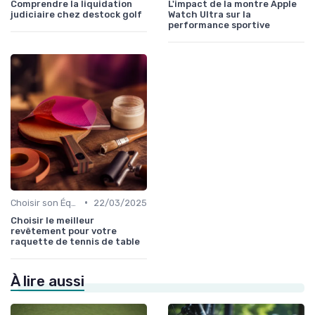
Comprendre la liquidation
L'impact de la montre Apple
judiciaire chez destock golf
Watch Ultra sur la
performance sportive
•
Choisir son Équipement Sportif
22/03/2025
Choisir le meilleur
revêtement pour votre
raquette de tennis de table
À lire aussi