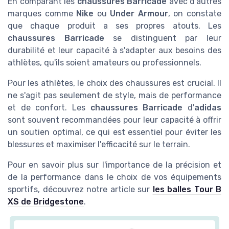
En comparant les
chaussures Barricade
avec d'autres
marques comme
Nike
ou
Under Armour
, on constate
que chaque produit a ses propres atouts. Les
chaussures Barricade
se distinguent par leur
durabilité et leur capacité à s'adapter aux besoins des
athlètes, qu'ils soient amateurs ou professionnels.
Pour les athlètes, le choix des chaussures est crucial. Il
ne s'agit pas seulement de style, mais de performance
et de confort. Les
chaussures Barricade
d'
adidas
sont souvent recommandées pour leur capacité à offrir
un soutien optimal, ce qui est essentiel pour éviter les
blessures et maximiser l'efficacité sur le terrain.
Pour en savoir plus sur l'importance de la précision et
de la performance dans le choix de vos équipements
sportifs, découvrez notre article sur
les balles Tour B
XS de Bridgestone
.