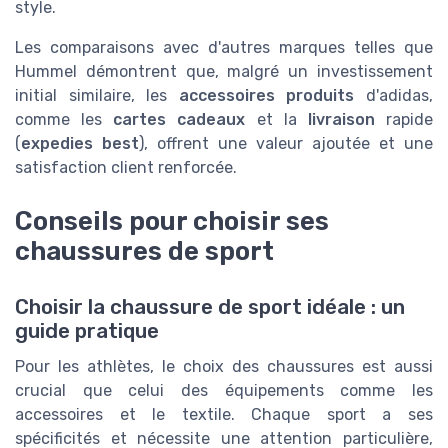
style.
Les comparaisons avec d'autres marques telles que
Hummel démontrent que, malgré un investissement
initial similaire, les
accessoires produits
d'adidas,
comme les
cartes cadeaux
et la
livraison
rapide
(
expedies best
), offrent une valeur ajoutée et une
satisfaction client renforcée.
Conseils pour choisir ses
chaussures de sport
Choisir la chaussure de sport idéale : un
guide pratique
Pour les athlètes, le choix des chaussures est aussi
crucial que celui des équipements comme les
accessoires et le textile. Chaque sport a ses
spécificités et nécessite une attention particulière,