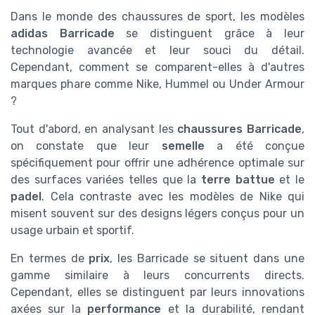
Dans le monde des chaussures de sport, les modèles
adidas Barricade
se distinguent grâce à leur
technologie avancée et leur souci du détail.
Cependant, comment se comparent-elles à d'autres
marques phare comme Nike, Hummel ou Under Armour
?
Tout d'abord, en analysant les
chaussures Barricade
,
on constate que leur
semelle
a été conçue
spécifiquement pour offrir une adhérence optimale sur
des surfaces variées telles que la
terre battue
et le
padel
. Cela contraste avec les modèles de Nike qui
misent souvent sur des designs légers conçus pour un
usage urbain et sportif.
En termes de
prix
, les Barricade se situent dans une
gamme similaire à leurs concurrents directs.
Cependant, elles se distinguent par leurs innovations
axées sur la
performance
et la durabilité, rendant