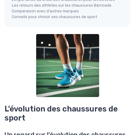
Les retours des athlètes sur les chaussures Barricade
Comparaison avec d'autres marques
Conseils pour choisir ses chaussures de sport
L'évolution des chaussures de
sport
Un regard sur l'évolution des chaussures