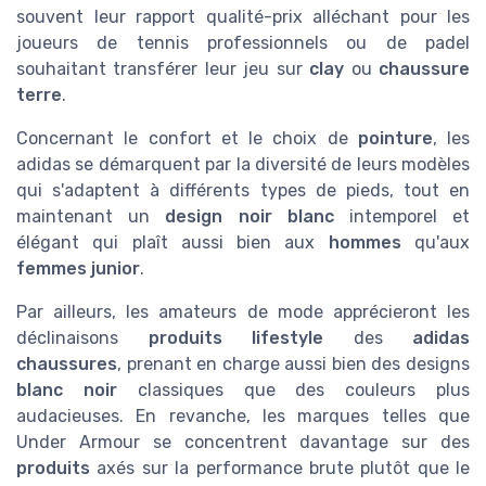
souvent leur rapport qualité-prix alléchant pour les
joueurs de tennis professionnels ou de padel
souhaitant transférer leur jeu sur
clay
ou
chaussure
terre
.
Concernant le confort et le choix de
pointure
, les
adidas se démarquent par la diversité de leurs modèles
qui s'adaptent à différents types de pieds, tout en
maintenant un
design
noir blanc
intemporel et
élégant qui plaît aussi bien aux
hommes
qu'aux
femmes junior
.
Par ailleurs, les amateurs de mode apprécieront les
déclinaisons
produits lifestyle
des
adidas
chaussures
, prenant en charge aussi bien des designs
blanc noir
classiques que des couleurs plus
audacieuses. En revanche, les marques telles que
Under Armour se concentrent davantage sur des
produits
axés sur la performance brute plutôt que le