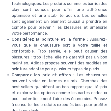
technologiques. Les produits comme les barricades
clay sont conçus pour offrir une adhérence
optimisée et une stabilité accrue. Les semelles
sont également un élément crucial à prendre en
compte pour prévenir les blessures et améliorer
votre performance.
Considérez la pointure et la forme :
Assurez-
vous que la chaussure soit à votre taille et
confortable. Trop serrée, elle peut causer des
blessures ; trop lâche, elle ne garantit pas un bon
maintien. Adidas propose souvent des modèles en
pointure adaptée pour plusieurs types de pieds.
Comparez les prix et offres :
Les chaussures
peuvent varier en termes de prix. Cherchez des
best sellers qui offrent un bon rapport qualité-prix
et explorez les options comme les cartes cadeaux
pour potentiellement faire des économies. Pensez
à consulter les produits expédiés best pour profiter
des bons deals.