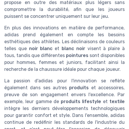
propose en outre des matériaux plus légers sans
compromettre la durabilité, afin que les joueurs
puissent se concentrer uniquement sur leur jeu.
En plus des innovations en matière de performance,
adidas prend également en compte les besoins
esthétiques des athlètes. Les déclinaisons de couleurs
telles que
noir blanc
et
blanc noir
visent à plaire à
tous, tandis que différentes
pointures
sont disponibles
pour hommes, femmes et juniors, facilitant ainsi la
recherche de la chaussure idéale pour chaque joueur.
La passion d'adidas pour l'innovation se reflète
également dans ses autres
produits
et accessoires,
preuve de son engagement envers l'excellence. Par
exemple, leur gamme de
produits lifestyle
et
textile
intègre les derniers développements technologiques
pour garantir confort et style. Dans l'ensemble, adidas
continue de redéfinir les standards de l'industrie du