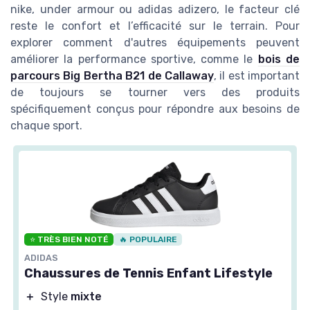
nike, under armour ou adidas adizero, le facteur clé
reste le confort et l’efficacité sur le terrain. Pour
explorer comment d'autres équipements peuvent
améliorer la performance sportive, comme le
bois de
parcours Big Bertha B21 de Callaway
, il est important
de toujours se tourner vers des produits
spécifiquement conçus pour répondre aux besoins de
chaque sport.
⭐ TRÈS BIEN NOTÉ
🔥 POPULAIRE
ADIDAS
Chaussures de Tennis Enfant Lifestyle
＋
Style
mixte