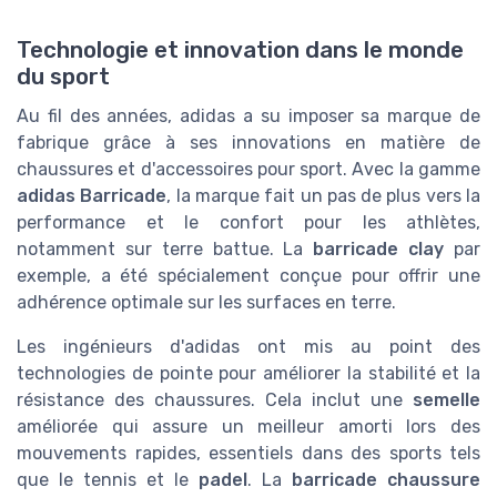
Technologie et innovation dans le monde
du sport
Au fil des années, adidas a su imposer sa marque de
fabrique grâce à ses innovations en matière de
chaussures et d'accessoires pour sport. Avec la gamme
adidas Barricade
, la marque fait un pas de plus vers la
performance et le confort pour les athlètes,
notamment sur terre battue. La
barricade clay
par
exemple, a été spécialement conçue pour offrir une
adhérence optimale sur les surfaces en terre.
Les ingénieurs d'adidas ont mis au point des
technologies de pointe pour améliorer la stabilité et la
résistance des chaussures. Cela inclut une
semelle
améliorée qui assure un meilleur amorti lors des
mouvements rapides, essentiels dans des sports tels
que le tennis et le
padel
. La
barricade chaussure