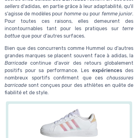
sellers
d'adidas, en partie grâce à leur adaptabilité, qu'il
s'agisse de modèles pour
homme
ou pour
femme junior
.
Pour toutes ces raisons, elles demeurent des
incontournables tant pour les pratiques sur
terre
battue
que pour d'autres surfaces.
Bien que des concurrents comme Hummel ou d'autres
grandes marques se placent souvent face à adidas, la
Barricade
continue d'avoir des retours globalement
positifs pour sa performance. Les
expériences
des
nombreux sportifs confirment que ces
chaussures
barricade
sont conçues pour des athlètes en quête de
fiabilité et de style.