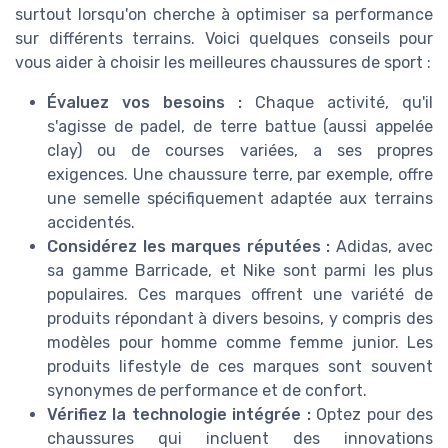
surtout lorsqu'on cherche à optimiser sa performance
sur différents terrains. Voici quelques conseils pour
vous aider à choisir les meilleures chaussures de sport :
Évaluez vos besoins :
Chaque activité, qu'il
s'agisse de padel, de terre battue (aussi appelée
clay) ou de courses variées, a ses propres
exigences. Une chaussure terre, par exemple, offre
une semelle spécifiquement adaptée aux terrains
accidentés.
Considérez les marques réputées :
Adidas, avec
sa gamme Barricade, et Nike sont parmi les plus
populaires. Ces marques offrent une variété de
produits répondant à divers besoins, y compris des
modèles pour homme comme femme junior. Les
produits lifestyle de ces marques sont souvent
synonymes de performance et de confort.
Vérifiez la technologie intégrée :
Optez pour des
chaussures qui incluent des innovations