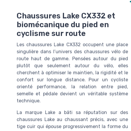
Chaussures Lake CX332 et
biomécanique du pied en
cyclisme sur route
Les chaussures Lake CX332 occupent une place
singulière dans l’univers des chaussures vélo de
route haut de gamme. Pensées autour du pied
plutôt que seulement autour du vélo, elles
cherchent à optimiser le maintien, la rigidité et le
confort sur longue distance. Pour un cycliste
orienté performance, la relation entre pied,
semelle et pédale devient un véritable système
technique.
La marque Lake a bâti sa réputation sur des
chaussures Lake au chaussant précis, avec une
tige cuir qui épouse progressivement la forme du