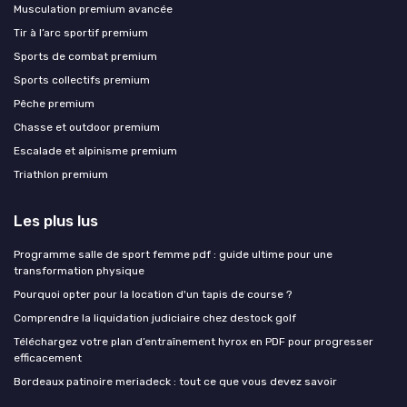
Musculation premium avancée
Tir à l’arc sportif premium
Sports de combat premium
Sports collectifs premium
Pêche premium
Chasse et outdoor premium
Escalade et alpinisme premium
Triathlon premium
Les plus lus
Programme salle de sport femme pdf : guide ultime pour une
transformation physique
Pourquoi opter pour la location d'un tapis de course ?
Comprendre la liquidation judiciaire chez destock golf
Téléchargez votre plan d’entraînement hyrox en PDF pour progresser
efficacement
Bordeaux patinoire meriadeck : tout ce que vous devez savoir