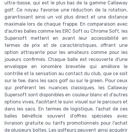
ultra-basse, qui est le plus bas de la gamme Callaway
golf. Ce noyau favorise une réduction de la rotation,
garantissant ainsi un vol plus direct et une distance
maximale lors de chaque frappe. En comparaison avec
d'autres balles comme les ERC Soft ou Chrome Soft, les
Supersoft mettent en avant leur accessibilité en
termes de prix et de caractéristiques, offrant une
option attrayante pour les amateurs comme pour les
joueurs confirmés. Chaque balle est recouverte d'une
enveloppe en ionomère brevetée qui améliore le
contrôle et la sensation au contact du club, que ce soit
sur le tee, dans les sacs golf ou sur le green. Pour ceux
qui préfèrent les nuances classiques, les Callaway
Supersoft sont disponibles en couleur blanc et d'autres
options vives, facilitant le suivi visuel sur le parcours et
dans les sacs. En termes de logistique, l'achat de ces
balles bénéficie souvent d'offres spéciales avec
livraison gratuite ou tarifs promotionnels pour l'achat
de plusieurs boîtes. Les golfeurs peuvent ainsi acquérir