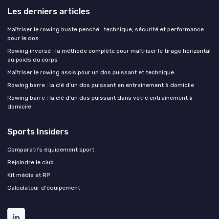
Les derniers articles
Maîtriser le rowing buste penché : technique, sécurité et performance
pour le dos
Rowing inversé : la méthode complète pour maîtriser le tirage horizontal
au poids du corps
Maîtriser le rowing assis pour un dos puissant et technique
Rowing barre : la clé d’un dos puissant en entraînement à domicile
Rowing barre : la clé d’un dos puissant dans votre entraînement à
domicile
Sports Insiders
Comparatifs équipement sport
Rejoindre le club
Kit média et RP
Calculateur d'équipement