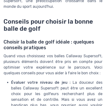
Supersoft, une préoccupation croissante dans le
monde du sport aujourd'hui.
Conseils pour choisir la bonne
balle de golf
Choisir la balle de golf idéale : quelques
conseils pratiques
Quand vous choisissez vos balles Callaway Supersoft,
plusieurs éléments doivent être pris en compte pour
optimiser votre expérience sur le parcours. Voici
quelques conseils pour vous aider à faire le bon choix :
Évaluer votre niveau de jeu :
La douceur des
balles Callaway Supersoft peut être un excellent
choix pour les golfeurs recherchant plus de
sensation et de contrôle. Mais si vous avez un
handicap plus bas, vous pourriez aussi vouloir