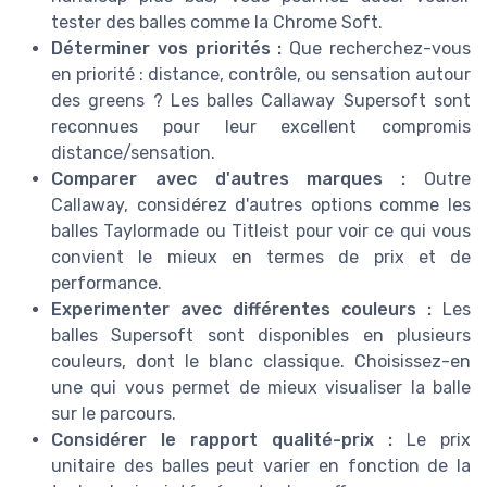
tester des balles comme la Chrome Soft.
Déterminer vos priorités :
Que recherchez-vous
en priorité : distance, contrôle, ou sensation autour
des greens ? Les balles Callaway Supersoft sont
reconnues pour leur excellent compromis
distance/sensation.
Comparer avec d'autres marques :
Outre
Callaway, considérez d'autres options comme les
balles Taylormade ou Titleist pour voir ce qui vous
convient le mieux en termes de prix et de
performance.
Experimenter avec différentes couleurs :
Les
balles Supersoft sont disponibles en plusieurs
couleurs, dont le blanc classique. Choisissez-en
une qui vous permet de mieux visualiser la balle
sur le parcours.
Considérer le rapport qualité-prix :
Le prix
unitaire des balles peut varier en fonction de la