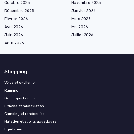
Octobre 2025
Novembre 2025
Décembre 2025
Janvier 2026
Février 2026
Mars 2026
Avril 2026
Mai 2026
Juin 2026
Juillet 2026
Août 2026
Shopping
Vélos et cyclisme
Running
Ski et sports d'hiver
Fitness et musculation
Camping et randonnée
Natation et sports aquatiques
Equitation