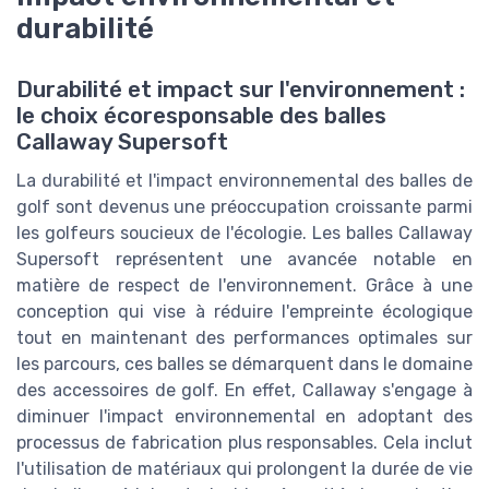
durabilité
Durabilité et impact sur l'environnement :
le choix écoresponsable des balles
Callaway Supersoft
La durabilité et l'impact environnemental des balles de
golf sont devenus une préoccupation croissante parmi
les golfeurs soucieux de l'écologie. Les balles Callaway
Supersoft représentent une avancée notable en
matière de respect de l'environnement. Grâce à une
conception qui vise à réduire l'empreinte écologique
tout en maintenant des performances optimales sur
les parcours, ces balles se démarquent dans le domaine
des accessoires de golf. En effet, Callaway s'engage à
diminuer l'impact environnemental en adoptant des
processus de fabrication plus responsables. Cela inclut
l'utilisation de matériaux qui prolongent la durée de vie