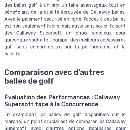
des balles golf à un prix unitaire avantageux tout en
bénéficiant de la qualité éprouvée de Callaway balles.
Avec le paiement sécurisé en ligne, l'accès à ces balles
est non seulement facile mais aussi sans souci, faisant
des Callaway Supersoft un choix judicieux pour
quiconque souhaite s'équiper des meilleurs accessoires
golf sans compromettre sur la performance et la
fiabilité.
Comparaison avec d'autres
balles de golf
Évaluation des Performances : Callaway
Supersoft face à la Concurrence
En examinant les balles de golf disponibles sur le
marché, un point crucial est de comparer les Callaway
Supersoft avec d'autres options populaires pour