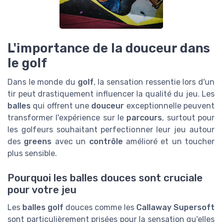
L'importance de la douceur dans
le golf
Dans le monde du
golf
, la sensation ressentie lors d'un
tir peut drastiquement influencer la qualité du jeu. Les
balles
qui offrent une
douceur
exceptionnelle peuvent
transformer l'expérience sur le
parcours
, surtout pour
les golfeurs souhaitant perfectionner leur jeu autour
des
greens
avec un
contrôle
amélioré et un toucher
plus sensible.
Pourquoi les balles douces sont cruciale
pour votre jeu
Les
balles golf
douces comme les
Callaway Supersoft
sont particulièrement prisées pour la sensation qu'elles