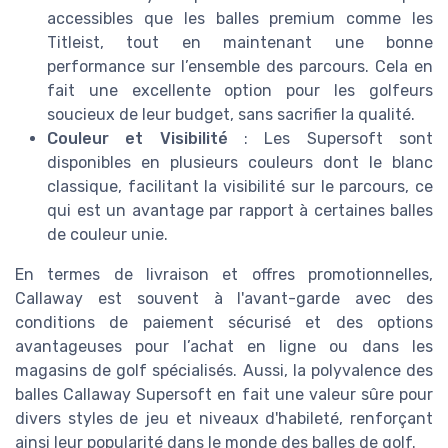
accessibles que les balles premium comme les
Titleist, tout en maintenant une bonne
performance sur l’ensemble des parcours. Cela en
fait une excellente option pour les golfeurs
soucieux de leur budget, sans sacrifier la qualité.
Couleur et Visibilité
: Les Supersoft sont
disponibles en plusieurs couleurs dont le blanc
classique, facilitant la visibilité sur le parcours, ce
qui est un avantage par rapport à certaines balles
de couleur unie.
En termes de livraison et offres promotionnelles,
Callaway est souvent à l'avant-garde avec des
conditions de paiement sécurisé et des options
avantageuses pour l’achat en ligne ou dans les
magasins de golf spécialisés. Aussi, la polyvalence des
balles Callaway Supersoft en fait une valeur sûre pour
divers styles de jeu et niveaux d'habileté, renforçant
ainsi leur popularité dans le monde des balles de golf.