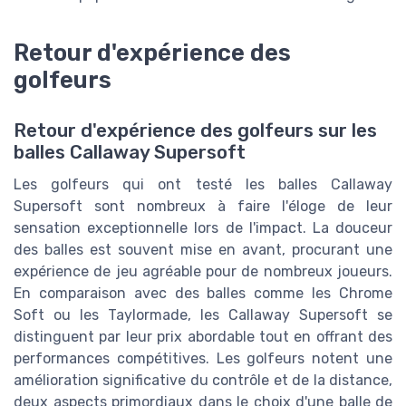
Retour d'expérience des
golfeurs
Retour d'expérience des golfeurs sur les
balles Callaway Supersoft
Les golfeurs qui ont testé les balles Callaway
Supersoft sont nombreux à faire l'éloge de leur
sensation exceptionnelle lors de l'impact. La douceur
des balles est souvent mise en avant, procurant une
expérience de jeu agréable pour de nombreux joueurs.
En comparaison avec des balles comme les Chrome
Soft ou les Taylormade, les Callaway Supersoft se
distinguent par leur prix abordable tout en offrant des
performances compétitives. Les golfeurs notent une
amélioration significative du contrôle et de la distance,
deux aspects primordiaux dans le choix d'une balle de