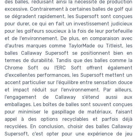
des balles, réduisant ainsi la nécessité de production
excessive. Contrairement à certaines balles de golf qui
se dégradent rapidement, les Supersoft sont conçues
pour durer, ce qui en fait un investissement judicieux
pour les golfeurs soucieux à la fois de leur portefeuille
et de l'environnement. De plus, en comparaison avec
d'autres marques comme TaylorMade ou Titleist, les
balles Callaway Supersoft se positionnent bien en
termes de durabilité. Tandis que des balles comme la
Chrome Soft ou l'ERC Soft offrent également
d'excellentes performances, les Supersoft mettent un
accent particulier sur l'équilibre entre sensation douce
et impact réduit sur l'environnement. Par ailleurs,
l'engagement de Callaway s'étend aussi aux
emballages. Les boîtes de balles sont souvent conçues
pour minimiser le gaspillage de matériaux, faisant
appel à des options recyclables et parfois déjà
recyclées. En conclusion, choisir des balles Callaway
Supersoft, c'est opter pour une expérience de jeu