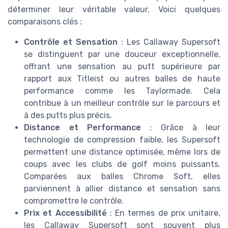
déterminer leur véritable valeur. Voici quelques
comparaisons clés :
Contrôle et Sensation
: Les Callaway Supersoft
se distinguent par une douceur exceptionnelle,
offrant une sensation au putt supérieure par
rapport aux Titleist ou autres balles de haute
performance comme les Taylormade. Cela
contribue à un meilleur contrôle sur le parcours et
à des putts plus précis.
Distance et Performance
: Grâce à leur
technologie de compression faible, les Supersoft
permettent une distance optimisée, même lors de
coups avec les clubs de golf moins puissants.
Comparées aux balles Chrome Soft, elles
parviennent à allier distance et sensation sans
compromettre le contrôle.
Prix et Accessibilité
: En termes de prix unitaire,
les Callaway Supersoft sont souvent plus