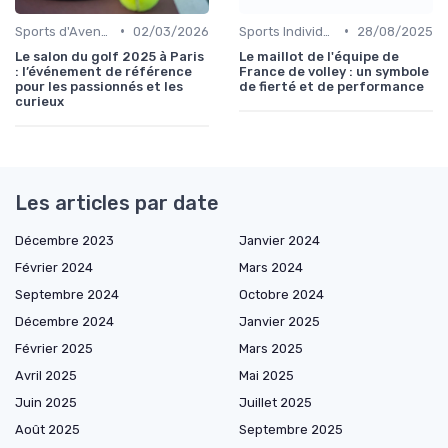
•
•
Sports d'Aventure et de Plein Air
02/03/2026
Sports Individuels et Collectifs
28/08/2025
Le salon du golf 2025 à Paris
Le maillot de l'équipe de
: l’événement de référence
France de volley : un symbole
pour les passionnés et les
de fierté et de performance
curieux
Les articles par date
Décembre 2023
Janvier 2024
Février 2024
Mars 2024
Septembre 2024
Octobre 2024
Décembre 2024
Janvier 2025
Février 2025
Mars 2025
Avril 2025
Mai 2025
Juin 2025
Juillet 2025
Août 2025
Septembre 2025