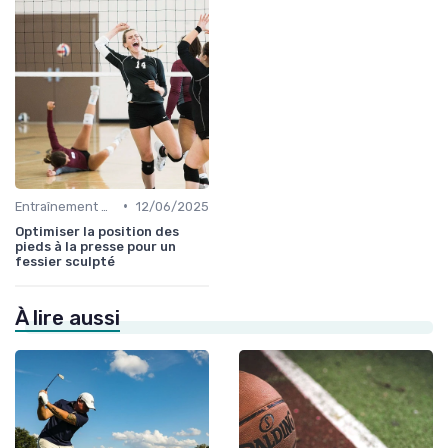
•
Entraînement et Techniques
12/06/2025
Optimiser la position des
pieds à la presse pour un
fessier sculpté
À lire aussi