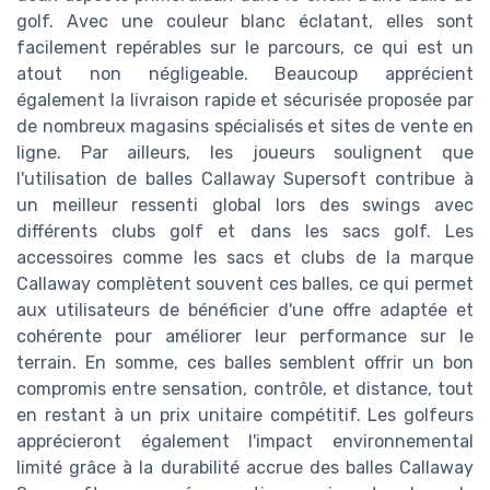
golf. Avec une couleur blanc éclatant, elles sont
facilement repérables sur le parcours, ce qui est un
atout non négligeable. Beaucoup apprécient
également la livraison rapide et sécurisée proposée par
de nombreux magasins spécialisés et sites de vente en
ligne. Par ailleurs, les joueurs soulignent que
l'utilisation de balles Callaway Supersoft contribue à
un meilleur ressenti global lors des swings avec
différents clubs golf et dans les sacs golf. Les
accessoires comme les sacs et clubs de la marque
Callaway complètent souvent ces balles, ce qui permet
aux utilisateurs de bénéficier d'une offre adaptée et
cohérente pour améliorer leur performance sur le
terrain. En somme, ces balles semblent offrir un bon
compromis entre sensation, contrôle, et distance, tout
en restant à un prix unitaire compétitif. Les golfeurs
apprécieront également l'impact environnemental
limité grâce à la durabilité accrue des balles Callaway