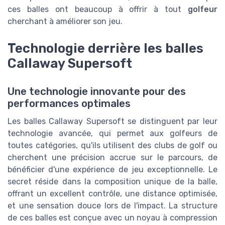
ces balles ont beaucoup à offrir à tout
golfeur
cherchant à améliorer son jeu.
Technologie derrière les balles
Callaway Supersoft
Une technologie innovante pour des
performances optimales
Les balles Callaway Supersoft se distinguent par leur
technologie avancée, qui permet aux golfeurs de
toutes catégories, qu'ils utilisent des clubs de golf ou
cherchent une précision accrue sur le parcours, de
bénéficier d'une expérience de jeu exceptionnelle. Le
secret réside dans la composition unique de la balle,
offrant un excellent contrôle, une distance optimisée,
et une sensation douce lors de l'impact. La structure
de ces balles est conçue avec un noyau à compression