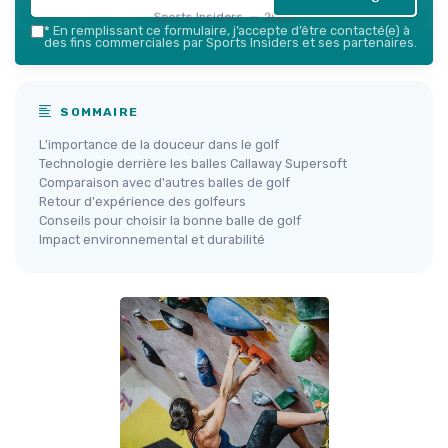
Sports Insiders — 2026
*
En remplissant ce formulaire, j’accepte d’être contacté(e) à
des fins commerciales par Sports Insiders et ses partenaires.
SOMMAIRE
L'importance de la douceur dans le golf
Technologie derrière les balles Callaway Supersoft
Comparaison avec d'autres balles de golf
Retour d'expérience des golfeurs
Conseils pour choisir la bonne balle de golf
Impact environnemental et durabilité