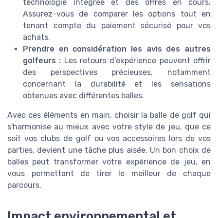
technologie intégrée et des offres en cours.
Assurez-vous de comparer les options tout en
tenant compte du paiement sécurisé pour vos
achats.
Prendre en considération les avis des autres
golfeurs :
Les retours d'expérience peuvent offrir
des perspectives précieuses, notamment
concernant la durabilité et les sensations
obtenues avec différentes balles.
Avec ces éléments en main, choisir la balle de golf qui
s'harmonise au mieux avec votre style de jeu, que ce
soit vos clubs de golf ou vos accessoires lors de vos
parties, devient une tâche plus aisée. Un bon choix de
balles peut transformer votre expérience de jeu, en
vous permettant de tirer le meilleur de chaque
parcours.
Impact environnemental et