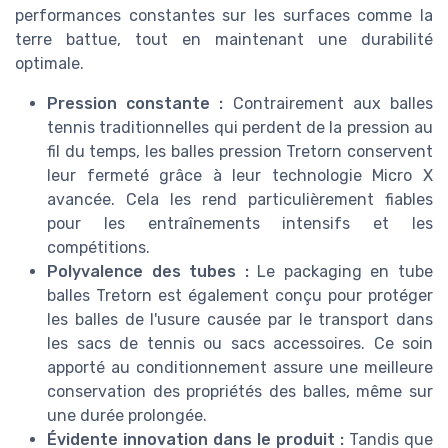
performances constantes sur les surfaces comme la
terre battue, tout en maintenant une durabilité
optimale.
Pression constante :
Contrairement aux balles
tennis traditionnelles qui perdent de la pression au
fil du temps, les balles pression Tretorn conservent
leur fermeté grâce à leur technologie Micro X
avancée. Cela les rend particulièrement fiables
pour les entraînements intensifs et les
compétitions.
Polyvalence des tubes :
Le packaging en tube
balles Tretorn est également conçu pour protéger
les balles de l'usure causée par le transport dans
les sacs de tennis ou sacs accessoires. Ce soin
apporté au conditionnement assure une meilleure
conservation des propriétés des balles, même sur
une durée prolongée.
Évidente innovation dans le produit :
Tandis que