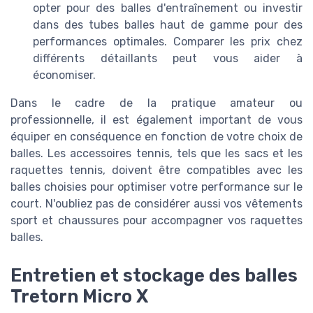
opter pour des balles d'entraînement ou investir
dans des tubes balles haut de gamme pour des
performances optimales. Comparer les prix chez
différents détaillants peut vous aider à
économiser.
Dans le cadre de la pratique amateur ou
professionnelle, il est également important de vous
équiper en conséquence en fonction de votre choix de
balles. Les accessoires tennis, tels que les sacs et les
raquettes tennis, doivent être compatibles avec les
balles choisies pour optimiser votre performance sur le
court. N'oubliez pas de considérer aussi vos vêtements
sport et chaussures pour accompagner vos raquettes
balles.
Entretien et stockage des balles
Tretorn Micro X