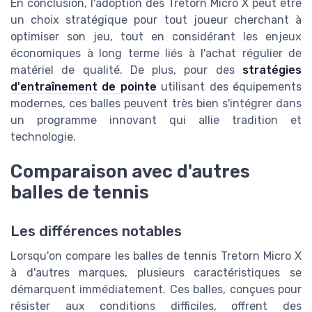
En conclusion, l'adoption des Tretorn Micro X peut être
un choix stratégique pour tout joueur cherchant à
optimiser son jeu, tout en considérant les enjeux
économiques à long terme liés à l'achat régulier de
matériel de qualité. De plus, pour des
stratégies
d'entraînement de pointe
utilisant des équipements
modernes, ces balles peuvent très bien s'intégrer dans
un programme innovant qui allie tradition et
technologie.
Comparaison avec d'autres
balles de tennis
Les différences notables
Lorsqu'on compare les balles de tennis Tretorn Micro X
à d'autres marques, plusieurs caractéristiques se
démarquent immédiatement. Ces balles, conçues pour
résister aux conditions difficiles, offrent des