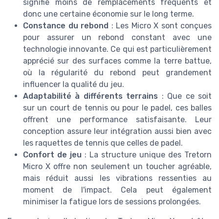
signifie moins de remplacements fréquents et
donc une certaine économie sur le long terme.
Constance du rebond
: Les Micro X sont conçues
pour assurer un rebond constant avec une
technologie innovante. Ce qui est particulièrement
apprécié sur des surfaces comme la terre battue,
où la régularité du rebond peut grandement
influencer la qualité du jeu.
Adaptabilité à différents terrains
: Que ce soit
sur un court de tennis ou pour le padel, ces balles
offrent une performance satisfaisante. Leur
conception assure leur intégration aussi bien avec
les raquettes de tennis que celles de padel.
Confort de jeu
: La structure unique des Tretorn
Micro X offre non seulement un toucher agréable,
mais réduit aussi les vibrations ressenties au
moment de l'impact. Cela peut également
minimiser la fatigue lors de sessions prolongées.