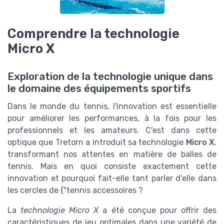
Comprendre la technologie
Micro X
Exploration de la technologie unique dans
le domaine des équipements sportifs
Dans le monde du tennis, l'innovation est essentielle
pour améliorer les performances, à la fois pour les
professionnels et les amateurs. C'est dans cette
optique que Tretorn a introduit sa technologie
Micro X
,
transformant nos attentes en matière de balles de
tennis. Mais en quoi consiste exactement cette
innovation et pourquoi fait-elle tant parler d'elle dans
les cercles de {"tennis accessoires ?
La
technologie Micro X
a été conçue pour offrir des
caractéristiques de jeu optimales dans une variété de