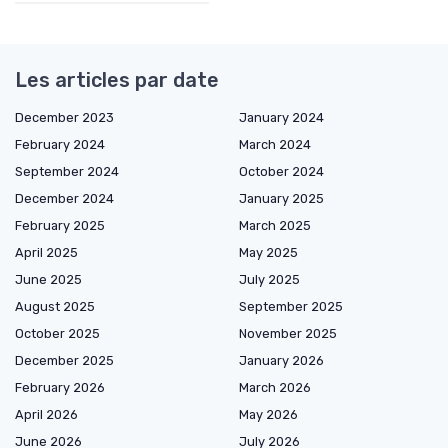
Les articles par date
December 2023
January 2024
February 2024
March 2024
September 2024
October 2024
December 2024
January 2025
February 2025
March 2025
April 2025
May 2025
June 2025
July 2025
August 2025
September 2025
October 2025
November 2025
December 2025
January 2026
February 2026
March 2026
April 2026
May 2026
June 2026
July 2026