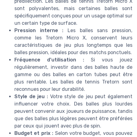
prédilection. Les balles de tennis Tretorn Micro X
sont polyvalentes, mais certaines balles sont
spécifiquement conçues pour un usage optimal sur
un certain type de surface.
Pression interne :
Les balles sans pression,
comme les Tretorn Micro X, conservent leurs
caractéristiques de jeu plus longtemps que les
balles pression, idéales pour des matchs ponctuels.
Fréquence d'utilisation :
Si vous jouez
régulièrement, investir dans des balles haute de
gamme ou des balles en carton tubes peut être
plus rentable. Les balles de tennis Tretorn sont
reconnues pour leur durabilité.
Style de jeu :
Votre style de jeu peut également
influencer votre choix. Des balles plus lourdes
peuvent convenir aux joueurs de puissance, tandis
que des balles plus légères peuvent être préférées
par ceux qui jouent avec plus de spin.
Budget et prix :
Selon votre budget, vous pouvez