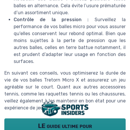
balles en alternance. Cela évite l’usure prématurée
d’un assortiment unique.
Contrôle de la pression :
Surveillez la
performance de vos balles micro pour vous assurer
qu'elles conservent leur rebond optimal. Bien que
moins sujettes à la perte de pression que les
autres balles, celles en terre battue notamment, il
est prudent d’adapter leur usage en fonction des
surfaces.
En suivant ces conseils, vous optimiserez la durée de
vie de vos balles Tretorn Micro X et assurerez un jeu
agréable sur le court. Quant aux autres accessoires
tennis, comme les raquettes tennis ou les chaussures,
veillez également à les maintenir en bon état pour une
expérience de jeu optimale.
LE guide ultime pour