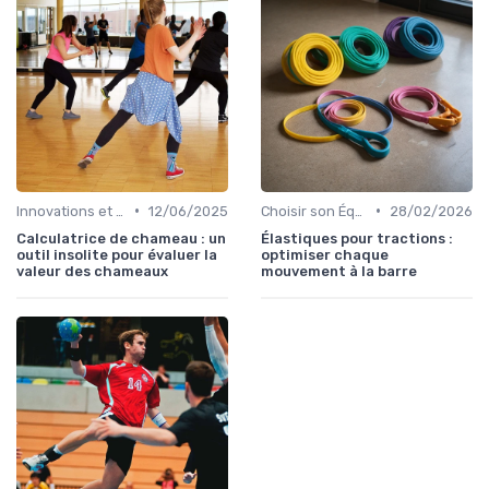
•
•
Innovations et Avenir du Sport
12/06/2025
Choisir son Équipement Sportif
28/02/2026
Calculatrice de chameau : un
Élastiques pour tractions :
outil insolite pour évaluer la
optimiser chaque
valeur des chameaux
mouvement à la barre