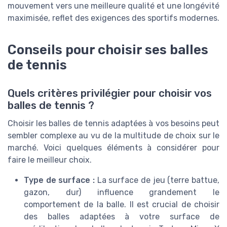
mouvement vers une meilleure qualité et une longévité
maximisée, reflet des exigences des sportifs modernes.
Conseils pour choisir ses balles
de tennis
Quels critères privilégier pour choisir vos
balles de tennis ?
Choisir les balles de tennis adaptées à vos besoins peut
sembler complexe au vu de la multitude de choix sur le
marché. Voici quelques éléments à considérer pour
faire le meilleur choix.
Type de surface :
La surface de jeu (terre battue,
gazon, dur) influence grandement le
comportement de la balle. Il est crucial de choisir
des balles adaptées à votre surface de