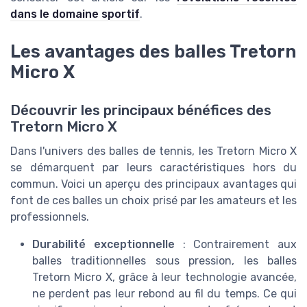
dans le domaine sportif
.
Les avantages des balles Tretorn
Micro X
Découvrir les principaux bénéfices des
Tretorn Micro X
Dans l'univers des balles de tennis, les Tretorn Micro X
se démarquent par leurs caractéristiques hors du
commun. Voici un aperçu des principaux avantages qui
font de ces balles un choix prisé par les amateurs et les
professionnels.
Durabilité exceptionnelle
: Contrairement aux
balles traditionnelles sous pression, les balles
Tretorn Micro X, grâce à leur technologie avancée,
ne perdent pas leur rebond au fil du temps. Ce qui