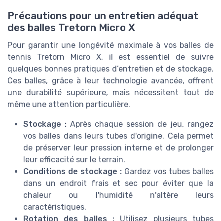
Précautions pour un entretien adéquat
des balles Tretorn Micro X
Pour garantir une longévité maximale à vos balles de
tennis Tretorn Micro X, il est essentiel de suivre
quelques bonnes pratiques d’entretien et de stockage.
Ces balles, grâce à leur technologie avancée, offrent
une durabilité supérieure, mais nécessitent tout de
même une attention particulière.
Stockage :
Après chaque session de jeu, rangez
vos balles dans leurs tubes d'origine. Cela permet
de préserver leur pression interne et de prolonger
leur efficacité sur le terrain.
Conditions de stockage :
Gardez vos tubes balles
dans un endroit frais et sec pour éviter que la
chaleur ou l'humidité n'altère leurs
caractéristiques.
Rotation des balles :
Utilisez plusieurs tubes