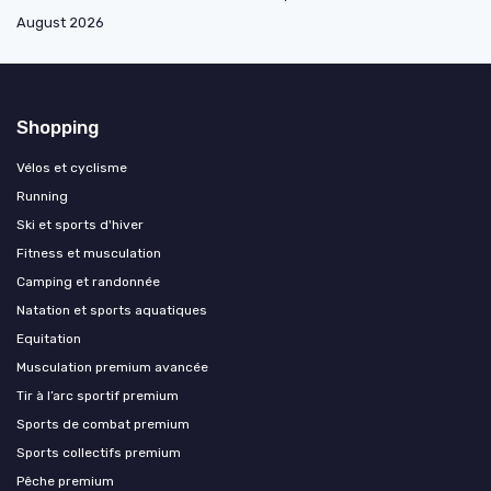
August 2026
Shopping
Vélos et cyclisme
Running
Ski et sports d'hiver
Fitness et musculation
Camping et randonnée
Natation et sports aquatiques
Equitation
Musculation premium avancée
Tir à l’arc sportif premium
Sports de combat premium
Sports collectifs premium
Pêche premium