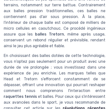
terrains, notamment sur terre battue. Contrairement
aux balles pression traditionnelles, ces balles ne
contiennent pas d'air sous pression. À la place,
l'intérieur de chaque balle est composé de milliers de
micro cellules en caoutchouc. Ce procédé ingénieux
assure que les
balles Tretorn
, même après usage,
conservent un rebond régulier et prévisible, rendant
ainsi le jeu plus agréable et fiable.
En choisissant des balles dotées de cette technologie,
vous n’optez pas seulement pour un produit avec une
durée de vie prolongée ; vous investissez dans une
expérience de jeu enrichie. Les marques telles que
Head et Tretorn s'efforcent constamment de se
dépasser, offrant une innovation qui pourrait reshaper
comment nous comprenons l'interaction entre
raquettes tennis
et balles. Pour ceux qui s'intéressent
aux avancées dans le sport, je vous recommande de
consulter cet article sur les
révolutions récentes