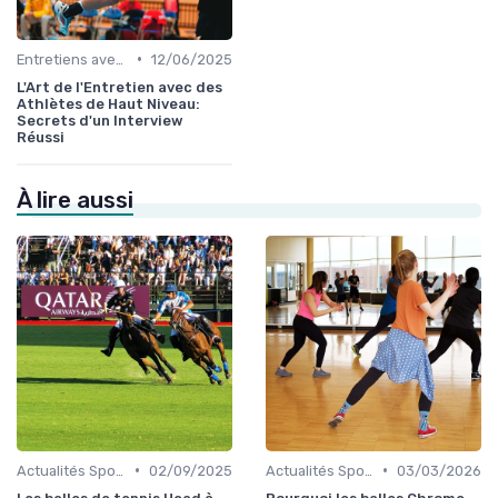
•
Entretiens avec des Athlètes et Experts
12/06/2025
L'Art de l'Entretien avec des
Athlètes de Haut Niveau:
Secrets d'un Interview
Réussi
À lire aussi
•
•
Actualités Sportives Mondiales
02/09/2025
Actualités Sportives Mondiales
03/03/2026