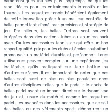
caractéristiques initiales plus longtemps, ce qui les
rend idéales pour les entraînements intensifs et les
tournois. Les raquettes tennis bénéficient également
de cette innovation grâce à un meilleur contrôle de
balle, permettant d'améliorer precision et stratégie de
jeu. Par ailleurs, les balles Tretorn sont souvent
intégrées dans des cartons tubes ou en micro pack
avec d'autres accessoires tennis, ce qui offre un bon
rapport qualité-prix pour les clubs et écoles souhaitant
promouvoir un matériel durable et performant. Leurs
utilisateurs peuvent compter sur une expérience jeu
inaltérable, qu'ils pratiquent sur terre battue ou
d'autres surfaces. Il est important de noter que ces
balles sont aussi de plus en plus populaires dans
d'autres disciplines telles que le padel ; le choix de
balles padel ayant un impact direct sur le dynamisme
du jeu et l'usure du matériel, comme les raquettes
padel. Les avancées dans les accessoires, que ce soit
des balles ou des vêtements sport, démontrent un