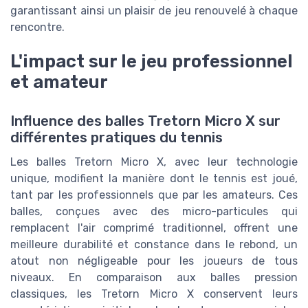
garantissant ainsi un plaisir de jeu renouvelé à chaque
rencontre.
L'impact sur le jeu professionnel
et amateur
Influence des balles Tretorn Micro X sur
différentes pratiques du tennis
Les balles Tretorn Micro X, avec leur technologie
unique, modifient la manière dont le tennis est joué,
tant par les professionnels que par les amateurs. Ces
balles, conçues avec des micro-particules qui
remplacent l'air comprimé traditionnel, offrent une
meilleure durabilité et constance dans le rebond, un
atout non négligeable pour les joueurs de tous
niveaux. En comparaison aux balles pression
classiques, les Tretorn Micro X conservent leurs