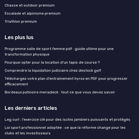
Chasse et outdoor premium
Escalade et alpinisme premium
Triathlon premium
Les plus lus
Programme salle de sport femme pdf : guide ultime pour une
transformation physique
Pourquoi opter pour la location d'un tapis de course ?
Comprendre la liquidation judiciaire chez destock golf
Téléchargez votre plan d’entraînement hyrox en PDF pour progresser
efficacement
Bordeaux patinoire meriadeck : tout ce que vous devez savoir
Les derniers articles
Leg curl : l’exercice clé pour des ischio jambiers puissants et protégés
Loi sport professionnel adoptée : ce que la réforme change pour les
clubs et les investisseurs