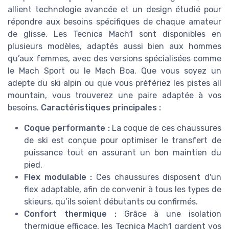
allient technologie avancée et un design étudié pour
répondre aux besoins spécifiques de chaque amateur
de glisse. Les Tecnica Mach1 sont disponibles en
plusieurs modèles, adaptés aussi bien aux hommes
qu’aux femmes, avec des versions spécialisées comme
le Mach Sport ou le Mach Boa. Que vous soyez un
adepte du ski alpin ou que vous préfériez les pistes all
mountain, vous trouverez une paire adaptée à vos
besoins.
Caractéristiques principales :
Coque performante :
La coque de ces chaussures
de ski est conçue pour optimiser le transfert de
puissance tout en assurant un bon maintien du
pied.
Flex modulable :
Ces chaussures disposent d'un
flex adaptable, afin de convenir à tous les types de
skieurs, qu’ils soient débutants ou confirmés.
Confort thermique :
Grâce à une isolation
thermique efficace, les Tecnica Mach1 gardent vos