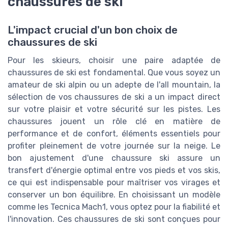
chaussures de ski
L'impact crucial d'un bon choix de
chaussures de ski
Pour les skieurs, choisir une paire adaptée de
chaussures de ski est fondamental. Que vous soyez un
amateur de ski alpin ou un adepte de l'all mountain, la
sélection de vos chaussures de ski a un impact direct
sur votre plaisir et votre sécurité sur les pistes. Les
chaussures jouent un rôle clé en matière de
performance et de confort, éléments essentiels pour
profiter pleinement de votre journée sur la neige. Le
bon ajustement d'une chaussure ski assure un
transfert d'énergie optimal entre vos pieds et vos skis,
ce qui est indispensable pour maîtriser vos virages et
conserver un bon équilibre. En choisissant un modèle
comme les Tecnica Mach1, vous optez pour la fiabilité et
l'innovation. Ces chaussures de ski sont conçues pour