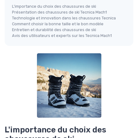
L'importance du choix des chaussures de ski
Présentation des chaussures de ski Tecnica Mach1
Technologie et innovation dans les chaussures Tecnica
Comment choisir la bonne taille et le bon modèle
Entretien et durabilité des chaussures de ski
Avis des utilisateurs et experts sur les Tecnica Mach1
L'importance du choix des