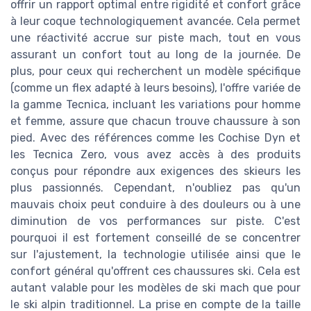
offrir un rapport optimal entre rigidité et confort grâce
à leur coque technologiquement avancée. Cela permet
une réactivité accrue sur piste mach, tout en vous
assurant un confort tout au long de la journée. De
plus, pour ceux qui recherchent un modèle spécifique
(comme un flex adapté à leurs besoins), l'offre variée de
la gamme Tecnica, incluant les variations pour homme
et femme, assure que chacun trouve chaussure à son
pied. Avec des références comme les Cochise Dyn et
les Tecnica Zero, vous avez accès à des produits
conçus pour répondre aux exigences des skieurs les
plus passionnés. Cependant, n'oubliez pas qu'un
mauvais choix peut conduire à des douleurs ou à une
diminution de vos performances sur piste. C'est
pourquoi il est fortement conseillé de se concentrer
sur l'ajustement, la technologie utilisée ainsi que le
confort général qu'offrent ces chaussures ski. Cela est
autant valable pour les modèles de ski mach que pour
le ski alpin traditionnel. La prise en compte de la taille