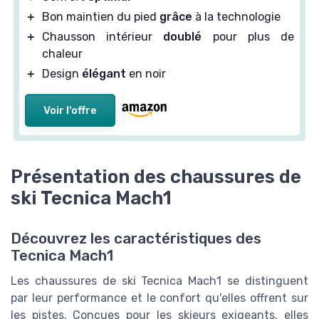
＋
Bon maintien du pied
grâce
à la technologie
＋
Chausson intérieur
doublé
pour plus de
chaleur
＋
Design
élégant
en noir
Voir l'offre
Présentation des chaussures de
ski Tecnica Mach1
Découvrez les caractéristiques des
Tecnica Mach1
Les chaussures de ski Tecnica Mach1 se distinguent
par leur performance et le confort qu'elles offrent sur
les pistes. Conçues pour les skieurs exigeants, elles