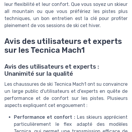
leur flexibilité et leur confort. Que vous soyez un skieur
all mountain ou que vous préfériez les pistes plus
techniques, un bon entretien est la clé pour profiter
pleinement de vos sessions de ski cet hiver.
Avis des utilisateurs et experts
sur les Tecnica Mach1
Avis des utilisateurs et experts :
Unanimité sur la qualité
Les chaussures de ski Tecnica Mach1 ont su convaincre
un large public d'utilisateurs et d'experts en quête de
performance et de confort sur les pistes. Plusieurs
aspects expliquent cet engouement :
Performance et confort :
Les skieurs apprécient
particulièrement le flex adapté des modèles
Tecnica, qui permet une transmission efficace de