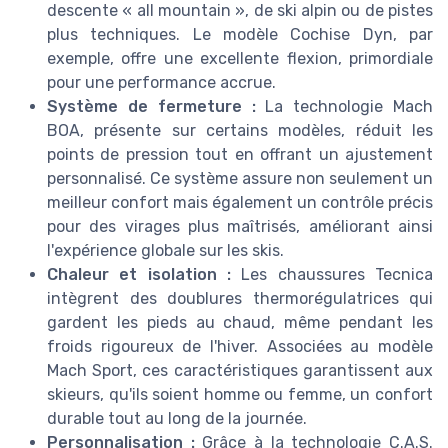
descente « all mountain », de ski alpin ou de pistes
plus techniques. Le modèle Cochise Dyn, par
exemple, offre une excellente flexion, primordiale
pour une performance accrue.
Système de fermeture :
La technologie Mach
BOA, présente sur certains modèles, réduit les
points de pression tout en offrant un ajustement
personnalisé. Ce système assure non seulement un
meilleur confort mais également un contrôle précis
pour des virages plus maîtrisés, améliorant ainsi
l'expérience globale sur les skis.
Chaleur et isolation :
Les chaussures Tecnica
intègrent des doublures thermorégulatrices qui
gardent les pieds au chaud, même pendant les
froids rigoureux de l'hiver. Associées au modèle
Mach Sport, ces caractéristiques garantissent aux
skieurs, qu'ils soient homme ou femme, un confort
durable tout au long de la journée.
Personnalisation :
Grâce à la technologie C.A.S.