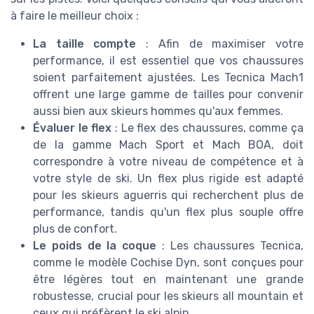
à faire le meilleur choix :
La taille compte
: Afin de maximiser votre
performance, il est essentiel que vos chaussures
soient parfaitement ajustées. Les Tecnica Mach1
offrent une large gamme de tailles pour convenir
aussi bien aux skieurs hommes qu'aux femmes.
Évaluer le flex
: Le flex des chaussures, comme ça
de la gamme Mach Sport et Mach BOA, doit
correspondre à votre niveau de compétence et à
votre style de ski. Un flex plus rigide est adapté
pour les skieurs aguerris qui recherchent plus de
performance, tandis qu'un flex plus souple offre
plus de confort.
Le poids de la coque
: Les chaussures Tecnica,
comme le modèle Cochise Dyn, sont conçues pour
être légères tout en maintenant une grande
robustesse, crucial pour les skieurs all mountain et
ceux qui préfèrent le ski alpin.