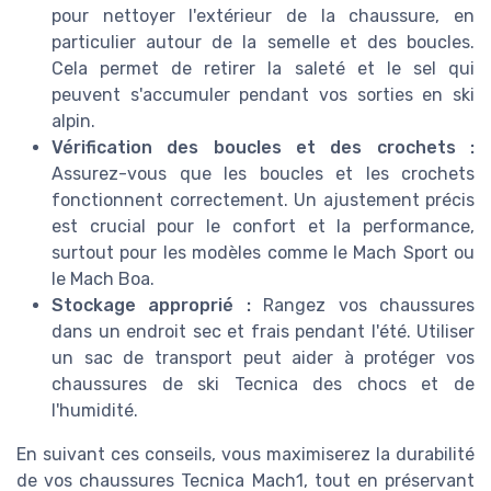
pour nettoyer l'extérieur de la chaussure, en
particulier autour de la semelle et des boucles.
Cela permet de retirer la saleté et le sel qui
peuvent s'accumuler pendant vos sorties en ski
alpin.
Vérification des boucles et des crochets :
Assurez-vous que les boucles et les crochets
fonctionnent correctement. Un ajustement précis
est crucial pour le confort et la performance,
surtout pour les modèles comme le Mach Sport ou
le Mach Boa.
Stockage approprié :
Rangez vos chaussures
dans un endroit sec et frais pendant l'été. Utiliser
un sac de transport peut aider à protéger vos
chaussures de ski Tecnica des chocs et de
l'humidité.
En suivant ces conseils, vous maximiserez la durabilité
de vos chaussures Tecnica Mach1, tout en préservant