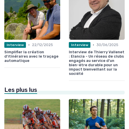
•
•
22/12/2025
30/06/2025
Interview
Interview
Simplifier la création
Interview de Thierry Vallenet
d'itinéraires avec le traçage
: Elancia - Un réseau de clubs
automatique
engagés au service d’un
bien-être durable pour un
impact bienveillant sur la
société
Les plus lus