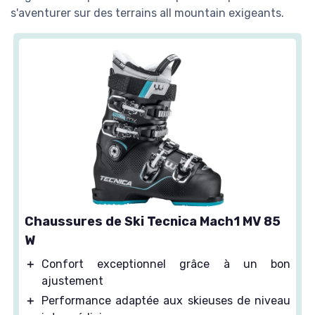
s'aventurer sur des terrains all mountain exigeants.
Chaussures de Ski Tecnica Mach1 MV 85
W
＋
Confort exceptionnel grâce à un bon
ajustement
＋
Performance adaptée aux skieuses de niveau