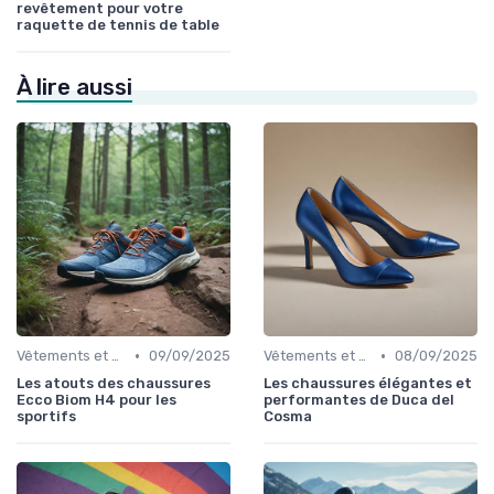
revêtement pour votre
raquette de tennis de table
À lire aussi
•
•
Vêtements et Chaussures de Sport
09/09/2025
Vêtements et Chaussures de Sport
08/09/2025
Les atouts des chaussures
Les chaussures élégantes et
Ecco Biom H4 pour les
performantes de Duca del
sportifs
Cosma