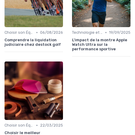
•
•
Choisir son Équipement Sportif
06/08/2026
Technologie et Gadgets de Sport
19/09/2025
Comprendre la liquidation
L'impact de la montre Apple
judiciaire chez destock golf
Watch Ultra sur la
performance sportive
•
Choisir son Équipement Sportif
22/03/2025
Choisir le meilleur