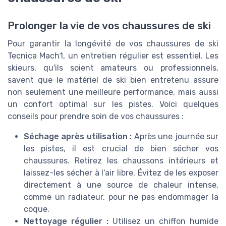
Prolonger la vie de vos chaussures de ski
Pour garantir la longévité de vos chaussures de ski
Tecnica Mach1, un entretien régulier est essentiel. Les
skieurs, qu'ils soient amateurs ou professionnels,
savent que le matériel de ski bien entretenu assure
non seulement une meilleure performance, mais aussi
un confort optimal sur les pistes. Voici quelques
conseils pour prendre soin de vos chaussures :
Séchage après utilisation :
Après une journée sur
les pistes, il est crucial de bien sécher vos
chaussures. Retirez les chaussons intérieurs et
laissez-les sécher à l'air libre. Évitez de les exposer
directement à une source de chaleur intense,
comme un radiateur, pour ne pas endommager la
coque.
Nettoyage régulier :
Utilisez un chiffon humide