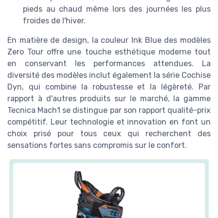
pieds au chaud même lors des journées les plus
froides de l'hiver.
En matière de design, la couleur Ink Blue des modèles
Zero Tour offre une touche esthétique moderne tout
en conservant les performances attendues. La
diversité des modèles inclut également la série Cochise
Dyn, qui combine la robustesse et la légèreté. Par
rapport à d'autres produits sur le marché, la gamme
Tecnica Mach1 se distingue par son rapport qualité-prix
compétitif. Leur technologie et innovation en font un
choix prisé pour tous ceux qui recherchent des
sensations fortes sans compromis sur le confort.