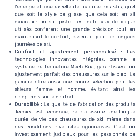
l'énergie et une excellente maîtrise des skis, quel
que soit le style de glisse, que cela soit en all
mountain ou sur piste. Les matériaux de coque
utilisés confèrent une grande précision tout en
maintenant le confort, essentiel pour de longues
journées de ski.
Confort et ajustement personnalisé :
Les
technologies innovantes intégrées, comme le
système de fermeture Mach Boa, garantissent un
ajustement parfait des chaussures sur le pied. La
gamme offre aussi une bonne sélection pour les
skieurs femme et homme, évitant ainsi les
compromis sur le confort.
Durabilité :
La qualité de fabrication des produits
Tecnica est reconnue, ce qui assure une longue
durée de vie des chaussures de ski, même dans
des conditions hivernales rigoureuses. C'est un
investissement judicieux pour les passionnés de