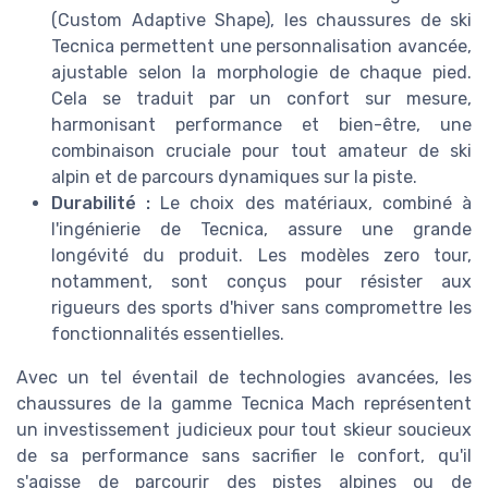
(Custom Adaptive Shape), les chaussures de ski
Tecnica permettent une personnalisation avancée,
ajustable selon la morphologie de chaque pied.
Cela se traduit par un confort sur mesure,
harmonisant performance et bien-être, une
combinaison cruciale pour tout amateur de ski
alpin et de parcours dynamiques sur la piste.
Durabilité :
Le choix des matériaux, combiné à
l'ingénierie de Tecnica, assure une grande
longévité du produit. Les modèles zero tour,
notamment, sont conçus pour résister aux
rigueurs des sports d'hiver sans compromettre les
fonctionnalités essentielles.
Avec un tel éventail de technologies avancées, les
chaussures de la gamme Tecnica Mach représentent
un investissement judicieux pour tout skieur soucieux
de sa performance sans sacrifier le confort, qu'il
s'agisse de parcourir des pistes alpines ou de