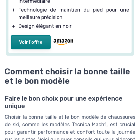
intermédiaire
＋
Technologie de maintien du pied pour une
meilleure précision
＋
Design élégant en noir
Voir l'offre
Comment choisir la bonne taille
et le bon modèle
Faire le bon choix pour une expérience
unique
Choisir la bonne taille et le bon modèle de chaussures
de ski, comme les modèles Tecnica Mach1, est crucial
pour garantir performance et confort toute la journée
sur les pistes. Voici quelques conseils qui vous aideront