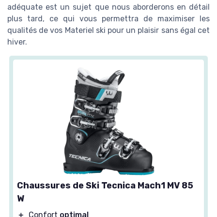
adéquate est un sujet que nous aborderons en détail
plus tard, ce qui vous permettra de maximiser les
qualités de vos Materiel ski pour un plaisir sans égal cet
hiver.
Chaussures de Ski Tecnica Mach1 MV 85
W
＋
Confort
optimal