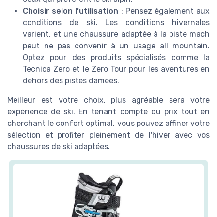
Choisir selon l’utilisation
: Pensez également aux
conditions de ski. Les conditions hivernales
varient, et une chaussure adaptée à la piste mach
peut ne pas convenir à un usage all mountain.
Optez pour des produits spécialisés comme la
Tecnica Zero et le Zero Tour pour les aventures en
dehors des pistes damées.
Meilleur est votre choix, plus agréable sera votre
expérience de ski. En tenant compte du prix tout en
cherchant le confort optimal, vous pouvez affiner votre
sélection et profiter pleinement de l'hiver avec vos
chaussures de ski adaptées.