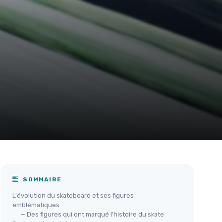
SOMMAIRE
L'évolution du skateboard et ses figures
emblématiques
— Des figures qui ont marqué l'histoire du skate