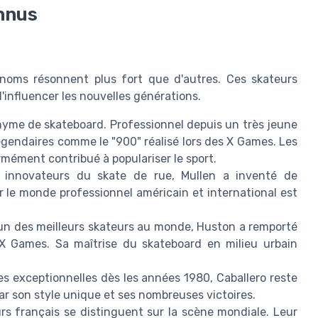
nnus
 noms résonnent plus fort que d'autres. Ces skateurs
'influencer les nouvelles générations.
nyme de skateboard. Professionnel depuis un très jeune
gendaires comme le "900" réalisé lors des X Games. Les
mément contribué à populariser le sport.
innovateurs du skate de rue, Mullen a inventé de
 le monde professionnel américain et international est
'un des meilleurs skateurs au monde, Huston a remporté
X Games. Sa maîtrise du skateboard en milieu urbain
 exceptionnelles dès les années 1980, Caballero reste
ar son style unique et ses nombreuses victoires.
rs français se distinguent sur la scène mondiale. Leur