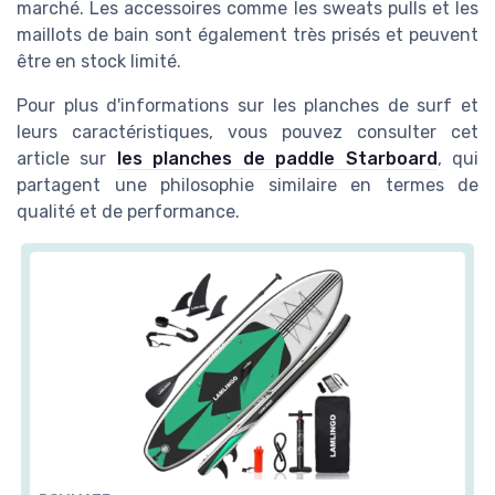
marché. Les accessoires comme les sweats pulls et les
maillots de bain sont également très prisés et peuvent
être en stock limité.
Pour plus d'informations sur les planches de surf et
leurs caractéristiques, vous pouvez consulter cet
article sur
les planches de paddle Starboard
, qui
partagent une philosophie similaire en termes de
qualité et de performance.