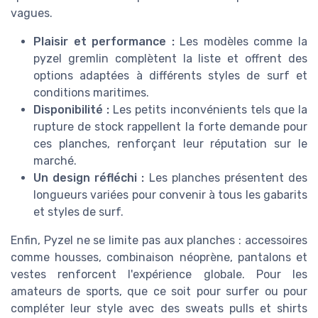
vagues.
Plaisir et performance :
Les modèles comme la
pyzel gremlin complètent la liste et offrent des
options adaptées à différents styles de surf et
conditions maritimes.
Disponibilité :
Les petits inconvénients tels que la
rupture de stock rappellent la forte demande pour
ces planches, renforçant leur réputation sur le
marché.
Un design réfléchi :
Les planches présentent des
longueurs variées pour convenir à tous les gabarits
et styles de surf.
Enfin, Pyzel ne se limite pas aux planches : accessoires
comme housses, combinaison néoprène, pantalons et
vestes renforcent l'expérience globale. Pour les
amateurs de sports, que ce soit pour surfer ou pour
compléter leur style avec des sweats pulls et shirts