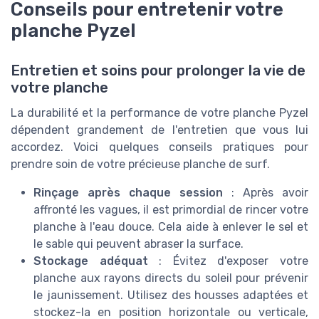
Conseils pour entretenir votre
planche Pyzel
Entretien et soins pour prolonger la vie de
votre planche
La durabilité et la performance de votre planche Pyzel
dépendent grandement de l'entretien que vous lui
accordez. Voici quelques conseils pratiques pour
prendre soin de votre précieuse planche de surf.
Rinçage après chaque session
: Après avoir
affronté les vagues, il est primordial de rincer votre
planche à l'eau douce. Cela aide à enlever le sel et
le sable qui peuvent abraser la surface.
Stockage adéquat
: Évitez d'exposer votre
planche aux rayons directs du soleil pour prévenir
le jaunissement. Utilisez des housses adaptées et
stockez-la en position horizontale ou verticale,