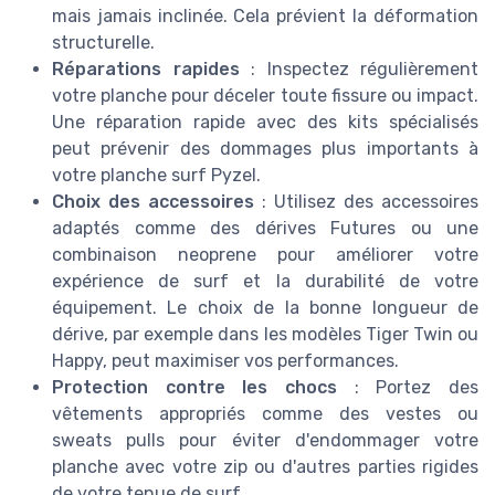
mais jamais inclinée. Cela prévient la déformation
structurelle.
Réparations rapides
: Inspectez régulièrement
votre planche pour déceler toute fissure ou impact.
Une réparation rapide avec des kits spécialisés
peut prévenir des dommages plus importants à
votre planche surf Pyzel.
Choix des accessoires
: Utilisez des accessoires
adaptés comme des dérives Futures ou une
combinaison neoprene pour améliorer votre
expérience de surf et la durabilité de votre
équipement. Le choix de la bonne longueur de
dérive, par exemple dans les modèles Tiger Twin ou
Happy, peut maximiser vos performances.
Protection contre les chocs
: Portez des
vêtements appropriés comme des vestes ou
sweats pulls pour éviter d'endommager votre
planche avec votre zip ou d'autres parties rigides
de votre tenue de surf.