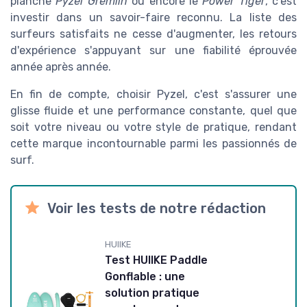
planche
Pyzel Gremlin
ou encore le
Power Tiger
, c'est
investir dans un savoir-faire reconnu. La liste des
surfeurs satisfaits ne cesse d'augmenter, les retours
d'expérience s'appuyant sur une fiabilité éprouvée
année après année.
En fin de compte, choisir Pyzel, c'est s'assurer une
glisse fluide et une performance constante, quel que
soit votre niveau ou votre style de pratique, rendant
cette marque incontournable parmi les passionnés de
surf.
Voir les tests de notre rédaction
HUIIKE
Test HUIIKE Paddle
Gonflable : une
solution pratique