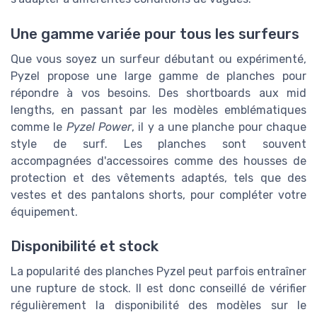
Une gamme variée pour tous les surfeurs
Que vous soyez un surfeur débutant ou expérimenté,
Pyzel propose une large gamme de planches pour
répondre à vos besoins. Des shortboards aux mid
lengths, en passant par les modèles emblématiques
comme le
Pyzel Power
, il y a une planche pour chaque
style de surf. Les planches sont souvent
accompagnées d'accessoires comme des housses de
protection et des vêtements adaptés, tels que des
vestes et des pantalons shorts, pour compléter votre
équipement.
Disponibilité et stock
La popularité des planches Pyzel peut parfois entraîner
une rupture de stock. Il est donc conseillé de vérifier
régulièrement la disponibilité des modèles sur le