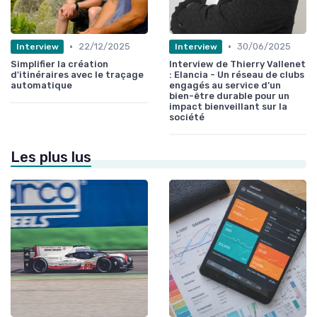
•
•
22/12/2025
30/06/2025
Interview
Interview
Simplifier la création
Interview de Thierry Vallenet
d'itinéraires avec le traçage
: Elancia - Un réseau de clubs
automatique
engagés au service d’un
bien-être durable pour un
impact bienveillant sur la
société
Les plus lus