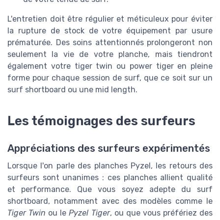
L'entretien doit être régulier et méticuleux pour éviter
la rupture de stock de votre équipement par usure
prématurée. Des soins attentionnés prolongeront non
seulement la vie de votre planche, mais tiendront
également votre tiger twin ou power tiger en pleine
forme pour chaque session de surf, que ce soit sur un
surf shortboard ou une mid length.
Les témoignages des surfeurs
Appréciations des surfeurs expérimentés
Lorsque l'on parle des planches Pyzel, les retours des
surfeurs sont unanimes : ces planches allient qualité
et performance. Que vous soyez adepte du surf
shortboard, notamment avec des modèles comme le
Tiger Twin
ou le
Pyzel Tiger
, ou que vous préfériez des