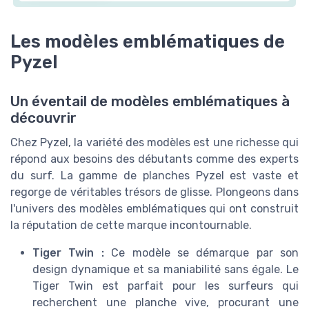
Les modèles emblématiques de
Pyzel
Un éventail de modèles emblématiques à
découvrir
Chez Pyzel, la variété des modèles est une richesse qui
répond aux besoins des débutants comme des experts
du surf. La gamme de planches Pyzel est vaste et
regorge de véritables trésors de glisse. Plongeons dans
l'univers des modèles emblématiques qui ont construit
la réputation de cette marque incontournable.
Tiger Twin :
Ce modèle se démarque par son
design dynamique et sa maniabilité sans égale. Le
Tiger Twin est parfait pour les surfeurs qui
recherchent une planche vive, procurant une