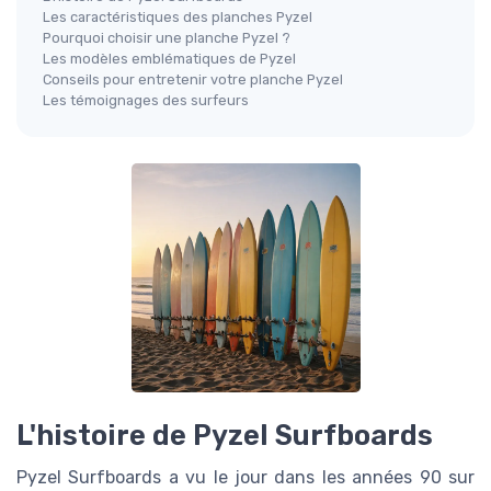
Les caractéristiques des planches Pyzel
Pourquoi choisir une planche Pyzel ?
Les modèles emblématiques de Pyzel
Conseils pour entretenir votre planche Pyzel
Les témoignages des surfeurs
L'histoire de Pyzel Surfboards
Pyzel Surfboards a vu le jour dans les années 90 sur