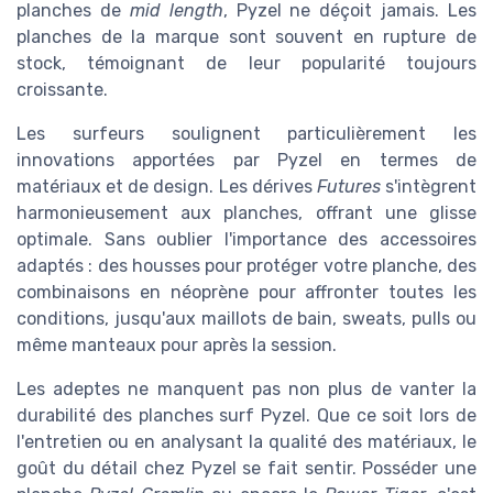
planches de
mid length
, Pyzel ne déçoit jamais. Les
planches de la marque sont souvent en rupture de
stock, témoignant de leur popularité toujours
croissante.
Les surfeurs soulignent particulièrement les
innovations apportées par Pyzel en termes de
matériaux et de design. Les dérives
Futures
s'intègrent
harmonieusement aux planches, offrant une glisse
optimale. Sans oublier l'importance des accessoires
adaptés : des housses pour protéger votre planche, des
combinaisons en néoprène pour affronter toutes les
conditions, jusqu'aux maillots de bain, sweats, pulls ou
même manteaux pour après la session.
Les adeptes ne manquent pas non plus de vanter la
durabilité des planches surf Pyzel. Que ce soit lors de
l'entretien ou en analysant la qualité des matériaux, le
goût du détail chez Pyzel se fait sentir. Posséder une