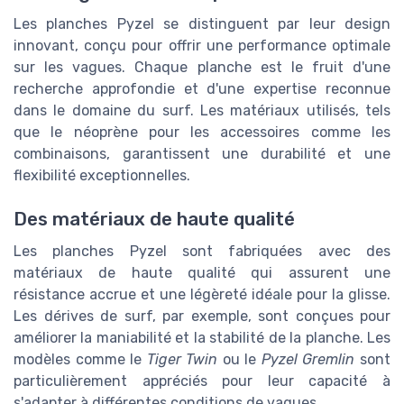
Les planches Pyzel se distinguent par leur design
innovant, conçu pour offrir une performance optimale
sur les vagues. Chaque planche est le fruit d'une
recherche approfondie et d'une expertise reconnue
dans le domaine du surf. Les matériaux utilisés, tels
que le néoprène pour les accessoires comme les
combinaisons, garantissent une durabilité et une
flexibilité exceptionnelles.
Des matériaux de haute qualité
Les planches Pyzel sont fabriquées avec des
matériaux de haute qualité qui assurent une
résistance accrue et une légèreté idéale pour la glisse.
Les dérives de surf, par exemple, sont conçues pour
améliorer la maniabilité et la stabilité de la planche. Les
modèles comme le
Tiger Twin
ou le
Pyzel Gremlin
sont
particulièrement appréciés pour leur capacité à
s'adapter à différentes conditions de vagues.