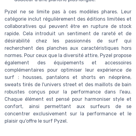
Pyzel ne se limite pas à ces modèles phares. Leur
catégorie inclut régulièrement des éditions limitées et
collaboratives qui peuvent être en rupture de stock
rapide. Cela introduit un sentiment de rareté et de
désirabilité chez les passionnés de surf qui
recherchent des planches aux caractéristiques hors
normes. Pour ceux que la diversité attire, Pyzel propose
également des équipements et accessoires
complémentaires pour optimiser leur expérience de
surf : housses, pantalons et shorts en néoprène,
sweats tirés de l'univers street et des maillots de bain
robustes conçus pour la performance dans l'eau.
Chaque élément est pensé pour harmoniser style et
confort, ainsi permettant aux surfeurs de se
concentrer exclusivement sur la performance et le
plaisir qu'offre le surf Pyzel.