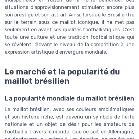
situations d'approvisionnement stimulent encore plus
son prestige et son attrait. Ainsi, lorsque le Brésil entre
sur le terrain sous ce maillot iconique, il ne met pas
seulement en avant ses qualités footballistiques. C’est
toute une culture et une tradition footballistique qui
se révèlent, élevant le niveau de la compétition à une
expression artistique d’envergure mondiale.
Le marché et la popularité du
maillot brésilien
La popularité mondiale du maillot brésilien
Le maillot brésilien, avec ses couleurs emblématiques
et son histoire riche, est devenu un symbole de fierté
nationale et un objet de désir pour les amateurs de
football à travers le monde. Que ce soit en Allemagne,