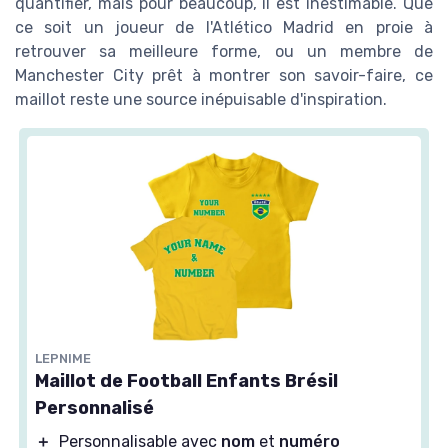
quantifier, mais pour beaucoup, il est inestimable. Que
ce soit un joueur de l'Atlético Madrid en proie à
retrouver sa meilleure forme, ou un membre de
Manchester City prêt à montrer son savoir-faire, ce
maillot reste une source inépuisable d'inspiration.
LEPNIME
Maillot de Football Enfants Brésil
Personnalisé
＋
Personnalisable avec
nom
et
numéro