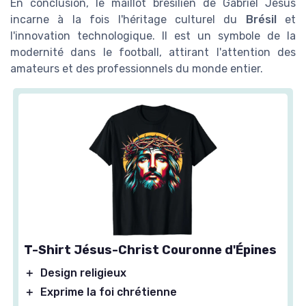
En conclusion, le maillot brésilien de Gabriel Jesus
incarne à la fois l'héritage culturel du
Brésil
et
l'innovation technologique. Il est un symbole de la
modernité dans le football, attirant l'attention des
amateurs et des professionnels du monde entier.
T-Shirt Jésus-Christ Couronne d'Épines
＋
Design religieux
＋
Exprime la foi chrétienne