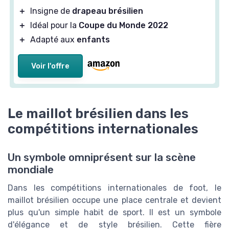
＋
Insigne de
drapeau brésilien
＋
Idéal pour la
Coupe du Monde 2022
＋
Adapté aux
enfants
Voir l'offre
Le maillot brésilien dans les
compétitions internationales
Un symbole omniprésent sur la scène
mondiale
Dans les compétitions internationales de foot, le
maillot brésilien occupe une place centrale et devient
plus qu'un simple habit de sport. Il est un symbole
d'élégance et de style brésilien. Cette fière