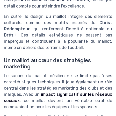
détail compte pour atteindre l'excellence.
En outre, le design du maillot intègre des éléments
culturels, comme des motifs inspirés du
Christ
Rédempteur
, qui renforcent l'identité nationale du
Brésil
. Ces détails esthétiques ne passent pas
inaperçus et contribuent à la popularité du maillot,
même en dehors des terrains de football.
Un maillot au cœur des stratégies
marketing
Le succès du maillot brésilien ne se limite pas à ses
caractéristiques techniques. Il joue également un rôle
central dans les stratégies marketing des clubs et des
marques. Avec un
impact significatif sur les réseaux
sociaux
, ce maillot devient un véritable outil de
communication pour les équipes et les sponsors.