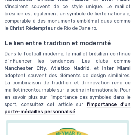
s'inspirent souvent de ce style unique. Le maillot
brésilien est également un symbole de fierté nationale,
comparable à des monuments emblématiques comme
le
Christ Rédempteur
de Rio de Janeiro.
Le lien entre tradition et modernité
Dans le football moderne, le maillot brésilien continue
d'influencer les tendances. Les clubs comme
Manchester City
,
Atletico Madrid
, et
Inter Miami
adoptent souvent des éléments de design similaires.
La combinaison de tradition et d'innovation rend ce
maillot incontournable sur la scène internationale. Pour
en savoir plus sur l'importance des symboles dans le
sport, consultez cet article sur
l'importance d'un
porte-médailles personnalisé
.