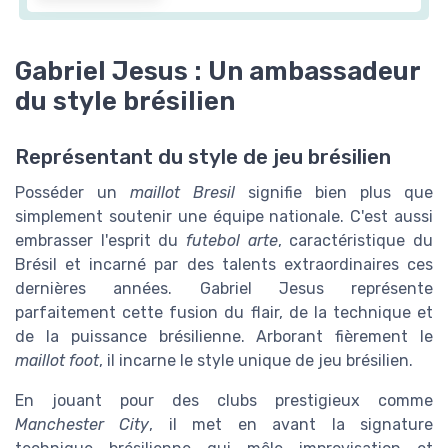
Gabriel Jesus : Un ambassadeur
du style brésilien
Représentant du style de jeu brésilien
Posséder un
maillot Bresil
signifie bien plus que
simplement soutenir une équipe nationale. C'est aussi
embrasser l'esprit du
futebol arte
, caractéristique du
Brésil et incarné par des talents extraordinaires ces
dernières années. Gabriel Jesus représente
parfaitement cette fusion du flair, de la technique et
de la puissance brésilienne. Arborant fièrement le
maillot foot
, il incarne le style unique de jeu brésilien.
En jouant pour des clubs prestigieux comme
Manchester City
, il met en avant la signature