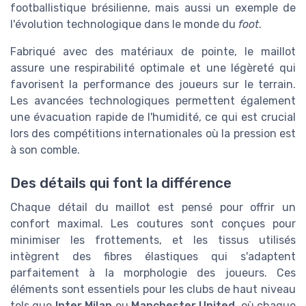
footballistique brésilienne, mais aussi un exemple de
l'évolution technologique dans le monde du
foot
.
Fabriqué avec des matériaux de pointe, le maillot
assure une respirabilité optimale et une légèreté qui
favorisent la performance des joueurs sur le terrain.
Les avancées technologiques permettent également
une évacuation rapide de l'humidité, ce qui est crucial
lors des compétitions internationales où la pression est
à son comble.
Des détails qui font la différence
Chaque détail du maillot est pensé pour offrir un
confort maximal. Les coutures sont conçues pour
minimiser les frottements, et les tissus utilisés
intègrent des fibres élastiques qui s'adaptent
parfaitement à la morphologie des joueurs. Ces
éléments sont essentiels pour les clubs de haut niveau
tels que
Inter Milan
ou
Manchester United
, où chaque