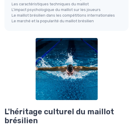
Les caractéristiques techniques du maillot
L'impact psychologique du maillot sur les joueurs
Le maillot brésilien dans les compétitions internationales
Le marché et la popularité du maillot brésilien
L'héritage culturel du maillot
brésilien