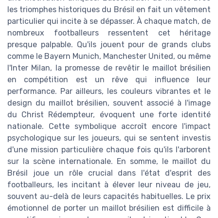
les triomphes historiques du Brésil en fait un vêtement
particulier qui incite à se dépasser. À chaque match, de
nombreux footballeurs ressentent cet héritage
presque palpable. Qu'ils jouent pour de grands clubs
comme le Bayern Munich, Manchester United, ou même
l'Inter Milan, la promesse de revêtir le maillot brésilien
en compétition est un rêve qui influence leur
performance. Par ailleurs, les couleurs vibrantes et le
design du maillot brésilien, souvent associé à l'image
du Christ Rédempteur, évoquent une forte identité
nationale. Cette symbolique accroît encore l'impact
psychologique sur les joueurs, qui se sentent investis
d'une mission particulière chaque fois qu'ils l'arborent
sur la scène internationale. En somme, le maillot du
Brésil joue un rôle crucial dans l'état d'esprit des
footballeurs, les incitant à élever leur niveau de jeu,
souvent au-delà de leurs capacités habituelles. Le prix
émotionnel de porter un maillot brésilien est difficile à