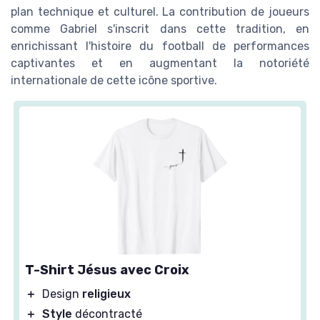
plan technique et culturel. La contribution de joueurs
comme Gabriel s'inscrit dans cette tradition, en
enrichissant l'histoire du football de performances
captivantes et en augmentant la notoriété
internationale de cette icône sportive.
T-Shirt Jésus avec Croix
＋
Design
religieux
＋
Style
décontracté