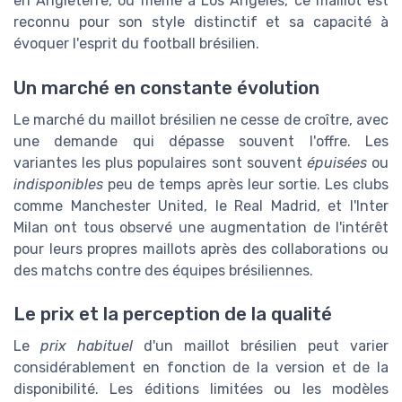
en Angleterre, ou même à Los Angeles, ce maillot est
reconnu pour son style distinctif et sa capacité à
évoquer l'esprit du football brésilien.
Un marché en constante évolution
Le marché du maillot brésilien ne cesse de croître, avec
une demande qui dépasse souvent l'offre. Les
variantes les plus populaires sont souvent
épuisées
ou
indisponibles
peu de temps après leur sortie. Les clubs
comme Manchester United, le Real Madrid, et l'Inter
Milan ont tous observé une augmentation de l'intérêt
pour leurs propres maillots après des collaborations ou
des matchs contre des équipes brésiliennes.
Le prix et la perception de la qualité
Le
prix habituel
d'un maillot brésilien peut varier
considérablement en fonction de la version et de la
disponibilité. Les éditions limitées ou les modèles