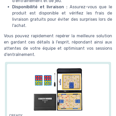
d'entraînement et de jeu.
Disponibilité et livraison :
Assurez-vous que le
produit est disponible et vérifiez les frais de
livraison gratuits pour éviter des surprises lors de
l'achat.
Vous pouvez rapidement repérer la meilleure solution
en gardant ces détails à l'esprit, répondant ainsi aux
attentes de votre équipe et optimisant vos sessions
d'entraînement.
CREADY