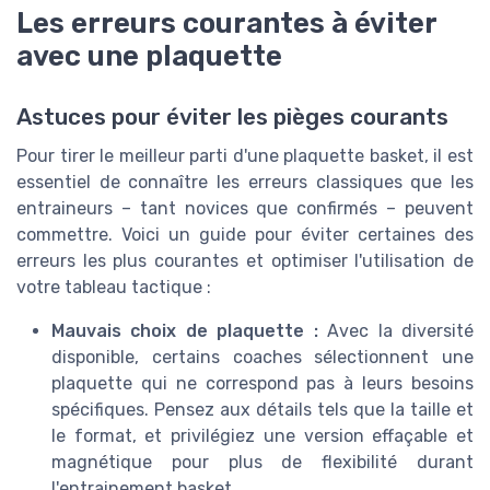
Les erreurs courantes à éviter
avec une plaquette
Astuces pour éviter les pièges courants
Pour tirer le meilleur parti d'une plaquette basket, il est
essentiel de connaître les erreurs classiques que les
entraineurs – tant novices que confirmés – peuvent
commettre. Voici un guide pour éviter certaines des
erreurs les plus courantes et optimiser l'utilisation de
votre tableau tactique :
Mauvais choix de plaquette :
Avec la diversité
disponible, certains coaches sélectionnent une
plaquette qui ne correspond pas à leurs besoins
spécifiques. Pensez aux détails tels que la taille et
le format, et privilégiez une version effaçable et
magnétique pour plus de flexibilité durant
l'entrainement basket.