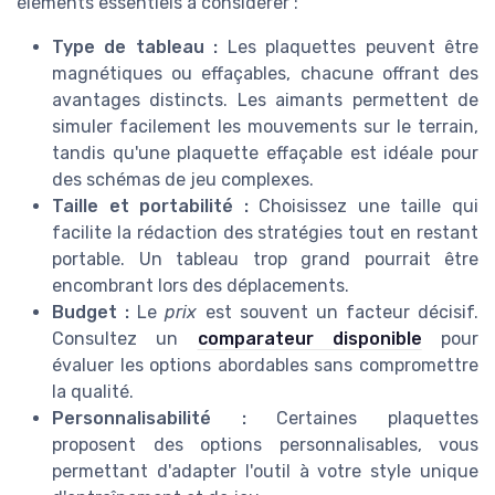
éléments essentiels à considérer :
Type de tableau :
Les plaquettes peuvent être
magnétiques ou effaçables, chacune offrant des
avantages distincts. Les aimants permettent de
simuler facilement les mouvements sur le terrain,
tandis qu'une plaquette effaçable est idéale pour
des schémas de jeu complexes.
Taille et portabilité :
Choisissez une taille qui
facilite la rédaction des stratégies tout en restant
portable. Un tableau trop grand pourrait être
encombrant lors des déplacements.
Budget :
Le
prix
est souvent un facteur décisif.
Consultez un
comparateur disponible
pour
évaluer les options abordables sans compromettre
la qualité.
Personnalisabilité :
Certaines plaquettes
proposent des options personnalisables, vous
permettant d'adapter l'outil à votre style unique