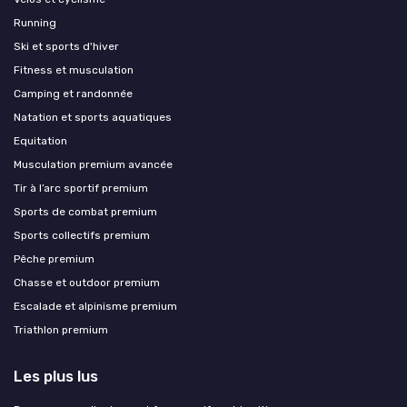
Running
Ski et sports d'hiver
Fitness et musculation
Camping et randonnée
Natation et sports aquatiques
Equitation
Musculation premium avancée
Tir à l’arc sportif premium
Sports de combat premium
Sports collectifs premium
Pêche premium
Chasse et outdoor premium
Escalade et alpinisme premium
Triathlon premium
Les plus lus