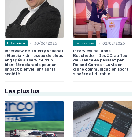
•
•
30/06/2025
02/07/2025
Interview
Interview
Interview de Thierry Vallenet
Interview de Diane
: Elancia - Un réseau de clubs
Bouchedor : Des JO, au Tour
engagés au service d’un
de France en passant par
bien-être durable pour un
Roland Garros - La vision
impact bienveillant sur la
d’une communication sport
société
sincère et durable
Les plus lus