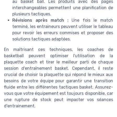
au basket ball. Les produits avec des pages
interchangeables permettent une planification de
plusieurs tactiques.
Révisions après match :
Une fois le match
terminé, les entraineurs peuvent utiliser le tableau
pour revoir les erreurs commises et proposer des
solutions tactiques adaptées.
En maîtrisant ces techniques, les coaches de
basketball peuvent optimiser l'utilisation de la
plaquette coach et tirer le meilleur parti de chaque
session d'entraînement basket. Cependant, il reste
crucial de choisir la plaquette qui répond le mieux aux
besoins de votre équipe pour garantir une transition
fluide entre les différentes tactiques basket. Assurez-
vous que votre équipement est toujours disponible, car
une rupture de stock peut impacter vos séances
d'entrainement.