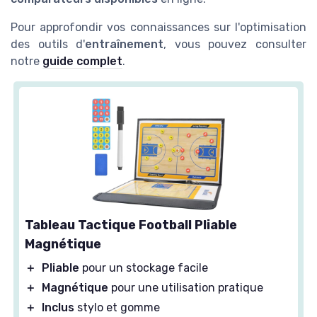
Pour approfondir vos connaissances sur l'optimisation
des outils d'
entraînement
, vous pouvez consulter
notre
guide complet
.
Tableau Tactique Football Pliable
Magnétique
＋
Pliable
pour un stockage facile
＋
Magnétique
pour une utilisation pratique
＋
Inclus
stylo et gomme