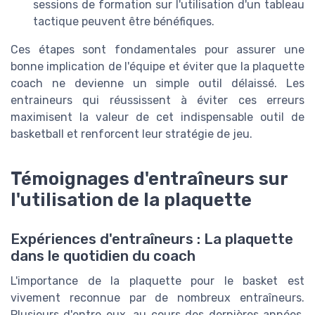
sessions de formation sur l'utilisation d'un tableau
tactique peuvent être bénéfiques.
Ces étapes sont fondamentales pour assurer une
bonne implication de l'équipe et éviter que la plaquette
coach ne devienne un simple outil délaissé. Les
entraineurs qui réussissent à éviter ces erreurs
maximisent la valeur de cet indispensable outil de
basketball et renforcent leur stratégie de jeu.
Témoignages d'entraîneurs sur
l'utilisation de la plaquette
Expériences d'entraîneurs : La plaquette
dans le quotidien du coach
L'importance de la plaquette pour le basket est
vivement reconnue par de nombreux entraîneurs.
Plusieurs d'entre eux, au cours des dernières années,