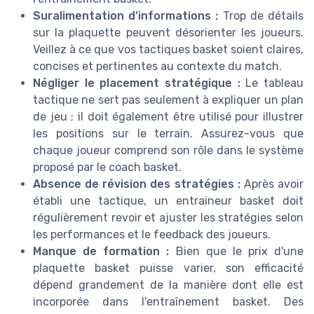
Suralimentation d'informations :
Trop de détails
sur la plaquette peuvent désorienter les joueurs.
Veillez à ce que vos tactiques basket soient claires,
concises et pertinentes au contexte du match.
Négliger le placement stratégique :
Le tableau
tactique ne sert pas seulement à expliquer un plan
de jeu ; il doit également être utilisé pour illustrer
les positions sur le terrain. Assurez-vous que
chaque joueur comprend son rôle dans le système
proposé par le coach basket.
Absence de révision des stratégies :
Après avoir
établi une tactique, un entraineur basket doit
régulièrement revoir et ajuster les stratégies selon
les performances et le feedback des joueurs.
Manque de formation :
Bien que le prix d'une
plaquette basket puisse varier, son efficacité
dépend grandement de la manière dont elle est
incorporée dans l'entraînement basket. Des