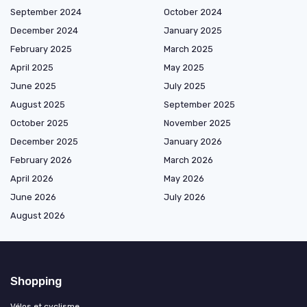
September 2024
October 2024
December 2024
January 2025
February 2025
March 2025
April 2025
May 2025
June 2025
July 2025
August 2025
September 2025
October 2025
November 2025
December 2025
January 2026
February 2026
March 2026
April 2026
May 2026
June 2026
July 2026
August 2026
Shopping
Vélos et cyclisme