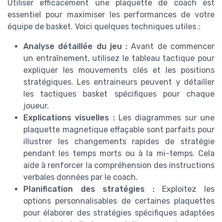
Utiliser efficacement une plaquette de coach est
essentiel pour maximiser les performances de votre
équipe de basket. Voici quelques techniques utiles :
Analyse détaillée du jeu :
Avant de commencer
un entraînement, utilisez le tableau tactique pour
expliquer les mouvements clés et les positions
stratégiques. Les entraineurs peuvent y détailler
les tactiques basket spécifiques pour chaque
joueur.
Explications visuelles :
Les diagrammes sur une
plaquette magnetique effaçable sont parfaits pour
illustrer les changements rapides de stratégie
pendant les temps morts ou à la mi-temps. Cela
aide à renforcer la compréhension des instructions
verbales données par le coach.
Planification des stratégies :
Exploitez les
options personnalisables de certaines plaquettes
pour élaborer des stratégies spécifiques adaptées