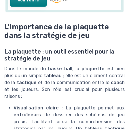
L'importance de la plaquette
dans la stratégie de jeu
La plaquette : un outil essentiel pour la
stratégie de jeu
Dans le monde du
basketball
, la
plaquette
est bien
plus qu'un simple
tableau
; elle est un élément central
de la
tactique
et de la communication entre le
coach
et les joueurs. Son rôle est crucial pour plusieurs
raisons :
Visualisation claire
: La plaquette permet aux
entraîneurs
de dessiner des schémas de jeu
précis, facilitant ainsi la compréhension des
stratégies par les joueurs. Un
tableau tactique