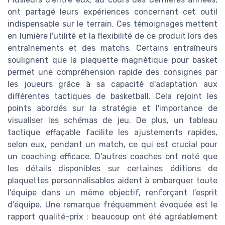
ont partagé leurs expériences concernant cet outil
indispensable sur le terrain. Ces témoignages mettent
en lumière l'utilité et la flexibilité de ce produit lors des
entraînements et des matchs. Certains entraîneurs
soulignent que la plaquette magnétique pour basket
permet une compréhension rapide des consignes par
les joueurs grâce à sa capacité d'adaptation aux
différentes tactiques de basketball. Cela rejoint les
points abordés sur la stratégie et l'importance de
visualiser les schémas de jeu. De plus, un tableau
tactique effaçable facilite les ajustements rapides,
selon eux, pendant un match, ce qui est crucial pour
un coaching efficace. D'autres coaches ont noté que
les détails disponibles sur certaines éditions de
plaquettes personnalisables aident à embarquer toute
l'équipe dans un même objectif, renforçant l'esprit
d'équipe. Une remarque fréquemment évoquée est le
rapport qualité-prix ; beaucoup ont été agréablement