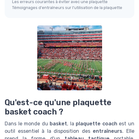
Les erreurs courantes à éviter avec une plaquette
Témoignages d'entraîneurs sur l'utilisation de la plaquette
Qu'est-ce qu'une plaquette
basket coach ?
Dans le monde du
basket
, la
plaquette coach
est un
outil essentiel à la disposition des
entraîneurs
. Elle
prend la forme d'un
tableau tactique
portable,