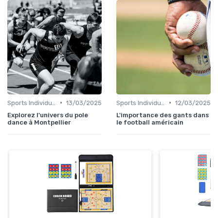
•
•
Sports Individuels et Collectifs
13/03/2025
Sports Individuels et Collectifs
12/03/2025
Explorez l'univers du pole
L'importance des gants dans
dance à Montpellier
le football américain