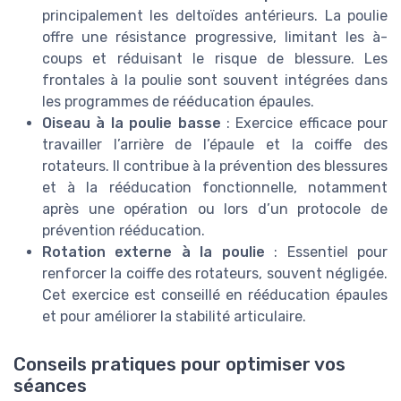
principalement les deltoïdes antérieurs. La poulie
offre une résistance progressive, limitant les à-
coups et réduisant le risque de blessure. Les
frontales à la poulie sont souvent intégrées dans
les programmes de rééducation épaules.
Oiseau à la poulie basse
: Exercice efficace pour
travailler l’arrière de l’épaule et la coiffe des
rotateurs. Il contribue à la prévention des blessures
et à la rééducation fonctionnelle, notamment
après une opération ou lors d’un protocole de
prévention rééducation.
Rotation externe à la poulie
: Essentiel pour
renforcer la coiffe des rotateurs, souvent négligée.
Cet exercice est conseillé en rééducation épaules
et pour améliorer la stabilité articulaire.
Conseils pratiques pour optimiser vos
séances