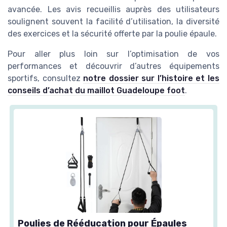
avancée. Les avis recueillis auprès des utilisateurs
soulignent souvent la facilité d’utilisation, la diversité
des exercices et la sécurité offerte par la poulie épaule.
Pour aller plus loin sur l’optimisation de vos
performances et découvrir d’autres équipements
sportifs, consultez
notre dossier sur l’histoire et les
conseils d’achat du maillot Guadeloupe foot
.
Poulies de Rééducation pour Épaules