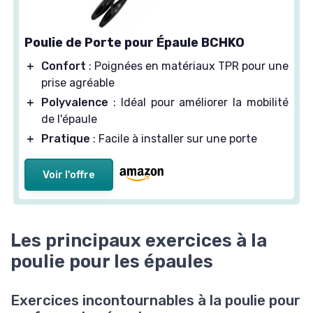
Poulie de Porte pour Épaule BCHKO
＋
Confort
: Poignées en matériaux TPR pour une
prise agréable
＋
Polyvalence
: Idéal pour améliorer la mobilité
de l'épaule
＋
Pratique
: Facile à installer sur une porte
Voir l'offre
Les principaux exercices à la
poulie pour les épaules
Exercices incontournables à la poulie pour