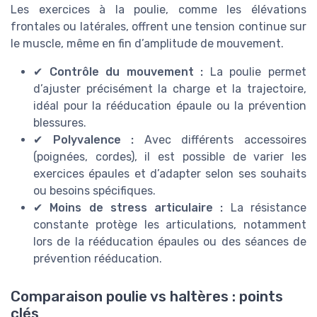
Les exercices à la poulie, comme les élévations
frontales ou latérales, offrent une tension continue sur
le muscle, même en fin d’amplitude de mouvement.
✔
Contrôle du mouvement :
La poulie permet
d’ajuster précisément la charge et la trajectoire,
idéal pour la rééducation épaule ou la prévention
blessures.
✔
Polyvalence :
Avec différents accessoires
(poignées, cordes), il est possible de varier les
exercices épaules et d’adapter selon ses souhaits
ou besoins spécifiques.
✔
Moins de stress articulaire :
La résistance
constante protège les articulations, notamment
lors de la rééducation épaules ou des séances de
prévention rééducation.
Comparaison poulie vs haltères : points
clés