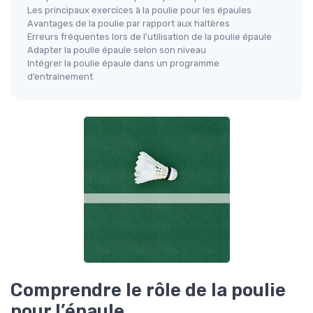
Les principaux exercices à la poulie pour les épaules
Avantages de la poulie par rapport aux haltères
Erreurs fréquentes lors de l’utilisation de la poulie épaule
Adapter la poulie épaule selon son niveau
Intégrer la poulie épaule dans un programme
d’entraînement
Comprendre le rôle de la poulie
pour l’épaule