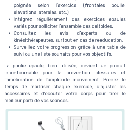
poignée selon l’exercice (frontales poulie,
elevations laterales, etc.).
Intégrez régulièrement des exercices epaules
variés pour solliciter l’ensemble des deltoides.
Consultez les avis d’experts ou de
kinésithérapeutes, surtout en cas de reeducation.
Surveillez votre progression grâce à une table de
suivi ou une liste souhaits pour vos objectifs.
La poulie epaule, bien utilisée, devient un produit
incontournable pour la prevention blessures et
l’amélioration de l’amplitude mouvement. Prenez le
temps de maîtriser chaque exercice, d’ajuster les
accessoires et d’écouter votre corps pour tirer le
meilleur parti de vos séances.