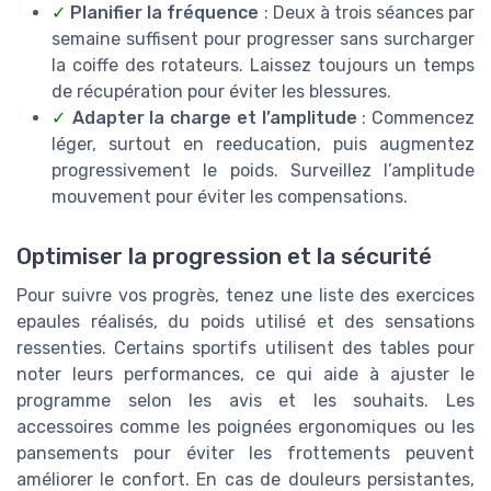
✓
Planifier la fréquence
: Deux à trois séances par
semaine suffisent pour progresser sans surcharger
la coiffe des rotateurs. Laissez toujours un temps
de récupération pour éviter les blessures.
✓
Adapter la charge et l’amplitude
: Commencez
léger, surtout en reeducation, puis augmentez
progressivement le poids. Surveillez l’amplitude
mouvement pour éviter les compensations.
Optimiser la progression et la sécurité
Pour suivre vos progrès, tenez une liste des exercices
epaules réalisés, du poids utilisé et des sensations
ressenties. Certains sportifs utilisent des tables pour
noter leurs performances, ce qui aide à ajuster le
programme selon les avis et les souhaits. Les
accessoires comme les poignées ergonomiques ou les
pansements pour éviter les frottements peuvent
améliorer le confort. En cas de douleurs persistantes,