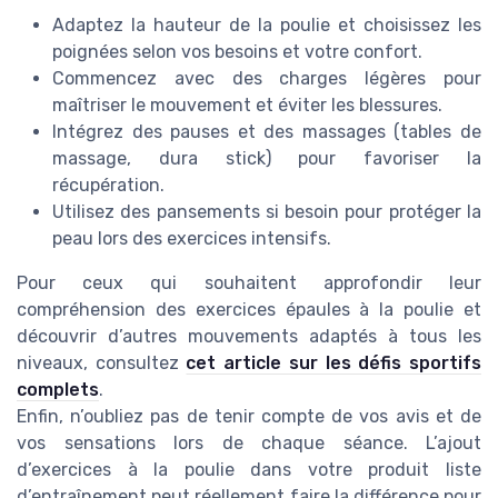
Adaptez la hauteur de la poulie et choisissez les
poignées selon vos besoins et votre confort.
Commencez avec des charges légères pour
maîtriser le mouvement et éviter les blessures.
Intégrez des pauses et des massages (tables de
massage, dura stick) pour favoriser la
récupération.
Utilisez des pansements si besoin pour protéger la
peau lors des exercices intensifs.
Pour ceux qui souhaitent approfondir leur
compréhension des exercices épaules à la poulie et
découvrir d’autres mouvements adaptés à tous les
niveaux, consultez
cet article sur les défis sportifs
complets
.
Enfin, n’oubliez pas de tenir compte de vos avis et de
vos sensations lors de chaque séance. L’ajout
d’exercices à la poulie dans votre produit liste
d’entraînement peut réellement faire la différence pour