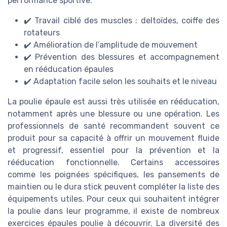
performance sportive.
✔️
Travail ciblé des muscles : deltoïdes, coiffe des
rotateurs
✔️
Amélioration de l’amplitude de mouvement
✔️
Prévention des blessures et accompagnement
en rééducation épaules
✔️
Adaptation facile selon les souhaits et le niveau
La poulie épaule est aussi très utilisée en rééducation,
notamment après une blessure ou une opération. Les
professionnels de santé recommandent souvent ce
produit pour sa capacité à offrir un mouvement fluide
et progressif, essentiel pour la prévention et la
rééducation fonctionnelle. Certains accessoires
comme les poignées spécifiques, les pansements de
maintien ou le dura stick peuvent compléter la liste des
équipements utiles. Pour ceux qui souhaitent intégrer
la poulie dans leur programme, il existe de nombreux
exercices épaules poulie à découvrir. La diversité des