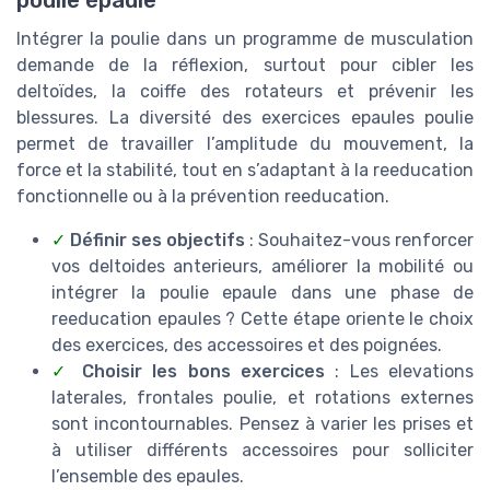
poulie épaule
Intégrer la poulie dans un programme de musculation
demande de la réflexion, surtout pour cibler les
deltoïdes, la coiffe des rotateurs et prévenir les
blessures. La diversité des exercices epaules poulie
permet de travailler l’amplitude du mouvement, la
force et la stabilité, tout en s’adaptant à la reeducation
fonctionnelle ou à la prévention reeducation.
✓
Définir ses objectifs
: Souhaitez-vous renforcer
vos deltoides anterieurs, améliorer la mobilité ou
intégrer la poulie epaule dans une phase de
reeducation epaules ? Cette étape oriente le choix
des exercices, des accessoires et des poignées.
✓
Choisir les bons exercices
: Les elevations
laterales, frontales poulie, et rotations externes
sont incontournables. Pensez à varier les prises et
à utiliser différents accessoires pour solliciter
l’ensemble des epaules.