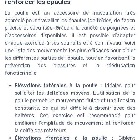
renforcer les épaules
La poulie est un accessoire de musculation très
apprécié pour travailler les épaules (deltoïdes) de façon
précise et sécurisée. Grâce à la variété de poignées et
d’accessoires disponibles, il est possible d’adapter
chaque exercice à ses souhaits et à son niveau. Voici
une liste des mouvements les plus efficaces pour cibler
les différentes parties de l’épaule, tout en favorisant la
prévention des blessures et la rééducation
fonctionnelle.
Élévations latérales à la poulie
: Idéales pour
solliciter les deltoïdes moyens. L’utilisation de la
poulie permet un mouvement fluide et une tension
constante, ce qui est difficile à obtenir avec des
haltères. Cet exercice est recommandé pour
améliorer l’amplitude de mouvement et renforcer
la coiffe des rotateurs.
Élévations frontales à la poulie
: Ciblent