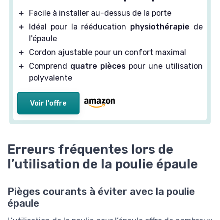
＋
Facile à installer au-dessus de la porte
＋
Idéal pour la rééducation
physiothérapie
de
l'épaule
＋
Cordon ajustable pour un confort maximal
＋
Comprend
quatre pièces
pour une utilisation
polyvalente
Voir l'offre
Erreurs fréquentes lors de
l’utilisation de la poulie épaule
Pièges courants à éviter avec la poulie
épaule