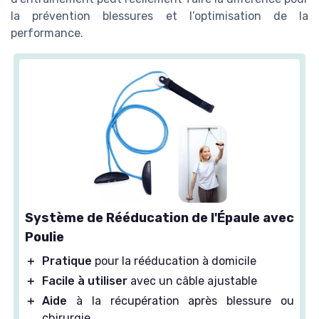
la prévention blessures et l’optimisation de la
performance.
Système de Rééducation de l'Épaule avec
Poulie
＋
Pratique
pour la rééducation à domicile
＋
Facile à utiliser
avec un câble ajustable
＋
Aide
à la récupération après blessure ou
chirurgie