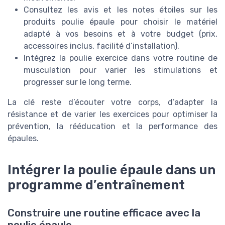
Consultez les avis et les notes étoiles sur les
produits poulie épaule pour choisir le matériel
adapté à vos besoins et à votre budget (prix,
accessoires inclus, facilité d’installation).
Intégrez la poulie exercice dans votre routine de
musculation pour varier les stimulations et
progresser sur le long terme.
La clé reste d’écouter votre corps, d’adapter la
résistance et de varier les exercices pour optimiser la
prévention, la rééducation et la performance des
épaules.
Intégrer la poulie épaule dans un
programme d’entraînement
Construire une routine efficace avec la