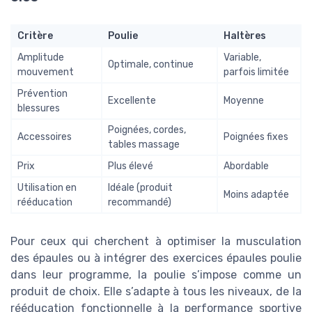
Critère
Poulie
Haltères
Amplitude
Variable,
Optimale, continue
mouvement
parfois limitée
Prévention
Excellente
Moyenne
blessures
Poignées, cordes,
Accessoires
Poignées fixes
tables massage
Prix
Plus élevé
Abordable
Utilisation en
Idéale (produit
Moins adaptée
rééducation
recommandé)
Pour ceux qui cherchent à optimiser la musculation
des épaules ou à intégrer des exercices épaules poulie
dans leur programme, la poulie s’impose comme un
produit de choix. Elle s’adapte à tous les niveaux, de la
rééducation fonctionnelle à la performance sportive