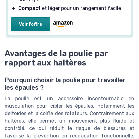
＋
Compact
et léger pour un rangement facile
Voir l'offre
Avantages de la poulie par
rapport aux haltères
Pourquoi choisir la poulie pour travailler
les épaules ?
La poulie est un accessoire incontournable en
musculation pour cibler les épaules, notamment les
deltoïdes et la coiffe des rotateurs. Contrairement aux
haltères, elle permet un mouvement plus fluide et
contrôlé, ce qui réduit le risque de blessures et
favorise la prévention en rééducation fonctionnelle.