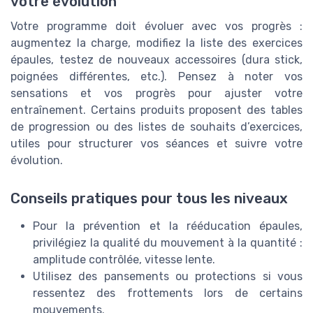
votre évolution
Votre programme doit évoluer avec vos progrès :
augmentez la charge, modifiez la liste des exercices
épaules, testez de nouveaux accessoires (dura stick,
poignées différentes, etc.). Pensez à noter vos
sensations et vos progrès pour ajuster votre
entraînement. Certains produits proposent des tables
de progression ou des listes de souhaits d’exercices,
utiles pour structurer vos séances et suivre votre
évolution.
Conseils pratiques pour tous les niveaux
Pour la prévention et la rééducation épaules,
privilégiez la qualité du mouvement à la quantité :
amplitude contrôlée, vitesse lente.
Utilisez des pansements ou protections si vous
ressentez des frottements lors de certains
mouvements.