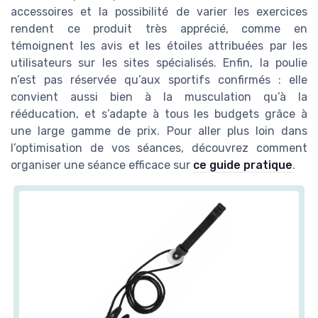
accessoires et la possibilité de varier les exercices
rendent ce produit très apprécié, comme en
témoignent les avis et les étoiles attribuées par les
utilisateurs sur les sites spécialisés. Enfin, la poulie
n’est pas réservée qu’aux sportifs confirmés : elle
convient aussi bien à la musculation qu’à la
rééducation, et s’adapte à tous les budgets grâce à
une large gamme de prix. Pour aller plus loin dans
l’optimisation de vos séances, découvrez comment
organiser une séance efficace sur
ce guide pratique
.