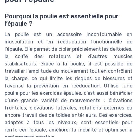
Pourquoi la poulie est essentielle pour
l’épaule ?
La poulie est un accessoire incontournable en
musculation et en rééducation fonctionnelle de
l’épaule. Elle permet de cibler précisément les deltoïdes,
la coiffe des rotateurs et d’autres muscles
stabilisateurs. Grâce à la poulie, il est possible de
travailler l’amplitude du mouvement tout en contrôlant
la charge, ce qui limite les risques de blessures et
favorise la prévention en rééducation. Utiliser une
poulie pour les exercices épaules, c’est aussi bénéficier
d’une grande variété de mouvements : élévations
frontales, élévations latérales, rotations externes ou
encore travail des deltoïdes antérieurs. Ces exercices,
adaptés à tous les niveaux, sont essentiels pour
renforcer l’épaule, améliorer la mobilité et optimiser la