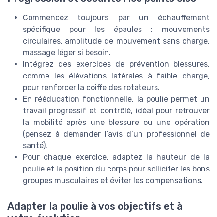
Commencez toujours par un échauffement
spécifique pour les épaules : mouvements
circulaires, amplitude de mouvement sans charge,
massage léger si besoin.
Intégrez des exercices de prévention blessures,
comme les élévations latérales à faible charge,
pour renforcer la coiffe des rotateurs.
En rééducation fonctionnelle, la poulie permet un
travail progressif et contrôlé, idéal pour retrouver
la mobilité après une blessure ou une opération
(pensez à demander l’avis d’un professionnel de
santé).
Pour chaque exercice, adaptez la hauteur de la
poulie et la position du corps pour solliciter les bons
groupes musculaires et éviter les compensations.
Adapter la poulie à vos objectifs et à