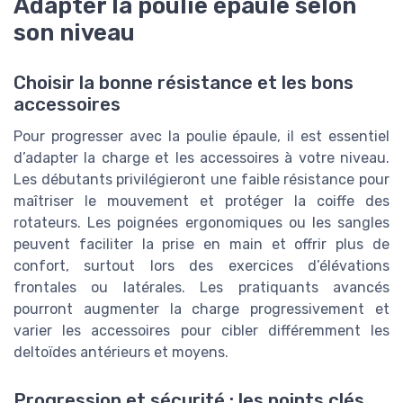
Adapter la poulie épaule selon
son niveau
Choisir la bonne résistance et les bons
accessoires
Pour progresser avec la poulie épaule, il est essentiel
d’adapter la charge et les accessoires à votre niveau.
Les débutants privilégieront une faible résistance pour
maîtriser le mouvement et protéger la coiffe des
rotateurs. Les poignées ergonomiques ou les sangles
peuvent faciliter la prise en main et offrir plus de
confort, surtout lors des exercices d’élévations
frontales ou latérales. Les pratiquants avancés
pourront augmenter la charge progressivement et
varier les accessoires pour cibler différemment les
deltoïdes antérieurs et moyens.
Progression et sécurité : les points clés