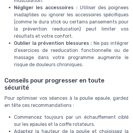
musculation.
Négliger les accessoires :
Utiliser des poignees
inadaptées ou ignorer les accessoires spécifiques
(comme le dura stick ou certains pansements pour
la prévention reeducation) peut limiter vos
résultats et votre confort.
Oublier la prévention blessures :
Ne pas intégrer
d’exercices de reeducation fonctionnelle ou de
massage dans votre programme augmente le
risque de douleurs chroniques.
Conseils pour progresser en toute
sécurité
Pour optimiser vos séances à la poulie epaule, gardez
en tête ces recommandations :
Commencez toujours par un échauffement ciblé
sur les epaules et la coiffe rotateurs.
Adaptez la hauteur de la poulie et choisissez la