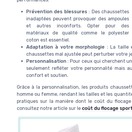
Prévention des blessures
: Des chaussettes
inadaptées peuvent provoquer des ampoules
et autres inconforts. Opter pour des
matériaux de qualité comme le polyester
coton est essentiel.
Adaptation à votre morphologie
: La taille
chaussettes mal ajustée peut perturber votre j
Personnalisation
: Pour ceux qui cherchent un
seulement refléter votre personnalité mais a
confort et soutien.
Grâce à la personnalisation, les produits chausse
homme ou femme, rendant les tailles et les quantité
pratiques sur la manière dont le coût du flocage
consultez notre article sur le
coût du flocage sport