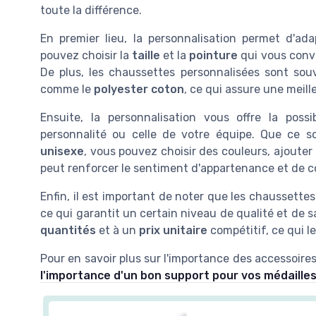
toute la différence.
En premier lieu, la personnalisation permet d'ad
pouvez choisir la
taille
et la
pointure
qui vous convi
De plus, les chaussettes personnalisées sont so
comme le
polyester coton
, ce qui assure une meill
Ensuite, la personnalisation vous offre la poss
personnalité ou celle de votre équipe. Que ce s
unisexe
, vous pouvez choisir des couleurs, ajouter
peut renforcer le sentiment d'appartenance et de c
Enfin, il est important de noter que les chaussett
ce qui garantit un certain niveau de qualité et de sa
quantités
et à un
prix unitaire
compétitif, ce qui l
Pour en savoir plus sur l'importance des accessoires
l'importance d'un bon support pour vos médailles