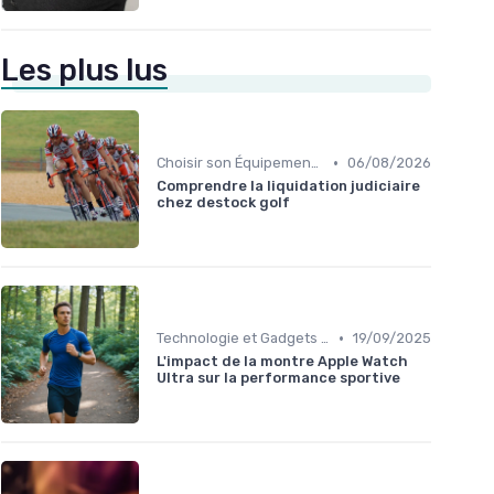
Les plus lus
•
Choisir son Équipement Sportif
06/08/2026
Comprendre la liquidation judiciaire
chez destock golf
•
Technologie et Gadgets de Sport
19/09/2025
L'impact de la montre Apple Watch
Ultra sur la performance sportive