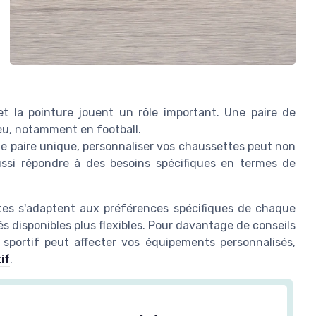
 et la pointure jouent un rôle important. Une paire de
eu, notamment en football.
e paire unique, personnaliser vos chaussettes peut non
ussi répondre à des besoins spécifiques en termes de
ttes s'adaptent aux préférences spécifiques de chaque
s disponibles plus flexibles. Pour davantage de conseils
 sportif peut affecter vos équipements personnalisés,
if
.