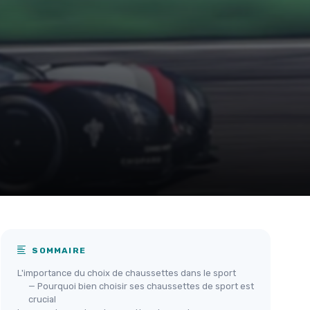
SOMMAIRE
L'importance du choix de chaussettes dans le sport
— Pourquoi bien choisir ses chaussettes de sport est
crucial