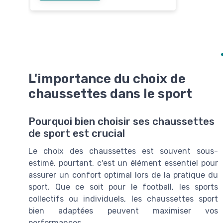
L'importance du choix de
chaussettes dans le sport
Pourquoi bien choisir ses chaussettes
de sport est crucial
Le choix des chaussettes est souvent sous-
estimé, pourtant, c'est un élément essentiel pour
assurer un confort optimal lors de la pratique du
sport. Que ce soit pour le football, les sports
collectifs ou individuels, les chaussettes sport
bien adaptées peuvent maximiser vos
performances.