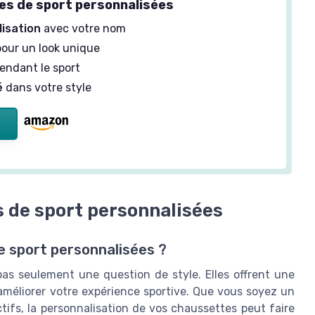
s de sport personnalisées
isation
avec votre nom
our un look unique
endant le sport
é
dans votre style
 de sport personnalisées
e sport personnalisées ?
as seulement une question de style. Elles offrent une
méliorer votre expérience sportive. Que vous soyez un
tifs, la personnalisation de vos chaussettes peut faire