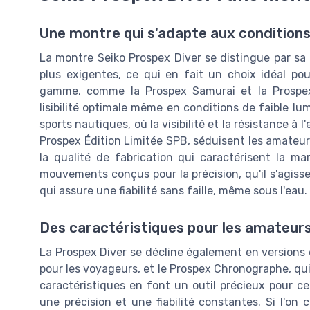
Une montre qui s'adapte aux conditions
La montre Seiko Prospex Diver se distingue par sa 
plus exigentes, ce qui en fait un choix idéal pou
gamme, comme la Prospex Samurai et la Prospex
lisibilité optimale même en conditions de faible lum
sports nautiques, où la visibilité et la résistance à l
Prospex Édition Limitée SPB, séduisent les amateu
la qualité de fabrication qui caractérisent la m
mouvements conçus pour la précision, qu'il s'agis
qui assure une fiabilité sans faille, même sous l'eau.
Des caractéristiques pour les amateurs
La Prospex Diver se décline également en versions
pour les voyageurs, et le Prospex Chronographe, qu
caractéristiques en font un outil précieux pour ce
une précision et une fiabilité constantes. Si l'on