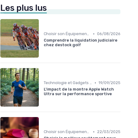
Les plus lus
•
Choisir son Équipement Sportif
06/08/2026
Comprendre la liquidation judiciaire
chez destock golf
•
Technologie et Gadgets de Sport
19/09/2025
L'impact de la montre Apple Watch
Ultra sur la performance sportive
•
Choisir son Équipement Sportif
22/03/2025