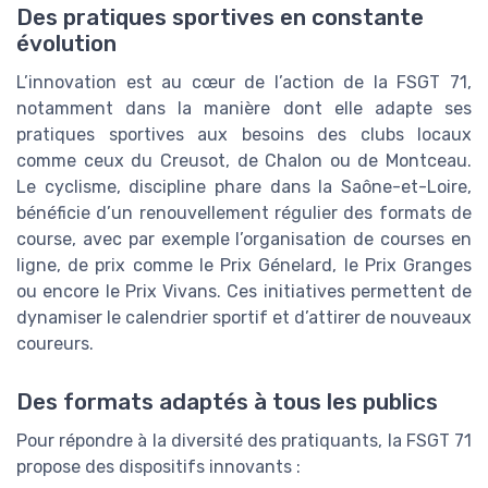
Des pratiques sportives en constante
évolution
L’innovation est au cœur de l’action de la FSGT 71,
notamment dans la manière dont elle adapte ses
pratiques sportives aux besoins des clubs locaux
comme ceux du Creusot, de Chalon ou de Montceau.
Le cyclisme, discipline phare dans la Saône-et-Loire,
bénéficie d’un renouvellement régulier des formats de
course, avec par exemple l’organisation de courses en
ligne, de prix comme le Prix Génelard, le Prix Granges
ou encore le Prix Vivans. Ces initiatives permettent de
dynamiser le calendrier sportif et d’attirer de nouveaux
coureurs.
Des formats adaptés à tous les publics
Pour répondre à la diversité des pratiquants, la FSGT 71
propose des dispositifs innovants :