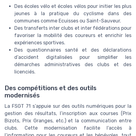
Des écoles vélo et écoles vélos pour initier les plus
jeunes à la pratique du cyclisme dans des
communes comme Ecuisses ou Saint-Sauveur.
Des transferts inter clubs et inter fédérations pour
favoriser la mobilité des coureurs et enrichir les
expériences sportives.
Des questionnaires santé et des déclarations
d’accident digitalisées pour simplifier les
démarches administratives des clubs et des
licenciés.
Des compétitions et des outils
modernisés
La FSGT 71 s’appuie sur des outils numériques pour la
gestion des résultats, l’inscription aux courses (Prix
Bizots, Prix Granges, etc.) et la communication entre
clubs. Cette modernisation facilite l’accès à
l’information pour les coureurs et les bénévoles, tout