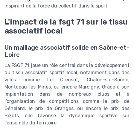
inspirant de la force du collectif dans le sport.
L'impact de la fsgt 71 sur le tissu
associatif local
Un maillage associatif solide en Saône-et-
Loire
La FSGT 71 joue un rôle central dans le développement
du tissu associatif sportif local, notamment dans des
villes comme Le Creusot, Chalon-sur-Saône,
Montceau-les-Mines, ou encore Marcigny. Grâce à son
implantation dans de nombreux clubs et à
l’organisation de compétitions comme le prix de
Génelard, le prix de Granges, ou encore le prix des
Bizots, elle favorise la dynamique sportive sur
l’ensemble du territoire.