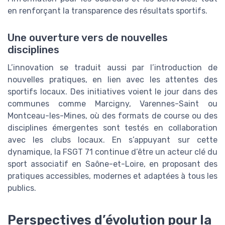
en renforçant la transparence des résultats sportifs.
Une ouverture vers de nouvelles
disciplines
L’innovation se traduit aussi par l’introduction de
nouvelles pratiques, en lien avec les attentes des
sportifs locaux. Des initiatives voient le jour dans des
communes comme Marcigny, Varennes-Saint ou
Montceau-les-Mines, où des formats de course ou des
disciplines émergentes sont testés en collaboration
avec les clubs locaux. En s’appuyant sur cette
dynamique, la FSGT 71 continue d’être un acteur clé du
sport associatif en Saône-et-Loire, en proposant des
pratiques accessibles, modernes et adaptées à tous les
publics.
Perspectives d’évolution pour la