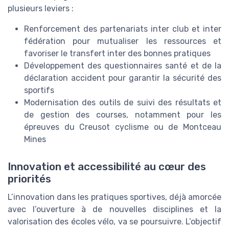
plusieurs leviers :
Renforcement des partenariats inter club et inter
fédération pour mutualiser les ressources et
favoriser le transfert inter des bonnes pratiques
Développement des questionnaires santé et de la
déclaration accident pour garantir la sécurité des
sportifs
Modernisation des outils de suivi des résultats et
de gestion des courses, notamment pour les
épreuves du Creusot cyclisme ou de Montceau
Mines
Innovation et accessibilité au cœur des
priorités
L’innovation dans les pratiques sportives, déjà amorcée
avec l’ouverture à de nouvelles disciplines et la
valorisation des écoles vélo, va se poursuivre. L’objectif