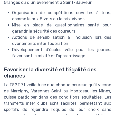
Granges ou d’un événement à Saint-Sauveur.
Organisation de compétitions ouvertes à tous,
comme le prix Bizots ou le prix Vivans
Mise en place de questionnaires santé pour
garantir la sécurité des coureurs
Actions de sensibilisation à l’inclusion lors des
événements inter fédération
Développement d’écoles vélo pour les jeunes,
favorisant la mixité et l’apprentissage
Favoriser la diversité et l’égalité des
chances
La FSGT 71 veille à ce que chaque coureur, qu’il vienne
de Marcigny, Varennes-Saint ou Montceau-les-Mines,
puisse participer dans des conditions équitables. Les
transferts inter clubs sont facilités, permettant aux
sportifs de rejoindre l’équipe de leur choix sans