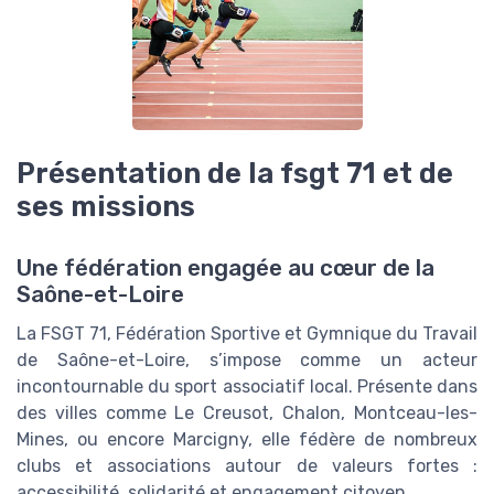
Présentation de la fsgt 71 et de
ses missions
Une fédération engagée au cœur de la
Saône-et-Loire
La FSGT 71, Fédération Sportive et Gymnique du Travail
de Saône-et-Loire, s’impose comme un acteur
incontournable du sport associatif local. Présente dans
des villes comme Le Creusot, Chalon, Montceau-les-
Mines, ou encore Marcigny, elle fédère de nombreux
clubs et associations autour de valeurs fortes :
accessibilité, solidarité et engagement citoyen.