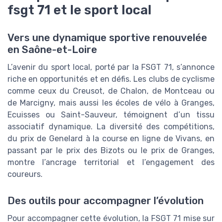
fsgt 71 et le sport local
Vers une dynamique sportive renouvelée
en Saône-et-Loire
L’avenir du sport local, porté par la FSGT 71, s’annonce
riche en opportunités et en défis. Les clubs de cyclisme
comme ceux du Creusot, de Chalon, de Montceau ou
de Marcigny, mais aussi les écoles de vélo à Granges,
Ecuisses ou Saint-Sauveur, témoignent d’un tissu
associatif dynamique. La diversité des compétitions,
du prix de Genelard à la course en ligne de Vivans, en
passant par le prix des Bizots ou le prix de Granges,
montre l’ancrage territorial et l’engagement des
coureurs.
Des outils pour accompagner l’évolution
Pour accompagner cette évolution, la FSGT 71 mise sur