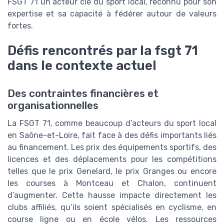
FSGT 71 un acteur clé du sport local, reconnu pour son
expertise et sa capacité à fédérer autour de valeurs
fortes.
Défis rencontrés par la fsgt 71
dans le contexte actuel
Des contraintes financières et
organisationnelles
La FSGT 71, comme beaucoup d’acteurs du sport local
en Saône-et-Loire, fait face à des défis importants liés
au financement. Les prix des équipements sportifs, des
licences et des déplacements pour les compétitions
telles que le prix Genelard, le prix Granges ou encore
les courses à Montceau et Chalon, continuent
d’augmenter. Cette hausse impacte directement les
clubs affiliés, qu’ils soient spécialisés en cyclisme, en
course ligne ou en école vélos. Les ressources