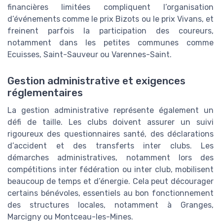
financières limitées compliquent l’organisation
d’événements comme le prix Bizots ou le prix Vivans, et
freinent parfois la participation des coureurs,
notamment dans les petites communes comme
Ecuisses, Saint-Sauveur ou Varennes-Saint.
Gestion administrative et exigences
réglementaires
La gestion administrative représente également un
défi de taille. Les clubs doivent assurer un suivi
rigoureux des questionnaires santé, des déclarations
d’accident et des transferts inter clubs. Les
démarches administratives, notamment lors des
compétitions inter fédération ou inter club, mobilisent
beaucoup de temps et d’énergie. Cela peut décourager
certains bénévoles, essentiels au bon fonctionnement
des structures locales, notamment à Granges,
Marcigny ou Montceau-les-Mines.