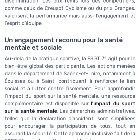
discrimination. Les prix remis lors des compétitions,
comme ceux de Creusot Cyclisme ou du prix Granges,
valorisent la performance mais aussi l’engagement et
l’esprit d’équipe.
Un engagement reconnu pour la santé
mentale et sociale
Au-delà de la pratique sportive, la FSGT 71 agit pour le
bien-être global des participants. Les actions menées
dans le département de Saône-et-Loire, notamment à
Écuisses ou à Saint, contribuent à renforcer le lien
social et à lutter contre l’isolement. Pour approfondir
l’impact du sport sur la santé mentale, une ressource
complémentaire est disponible sur
l’impact du sport
sur la santé mentale
. Les démarches administratives,
telles que la déclaration d’accident, sont simplifiées
pour encourager la participation de tous, tout en
assurant la sécurité. Cette approche inclusive fait de la