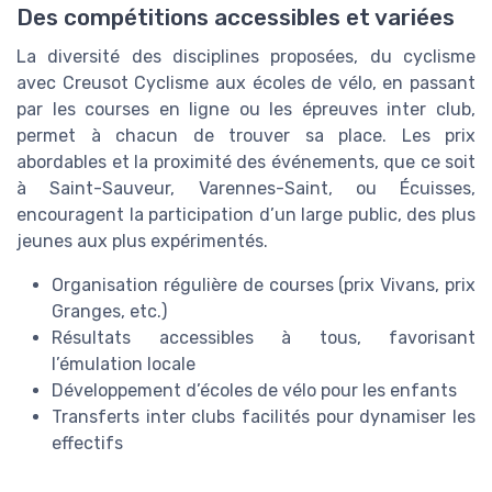
Des compétitions accessibles et variées
La diversité des disciplines proposées, du cyclisme
avec Creusot Cyclisme aux écoles de vélo, en passant
par les courses en ligne ou les épreuves inter club,
permet à chacun de trouver sa place. Les prix
abordables et la proximité des événements, que ce soit
à Saint-Sauveur, Varennes-Saint, ou Écuisses,
encouragent la participation d’un large public, des plus
jeunes aux plus expérimentés.
Organisation régulière de courses (prix Vivans, prix
Granges, etc.)
Résultats accessibles à tous, favorisant
l’émulation locale
Développement d’écoles de vélo pour les enfants
Transferts inter clubs facilités pour dynamiser les
effectifs