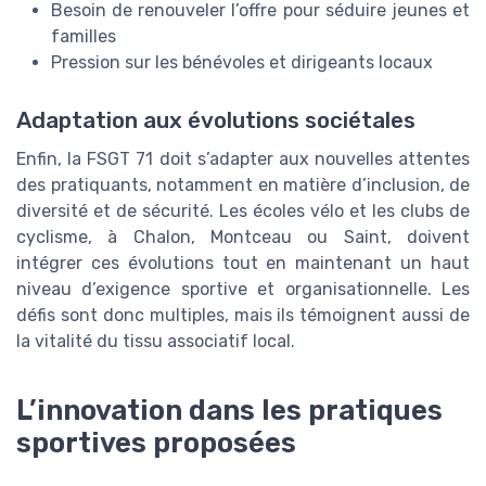
Besoin de renouveler l’offre pour séduire jeunes et
familles
Pression sur les bénévoles et dirigeants locaux
Adaptation aux évolutions sociétales
Enfin, la FSGT 71 doit s’adapter aux nouvelles attentes
des pratiquants, notamment en matière d’inclusion, de
diversité et de sécurité. Les écoles vélo et les clubs de
cyclisme, à Chalon, Montceau ou Saint, doivent
intégrer ces évolutions tout en maintenant un haut
niveau d’exigence sportive et organisationnelle. Les
défis sont donc multiples, mais ils témoignent aussi de
la vitalité du tissu associatif local.
L’innovation dans les pratiques
sportives proposées