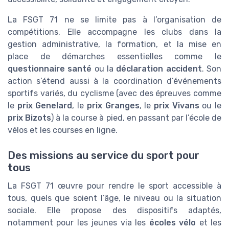
La FSGT 71 ne se limite pas à l’organisation de
compétitions. Elle accompagne les clubs dans la
gestion administrative, la formation, et la mise en
place de démarches essentielles comme le
questionnaire santé
ou la
déclaration accident
. Son
action s’étend aussi à la coordination d’événements
sportifs variés, du cyclisme (avec des épreuves comme
le
prix Genelard
, le
prix Granges
, le
prix Vivans
ou le
prix Bizots
) à la course à pied, en passant par l’école de
vélos et les courses en ligne.
Des missions au service du sport pour
tous
La FSGT 71 œuvre pour rendre le sport accessible à
tous, quels que soient l’âge, le niveau ou la situation
sociale. Elle propose des dispositifs adaptés,
notamment pour les jeunes via les
écoles vélo
et les