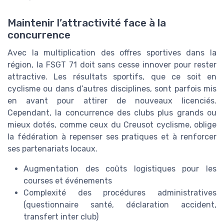
Maintenir l’attractivité face à la
concurrence
Avec la multiplication des offres sportives dans la
région, la FSGT 71 doit sans cesse innover pour rester
attractive. Les résultats sportifs, que ce soit en
cyclisme ou dans d’autres disciplines, sont parfois mis
en avant pour attirer de nouveaux licenciés.
Cependant, la concurrence des clubs plus grands ou
mieux dotés, comme ceux du Creusot cyclisme, oblige
la fédération à repenser ses pratiques et à renforcer
ses partenariats locaux.
Augmentation des coûts logistiques pour les
courses et événements
Complexité des procédures administratives
(questionnaire santé, déclaration accident,
transfert inter club)