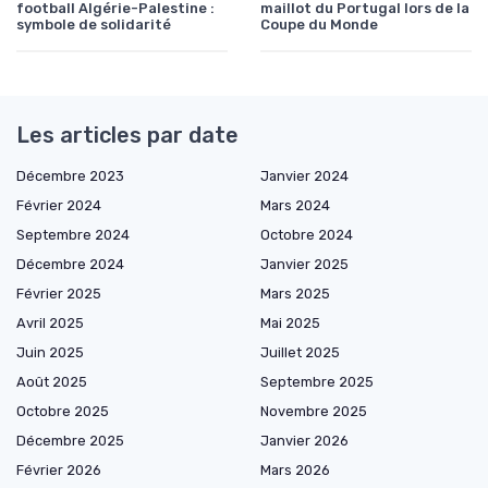
football Algérie-Palestine :
maillot du Portugal lors de la
symbole de solidarité
Coupe du Monde
Les articles par date
Décembre 2023
Janvier 2024
Février 2024
Mars 2024
Septembre 2024
Octobre 2024
Décembre 2024
Janvier 2025
Février 2025
Mars 2025
Avril 2025
Mai 2025
Juin 2025
Juillet 2025
Août 2025
Septembre 2025
Octobre 2025
Novembre 2025
Décembre 2025
Janvier 2026
Février 2026
Mars 2026