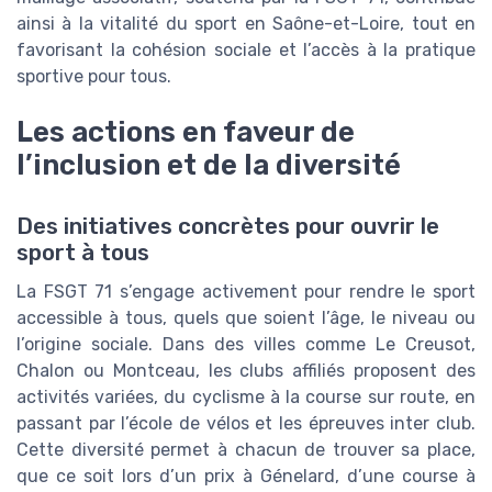
ainsi à la vitalité du sport en Saône-et-Loire, tout en
favorisant la cohésion sociale et l’accès à la pratique
sportive pour tous.
Les actions en faveur de
l’inclusion et de la diversité
Des initiatives concrètes pour ouvrir le
sport à tous
La FSGT 71 s’engage activement pour rendre le sport
accessible à tous, quels que soient l’âge, le niveau ou
l’origine sociale. Dans des villes comme Le Creusot,
Chalon ou Montceau, les clubs affiliés proposent des
activités variées, du cyclisme à la course sur route, en
passant par l’école de vélos et les épreuves inter club.
Cette diversité permet à chacun de trouver sa place,
que ce soit lors d’un prix à Génelard, d’une course à