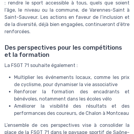
: rendre le sport accessible à tous, quels que soient
l’âge, le niveau ou la commune, de Varennes-Saint à
Saint-Sauveur. Les actions en faveur de l’inclusion et
de la diversité, déjà bien engagées, continueront d’être
renforcées.
Des perspectives pour les compétitions
et la formation
La FSGT 71 souhaite également :
Multiplier les événements locaux, comme les prix
de cyclisme, pour dynamiser la vie associative
Renforcer la formation des encadrants et
bénévoles, notamment dans les écoles vélo
Améliorer la visibilité des résultats et des
performances des coureurs, de Chalon à Montceau
L’ensemble de ces perspectives vise à consolider la
place de la FSGT 71 dans le paysage sportif de Saône-