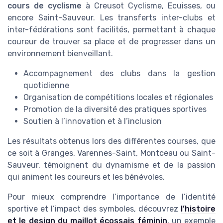
cours de cyclisme
à Creusot Cyclisme, Ecuisses, ou
encore Saint-Sauveur. Les transferts inter-clubs et
inter-fédérations sont facilités, permettant à chaque
coureur de trouver sa place et de progresser dans un
environnement bienveillant.
Accompagnement des clubs dans la gestion
quotidienne
Organisation de compétitions locales et régionales
Promotion de la diversité des pratiques sportives
Soutien à l’innovation et à l’inclusion
Les résultats obtenus lors des différentes courses, que
ce soit à Granges, Varennes-Saint, Montceau ou Saint-
Sauveur, témoignent du dynamisme et de la passion
qui animent les coureurs et les bénévoles.
Pour mieux comprendre l’importance de l’identité
sportive et l’impact des symboles, découvrez
l’histoire
et le design du maillot écossais féminin
, un exemple