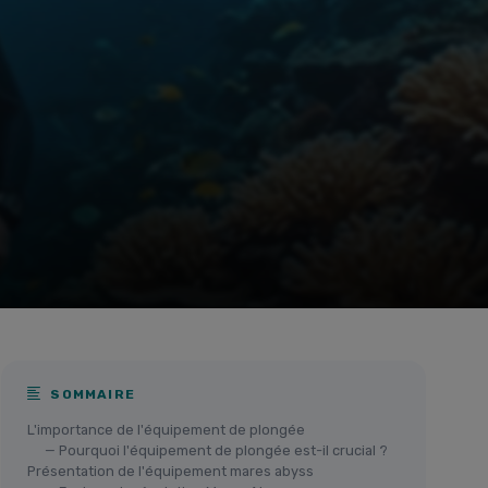
SOMMAIRE
L'importance de l'équipement de plongée
— Pourquoi l'équipement de plongée est-il crucial ?
Présentation de l'équipement mares abyss