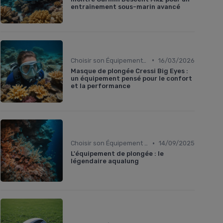
entraînement sous-marin avancé
•
Choisir son Équipement Sportif
16/03/2026
Masque de plongée Cressi Big Eyes :
un équipement pensé pour le confort
et la performance
•
Choisir son Équipement Sportif
14/09/2025
L'équipement de plongée : le
légendaire aqualung