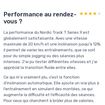
Performance au rendez-
★★★★★
★★★★★
vous ?
La performance du Nordic Track T Series 9 est
globalement satisfaisante. Avec une vitesse
maximale de 20 km/h et une inclinaison jusqu'à 12%,
il permet de varier les entraînements, que ce soit
pour du simple jogging ou des séances plus
intenses. J'ai pu tester différentes vitesses et j'ai
apprécié la transition fluide entre elles.
Ce qui m'a vraiment plu, c'est la fonction
d'inclinaison automatique. Elle ajoute un vrai plus à
l'entraînement en simulant des montées, ce qui
augmente la difficulté et l'efficacité des séances.
Pour ceux qui cherchent à brûler plus de calories,