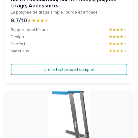
tirage, Accessoire...
La poignée de tirage simple, lourde et efficace
8.7/10
★★★★★
★★★★★
Rapport qualité-prix
★★★★★
★★★★★
Design
★★★★★
★★★★★
Confort
★★★★★
★★★★★
Materiaux
★★★★★
★★★★★
Lire le test produit complet