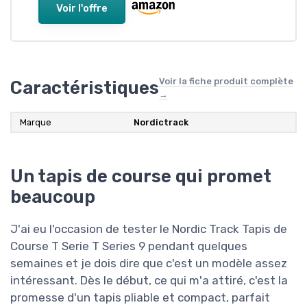
Voir l'offre
Voir la fiche produit complète
Caractéristiques
→
Marque
‎Nordictrack
Un tapis de course qui promet
beaucoup
J'ai eu l'occasion de tester le Nordic Track Tapis de
Course T Serie T Series 9 pendant quelques
semaines et je dois dire que c'est un modèle assez
intéressant. Dès le début, ce qui m'a attiré, c'est la
promesse d'un tapis pliable et compact, parfait