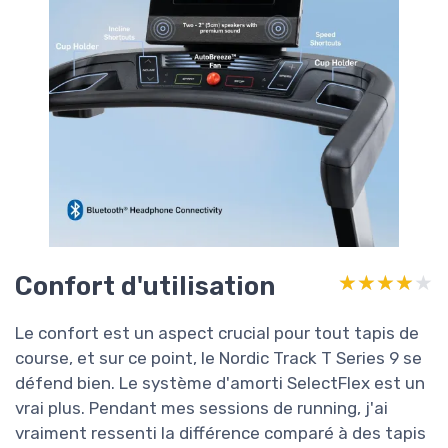
Confort d'utilisation
★★★★★
★★★★★
Le confort est un aspect crucial pour tout tapis de
course, et sur ce point, le Nordic Track T Series 9 se
défend bien. Le système d'amorti SelectFlex est un
vrai plus. Pendant mes sessions de running, j'ai
vraiment ressenti la différence comparé à des tapis