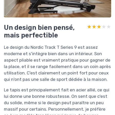
Un design bien pensé,
★★★★★
★★★★★
mais perfectible
Le design du Nordic Track T Series 9 est assez
moderne et s'intègre bien dans un intérieur. Son
aspect pliable est vraiment pratique pour gagner de
la place, et il se range facilement dans un coin après
utilisation. C'est clairement un point fort pour ceux
qui n'ont pas une salle de sport dédiée à la maison.
Le tapis est principalement fait en acier allié, ce qui
lui donne une bonne robustesse. On sent que c'est
du solide, même si le design peut paraître un peu
massif pour certains. Personnellement, je préfère