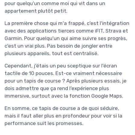
pour quelqu'un comme moi qui vit dans un
appartement plutôt petit.
La première chose qui m'a frappé, c'est l'intégration
avec des applications tierces comme iFIT, Strava et
Garmin. Pour quelqu'un qui aime suivre ses progrès,
c'est un vrai plus. Pas besoin de jongler entre
plusieurs appareils, tout est centralisé.
Cependant, j'étais un peu sceptique sur l'écran
tactile de 10 pouces. Est-ce vraiment nécessaire
pour un tapis de course ? Après plusieurs essais, je
dois admettre que ça rend l'expérience plus
immersive, surtout avec la fonction Google Maps.
En somme, ce tapis de course a de quoi séduire,
mais il faut aller plus en profondeur pour voir si la
performance suit les promesses.