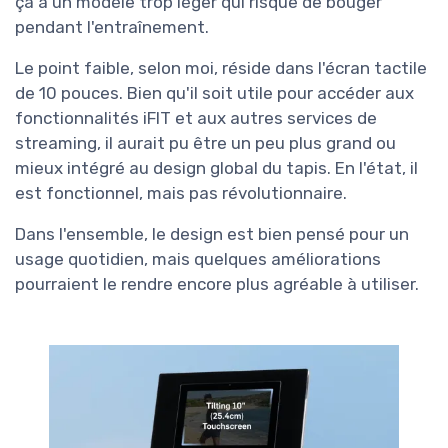
ça à un modèle trop léger qui risque de bouger
pendant l'entraînement.
Le point faible, selon moi, réside dans l'écran tactile
de 10 pouces. Bien qu'il soit utile pour accéder aux
fonctionnalités iFIT et aux autres services de
streaming, il aurait pu être un peu plus grand ou
mieux intégré au design global du tapis. En l'état, il
est fonctionnel, mais pas révolutionnaire.
Dans l'ensemble, le design est bien pensé pour un
usage quotidien, mais quelques améliorations
pourraient le rendre encore plus agréable à utiliser.