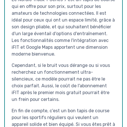
qui en offre pour son prix, surtout pour les
amateurs de technologies connectées. Il est
idéal pour ceux qui ont un espace limité, grâce à
son design pliable, et qui souhaitent bénéficier
d'un large éventail d'options d'entraînement.
Les fonctionnalités comme l'intégration avec
iFIT et Google Maps apportent une dimension
moderne bienvenue.
Cependant, si le bruit vous dérange ou si vous
recherchez un fonctionnement ultra-
silencieux, ce modèle pourrait ne pas être le
choix parfait. Aussi, le coût de l'abonnement
iFIT après le premier mois gratuit pourrait être
un frein pour certains.
En fin de compte, c'est un bon tapis de course
pour les sportifs réguliers qui veulent un
appareil solide et bien équipé. Si vous êtes prêt à