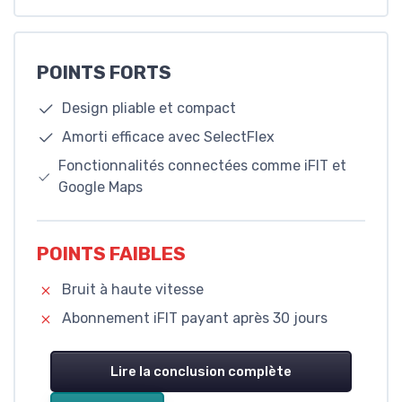
POINTS FORTS
Design pliable et compact
Amorti efficace avec SelectFlex
Fonctionnalités connectées comme iFIT et
Google Maps
POINTS FAIBLES
Bruit à haute vitesse
Abonnement iFIT payant après 30 jours
Lire la conclusion complète