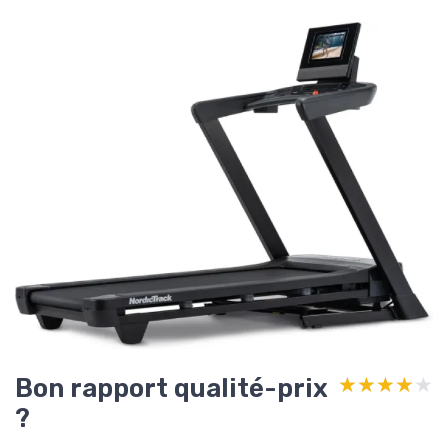
Bon rapport qualité-prix
★★★★★
★★★★★
?