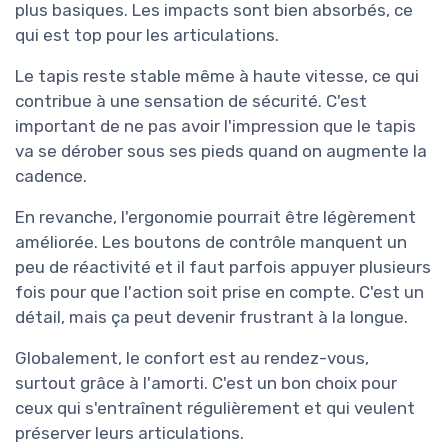
plus basiques. Les impacts sont bien absorbés, ce
qui est top pour les articulations.
Le tapis reste stable même à haute vitesse, ce qui
contribue à une sensation de sécurité. C'est
important de ne pas avoir l'impression que le tapis
va se dérober sous ses pieds quand on augmente la
cadence.
En revanche, l'ergonomie pourrait être légèrement
améliorée. Les boutons de contrôle manquent un
peu de réactivité et il faut parfois appuyer plusieurs
fois pour que l'action soit prise en compte. C'est un
détail, mais ça peut devenir frustrant à la longue.
Globalement, le confort est au rendez-vous,
surtout grâce à l'amorti. C'est un bon choix pour
ceux qui s'entraînent régulièrement et qui veulent
préserver leurs articulations.