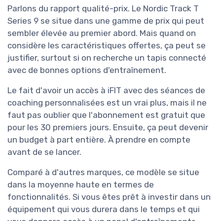
Parlons du rapport qualité-prix. Le Nordic Track T
Series 9 se situe dans une gamme de prix qui peut
sembler élevée au premier abord. Mais quand on
considère les caractéristiques offertes, ça peut se
justifier, surtout si on recherche un tapis connecté
avec de bonnes options d'entraînement.
Le fait d'avoir un accès à iFIT avec des séances de
coaching personnalisées est un vrai plus, mais il ne
faut pas oublier que l'abonnement est gratuit que
pour les 30 premiers jours. Ensuite, ça peut devenir
un budget à part entière. À prendre en compte
avant de se lancer.
Comparé à d'autres marques, ce modèle se situe
dans la moyenne haute en termes de
fonctionnalités. Si vous êtes prêt à investir dans un
équipement qui vous durera dans le temps et qui