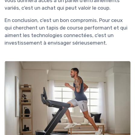
vous donnera accès à un panel d'entraînements
variés, c'est un achat qui peut valoir le coup.
En conclusion, c'est un bon compromis. Pour ceux
qui cherchent un tapis de course performant et qui
aiment les technologies connectées, c'est un
investissement à envisager sérieusement.