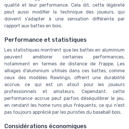
qualité et leur performance. Cela dit, cette légèreté
peut aussi modifier la technique des joueurs, qui
doivent s'adapter à une sensation différente par
rapport aux battes en bois.
Performance et statistiques
Les statistiques montrent que les battes en aluminium
peuvent améliorer certaines performances,
notamment en termes de distance de frappe. Les
alliages d'aluminium utilisés dans ces battes, comme
ceux des modèles Rawlings, offrent une durabilité
accrue, ce qui est un atout pour les joueurs
professionnels et amateurs. Cependant, cette
performance accrue peut parfois déséquilibrer le jeu,
en rendant les home runs plus fréquents, ce qui n'est
pas toujours apprécié par les puristes du baseball bois.
Considérations économiques