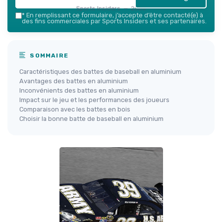
Sports Insiders — 2026
*
En remplissant ce formulaire, j’accepte d’être contacté(e) à
des fins commerciales par Sports Insiders et ses partenaires.
SOMMAIRE
Caractéristiques des battes de baseball en aluminium
Avantages des battes en aluminium
Inconvénients des battes en aluminium
Impact sur le jeu et les performances des joueurs
Comparaison avec les battes en bois
Choisir la bonne batte de baseball en aluminium