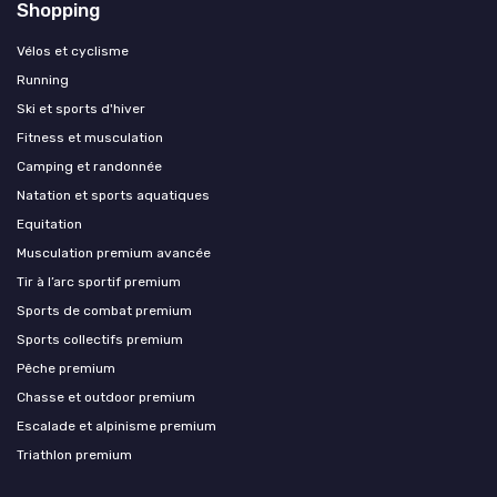
Shopping
Vélos et cyclisme
Running
Ski et sports d'hiver
Fitness et musculation
Camping et randonnée
Natation et sports aquatiques
Equitation
Musculation premium avancée
Tir à l’arc sportif premium
Sports de combat premium
Sports collectifs premium
Pêche premium
Chasse et outdoor premium
Escalade et alpinisme premium
Triathlon premium