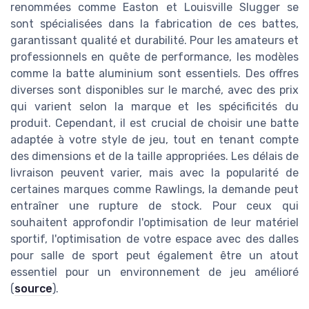
renommées comme Easton et Louisville Slugger se
sont spécialisées dans la fabrication de ces battes,
garantissant qualité et durabilité. Pour les amateurs et
professionnels en quête de performance, les modèles
comme la batte aluminium sont essentiels. Des offres
diverses sont disponibles sur le marché, avec des prix
qui varient selon la marque et les spécificités du
produit. Cependant, il est crucial de choisir une batte
adaptée à votre style de jeu, tout en tenant compte
des dimensions et de la taille appropriées. Les délais de
livraison peuvent varier, mais avec la popularité de
certaines marques comme Rawlings, la demande peut
entraîner une rupture de stock. Pour ceux qui
souhaitent approfondir l'optimisation de leur matériel
sportif, l'optimisation de votre espace avec des dalles
pour salle de sport peut également être un atout
essentiel pour un environnement de jeu amélioré
(
source
).