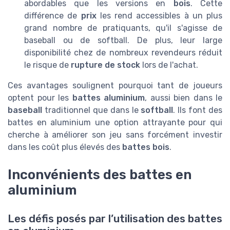
abordables que les versions en
bois
. Cette
différence de
prix
les rend accessibles à un plus
grand nombre de pratiquants, qu'il s'agisse de
baseball ou de softball. De plus, leur large
disponibilité chez de nombreux revendeurs réduit
le risque de
rupture de stock
lors de l'achat.
Ces avantages soulignent pourquoi tant de joueurs
optent pour les
battes aluminium
, aussi bien dans le
baseball
traditionnel que dans le
softball
. Ils font des
battes en aluminium une option attrayante pour qui
cherche à améliorer son jeu sans forcément investir
dans les coût plus élevés des
battes bois
.
Inconvénients des battes en
aluminium
Les défis posés par l’utilisation des battes