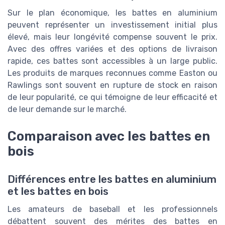
Sur le plan économique, les battes en aluminium
peuvent représenter un investissement initial plus
élevé, mais leur longévité compense souvent le prix.
Avec des offres variées et des options de livraison
rapide, ces battes sont accessibles à un large public.
Les produits de marques reconnues comme Easton ou
Rawlings sont souvent en rupture de stock en raison
de leur popularité, ce qui témoigne de leur efficacité et
de leur demande sur le marché.
Comparaison avec les battes en
bois
Différences entre les battes en aluminium
et les battes en bois
Les amateurs de baseball et les professionnels
débattent souvent des mérites des battes en