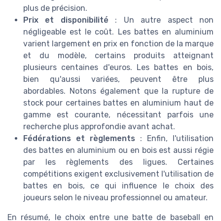
plus de précision.
Prix et disponibilité
: Un autre aspect non
négligeable est le coût. Les battes en aluminium
varient largement en prix en fonction de la marque
et du modèle, certains produits atteignant
plusieurs centaines d'euros. Les battes en bois,
bien qu'aussi variées, peuvent être plus
abordables. Notons également que la rupture de
stock pour certaines battes en aluminium haut de
gamme est courante, nécessitant parfois une
recherche plus approfondie avant achat.
Fédérations et règlements
: Enfin, l'utilisation
des battes en aluminium ou en bois est aussi régie
par les règlements des ligues. Certaines
compétitions exigent exclusivement l'utilisation de
battes en bois, ce qui influence le choix des
joueurs selon le niveau professionnel ou amateur.
En résumé, le choix entre une batte de baseball en