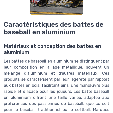
Caractéristiques des battes de
baseball en aluminium
Matériaux et conception des battes en
aluminium
Les battes de baseball en aluminium se distinguent par
leur composition en alliage métallique, souvent un
mélange d'aluminium et d'autres matériaux. Ces
produits se caractérisent par leur légèreté par rapport
aux battes en bois, facilitant ainsi une manœuvre plus
rapide et efficace pour les joueurs. Les batte baseball
en aluminium offrent une taille variée, adaptée aux
préférences des passionnés de baseball, que ce soit
pour le baseball traditionnel ou le softball. Marques