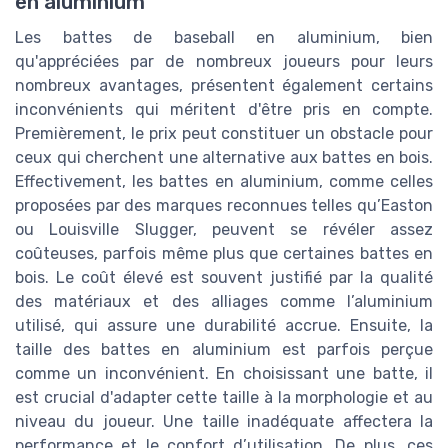
en aluminium
Les battes de baseball en aluminium, bien
qu'appréciées par de nombreux joueurs pour leurs
nombreux avantages, présentent également certains
inconvénients qui méritent d'être pris en compte.
Premièrement, le prix peut constituer un obstacle pour
ceux qui cherchent une alternative aux battes en bois.
Effectivement, les battes en aluminium, comme celles
proposées par des marques reconnues telles qu’Easton
ou Louisville Slugger, peuvent se révéler assez
coûteuses, parfois même plus que certaines battes en
bois. Le coût élevé est souvent justifié par la qualité
des matériaux et des alliages comme l’aluminium
utilisé, qui assure une durabilité accrue. Ensuite, la
taille des battes en aluminium est parfois perçue
comme un inconvénient. En choisissant une batte, il
est crucial d'adapter cette taille à la morphologie et au
niveau du joueur. Une taille inadéquate affectera la
performance et le confort d’utilisation. De plus, ces