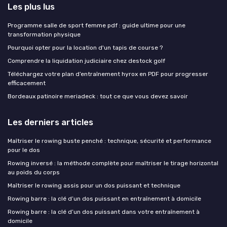
Les plus lus
Programme salle de sport femme pdf : guide ultime pour une
transformation physique
Pourquoi opter pour la location d'un tapis de course ?
Comprendre la liquidation judiciaire chez destock golf
Téléchargez votre plan d’entraînement hyrox en PDF pour progresser
efficacement
Bordeaux patinoire meriadeck : tout ce que vous devez savoir
Les derniers articles
Maîtriser le rowing buste penché : technique, sécurité et performance
pour le dos
Rowing inversé : la méthode complète pour maîtriser le tirage horizontal
au poids du corps
Maîtriser le rowing assis pour un dos puissant et technique
Rowing barre : la clé d’un dos puissant en entraînement à domicile
Rowing barre : la clé d’un dos puissant dans votre entraînement à
domicile