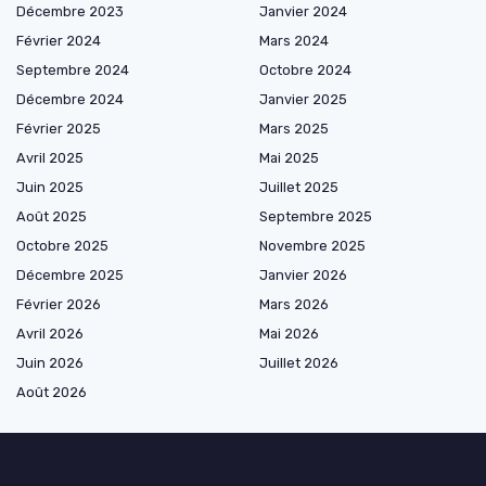
Décembre 2023
Janvier 2024
Février 2024
Mars 2024
Septembre 2024
Octobre 2024
Décembre 2024
Janvier 2025
Février 2025
Mars 2025
Avril 2025
Mai 2025
Juin 2025
Juillet 2025
Août 2025
Septembre 2025
Octobre 2025
Novembre 2025
Décembre 2025
Janvier 2026
Février 2026
Mars 2026
Avril 2026
Mai 2026
Juin 2026
Juillet 2026
Août 2026