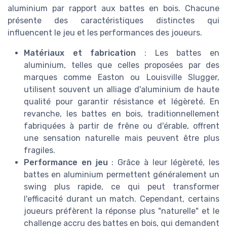
aluminium par rapport aux battes en bois. Chacune
présente des caractéristiques distinctes qui
influencent le jeu et les performances des joueurs.
Matériaux et fabrication
: Les battes en
aluminium, telles que celles proposées par des
marques comme Easton ou Louisville Slugger,
utilisent souvent un alliage d'aluminium de haute
qualité pour garantir résistance et légèreté. En
revanche, les battes en bois, traditionnellement
fabriquées à partir de frêne ou d'érable, offrent
une sensation naturelle mais peuvent être plus
fragiles.
Performance en jeu
: Grâce à leur légèreté, les
battes en aluminium permettent généralement un
swing plus rapide, ce qui peut transformer
l'efficacité durant un match. Cependant, certains
joueurs préfèrent la réponse plus "naturelle" et le
challenge accru des battes en bois, qui demandent