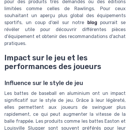
pour des produits très demandés ou des éditions
limitées comme celles de Rawlings. Pour ceux
souhaitant un aperçu plus global des équipements
sportifs, un coup d'œil sur notre
blog
pourrait se
révéler utile pour découvrir différentes pièces
d'équipement et obtenir des recommandations d'achat
pratiques.
Impact sur le jeu et les
performances des joueurs
Influence sur le style de jeu
Les battes de baseball en aluminium ont un impact
significatif sur le style de jeu. Grâce à leur légèreté,
elles permettent aux joueurs de swinguer plus
rapidement, ce qui peut augmenter la vitesse de la
balle frappée. Les produits comme les battes Easton et
Louisville Slugger sont souvent préférés pour leur