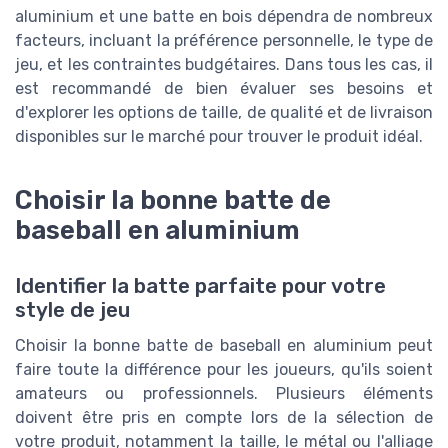
aluminium et une batte en bois dépendra de nombreux
facteurs, incluant la préférence personnelle, le type de
jeu, et les contraintes budgétaires. Dans tous les cas, il
est recommandé de bien évaluer ses besoins et
d'explorer les options de taille, de qualité et de livraison
disponibles sur le marché pour trouver le produit idéal.
Choisir la bonne batte de
baseball en aluminium
Identifier la batte parfaite pour votre
style de jeu
Choisir la bonne batte de baseball en aluminium peut
faire toute la différence pour les joueurs, qu'ils soient
amateurs ou professionnels. Plusieurs éléments
doivent être pris en compte lors de la sélection de
votre produit, notamment la taille, le métal ou l'alliage