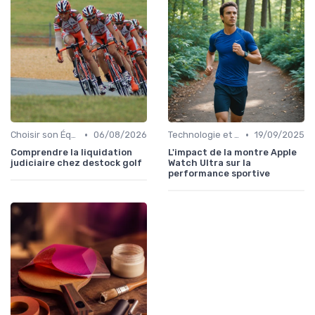
•
•
Choisir son Équipement Sportif
06/08/2026
Technologie et Gadgets de Sport
19/09/2025
Comprendre la liquidation
L'impact de la montre Apple
judiciaire chez destock golf
Watch Ultra sur la
performance sportive