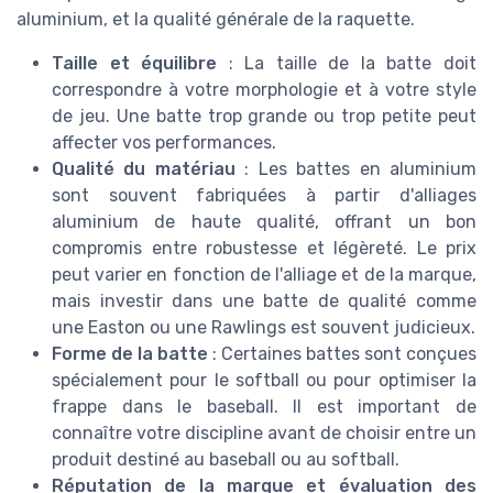
aluminium, et la qualité générale de la raquette.
Taille et équilibre
: La taille de la batte doit
correspondre à votre morphologie et à votre style
de jeu. Une batte trop grande ou trop petite peut
affecter vos performances.
Qualité du matériau
: Les battes en aluminium
sont souvent fabriquées à partir d'alliages
aluminium de haute qualité, offrant un bon
compromis entre robustesse et légèreté. Le prix
peut varier en fonction de l'alliage et de la marque,
mais investir dans une batte de qualité comme
une Easton ou une Rawlings est souvent judicieux.
Forme de la batte
: Certaines battes sont conçues
spécialement pour le softball ou pour optimiser la
frappe dans le baseball. Il est important de
connaître votre discipline avant de choisir entre un
produit destiné au baseball ou au softball.
Réputation de la marque et évaluation des