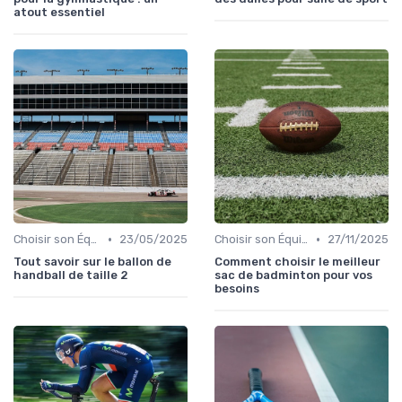
atout essentiel
•
•
Choisir son Équipement Sportif
23/05/2025
Choisir son Équipement Sportif
27/11/2025
Tout savoir sur le ballon de
Comment choisir le meilleur
handball de taille 2
sac de badminton pour vos
besoins