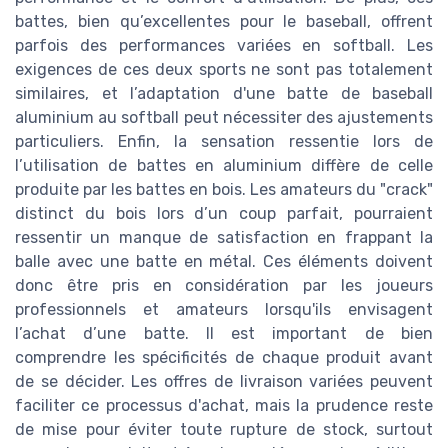
battes, bien qu’excellentes pour le baseball, offrent
parfois des performances variées en softball. Les
exigences de ces deux sports ne sont pas totalement
similaires, et l’adaptation d'une batte de baseball
aluminium au softball peut nécessiter des ajustements
particuliers. Enfin, la sensation ressentie lors de
l’utilisation de battes en aluminium diffère de celle
produite par les battes en bois. Les amateurs du "crack"
distinct du bois lors d’un coup parfait, pourraient
ressentir un manque de satisfaction en frappant la
balle avec une batte en métal. Ces éléments doivent
donc être pris en considération par les joueurs
professionnels et amateurs lorsqu'ils envisagent
l’achat d’une batte. Il est important de bien
comprendre les spécificités de chaque produit avant
de se décider. Les offres de livraison variées peuvent
faciliter ce processus d'achat, mais la prudence reste
de mise pour éviter toute rupture de stock, surtout