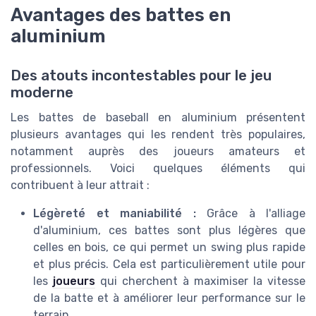
Avantages des battes en
aluminium
Des atouts incontestables pour le jeu
moderne
Les battes de baseball en aluminium présentent
plusieurs avantages qui les rendent très populaires,
notamment auprès des joueurs amateurs et
professionnels. Voici quelques éléments qui
contribuent à leur attrait :
Légèreté et maniabilité :
Grâce à l'alliage
d'aluminium, ces battes sont plus légères que
celles en bois, ce qui permet un swing plus rapide
et plus précis. Cela est particulièrement utile pour
les
joueurs
qui cherchent à maximiser la vitesse
de la batte et à améliorer leur performance sur le
terrain.