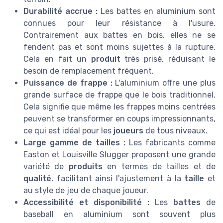
Durabilité accrue :
Les battes en aluminium sont
connues pour leur résistance à l'usure.
Contrairement aux battes en bois, elles ne se
fendent pas et sont moins sujettes à la rupture.
Cela en fait un
produit
très prisé, réduisant le
besoin de remplacement fréquent.
Puissance de frappe :
L'aluminium offre une plus
grande surface de frappe que le bois traditionnel.
Cela signifie que même les frappes moins centrées
peuvent se transformer en coups impressionnants,
ce qui est idéal pour les
joueurs
de tous niveaux.
Large gamme de tailles :
Les fabricants comme
Easton et Louisville Slugger proposent une grande
variété de
produits
en termes de tailles et de
qualité
, facilitant ainsi l'ajustement à la
taille
et
au style de jeu de chaque joueur.
Accessibilité et disponibilité :
Les
battes
de
baseball en aluminium sont souvent plus