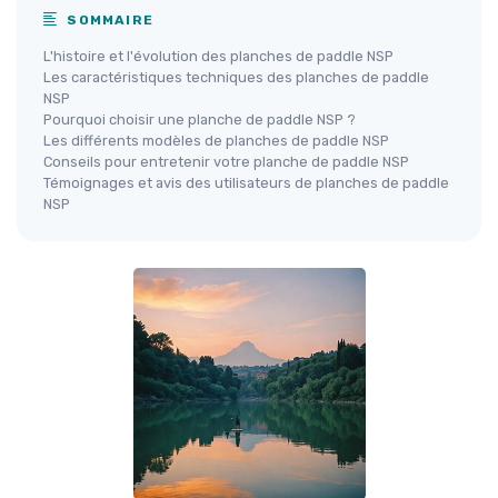
SOMMAIRE
L'histoire et l'évolution des planches de paddle NSP
Les caractéristiques techniques des planches de paddle
NSP
Pourquoi choisir une planche de paddle NSP ?
Les différents modèles de planches de paddle NSP
Conseils pour entretenir votre planche de paddle NSP
Témoignages et avis des utilisateurs de planches de paddle
NSP