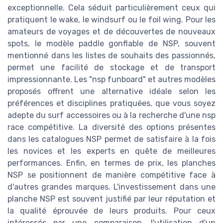
exceptionnelle. Cela séduit particulièrement ceux qui
pratiquent le wake, le windsurf ou le foil wing. Pour les
amateurs de voyages et de découvertes de nouveaux
spots, le modèle paddle gonflable de NSP, souvent
mentionné dans les listes de souhaits des passionnés,
permet une facilité de stockage et de transport
impressionnante. Les "nsp funboard" et autres modèles
proposés offrent une alternative idéale selon les
préférences et disciplines pratiquées, que vous soyez
adepte du surf accessoires ou à la recherche d'une nsp
race compétitive. La diversité des options présentes
dans les catalogues NSP permet de satisfaire à la fois
les novices et les experts en quête de meilleures
performances. Enfin, en termes de prix, les planches
NSP se positionnent de manière compétitive face à
d'autres grandes marques. L'investissement dans une
planche NSP est souvent justifié par leur réputation et
la qualité éprouvée de leurs produits. Pour ceux
intéressés par une comparaison, l'utilisation d'un