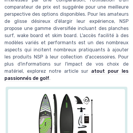
comparateur de prix est suggérée pour une meilleure
perspective des options disponibles. Pour les amateurs
de glisse désireux d'élargir leur expérience, NSP
propose une gamme diversifiée incluant des planches
surf, wake board et skim board. L'accès facilité à des
modèles variés et performants est un des nombreux
aspects qui incitent nombreux pratiquants à ajouter
les produits NSP à leur collection d'accessoires. Pour
plus d'informations sur l'impact de vos choix de
matériel, explorez notre article sur
atout pour les
passionnés de golf
.