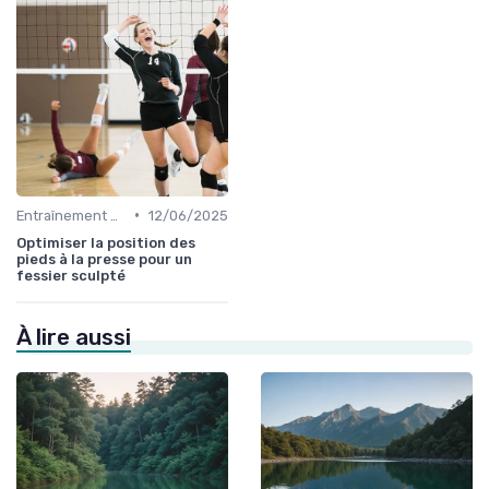
•
Entraînement et Techniques
12/06/2025
Optimiser la position des
pieds à la presse pour un
fessier sculpté
À lire aussi