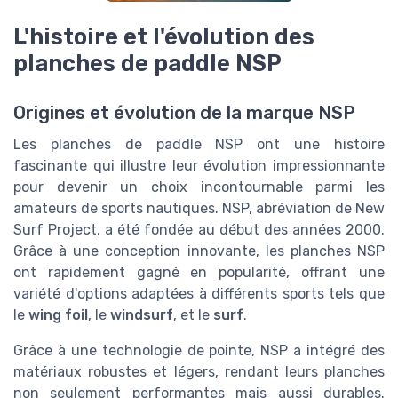
L'histoire et l'évolution des
planches de paddle NSP
Origines et évolution de la marque NSP
Les planches de paddle NSP ont une histoire
fascinante qui illustre leur évolution impressionnante
pour devenir un choix incontournable parmi les
amateurs de sports nautiques. NSP, abréviation de New
Surf Project, a été fondée au début des années 2000.
Grâce à une conception innovante, les planches NSP
ont rapidement gagné en popularité, offrant une
variété d'options adaptées à différents sports tels que
le
wing foil
, le
windsurf
, et le
surf
.
Grâce à une technologie de pointe, NSP a intégré des
matériaux robustes et légers, rendant leurs planches
non seulement performantes mais aussi durables.