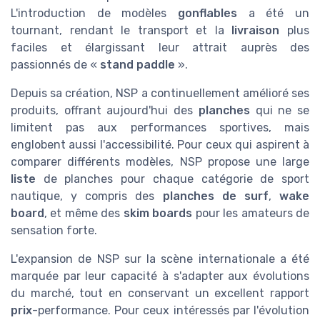
L'introduction de modèles
gonflables
a été un
tournant, rendant le transport et la
livraison
plus
faciles et élargissant leur attrait auprès des
passionnés de «
stand paddle
».
Depuis sa création, NSP a continuellement amélioré ses
produits, offrant aujourd'hui des
planches
qui ne se
limitent pas aux performances sportives, mais
englobent aussi l'accessibilité. Pour ceux qui aspirent à
comparer différents modèles, NSP propose une large
liste
de planches pour chaque catégorie de sport
nautique, y compris des
planches de surf
,
wake
board
, et même des
skim boards
pour les amateurs de
sensation forte.
L'expansion de NSP sur la scène internationale a été
marquée par leur capacité à s'adapter aux évolutions
du marché, tout en conservant un excellent rapport
prix
-performance. Pour ceux intéressés par l'évolution