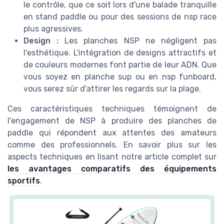
le contrôle, que ce soit lors d'une balade tranquille
en stand paddle ou pour des sessions de nsp race
plus agressives.
Design :
Les planches NSP ne négligent pas
l'esthétique. L'intégration de designs attractifs et
de couleurs modernes font partie de leur ADN. Que
vous soyez en planche sup ou en nsp funboard,
vous serez sûr d'attirer les regards sur la plage.
Ces caractéristiques techniques témoignent de
l'engagement de NSP à produire des planches de
paddle qui répondent aux attentes des amateurs
comme des professionnels. En savoir plus sur les
aspects techniques en lisant notre article complet sur
les avantages comparatifs des équipements
sportifs
.