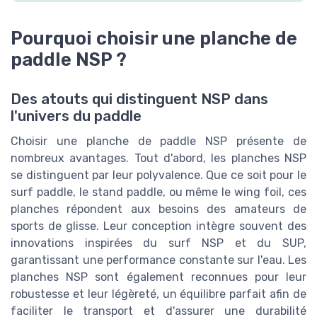
Pourquoi choisir une planche de
paddle NSP ?
Des atouts qui distinguent NSP dans
l'univers du paddle
Choisir une planche de paddle NSP présente de
nombreux avantages. Tout d'abord, les planches NSP
se distinguent par leur polyvalence. Que ce soit pour le
surf paddle, le stand paddle, ou même le wing foil, ces
planches répondent aux besoins des amateurs de
sports de glisse. Leur conception intègre souvent des
innovations inspirées du surf NSP et du SUP,
garantissant une performance constante sur l'eau. Les
planches NSP sont également reconnues pour leur
robustesse et leur légèreté, un équilibre parfait afin de
faciliter le transport et d'assurer une durabilité