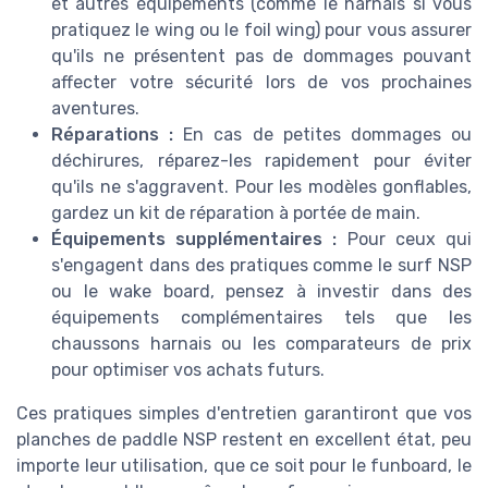
et autres équipements (comme le harnais si vous
pratiquez le wing ou le foil wing) pour vous assurer
qu'ils ne présentent pas de dommages pouvant
affecter votre sécurité lors de vos prochaines
aventures.
Réparations :
En cas de petites dommages ou
déchirures, réparez-les rapidement pour éviter
qu'ils ne s'aggravent. Pour les modèles gonflables,
gardez un kit de réparation à portée de main.
Équipements supplémentaires :
Pour ceux qui
s'engagent dans des pratiques comme le surf NSP
ou le wake board, pensez à investir dans des
équipements complémentaires tels que les
chaussons harnais ou les comparateurs de prix
pour optimiser vos achats futurs.
Ces pratiques simples d'entretien garantiront que vos
planches de paddle NSP restent en excellent état, peu
importe leur utilisation, que ce soit pour le funboard, le