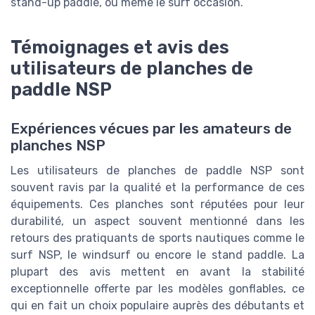
stand-up paddle, ou même le surf occasion.
Témoignages et avis des
utilisateurs de planches de
paddle NSP
Expériences vécues par les amateurs de
planches NSP
Les utilisateurs de planches de paddle NSP sont
souvent ravis par la qualité et la performance de ces
équipements. Ces planches sont réputées pour leur
durabilité, un aspect souvent mentionné dans les
retours des pratiquants de sports nautiques comme le
surf NSP, le windsurf ou encore le stand paddle. La
plupart des avis mettent en avant la stabilité
exceptionnelle offerte par les modèles gonflables, ce
qui en fait un choix populaire auprès des débutants et