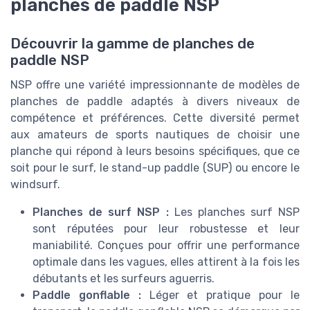
planches de paddle NSP
Découvrir la gamme de planches de
paddle NSP
NSP offre une variété impressionnante de modèles de
planches de paddle adaptés à divers niveaux de
compétence et préférences. Cette diversité permet
aux amateurs de sports nautiques de choisir une
planche qui répond à leurs besoins spécifiques, que ce
soit pour le surf, le stand-up paddle (SUP) ou encore le
windsurf.
Planches de surf NSP :
Les planches surf NSP
sont réputées pour leur robustesse et leur
maniabilité. Conçues pour offrir une performance
optimale dans les vagues, elles attirent à la fois les
débutants et les surfeurs aguerris.
Paddle gonflable :
Léger et pratique pour le