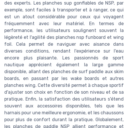
des experts. Les planches sup gonflables de NSP, par
exemple, sont faciles à transporter et à ranger, ce qui
est un atout considérable pour ceux qui voyagent
fréquemment avec leur matériel. En termes de
performance, les utilisateurs soulignent souvent la
légèreté et l'agilité des planches nsp funboard et wing
foil. Cela permet de naviguer avec aisance dans
diverses conditions, rendant l'expérience sur l'eau
encore plus plaisante. Les passionnés de sport
nautique apprécient également la large gamme
disponible, allant des planches de surf paddle aux skim
boards, en passant par les wake boards et autres
planches wing. Cette diversité permet à chaque sportif
d'ajuster son choix en fonction de son niveau et de sa
pratique. Enfin, la satisfaction des utilisateurs s'étend
souvent aux accessoires disponibles, tels que les
harnais pour une meilleure ergonomie, et les chaussons
pour plus de confort durant la pratique. Globalement,
les planches de paddle NSP allient performance et