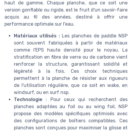
haut de gamme. Chaque planche, que ce soit une
version gonflable ou rigide, est le fruit d'un savoir-faire
acquis au fil des années, destiné à offrir une
performance optimale sur l'eau.
Matériaux utilisés :
Les planches de paddle NSP
sont souvent fabriquées à partir de matériaux
comme l'EPS haute densité pour le noyau. La
stratification en fibre de verre ou de carbone vient
renforcer la structure, garantissant solidité et
légèreté à la fois. Ces choix techniques
permettent à la planche de résister aux rigueurs
de l'utilisation régulière, que ce soit en wake, en
windsurf, ou en surf nsp.
Technologie
: Pour ceux qui recherchent des
planches adaptées au foil ou au wing foil, NSP
propose des modèles spécifiques optimisés avec
des configurations de boîtiers compatibles. Ces
planches sont conçues pour maximiser la glisse et