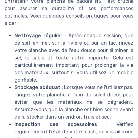
Entretenir votre planche de paddle NSP est crucial
pour assurer sa durabilité et ses performances
optimales. Voici quelques conseils pratiques pour vous
aider :
Nettoyage régulier :
Après chaque session, que
ce soit en mer, sur la rivière ou sur un lac, rincez
votre planche avec de l'eau douce pour éliminer le
sel, le sable et toute autre impureté. Cela est
particulièrement important pour prolonger la vie
des matériaux, surtout si vous utilisez un modèle
gonflable.
Stockage adéquat :
Lorsque vous ne l'utilisez pas,
rangez votre planche à l'abri du soleil direct pour
éviter que les matériaux ne se dégradent.
Assurez-vous que la planche est bien sèche avant
de la stocker dans un endroit frais et sec.
Inspection des accessoires :
Vérifiez
régulièrement l'état de votre leash, de vos ailerons