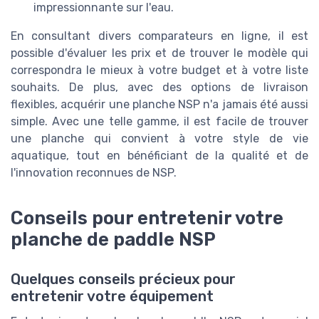
impressionnante sur l'eau.
En consultant divers comparateurs en ligne, il est
possible d'évaluer les prix et de trouver le modèle qui
correspondra le mieux à votre budget et à votre liste
souhaits. De plus, avec des options de livraison
flexibles, acquérir une planche NSP n'a jamais été aussi
simple. Avec une telle gamme, il est facile de trouver
une planche qui convient à votre style de vie
aquatique, tout en bénéficiant de la qualité et de
l'innovation reconnues de NSP.
Conseils pour entretenir votre
planche de paddle NSP
Quelques conseils précieux pour
entretenir votre équipement