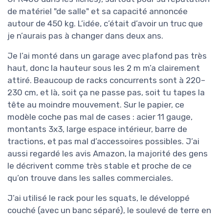
de matériel "de salle" et sa capacité annoncée
autour de 450 kg. L’idée, c’était d’avoir un truc que
je n’aurais pas à changer dans deux ans.
Je l’ai monté dans un garage avec plafond pas très
haut, donc la hauteur sous les 2 m m’a clairement
attiré. Beaucoup de racks concurrents sont à 220–
230 cm, et là, soit ça ne passe pas, soit tu tapes la
tête au moindre mouvement. Sur le papier, ce
modèle coche pas mal de cases : acier 11 gauge,
montants 3x3, large espace intérieur, barre de
tractions, et pas mal d’accessoires possibles. J’ai
aussi regardé les avis Amazon, la majorité des gens
le décrivent comme très stable et proche de ce
qu’on trouve dans les salles commerciales.
J’ai utilisé le rack pour les squats, le développé
couché (avec un banc séparé), le soulevé de terre en