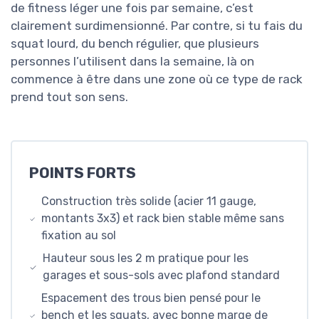
de fitness léger une fois par semaine, c’est
clairement surdimensionné. Par contre, si tu fais du
squat lourd, du bench régulier, que plusieurs
personnes l’utilisent dans la semaine, là on
commence à être dans une zone où ce type de rack
prend tout son sens.
POINTS FORTS
Construction très solide (acier 11 gauge,
montants 3x3) et rack bien stable même sans
fixation au sol
Hauteur sous les 2 m pratique pour les
garages et sous-sols avec plafond standard
Espacement des trous bien pensé pour le
bench et les squats, avec bonne marge de