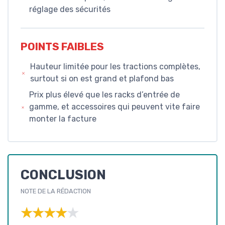
réglage des sécurités
POINTS FAIBLES
Hauteur limitée pour les tractions complètes,
surtout si on est grand et plafond bas
Prix plus élevé que les racks d’entrée de
gamme, et accessoires qui peuvent vite faire
monter la facture
CONCLUSION
NOTE DE LA RÉDACTION
★★★★★
★★★★★