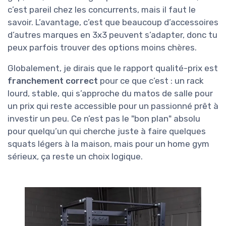
c’est pareil chez les concurrents, mais il faut le
savoir. L’avantage, c’est que beaucoup d’accessoires
d’autres marques en 3x3 peuvent s’adapter, donc tu
peux parfois trouver des options moins chères.
Globalement, je dirais que le rapport qualité-prix est
franchement correct
pour ce que c’est : un rack
lourd, stable, qui s’approche du matos de salle pour
un prix qui reste accessible pour un passionné prêt à
investir un peu. Ce n’est pas le "bon plan" absolu
pour quelqu’un qui cherche juste à faire quelques
squats légers à la maison, mais pour un home gym
sérieux, ça reste un choix logique.