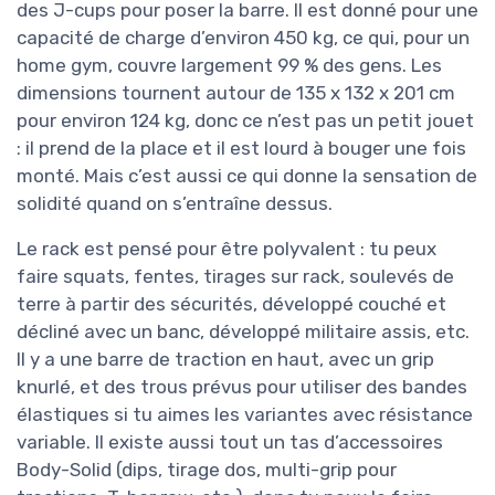
des J-cups pour poser la barre. Il est donné pour une
capacité de charge d’environ 450 kg, ce qui, pour un
home gym, couvre largement 99 % des gens. Les
dimensions tournent autour de 135 x 132 x 201 cm
pour environ 124 kg, donc ce n’est pas un petit jouet
: il prend de la place et il est lourd à bouger une fois
monté. Mais c’est aussi ce qui donne la sensation de
solidité quand on s’entraîne dessus.
Le rack est pensé pour être polyvalent : tu peux
faire squats, fentes, tirages sur rack, soulevés de
terre à partir des sécurités, développé couché et
décliné avec un banc, développé militaire assis, etc.
Il y a une barre de traction en haut, avec un grip
knurlé, et des trous prévus pour utiliser des bandes
élastiques si tu aimes les variantes avec résistance
variable. Il existe aussi tout un tas d’accessoires
Body-Solid (dips, tirage dos, multi-grip pour