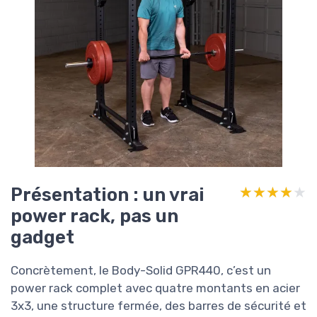
Présentation : un vrai
★★★★★
★★★★★
power rack, pas un
gadget
Concrètement, le Body-Solid GPR440, c’est un
power rack complet avec quatre montants en acier
3x3, une structure fermée, des barres de sécurité et