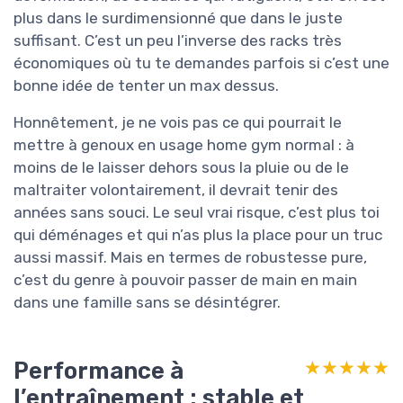
plus dans le surdimensionné que dans le juste
suffisant. C’est un peu l’inverse des racks très
économiques où tu te demandes parfois si c’est une
bonne idée de tenter un max dessus.
Honnêtement, je ne vois pas ce qui pourrait le
mettre à genoux en usage home gym normal : à
moins de le laisser dehors sous la pluie ou de le
maltraiter volontairement, il devrait tenir des
années sans souci. Le seul vrai risque, c’est plus toi
qui déménages et qui n’as plus la place pour un truc
aussi massif. Mais en termes de robustesse pure,
c’est du genre à pouvoir passer de main en main
dans une famille sans se désintégrer.
Performance à
★★★★★
★★★★★
l’entraînement : stable et