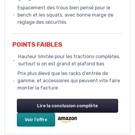
Espacement des trous bien pensé pour le
bench et les squats, avec bonne marge de
réglage des sécurités
POINTS FAIBLES
Hauteur limitée pour les tractions complètes,
surtout si on est grand et plafond bas
Prix plus élevé que les racks d’entrée de
gamme, et accessoires qui peuvent vite faire
monter la facture
Lire la conclusion complète
Voir l'offre