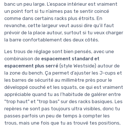
banc un peu large. L’espace intérieur est vraiment
un point fort si tu n’aimes pas te sentir coincé
comme dans certains racks plus étroits. En
revanche, cette largeur veut aussi dire qu’il faut
prévoir de la place autour, surtout si tu veux charger
la barre confortablement des deux côtés.
Les trous de réglage sont bien pensés, avec une
combinaison de
espacement standard et
espacement plus serré
(style Westside) autour de
la zone du bench. Ça permet d’ajuster les J-cups et
les barres de sécurité au millimètre près pour le
développé couché et les squats, ce qui est vraiment
appréciable quand tu as l’habitude de galérer entre
"trop haut" et "trop bas" sur des racks basiques. Les
repères ne sont pas toujours ultra visibles, donc tu
passes parfois un peu de temps à compter les
trous, mais une fois que tu as trouvé tes positions,