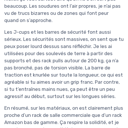
beaucoup. Les soudures ont l’air propres, je n’ai pas
vu de trucs bizarres ou de zones qui font peur
quand on s’approche.
Les J-cups et les barres de sécurité font aussi
sérieux. Les sécurités sont massives, on sent que tu
peux poser lourd dessus sans réfléchir. Je les ai
utilisées pour des soulevés de terre à partir des
supports et des rack pulls autour de 200 kg, ça n’a
pas bronché, pas de torsion visible. La barre de
traction est knurlée sur toute la longueur, ce qui est
agréable si tu aimes avoir un grip franc. Par contre,
si tu t’entraînes mains nues, ça peut être un peu
agressif au début, surtout sur les longues séries.
En résumé, sur les matériaux, on est clairement plus
proche d’un rack de salle commerciale que d’un rack
Amazon bas de gamme. Ça respire la solidité, et je