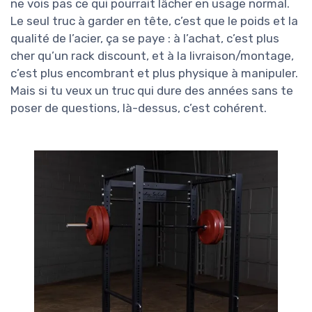
ne vois pas ce qui pourrait lâcher en usage normal.
Le seul truc à garder en tête, c’est que le poids et la
qualité de l’acier, ça se paye : à l’achat, c’est plus
cher qu’un rack discount, et à la livraison/montage,
c’est plus encombrant et plus physique à manipuler.
Mais si tu veux un truc qui dure des années sans te
poser de questions, là-dessus, c’est cohérent.