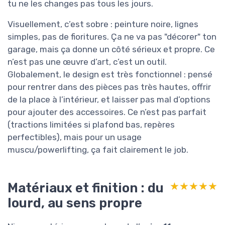
tu ne les changes pas tous les jours.
Visuellement, c’est sobre : peinture noire, lignes
simples, pas de fioritures. Ça ne va pas "décorer" ton
garage, mais ça donne un côté sérieux et propre. Ce
n’est pas une œuvre d’art, c’est un outil.
Globalement, le design est très fonctionnel : pensé
pour rentrer dans des pièces pas très hautes, offrir
de la place à l’intérieur, et laisser pas mal d’options
pour ajouter des accessoires. Ce n’est pas parfait
(tractions limitées si plafond bas, repères
perfectibles), mais pour un usage
muscu/powerlifting, ça fait clairement le job.
Matériaux et finition : du
★★★★★
★★★★★
lourd, au sens propre