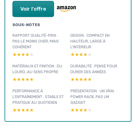
Voir l'offre
SOUS-NOTES
RAPPORT QUALITÉ-PRIX :
DESIGN : COMPACT EN
PAS LE MOINS CHER, MAIS
HAUTEUR, LARGE À
COHÉRENT
L’INTÉRIEUR
★★★★★
★★★★★
★★★★★
★★★★★
MATÉRIAUX ET FINITION : DU
DURABILITÉ : PENSÉ POUR
LOURD, AU SENS PROPRE
DURER DES ANNÉES
★★★★★
★★★★★
★★★★★
★★★★★
PERFORMANCE À
PRÉSENTATION : UN VRAI
L’ENTRAÎNEMENT : STABLE ET
POWER RACK, PAS UN
PRATIQUE AU QUOTIDIEN
GADGET
★★★★★
★★★★★
★★★★★
★★★★★