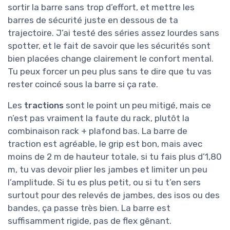
sortir la barre sans trop d’effort, et mettre les
barres de sécurité juste en dessous de ta
trajectoire. J’ai testé des séries assez lourdes sans
spotter, et le fait de savoir que les sécurités sont
bien placées change clairement le confort mental.
Tu peux forcer un peu plus sans te dire que tu vas
rester coincé sous la barre si ça rate.
Les
tractions
sont le point un peu mitigé, mais ce
n’est pas vraiment la faute du rack, plutôt la
combinaison rack + plafond bas. La barre de
traction est agréable, le grip est bon, mais avec
moins de 2 m de hauteur totale, si tu fais plus d’1,80
m, tu vas devoir plier les jambes et limiter un peu
l’amplitude. Si tu es plus petit, ou si tu t’en sers
surtout pour des relevés de jambes, des isos ou des
bandes, ça passe très bien. La barre est
suffisamment rigide, pas de flex gênant.