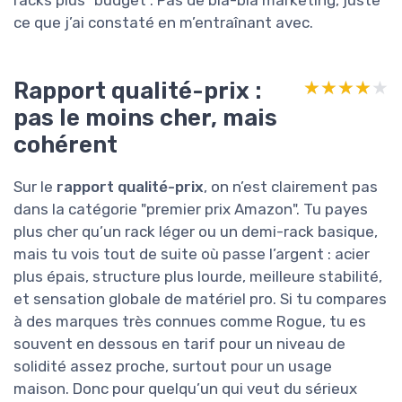
ce que j’ai constaté en m’entraînant avec.
Rapport qualité-prix :
★★★★★
★★★★★
pas le moins cher, mais
cohérent
Sur le
rapport qualité-prix
, on n’est clairement pas
dans la catégorie "premier prix Amazon". Tu payes
plus cher qu’un rack léger ou un demi-rack basique,
mais tu vois tout de suite où passe l’argent : acier
plus épais, structure plus lourde, meilleure stabilité,
et sensation globale de matériel pro. Si tu compares
à des marques très connues comme Rogue, tu es
souvent en dessous en tarif pour un niveau de
solidité assez proche, surtout pour un usage
maison. Donc pour quelqu’un qui veut du sérieux