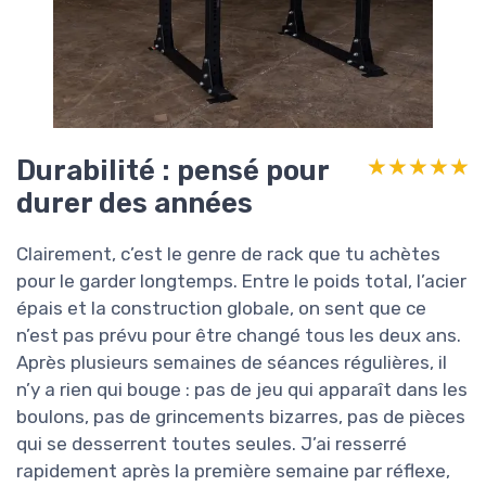
Durabilité : pensé pour
★★★★★
★★★★★
durer des années
Clairement, c’est le genre de rack que tu achètes
pour le garder longtemps. Entre le poids total, l’acier
épais et la construction globale, on sent que ce
n’est pas prévu pour être changé tous les deux ans.
Après plusieurs semaines de séances régulières, il
n’y a rien qui bouge : pas de jeu qui apparaît dans les
boulons, pas de grincements bizarres, pas de pièces
qui se desserrent toutes seules. J’ai resserré
rapidement après la première semaine par réflexe,