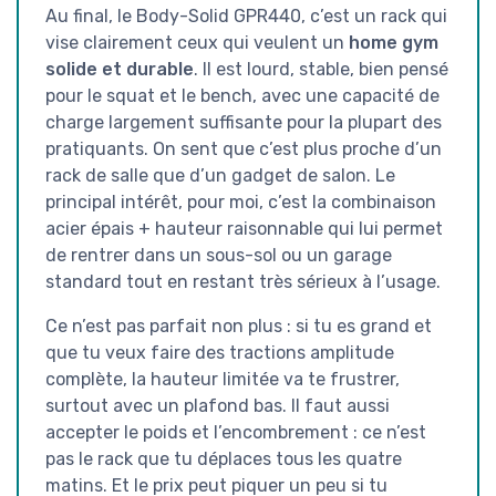
Au final, le Body-Solid GPR440, c’est un rack qui
vise clairement ceux qui veulent un
home gym
solide et durable
. Il est lourd, stable, bien pensé
pour le squat et le bench, avec une capacité de
charge largement suffisante pour la plupart des
pratiquants. On sent que c’est plus proche d’un
rack de salle que d’un gadget de salon. Le
principal intérêt, pour moi, c’est la combinaison
acier épais + hauteur raisonnable qui lui permet
de rentrer dans un sous-sol ou un garage
standard tout en restant très sérieux à l’usage.
Ce n’est pas parfait non plus : si tu es grand et
que tu veux faire des tractions amplitude
complète, la hauteur limitée va te frustrer,
surtout avec un plafond bas. Il faut aussi
accepter le poids et l’encombrement : ce n’est
pas le rack que tu déplaces tous les quatre
matins. Et le prix peut piquer un peu si tu