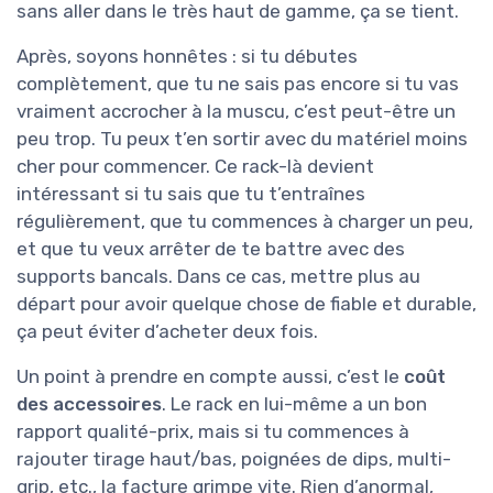
sans aller dans le très haut de gamme, ça se tient.
Après, soyons honnêtes : si tu débutes
complètement, que tu ne sais pas encore si tu vas
vraiment accrocher à la muscu, c’est peut-être un
peu trop. Tu peux t’en sortir avec du matériel moins
cher pour commencer. Ce rack-là devient
intéressant si tu sais que tu t’entraînes
régulièrement, que tu commences à charger un peu,
et que tu veux arrêter de te battre avec des
supports bancals. Dans ce cas, mettre plus au
départ pour avoir quelque chose de fiable et durable,
ça peut éviter d’acheter deux fois.
Un point à prendre en compte aussi, c’est le
coût
des accessoires
. Le rack en lui-même a un bon
rapport qualité-prix, mais si tu commences à
rajouter tirage haut/bas, poignées de dips, multi-
grip, etc., la facture grimpe vite. Rien d’anormal,