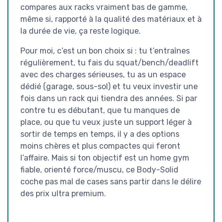
compares aux racks vraiment bas de gamme,
même si, rapporté à la qualité des matériaux et à
la durée de vie, ça reste logique.
Pour moi, c’est un bon choix si : tu t’entraînes
régulièrement, tu fais du squat/bench/deadlift
avec des charges sérieuses, tu as un espace
dédié (garage, sous-sol) et tu veux investir une
fois dans un rack qui tiendra des années. Si par
contre tu es débutant, que tu manques de
place, ou que tu veux juste un support léger à
sortir de temps en temps, il y a des options
moins chères et plus compactes qui feront
l’affaire. Mais si ton objectif est un home gym
fiable, orienté force/muscu, ce Body-Solid
coche pas mal de cases sans partir dans le délire
des prix ultra premium.