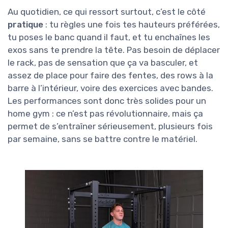
Au quotidien, ce qui ressort surtout, c’est le côté
pratique
: tu règles une fois tes hauteurs préférées,
tu poses le banc quand il faut, et tu enchaînes les
exos sans te prendre la tête. Pas besoin de déplacer
le rack, pas de sensation que ça va basculer, et
assez de place pour faire des fentes, des rows à la
barre à l’intérieur, voire des exercices avec bandes.
Les performances sont donc très solides pour un
home gym : ce n’est pas révolutionnaire, mais ça
permet de s’entraîner sérieusement, plusieurs fois
par semaine, sans se battre contre le matériel.