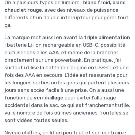
On a plusieurs types de lumière :
blanc froid, blanc
chaud et rouge
, avec des niveaux de puissance
différents et un double interrupteur pour gérer tout
ça.
La marque met aussi en avant la
triple alimentation
: batterie Li-ion rechargeable en USB-C, possibilité
d’utiliser des piles AAA, et même de la brancher
directement sur une powerbank. En pratique, j’ai
surtout utilisé la batterie d’origine en USB-C, et une
fois des AAA en secours. L’idée est rassurante pour
les longues sorties ou les gens qui partent plusieurs
jours sans accès facile à une prise. On a aussi une
fonction de
verrouillage
pour éviter l’allumage
accidentel dans le sac, ce qui est franchement utile,
vu le nombre de fois où mes anciennes frontales se
sont vidées toutes seules.
Niveau chiffres, on lit un peu tout et son contraire :