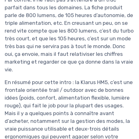
parfait dans tous les domaines. La fiche produit
parle de 800 lumens, de 105 heures d’autonomie, de
triple alimentation, etc. En creusant un peu, on se
rend vite compte que les 800 lumens, c’est du turbo
très court, et que les 105 heures, c’est sur un mode
très bas qui ne servira pas à tout le monde. Donc
oui, ça envoie, mais il faut relativiser les chiffres
marketing et regarder ce que ça donne dans la vraie
vie.
En résumé pour cette intro : la Klarus HM5, c’est une
frontale orientée trail / outdoor avec de bonnes
idées (poids, confort, alimentation flexible, lumière
rouge), qui fait le job pour la plupart des usages.
Mais il y a quelques points à connaître avant
d’acheter, notamment sur la gestion des modes, la
vraie puissance utilisable et deux-trois détails
ergonomiques qui peuvent agacer selon votre