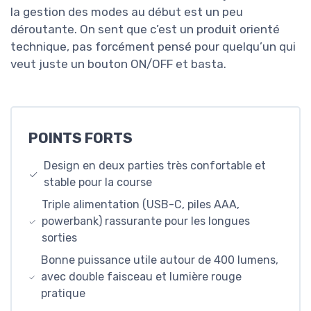
la gestion des modes au début est un peu
déroutante. On sent que c’est un produit orienté
technique, pas forcément pensé pour quelqu’un qui
veut juste un bouton ON/OFF et basta.
POINTS FORTS
Design en deux parties très confortable et
stable pour la course
Triple alimentation (USB-C, piles AAA,
powerbank) rassurante pour les longues
sorties
Bonne puissance utile autour de 400 lumens,
avec double faisceau et lumière rouge
pratique