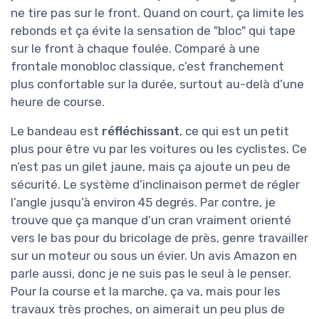
ne tire pas sur le front. Quand on court, ça limite les
rebonds et ça évite la sensation de "bloc" qui tape
sur le front à chaque foulée. Comparé à une
frontale monobloc classique, c’est franchement
plus confortable sur la durée, surtout au-delà d’une
heure de course.
Le bandeau est
réfléchissant
, ce qui est un petit
plus pour être vu par les voitures ou les cyclistes. Ce
n’est pas un gilet jaune, mais ça ajoute un peu de
sécurité. Le système d’inclinaison permet de régler
l’angle jusqu’à environ 45 degrés. Par contre, je
trouve que ça manque d’un cran vraiment orienté
vers le bas pour du bricolage de près, genre travailler
sur un moteur ou sous un évier. Un avis Amazon en
parle aussi, donc je ne suis pas le seul à le penser.
Pour la course et la marche, ça va, mais pour les
travaux très proches, on aimerait un peu plus de