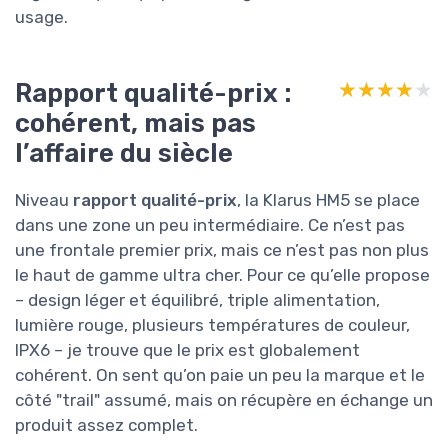
usage.
Rapport qualité-prix :
★★★★★
★★★★★
cohérent, mais pas
l’affaire du siècle
Niveau
rapport qualité-prix
, la Klarus HM5 se place
dans une zone un peu intermédiaire. Ce n’est pas
une frontale premier prix, mais ce n’est pas non plus
le haut de gamme ultra cher. Pour ce qu’elle propose
– design léger et équilibré, triple alimentation,
lumière rouge, plusieurs températures de couleur,
IPX6 – je trouve que le prix est globalement
cohérent. On sent qu’on paie un peu la marque et le
côté "trail" assumé, mais on récupère en échange un
produit assez complet.