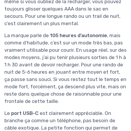
même si vous oubliez de la recharger, vous pouvez
toujours glisser quelques AAA dans le sac en
secours. Pour une longue rando ou un trail de nuit,
c’est clairement un plus mental.
La marque parle de
105 heures d’autonomie
, mais
comme d’habitude, c’est sur un mode très bas, pas
vraiment utilisable pour courir. En usage réel, sur des
modes moyens, j’ai pu tenir plusieurs sorties de 1 h à
1 h 30 avant de devoir recharger. Pour une rando de
nuit de 5-6 heures en jouant entre moyen et fort,
ça passe sans souci. Si vous restez tout le temps en
mode fort, forcément, ça descend plus vite, mais on
reste dans quelque chose de raisonnable pour une
frontale de cette taille.
Le
port USB-C
est clairement appréciable. On
branche ça comme un téléphone, pas besoin de
câble exotique. La petite fonction qui permet de