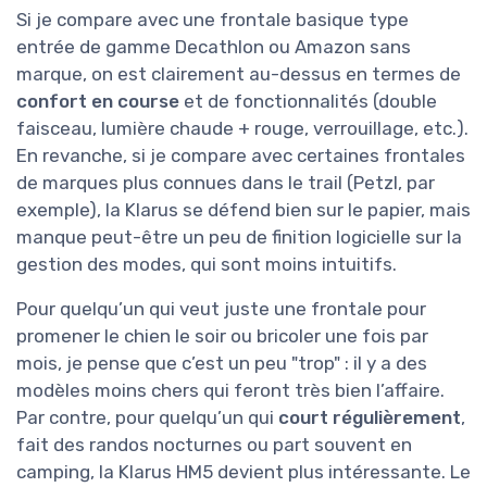
Si je compare avec une frontale basique type
entrée de gamme Decathlon ou Amazon sans
marque, on est clairement au-dessus en termes de
confort en course
et de fonctionnalités (double
faisceau, lumière chaude + rouge, verrouillage, etc.).
En revanche, si je compare avec certaines frontales
de marques plus connues dans le trail (Petzl, par
exemple), la Klarus se défend bien sur le papier, mais
manque peut-être un peu de finition logicielle sur la
gestion des modes, qui sont moins intuitifs.
Pour quelqu’un qui veut juste une frontale pour
promener le chien le soir ou bricoler une fois par
mois, je pense que c’est un peu "trop" : il y a des
modèles moins chers qui feront très bien l’affaire.
Par contre, pour quelqu’un qui
court régulièrement
,
fait des randos nocturnes ou part souvent en
camping, la Klarus HM5 devient plus intéressante. Le