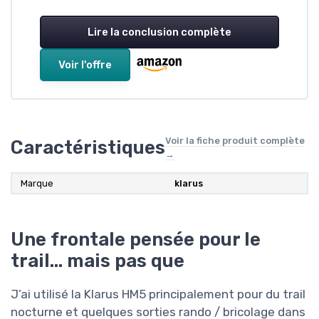
Lire la conclusion complète
Voir l'offre
Voir la fiche produit complète
Caractéristiques
→
Marque
klarus
Une frontale pensée pour le
trail… mais pas que
J’ai utilisé la Klarus HM5 principalement pour du trail
nocturne et quelques sorties rando / bricolage dans