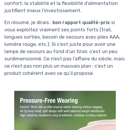
confort, la stabilité et la flexibilité d’alimentation
justifient mieux l’investissement.
En résumé, je dirais :
bon rapport qualité-prix
si
vous exploitez vraiment ses points forts (trail,
longues sorties, besoin de secours avec piles AAA,
lumière rouge, etc.). Si c’est juste pour avoir une
lampe de secours au fond d’un tiroir, c’est un peu
surdimensionné. Ce n’est pas l’affaire du siècle, mais
ce n’est pas non plus un mauvais plan : c’est un
produit cohérent avec ce qu’il propose.