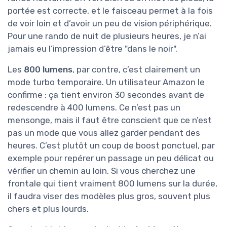
portée est correcte, et le faisceau permet à la fois
de voir loin et d’avoir un peu de vision périphérique.
Pour une rando de nuit de plusieurs heures, je n’ai
jamais eu l’impression d’être "dans le noir".
Les
800 lumens
, par contre, c’est clairement un
mode turbo temporaire. Un utilisateur Amazon le
confirme : ça tient environ 30 secondes avant de
redescendre à 400 lumens. Ce n’est pas un
mensonge, mais il faut être conscient que ce n’est
pas un mode que vous allez garder pendant des
heures. C’est plutôt un coup de boost ponctuel, par
exemple pour repérer un passage un peu délicat ou
vérifier un chemin au loin. Si vous cherchez une
frontale qui tient vraiment 800 lumens sur la durée,
il faudra viser des modèles plus gros, souvent plus
chers et plus lourds.