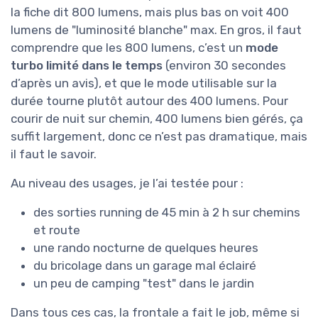
la fiche dit 800 lumens, mais plus bas on voit 400
lumens de "luminosité blanche" max. En gros, il faut
comprendre que les 800 lumens, c’est un
mode
turbo limité dans le temps
(environ 30 secondes
d’après un avis), et que le mode utilisable sur la
durée tourne plutôt autour des 400 lumens. Pour
courir de nuit sur chemin, 400 lumens bien gérés, ça
suffit largement, donc ce n’est pas dramatique, mais
il faut le savoir.
Au niveau des usages, je l’ai testée pour :
des sorties running de 45 min à 2 h sur chemins
et route
une rando nocturne de quelques heures
du bricolage dans un garage mal éclairé
un peu de camping "test" dans le jardin
Dans tous ces cas, la frontale a fait le job, même si