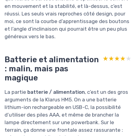
en mouvement et la stabilité, et là-dessus, c’est
réussi. Les seuls vrais reproches côté design, pour
moi, ce sont la courbe d’apprentissage des boutons
et l’angle d’inclinaison qui pourrait être un peu plus
généreux vers le bas.
Batterie et alimentation
★★★★★
★★★★★
: malin, mais pas
magique
La partie
batterie / alimentation
, c’est un des gros
arguments de la Klarus HM5. On a une batterie
lithium-ion rechargeable en USB-C, la possibilité
d’utiliser des piles AAA, et même de brancher la
lampe directement sur une powerbank. Sur le
terrain, ça donne une frontale assez rassurante :