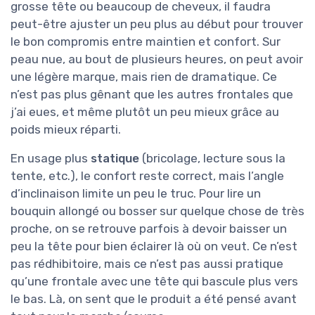
grosse tête ou beaucoup de cheveux, il faudra
peut-être ajuster un peu plus au début pour trouver
le bon compromis entre maintien et confort. Sur
peau nue, au bout de plusieurs heures, on peut avoir
une légère marque, mais rien de dramatique. Ce
n’est pas plus gênant que les autres frontales que
j’ai eues, et même plutôt un peu mieux grâce au
poids mieux réparti.
En usage plus
statique
(bricolage, lecture sous la
tente, etc.), le confort reste correct, mais l’angle
d’inclinaison limite un peu le truc. Pour lire un
bouquin allongé ou bosser sur quelque chose de très
proche, on se retrouve parfois à devoir baisser un
peu la tête pour bien éclairer là où on veut. Ce n’est
pas rédhibitoire, mais ce n’est pas aussi pratique
qu’une frontale avec une tête qui bascule plus vers
le bas. Là, on sent que le produit a été pensé avant