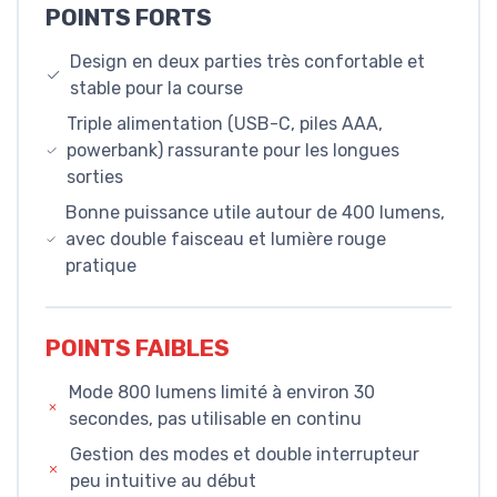
POINTS FORTS
Design en deux parties très confortable et
stable pour la course
Triple alimentation (USB-C, piles AAA,
powerbank) rassurante pour les longues
sorties
Bonne puissance utile autour de 400 lumens,
avec double faisceau et lumière rouge
pratique
POINTS FAIBLES
Mode 800 lumens limité à environ 30
secondes, pas utilisable en continu
Gestion des modes et double interrupteur
peu intuitive au début