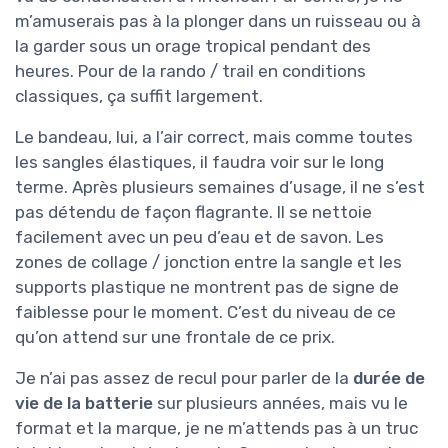
m’amuserais pas à la plonger dans un ruisseau ou à
la garder sous un orage tropical pendant des
heures. Pour de la rando / trail en conditions
classiques, ça suffit largement.
Le bandeau, lui, a l’air correct, mais comme toutes
les sangles élastiques, il faudra voir sur le long
terme. Après plusieurs semaines d’usage, il ne s’est
pas détendu de façon flagrante. Il se nettoie
facilement avec un peu d’eau et de savon. Les
zones de collage / jonction entre la sangle et les
supports plastique ne montrent pas de signe de
faiblesse pour le moment. C’est du niveau de ce
qu’on attend sur une frontale de ce prix.
Je n’ai pas assez de recul pour parler de la
durée de
vie de la batterie
sur plusieurs années, mais vu le
format et la marque, je ne m’attends pas à un truc