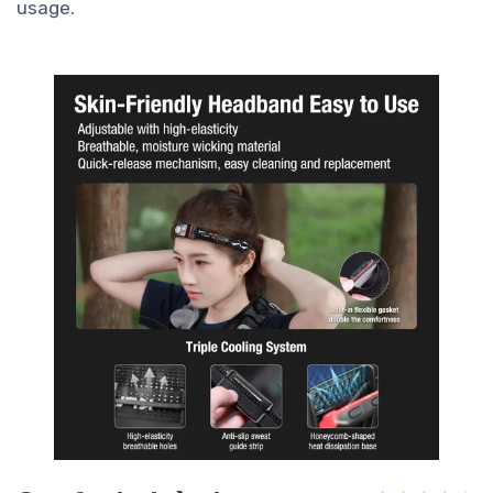
usage.