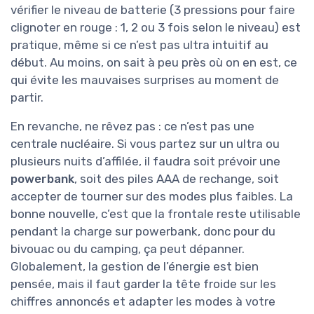
vérifier le niveau de batterie (3 pressions pour faire
clignoter en rouge : 1, 2 ou 3 fois selon le niveau) est
pratique, même si ce n’est pas ultra intuitif au
début. Au moins, on sait à peu près où on en est, ce
qui évite les mauvaises surprises au moment de
partir.
En revanche, ne rêvez pas : ce n’est pas une
centrale nucléaire. Si vous partez sur un ultra ou
plusieurs nuits d’affilée, il faudra soit prévoir une
powerbank
, soit des piles AAA de rechange, soit
accepter de tourner sur des modes plus faibles. La
bonne nouvelle, c’est que la frontale reste utilisable
pendant la charge sur powerbank, donc pour du
bivouac ou du camping, ça peut dépanner.
Globalement, la gestion de l’énergie est bien
pensée, mais il faut garder la tête froide sur les
chiffres annoncés et adapter les modes à votre