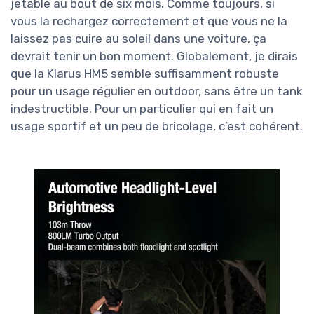
jetable au bout de six mois. Comme toujours, si
vous la rechargez correctement et que vous ne la
laissez pas cuire au soleil dans une voiture, ça
devrait tenir un bon moment. Globalement, je dirais
que la Klarus HM5 semble suffisamment robuste
pour un usage régulier en outdoor, sans être un tank
indestructible. Pour un particulier qui en fait un
usage sportif et un peu de bricolage, c’est cohérent.