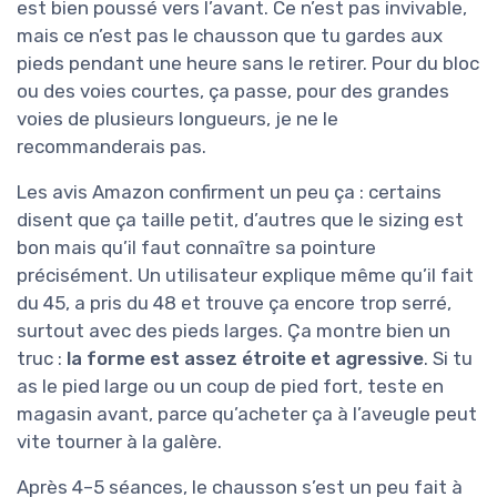
est bien poussé vers l’avant. Ce n’est pas invivable,
mais ce n’est pas le chausson que tu gardes aux
pieds pendant une heure sans le retirer. Pour du bloc
ou des voies courtes, ça passe, pour des grandes
voies de plusieurs longueurs, je ne le
recommanderais pas.
Les avis Amazon confirment un peu ça : certains
disent que ça taille petit, d’autres que le sizing est
bon mais qu’il faut connaître sa pointure
précisément. Un utilisateur explique même qu’il fait
du 45, a pris du 48 et trouve ça encore trop serré,
surtout avec des pieds larges. Ça montre bien un
truc :
la forme est assez étroite et agressive
. Si tu
as le pied large ou un coup de pied fort, teste en
magasin avant, parce qu’acheter ça à l’aveugle peut
vite tourner à la galère.
Après 4–5 séances, le chausson s’est un peu fait à