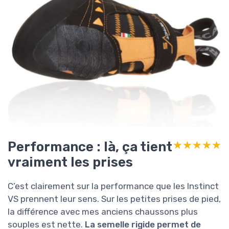
Performance : là, ça tient
★★★★★
★★★★★
vraiment les prises
C’est clairement sur la performance que les Instinct
VS prennent leur sens. Sur les petites prises de pied,
la différence avec mes anciens chaussons plus
souples est nette.
La semelle rigide permet de