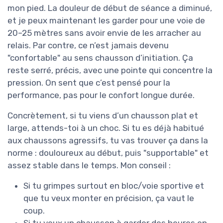
mon pied. La douleur de début de séance a diminué,
et je peux maintenant les garder pour une voie de
20–25 mètres sans avoir envie de les arracher au
relais. Par contre, ce n’est jamais devenu
"confortable" au sens chausson d’initiation. Ça
reste serré, précis, avec une pointe qui concentre la
pression. On sent que c’est pensé pour la
performance, pas pour le confort longue durée.
Concrètement, si tu viens d’un chausson plat et
large, attends-toi à un choc. Si tu es déjà habitué
aux chaussons agressifs, tu vas trouver ça dans la
norme : douloureux au début, puis "supportable" et
assez stable dans le temps. Mon conseil :
Si tu grimpes surtout en bloc/voie sportive et
que tu veux monter en précision, ça vaut le
coup.