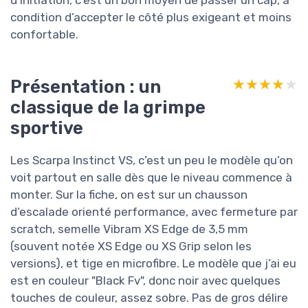
condition d’accepter le côté plus exigeant et moins
confortable.
Présentation : un
★★★★★
★★★★★
classique de la grimpe
sportive
Les Scarpa Instinct VS, c’est un peu le modèle qu’on
voit partout en salle dès que le niveau commence à
monter. Sur la fiche, on est sur un chausson
d’escalade orienté performance, avec fermeture par
scratch, semelle Vibram XS Edge de 3,5 mm
(souvent notée XS Edge ou XS Grip selon les
versions), et tige en microfibre. Le modèle que j’ai eu
est en couleur "Black Fv", donc noir avec quelques
touches de couleur, assez sobre. Pas de gros délire