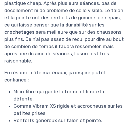
plastique cheap. Après plusieurs séances, pas de
décollement ni de problème de colle visible. Le talon
et la pointe ont des renforts de gomme bien épais,
ce qui laisse penser que
la durabilité sur les
crochetages
sera meilleure que sur des chaussons
plus fins. Je n’ai pas assez de recul pour dire au bout
de combien de temps il faudra ressemeler, mais
après une dizaine de séances, l’usure est très
raisonnable.
En résumé, côté matériaux, ça inspire plutôt
confiance :
Microfibre qui garde la forme et limite la
détente.
Gomme Vibram XS rigide et accrocheuse sur les
petites prises.
Renforts généreux sur talon et pointe.