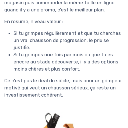
magasin puis commander la même taille en ligne
quand il y a une promo, c’est le meilleur plan.
En résumé, niveau valeur :
Si tu grimpes régulièrement et que tu cherches
un vrai chausson de progression, le prix se
justifie.
Si tu grimpes une fois par mois ou que tu es
encore au stade découverte, il y a des options
moins chères et plus confort.
Ce n’est pas le deal du siècle, mais pour un grimpeur
motivé qui veut un chausson sérieux, ça reste un
investissement cohérent.