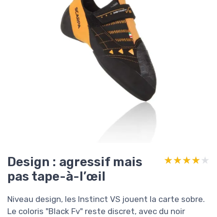
Design : agressif mais
★★★★★
★★★★★
pas tape-à-l’œil
Niveau design, les Instinct VS jouent la carte sobre.
Le coloris "Black Fv" reste discret, avec du noir