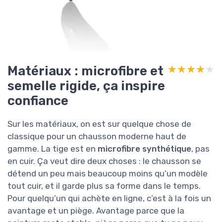
Matériaux : microfibre et
★★★★★
★★★★★
semelle rigide, ça inspire
confiance
Sur les matériaux, on est sur quelque chose de
classique pour un chausson moderne haut de
gamme. La tige est en
microfibre synthétique
, pas
en cuir. Ça veut dire deux choses : le chausson se
détend un peu mais beaucoup moins qu’un modèle
tout cuir, et il garde plus sa forme dans le temps.
Pour quelqu’un qui achète en ligne, c’est à la fois un
avantage et un piège. Avantage parce que la