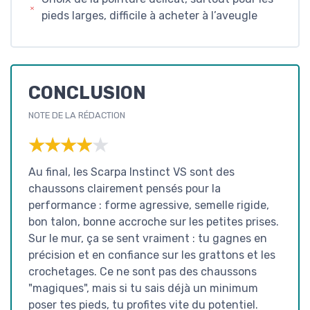
pieds larges, difficile à acheter à l’aveugle
CONCLUSION
NOTE DE LA RÉDACTION
★★★★★
★★★★★
Au final, les Scarpa Instinct VS sont des
chaussons clairement pensés pour la
performance : forme agressive, semelle rigide,
bon talon, bonne accroche sur les petites prises.
Sur le mur, ça se sent vraiment : tu gagnes en
précision et en confiance sur les grattons et les
crochetages. Ce ne sont pas des chaussons
"magiques", mais si tu sais déjà un minimum
poser tes pieds, tu profites vite du potentiel.