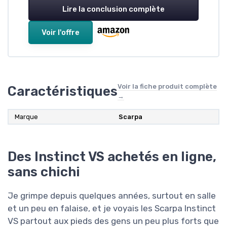
Lire la conclusion complète
Voir l'offre
Voir la fiche produit complète
Caractéristiques
→
Marque
Scarpa
Des Instinct VS achetés en ligne,
sans chichi
Je grimpe depuis quelques années, surtout en salle
et un peu en falaise, et je voyais les Scarpa Instinct
VS partout aux pieds des gens un peu plus forts que