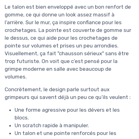
Le talon est bien enveloppé avec un bon renfort de
gomme, ce qui donne un look assez massif à
l’arrière. Sur le mur, ça inspire confiance pour les
crochetages. La pointe est couverte de gomme sur
le dessus, ce qui aide pour les crochetages de
pointe sur volumes et prises un peu arrondies.
Visuellement, ça fait "chausson sérieux" sans être
trop futuriste. On voit que c’est pensé pour la
grimpe moderne en salle avec beaucoup de
volumes.
Concrètement, le design parle surtout aux
grimpeurs qui savent déjà un peu ce qu’ils veulent :
Une forme agressive pour les dévers et les
blocs.
Un scratch rapide à manipuler.
Un talon et une pointe renforcés pour les