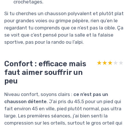
crochetages.
Si tu cherches un chausson polyvalent et plutôt plat
pour grandes voies ou grimpe pépère, rien qu’en le
regardant tu comprends que ce n’est pas la cible. Ça
se voit que c’est pensé pour la salle et la falaise
sportive, pas pour la rando ou l’alpi.
Confort : efficace mais
★★★★★
★★★★★
faut aimer souffrir un
peu
Niveau confort, soyons clairs :
ce n’est pas un
chausson détente
. J’ai pris du 45.5 pour un pied qui
fait environ 45 en ville, pied plutôt normal, pas ultra
large. Les premières séances, j’ai bien senti la
compression sur les orteils, surtout le gros orteil qui