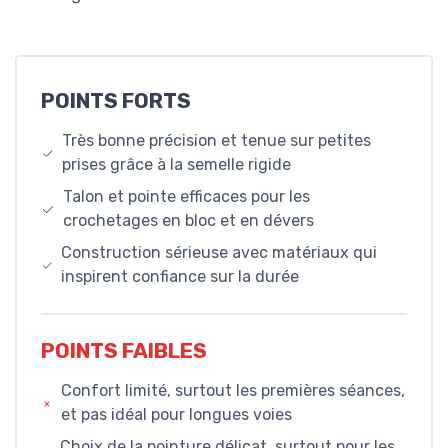
POINTS FORTS
Très bonne précision et tenue sur petites
prises grâce à la semelle rigide
Talon et pointe efficaces pour les
crochetages en bloc et en dévers
Construction sérieuse avec matériaux qui
inspirent confiance sur la durée
POINTS FAIBLES
Confort limité, surtout les premières séances,
et pas idéal pour longues voies
Choix de la pointure délicat, surtout pour les