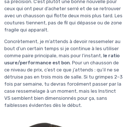
sa précision. C’est plutôt une bonne nouvelle pour
ceux qui ont peur d’acheter serré et de se retrouver
avec un chausson qui flotte deux mois plus tard. Les
coutures tiennent, pas de fil qui dépasse ou de zone
fragile qui apparaît.
Concrètement, je m’attends à devoir ressemeler au
bout d’un certain temps si je continue à les utiliser
comme paire principale, mais pour l’instant,
le ratio
usure/performance est bon
. Pour un chausson de
ce niveau de prix, c’est ce que j’attends : qu’il ne se
détruise pas en trois mois de salle. Si tu grimpes 2–3
fois par semaine, tu devras forcément passer par la
case ressemelage à un moment, mais les Instinct
VS semblent bien dimensionnés pour ça, sans
faiblesses évidentes dès le début.