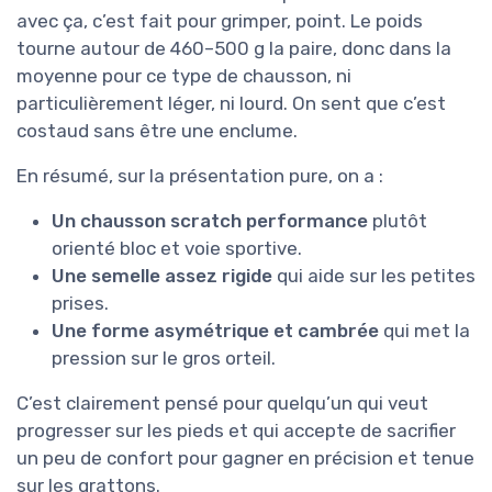
avec ça, c’est fait pour grimper, point. Le poids
tourne autour de 460–500 g la paire, donc dans la
moyenne pour ce type de chausson, ni
particulièrement léger, ni lourd. On sent que c’est
costaud sans être une enclume.
En résumé, sur la présentation pure, on a :
Un chausson scratch performance
plutôt
orienté bloc et voie sportive.
Une semelle assez rigide
qui aide sur les petites
prises.
Une forme asymétrique et cambrée
qui met la
pression sur le gros orteil.
C’est clairement pensé pour quelqu’un qui veut
progresser sur les pieds et qui accepte de sacrifier
un peu de confort pour gagner en précision et tenue
sur les grattons.