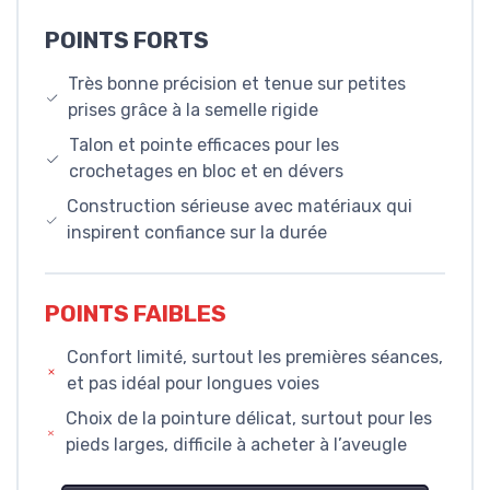
POINTS FORTS
Très bonne précision et tenue sur petites
prises grâce à la semelle rigide
Talon et pointe efficaces pour les
crochetages en bloc et en dévers
Construction sérieuse avec matériaux qui
inspirent confiance sur la durée
POINTS FAIBLES
Confort limité, surtout les premières séances,
et pas idéal pour longues voies
Choix de la pointure délicat, surtout pour les
pieds larges, difficile à acheter à l’aveugle