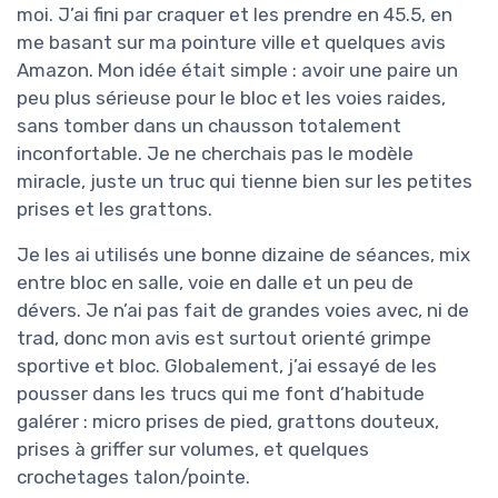
moi. J’ai fini par craquer et les prendre en 45.5, en
me basant sur ma pointure ville et quelques avis
Amazon. Mon idée était simple : avoir une paire un
peu plus sérieuse pour le bloc et les voies raides,
sans tomber dans un chausson totalement
inconfortable. Je ne cherchais pas le modèle
miracle, juste un truc qui tienne bien sur les petites
prises et les grattons.
Je les ai utilisés une bonne dizaine de séances, mix
entre bloc en salle, voie en dalle et un peu de
dévers. Je n’ai pas fait de grandes voies avec, ni de
trad, donc mon avis est surtout orienté grimpe
sportive et bloc. Globalement, j’ai essayé de les
pousser dans les trucs qui me font d’habitude
galérer : micro prises de pied, grattons douteux,
prises à griffer sur volumes, et quelques
crochetages talon/pointe.