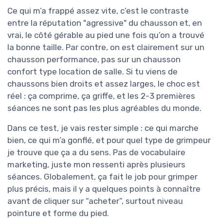
Ce qui m’a frappé assez vite, c’est le contraste
entre la réputation "agressive" du chausson et, en
vrai, le côté gérable au pied une fois qu’on a trouvé
la bonne taille. Par contre, on est clairement sur un
chausson performance, pas sur un chausson
confort type location de salle. Si tu viens de
chaussons bien droits et assez larges, le choc est
réel : ça comprime, ça griffe, et les 2-3 premières
séances ne sont pas les plus agréables du monde.
Dans ce test, je vais rester simple : ce qui marche
bien, ce qui m’a gonflé, et pour quel type de grimpeur
je trouve que ça a du sens. Pas de vocabulaire
marketing, juste mon ressenti après plusieurs
séances. Globalement, ça fait le job pour grimper
plus précis, mais il y a quelques points à connaître
avant de cliquer sur “acheter”, surtout niveau
pointure et forme du pied.