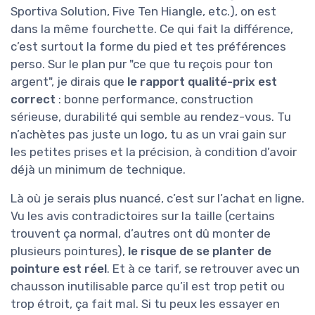
Sportiva Solution, Five Ten Hiangle, etc.), on est
dans la même fourchette. Ce qui fait la différence,
c’est surtout la forme du pied et tes préférences
perso. Sur le plan pur "ce que tu reçois pour ton
argent", je dirais que
le rapport qualité-prix est
correct
: bonne performance, construction
sérieuse, durabilité qui semble au rendez-vous. Tu
n’achètes pas juste un logo, tu as un vrai gain sur
les petites prises et la précision, à condition d’avoir
déjà un minimum de technique.
Là où je serais plus nuancé, c’est sur l’achat en ligne.
Vu les avis contradictoires sur la taille (certains
trouvent ça normal, d’autres ont dû monter de
plusieurs pointures),
le risque de se planter de
pointure est réel
. Et à ce tarif, se retrouver avec un
chausson inutilisable parce qu’il est trop petit ou
trop étroit, ça fait mal. Si tu peux les essayer en