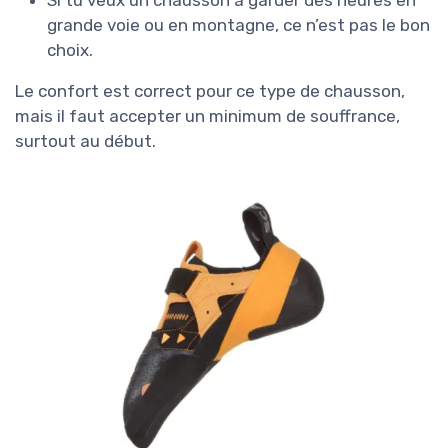
Si tu veux un chausson à garder des heures en
grande voie ou en montagne, ce n’est pas le bon
choix.
Le confort est correct pour ce type de chausson,
mais il faut accepter un minimum de souffrance,
surtout au début.