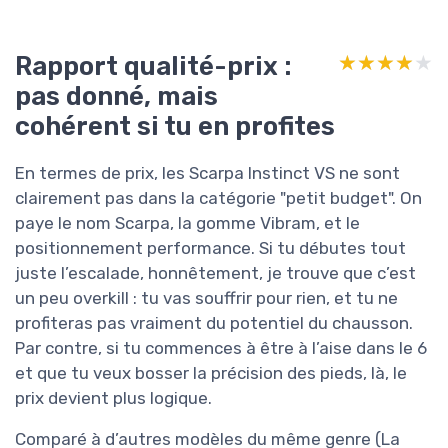
Rapport qualité-prix :
★★★★★
★★★★★
pas donné, mais
cohérent si tu en profites
En termes de prix, les Scarpa Instinct VS ne sont
clairement pas dans la catégorie "petit budget". On
paye le nom Scarpa, la gomme Vibram, et le
positionnement performance. Si tu débutes tout
juste l’escalade, honnêtement, je trouve que c’est
un peu overkill : tu vas souffrir pour rien, et tu ne
profiteras pas vraiment du potentiel du chausson.
Par contre, si tu commences à être à l’aise dans le 6
et que tu veux bosser la précision des pieds, là, le
prix devient plus logique.
Comparé à d’autres modèles du même genre (La