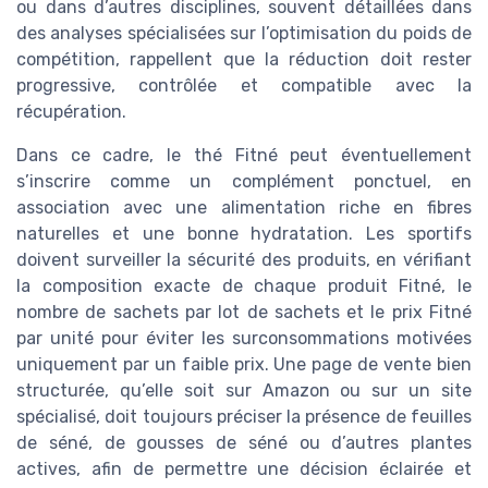
ou dans d’autres disciplines, souvent détaillées dans
des analyses spécialisées sur l’optimisation du poids de
compétition, rappellent que la réduction doit rester
progressive, contrôlée et compatible avec la
récupération.
Dans ce cadre, le thé Fitné peut éventuellement
s’inscrire comme un complément ponctuel, en
association avec une alimentation riche en fibres
naturelles et une bonne hydratation. Les sportifs
doivent surveiller la sécurité des produits, en vérifiant
la composition exacte de chaque produit Fitné, le
nombre de sachets par lot de sachets et le prix Fitné
par unité pour éviter les surconsommations motivées
uniquement par un faible prix. Une page de vente bien
structurée, qu’elle soit sur Amazon ou sur un site
spécialisé, doit toujours préciser la présence de feuilles
de séné, de gousses de séné ou d’autres plantes
actives, afin de permettre une décision éclairée et