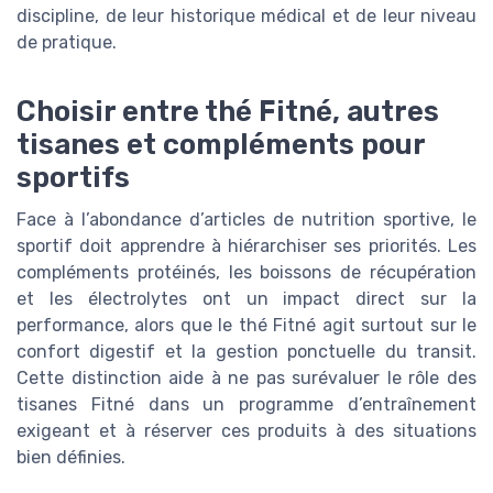
discipline, de leur historique médical et de leur niveau
de pratique.
Choisir entre thé Fitné, autres
tisanes et compléments pour
sportifs
Face à l’abondance d’articles de nutrition sportive, le
sportif doit apprendre à hiérarchiser ses priorités. Les
compléments protéinés, les boissons de récupération
et les électrolytes ont un impact direct sur la
performance, alors que le thé Fitné agit surtout sur le
confort digestif et la gestion ponctuelle du transit.
Cette distinction aide à ne pas surévaluer le rôle des
tisanes Fitné dans un programme d’entraînement
exigeant et à réserver ces produits à des situations
bien définies.