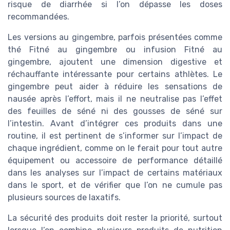
risque de diarrhée si l’on dépasse les doses
recommandées.
Les versions au gingembre, parfois présentées comme
thé Fitné au gingembre ou infusion Fitné au
gingembre, ajoutent une dimension digestive et
réchauffante intéressante pour certains athlètes. Le
gingembre peut aider à réduire les sensations de
nausée après l’effort, mais il ne neutralise pas l’effet
des feuilles de séné ni des gousses de séné sur
l’intestin. Avant d’intégrer ces produits dans une
routine, il est pertinent de s’informer sur l’impact de
chaque ingrédient, comme on le ferait pour tout autre
équipement ou accessoire de performance détaillé
dans les analyses sur l’impact de certains matériaux
dans le sport, et de vérifier que l’on ne cumule pas
plusieurs sources de laxatifs.
La sécurité des produits doit rester la priorité, surtout