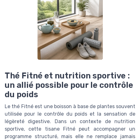
Thé Fitné et nutrition sportive :
un allié possible pour le contrôle
du poids
Le thé Fitné est une boisson à base de plantes souvent
utilisée pour le contrôle du poids et la sensation de
légèreté digestive. Dans un contexte de nutrition
sportive, cette tisane Fitné peut accompagner un
programme structuré, mais elle ne remplace jamais