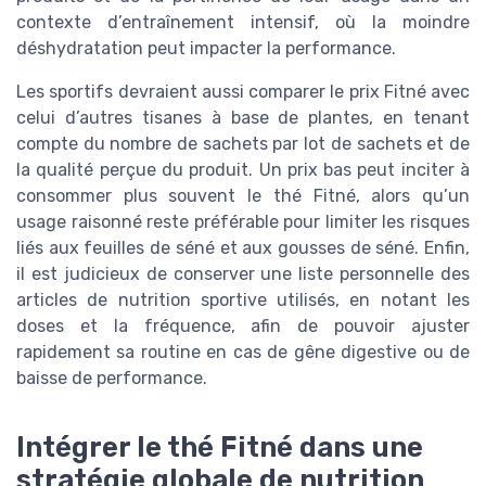
contexte d’entraînement intensif, où la moindre
déshydratation peut impacter la performance.
Les sportifs devraient aussi comparer le prix Fitné avec
celui d’autres tisanes à base de plantes, en tenant
compte du nombre de sachets par lot de sachets et de
la qualité perçue du produit. Un prix bas peut inciter à
consommer plus souvent le thé Fitné, alors qu’un
usage raisonné reste préférable pour limiter les risques
liés aux feuilles de séné et aux gousses de séné. Enfin,
il est judicieux de conserver une liste personnelle des
articles de nutrition sportive utilisés, en notant les
doses et la fréquence, afin de pouvoir ajuster
rapidement sa routine en cas de gêne digestive ou de
baisse de performance.
Intégrer le thé Fitné dans une
stratégie globale de nutrition