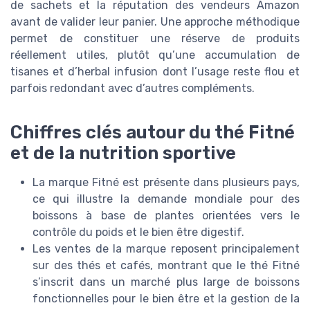
de sachets et la réputation des vendeurs Amazon
avant de valider leur panier. Une approche méthodique
permet de constituer une réserve de produits
réellement utiles, plutôt qu’une accumulation de
tisanes et d’herbal infusion dont l’usage reste flou et
parfois redondant avec d’autres compléments.
Chiffres clés autour du thé Fitné
et de la nutrition sportive
La marque Fitné est présente dans plusieurs pays,
ce qui illustre la demande mondiale pour des
boissons à base de plantes orientées vers le
contrôle du poids et le bien être digestif.
Les ventes de la marque reposent principalement
sur des thés et cafés, montrant que le thé Fitné
s’inscrit dans un marché plus large de boissons
fonctionnelles pour le bien être et la gestion de la