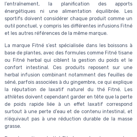
l’entraînement, la planification des apports
énergétiques ni une alimentation équilibrée. Les
sportifs doivent considérer chaque produit comme un
outil ponctuel, y compris les différentes infusions Fitné
et les autres références de la même marque.
La marque Fitné s’est spécialisée dans les boissons à
base de plantes, avec des formules comme Fitné tisane
ou Fitné herbal qui ciblent la gestion du poids et le
confort intestinal. Ces produits reposent sur une
herbal infusion combinant notamment des feuilles de
séné, parfois associées à du gingembre, ce qui explique
la réputation de laxatif naturel du thé Fitné. Les
athlètes doivent cependant garder en tête que la perte
de poids rapide liée à un effet laxatif correspond
surtout à une perte d’eau et de contenu intestinal, et
n’équivaut pas à une réduction durable de la masse
grasse.