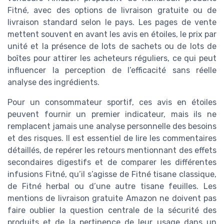
Fitné, avec des options de livraison gratuite ou de
livraison standard selon le pays. Les pages de vente
mettent souvent en avant les avis en étoiles, le prix par
unité et la présence de lots de sachets ou de lots de
boîtes pour attirer les acheteurs réguliers, ce qui peut
influencer la perception de l’efficacité sans réelle
analyse des ingrédients.
Pour un consommateur sportif, ces avis en étoiles
peuvent fournir un premier indicateur, mais ils ne
remplacent jamais une analyse personnelle des besoins
et des risques. Il est essentiel de lire les commentaires
détaillés, de repérer les retours mentionnant des effets
secondaires digestifs et de comparer les différentes
infusions Fitné, qu’il s’agisse de Fitné tisane classique,
de Fitné herbal ou d’une autre tisane feuilles. Les
mentions de livraison gratuite Amazon ne doivent pas
faire oublier la question centrale de la sécurité des
produits et de la pertinence de leur usage dans un