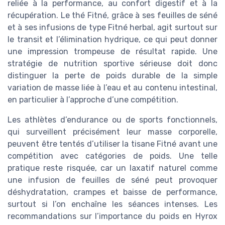
reliée à la performance, au confort digestif et à la
récupération. Le thé Fitné, grâce à ses feuilles de séné
et à ses infusions de type Fitné herbal, agit surtout sur
le transit et l’élimination hydrique, ce qui peut donner
une impression trompeuse de résultat rapide. Une
stratégie de nutrition sportive sérieuse doit donc
distinguer la perte de poids durable de la simple
variation de masse liée à l’eau et au contenu intestinal,
en particulier à l’approche d’une compétition.
Les athlètes d’endurance ou de sports fonctionnels,
qui surveillent précisément leur masse corporelle,
peuvent être tentés d’utiliser la tisane Fitné avant une
compétition avec catégories de poids. Une telle
pratique reste risquée, car un laxatif naturel comme
une infusion de feuilles de séné peut provoquer
déshydratation, crampes et baisse de performance,
surtout si l’on enchaîne les séances intenses. Les
recommandations sur l’importance du poids en Hyrox