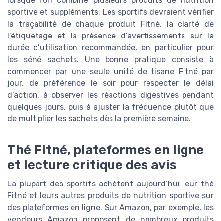
lorsque l’on combine plusieurs produits de nutrition
sportive et suppléments. Les sportifs devraient vérifier
la traçabilité de chaque produit Fitné, la clarté de
l’étiquetage et la présence d’avertissements sur la
durée d’utilisation recommandée, en particulier pour
les séné sachets. Une bonne pratique consiste à
commencer par une seule unité de tisane Fitné par
jour, de préférence le soir pour respecter le délai
d’action, à observer les réactions digestives pendant
quelques jours, puis à ajuster la fréquence plutôt que
de multiplier les sachets dès la première semaine.
Thé Fitné, plateformes en ligne
et lecture critique des avis
La plupart des sportifs achètent aujourd’hui leur thé
Fitné et leurs autres produits de nutrition sportive sur
des plateformes en ligne. Sur Amazon, par exemple, les
vendeurs Amazon proposent de nombreux produits