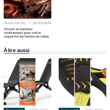
•
Choisir son Équipement Sportif
22/03/2025
Choisir le meilleur
revêtement pour votre
raquette de tennis de table
À lire aussi