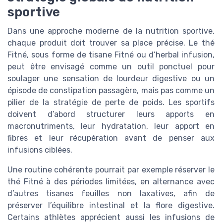
sportive
Dans une approche moderne de la nutrition sportive,
chaque produit doit trouver sa place précise. Le thé
Fitné, sous forme de tisane Fitné ou d’herbal infusion,
peut être envisagé comme un outil ponctuel pour
soulager une sensation de lourdeur digestive ou un
épisode de constipation passagère, mais pas comme un
pilier de la stratégie de perte de poids. Les sportifs
doivent d’abord structurer leurs apports en
macronutriments, leur hydratation, leur apport en
fibres et leur récupération avant de penser aux
infusions ciblées.
Une routine cohérente pourrait par exemple réserver le
thé Fitné à des périodes limitées, en alternance avec
d’autres tisanes feuilles non laxatives, afin de
préserver l’équilibre intestinal et la flore digestive.
Certains athlètes apprécient aussi les infusions de