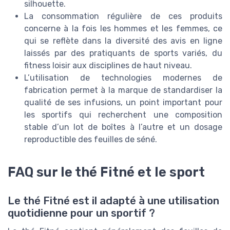
silhouette.
La consommation régulière de ces produits
concerne à la fois les hommes et les femmes, ce
qui se reflète dans la diversité des avis en ligne
laissés par des pratiquants de sports variés, du
fitness loisir aux disciplines de haut niveau.
L’utilisation de technologies modernes de
fabrication permet à la marque de standardiser la
qualité de ses infusions, un point important pour
les sportifs qui recherchent une composition
stable d’un lot de boîtes à l’autre et un dosage
reproductible des feuilles de séné.
FAQ sur le thé Fitné et le sport
Le thé Fitné est il adapté à une utilisation
quotidienne pour un sportif ?