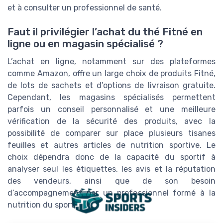
et à consulter un professionnel de santé.
Faut il privilégier l’achat du thé Fitné en
ligne ou en magasin spécialisé ?
L’achat en ligne, notamment sur des plateformes
comme Amazon, offre un large choix de produits Fitné,
de lots de sachets et d’options de livraison gratuite.
Cependant, les magasins spécialisés permettent
parfois un conseil personnalisé et une meilleure
vérification de la sécurité des produits, avec la
possibilité de comparer sur place plusieurs tisanes
feuilles et autres articles de nutrition sportive. Le
choix dépendra donc de la capacité du sportif à
analyser seul les étiquettes, les avis et la réputation
des vendeurs, ainsi que de son besoin
d’accompagnement par un professionnel formé à la
nutrition du sport.