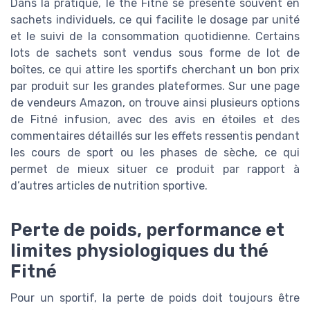
Dans la pratique, le thé Fitné se présente souvent en
sachets individuels, ce qui facilite le dosage par unité
et le suivi de la consommation quotidienne. Certains
lots de sachets sont vendus sous forme de lot de
boîtes, ce qui attire les sportifs cherchant un bon prix
par produit sur les grandes plateformes. Sur une page
de vendeurs Amazon, on trouve ainsi plusieurs options
de Fitné infusion, avec des avis en étoiles et des
commentaires détaillés sur les effets ressentis pendant
les cours de sport ou les phases de sèche, ce qui
permet de mieux situer ce produit par rapport à
d’autres articles de nutrition sportive.
Perte de poids, performance et
limites physiologiques du thé
Fitné
Pour un sportif, la perte de poids doit toujours être