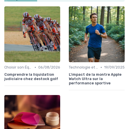
•
•
Choisir son Équipement Sportif
06/08/2026
Technologie et Gadgets de Sport
19/09/2025
Comprendre la liquidation
L'impact de la montre Apple
judiciaire chez destock golf
Watch Ultra sur la
performance sportive