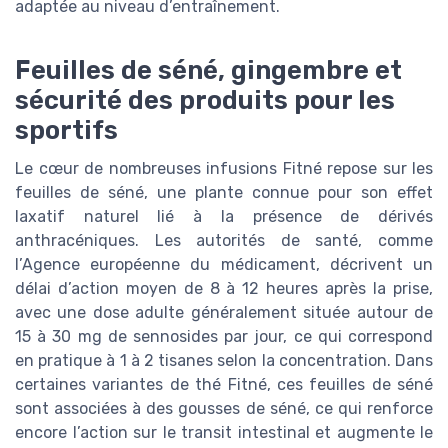
adaptée au niveau d’entraînement.
Feuilles de séné, gingembre et
sécurité des produits pour les
sportifs
Le cœur de nombreuses infusions Fitné repose sur les
feuilles de séné, une plante connue pour son effet
laxatif naturel lié à la présence de dérivés
anthracéniques. Les autorités de santé, comme
l’Agence européenne du médicament, décrivent un
délai d’action moyen de 8 à 12 heures après la prise,
avec une dose adulte généralement située autour de
15 à 30 mg de sennosides par jour, ce qui correspond
en pratique à 1 à 2 tisanes selon la concentration. Dans
certaines variantes de thé Fitné, ces feuilles de séné
sont associées à des gousses de séné, ce qui renforce
encore l’action sur le transit intestinal et augmente le