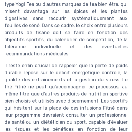
type Yogi Tea ou d’autres marques de tea bien être, qui
misent davantage sur les épices et les plantes
digestives sans recourir systématiquement aux
feuilles de séné. Dans ce cadre, le choix entre plusieurs
produits de tisane doit se faire en fonction des
objectifs sportifs, du calendrier de compétition, de la
tolérance individuelle et des éventuelles
recommandations médicales.
Il reste enfin crucial de rappeler que la perte de poids
durable repose sur le déficit énergétique contrôlé, la
qualité des entraînements et la gestion du stress. Le
thé Fitné ne peut qu’accompagner ce processus, au
même titre que d’autres produits de nutrition sportive
bien choisis et utilisés avec discernement. Les sportifs
qui hésitent sur la place de ces infusions Fitné dans
leur programme devraient consulter un professionnel
de santé ou un diététicien du sport, capable d’évaluer
les risques et les bénéfices en fonction de leur