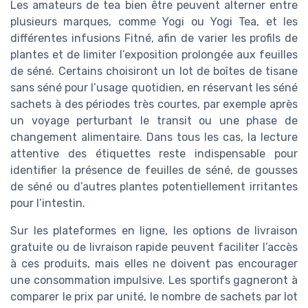
Les amateurs de tea bien être peuvent alterner entre
plusieurs marques, comme Yogi ou Yogi Tea, et les
différentes infusions Fitné, afin de varier les profils de
plantes et de limiter l’exposition prolongée aux feuilles
de séné. Certains choisiront un lot de boîtes de tisane
sans séné pour l’usage quotidien, en réservant les séné
sachets à des périodes très courtes, par exemple après
un voyage perturbant le transit ou une phase de
changement alimentaire. Dans tous les cas, la lecture
attentive des étiquettes reste indispensable pour
identifier la présence de feuilles de séné, de gousses
de séné ou d’autres plantes potentiellement irritantes
pour l’intestin.
Sur les plateformes en ligne, les options de livraison
gratuite ou de livraison rapide peuvent faciliter l’accès
à ces produits, mais elles ne doivent pas encourager
une consommation impulsive. Les sportifs gagneront à
comparer le prix par unité, le nombre de sachets par lot