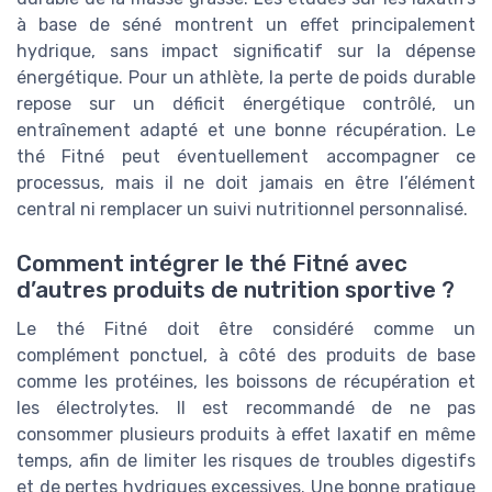
à base de séné montrent un effet principalement
hydrique, sans impact significatif sur la dépense
énergétique. Pour un athlète, la perte de poids durable
repose sur un déficit énergétique contrôlé, un
entraînement adapté et une bonne récupération. Le
thé Fitné peut éventuellement accompagner ce
processus, mais il ne doit jamais en être l’élément
central ni remplacer un suivi nutritionnel personnalisé.
Comment intégrer le thé Fitné avec
d’autres produits de nutrition sportive ?
Le thé Fitné doit être considéré comme un
complément ponctuel, à côté des produits de base
comme les protéines, les boissons de récupération et
les électrolytes. Il est recommandé de ne pas
consommer plusieurs produits à effet laxatif en même
temps, afin de limiter les risques de troubles digestifs
et de pertes hydriques excessives. Une bonne pratique