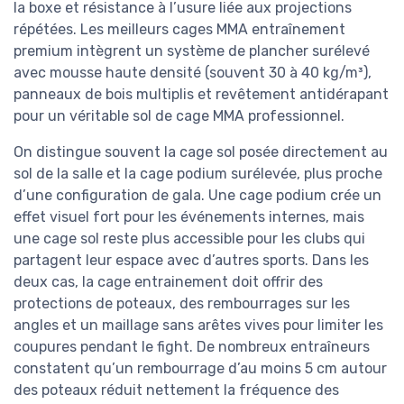
la boxe et résistance à l’usure liée aux projections
répétées. Les meilleurs cages MMA entraînement
premium intègrent un système de plancher surélevé
avec mousse haute densité (souvent 30 à 40 kg/m³),
panneaux de bois multiplis et revêtement antidérapant
pour un véritable sol de cage MMA professionnel.
On distingue souvent la cage sol posée directement au
sol de la salle et la cage podium surélevée, plus proche
d’une configuration de gala. Une cage podium crée un
effet visuel fort pour les événements internes, mais
une cage sol reste plus accessible pour les clubs qui
partagent leur espace avec d’autres sports. Dans les
deux cas, la cage entrainement doit offrir des
protections de poteaux, des rembourrages sur les
angles et un maillage sans arêtes vives pour limiter les
coupures pendant le fight. De nombreux entraîneurs
constatent qu’un rembourrage d’au moins 5 cm autour
des poteaux réduit nettement la fréquence des