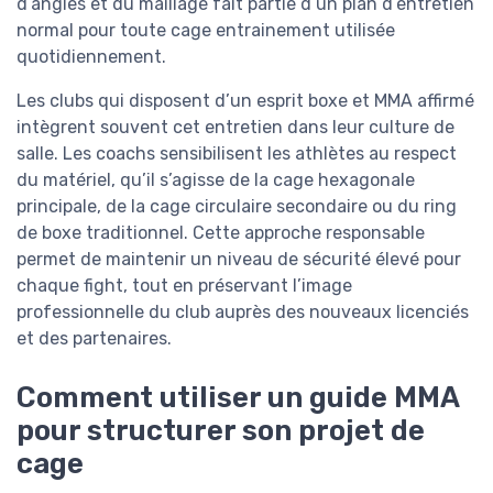
d’angles et du maillage fait partie d’un plan d’entretien
normal pour toute cage entrainement utilisée
quotidiennement.
Les clubs qui disposent d’un esprit boxe et MMA affirmé
intègrent souvent cet entretien dans leur culture de
salle. Les coachs sensibilisent les athlètes au respect
du matériel, qu’il s’agisse de la cage hexagonale
principale, de la cage circulaire secondaire ou du ring
de boxe traditionnel. Cette approche responsable
permet de maintenir un niveau de sécurité élevé pour
chaque fight, tout en préservant l’image
professionnelle du club auprès des nouveaux licenciés
et des partenaires.
Comment utiliser un guide MMA
pour structurer son projet de
cage