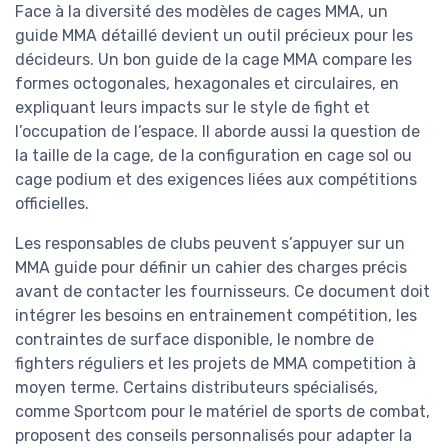
Face à la diversité des modèles de cages MMA, un
guide MMA détaillé devient un outil précieux pour les
décideurs. Un bon guide de la cage MMA compare les
formes octogonales, hexagonales et circulaires, en
expliquant leurs impacts sur le style de fight et
l’occupation de l’espace. Il aborde aussi la question de
la taille de la cage, de la configuration en cage sol ou
cage podium et des exigences liées aux compétitions
officielles.
Les responsables de clubs peuvent s’appuyer sur un
MMA guide pour définir un cahier des charges précis
avant de contacter les fournisseurs. Ce document doit
intégrer les besoins en entrainement compétition, les
contraintes de surface disponible, le nombre de
fighters réguliers et les projets de MMA competition à
moyen terme. Certains distributeurs spécialisés,
comme Sportcom pour le matériel de sports de combat,
proposent des conseils personnalisés pour adapter la