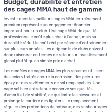
Budget, durabilité et entretien
des cages MMA haut de gamme
Investir dans les meilleurs cages MMA entraînement
premium représente un engagement financier
important pour un club. Une cage MMA de qualité
professionnelle coûte plus cher à l’achat, mais sa
durabilité réduit le coût réel par séance d’entrainement
sur plusieurs années. Les dirigeants de clubs doivent
donc raisonner en termes de retour sur investissement
global plutôt qu’en simple prix d’achat.
Les modèles de cages MMA les plus robustes utilisent
des aciers traités contre la corrosion, des peintures
époxy et des revêtements de sol remplaçables. Une
cage sol bien entretenue conserve ses qualités
d’amorti et de stabilité, ce qui limite les blessures et
prolonge la carrière des fighters. Le remplacement
régulier des protections de poteaux, des rembourrages