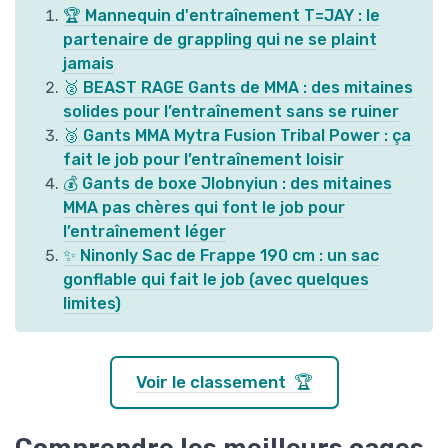
🏆 Mannequin d'entraînement T=JAY : le
partenaire de grappling qui ne se plaint
jamais
🥈 BEAST RAGE Gants de MMA : des mitaines
solides pour l’entraînement sans se ruiner
🥉 Gants MMA Mytra Fusion Tribal Power : ça
fait le job pour l’entraînement loisir
💰 Gants de boxe Jlobnyiun : des mitaines
MMA pas chères qui font le job pour
l’entraînement léger
✨ Ninonly Sac de Frappe 190 cm : un sac
gonflable qui fait le job (avec quelques
limites)
Voir le classement 🏆