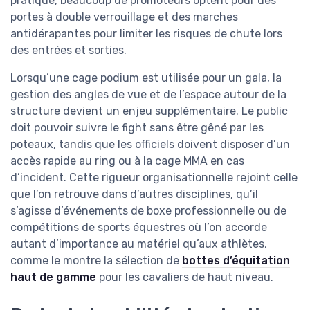
pratique, beaucoup de promoteurs optent pour des
portes à double verrouillage et des marches
antidérapantes pour limiter les risques de chute lors
des entrées et sorties.
Lorsqu’une cage podium est utilisée pour un gala, la
gestion des angles de vue et de l’espace autour de la
structure devient un enjeu supplémentaire. Le public
doit pouvoir suivre le fight sans être gêné par les
poteaux, tandis que les officiels doivent disposer d’un
accès rapide au ring ou à la cage MMA en cas
d’incident. Cette rigueur organisationnelle rejoint celle
que l’on retrouve dans d’autres disciplines, qu’il
s’agisse d’événements de boxe professionnelle ou de
compétitions de sports équestres où l’on accorde
autant d’importance au matériel qu’aux athlètes,
comme le montre la sélection de
bottes d’équitation
haut de gamme
pour les cavaliers de haut niveau.