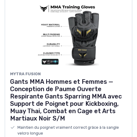
MYTRA FUSION
Gants MMA Hommes et Femmes —
Conception de Paume Ouverte
Respirante Gants Sparring MMA avec
Support de Poignet pour Kickboxing,
Muay Thai, Combat en Cage et Arts
Martiaux Noir S/M
Maintien du poignet vraiment correct grâce à la sangle
velcro longue