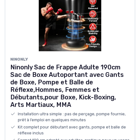
NINONLY
Ninonly Sac de Frappe Adulte 190cm
Sac de Boxe Autoportant avec Gants
de Boxe, Pompe et Balle de
Réflexe,Hommes, Femmes et
Débutants,pour Boxe, Kick-Boxing,
Arts Martiaux, MMA
Installation ultra simple : pas de perçage, pompe fournie,
prêt à l’emploi en quelques minutes
Kit complet pour débutant avec gants, pompe et balle de
réflexe inclus