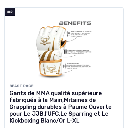
#2
BEAST RAGE
Gants de MMA qualité supérieure
fabriqués à la Main,Mitaines de
Grappling durables à Paume Ouverte
pour Le JJB,l'UFC,Le Sparring et Le
Kickboxing Blanc/Or L-XL