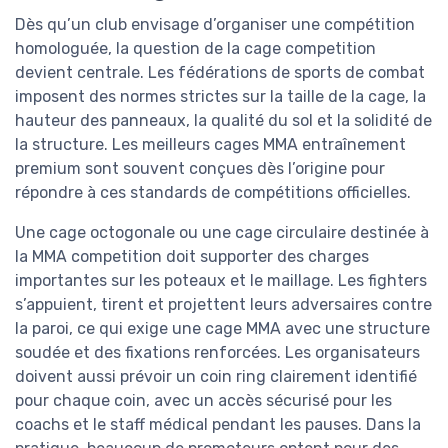
Dès qu’un club envisage d’organiser une compétition
homologuée, la question de la cage competition
devient centrale. Les fédérations de sports de combat
imposent des normes strictes sur la taille de la cage, la
hauteur des panneaux, la qualité du sol et la solidité de
la structure. Les meilleurs cages MMA entraînement
premium sont souvent conçues dès l’origine pour
répondre à ces standards de compétitions officielles.
Une cage octogonale ou une cage circulaire destinée à
la MMA competition doit supporter des charges
importantes sur les poteaux et le maillage. Les fighters
s’appuient, tirent et projettent leurs adversaires contre
la paroi, ce qui exige une cage MMA avec une structure
soudée et des fixations renforcées. Les organisateurs
doivent aussi prévoir un coin ring clairement identifié
pour chaque coin, avec un accès sécurisé pour les
coachs et le staff médical pendant les pauses. Dans la