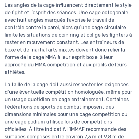
Les angles de la cage influencent directement le style
de fight et l’esprit des séances. Une cage octogonale
avec huit angles marqués favorise le travail de
contrôle contre la paroi, alors qu’une cage circulaire
limite les situations de coin ring et oblige les fighters à
rester en mouvement constant. Les entraîneurs de
boxe et de martial arts mixtes doivent donc relier la
forme de la cage MMA à leur esprit boxe, à leur
approche du MMA competition et aux profils de leurs
athlètes.
La taille de la cage doit aussi respecter les exigences
d’une éventuelle compétition homologuée, même pour
un usage quotidien en cage entraînement. Certaines
fédérations de sports de combat imposent des
dimensions minimales pour une cage competition ou
une cage podium utilisée lors de compétitions
officielles. À titre indicatif, l’IMMAF recommande des
surfaces comprises entre environ 7,3 m et 9,8 m de