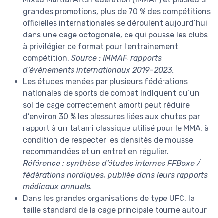
grandes promotions, plus de 70 % des compétitions
officielles internationales se déroulent aujourd’hui
dans une cage octogonale, ce qui pousse les clubs
à privilégier ce format pour l’entrainement
compétition.
Source : IMMAF, rapports
d’événements internationaux 2019–2023.
Les études menées par plusieurs fédérations
nationales de sports de combat indiquent qu’un
sol de cage correctement amorti peut réduire
d’environ 30 % les blessures liées aux chutes par
rapport à un tatami classique utilisé pour le MMA, à
condition de respecter les densités de mousse
recommandées et un entretien régulier.
Référence : synthèse d’études internes FFBoxe /
fédérations nordiques, publiée dans leurs rapports
médicaux annuels.
Dans les grandes organisations de type UFC, la
taille standard de la cage principale tourne autour