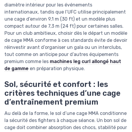
diamètre intérieur pour les événements
internationaux, tandis que l’UFC utilise principalement
une cage d’environ 9,1 m (30 ft) et un modèle plus
compact autour de 7,3 m (24 ft) pour certaines salles.
Pour un club ambitieux, choisir dès le départ un modèle
de cage MMA conforme à ces standards évite de devoir
réinvestir avant d’organiser un gala ou un interclubs,
tout comme on anticipe pour d’autres équipements
premium comme les
machines leg curl allongé haut
de gamme
en préparation physique.
Sol, sécurité et confort : les
critères techniques d’une cage
d’entraînement premium
Au delà de la forme, le sol d’une cage MMA conditionne
la sécurité des fighters à chaque séance. Un bon sol de
cage doit combiner absorption des chocs, stabilité pour