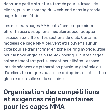
dans une petite structure fermée pour le travail de
clinch, puis un sparring du week-end dans la grande
cage de compétition.
Les meilleurs cages MMA entraînement premium
offrent aussi des options modulaires pour adapter
l’espace aux différentes sections du club. Certains
modèles de cage MMA peuvent être ouverts sur un
côté pour se transformer en zone de ring hybride, utile
pour la boxe anglaise ou le kick boxing. D’autres cages
sol se démontent partiellement pour libérer l’espace
lors de séances de préparation physique générale ou
d’ateliers techniques au sol, ce qui optimise l’utilisation
globale de la salle sur la semaine.
Organisation des compétitions
et exigences réglementaires
pour les cages MMA