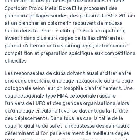
Par exemple, des gammes professionnelles comme
Sportcom Pro ou Metal Boxe Elite proposent des
panneaux grillagés soudés, des poteaux de 80 × 80 mm
et un plancher en bois marin recouvert de mousse
haute densité. Pour un club qui vise la compétition,
investir dans plusieurs cages de tailles différentes
permet d’alterner entre sparring léger, entrainement
compétition et préparation spécifique aux compétitions
officielles.
Les responsables de clubs doivent aussi arbitrer entre
une cage circulaire, une cage hexagonale ou une cage
octogonale selon leur philosophie d’entraînement. Une
cage octogonale type MMA octogonale rappelle
l’univers de l’UFC et des grandes organisations, alors
qu’une cage circulaire favorise davantage la fluidité
des déplacements. Dans tous les cas, la taille de la
cage, la qualité du sol et la robustesse des panneaux
déterminent si l’on parle vraiment de meilleurs cages