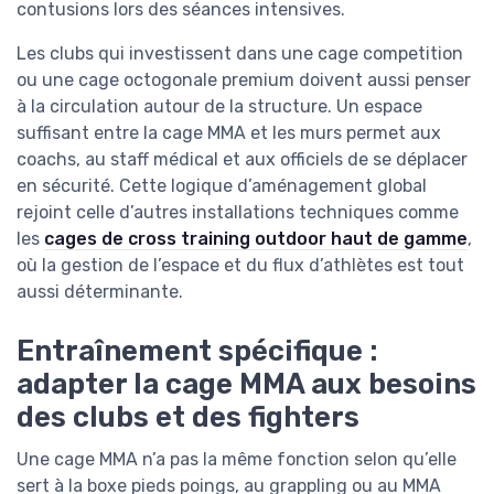
contusions lors des séances intensives.
Les clubs qui investissent dans une cage competition
ou une cage octogonale premium doivent aussi penser
à la circulation autour de la structure. Un espace
suffisant entre la cage MMA et les murs permet aux
coachs, au staff médical et aux officiels de se déplacer
en sécurité. Cette logique d’aménagement global
rejoint celle d’autres installations techniques comme
les
cages de cross training outdoor haut de gamme
,
où la gestion de l’espace et du flux d’athlètes est tout
aussi déterminante.
Entraînement spécifique :
adapter la cage MMA aux besoins
des clubs et des fighters
Une cage MMA n’a pas la même fonction selon qu’elle
sert à la boxe pieds poings, au grappling ou au MMA