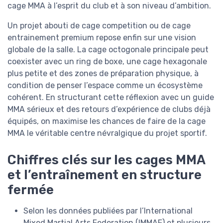
cage MMA à l’esprit du club et à son niveau d’ambition.
Un projet abouti de cage competition ou de cage
entrainement premium repose enfin sur une vision
globale de la salle. La cage octogonale principale peut
coexister avec un ring de boxe, une cage hexagonale
plus petite et des zones de préparation physique, à
condition de penser l’espace comme un écosystème
cohérent. En structurant cette réflexion avec un guide
MMA sérieux et des retours d’expérience de clubs déjà
équipés, on maximise les chances de faire de la cage
MMA le véritable centre névralgique du projet sportif.
Chiffres clés sur les cages MMA
et l’entraînement en structure
fermée
Selon les données publiées par l’International
Mixed Martial Arts Federation (IMMAF) et plusieurs