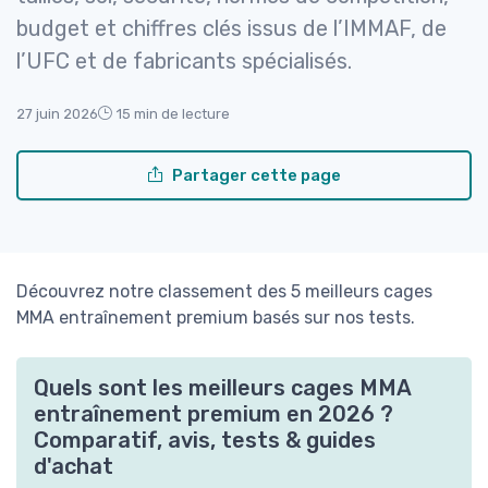
budget et chiffres clés issus de l’IMMAF, de
l’UFC et de fabricants spécialisés.
27 juin 2026
15 min de lecture
Partager cette page
Découvrez notre classement des 5 meilleurs cages
MMA entraînement premium basés sur nos tests.
Quels sont les meilleurs cages MMA
entraînement premium en 2026 ?
Comparatif, avis, tests & guides
d'achat