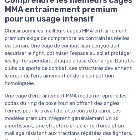
Comprendre les meilleurs cages
MMA entraînement premium
pour un usage intensif
Choisir parmi les meilleurs cages MMA entraînement
premium exige de comprendre les contraintes réelles
du terrain. Une cage de combat bien conçue doit
sécuriser le fight, optimiser l’espace au sol et protéger
les fighters pendant chaque phase d’échange. Dans les
clubs de sports de combat, ces structures deviennent
le cœur de l’entraînement et de la compétition
homologuée.
Une cage d’entraînement MMA moderne reprend les
codes du ring de boxe tout en offrant des angles
fermés pour le travail de lutte contre la paroi. Les
modèles premium intègrent généralement un sol
amortissant, une structure en acier renforcé et un
maillage résistant aux tractions répétées des fighters.