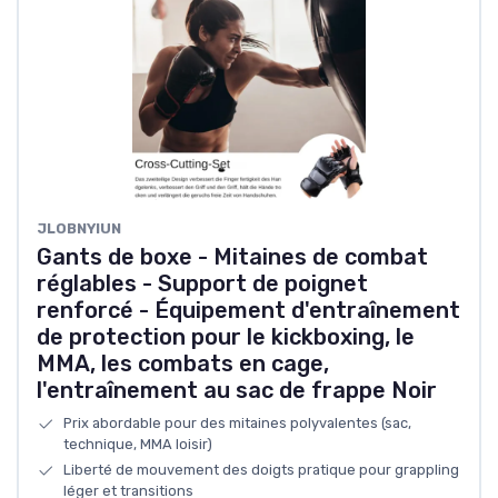
JLOBNYIUN
Gants de boxe - Mitaines de combat
réglables - Support de poignet
renforcé - Équipement d'entraînement
de protection pour le kickboxing, le
MMA, les combats en cage,
l'entraînement au sac de frappe Noir
Prix abordable pour des mitaines polyvalentes (sac,
technique, MMA loisir)
Liberté de mouvement des doigts pratique pour grappling
léger et transitions