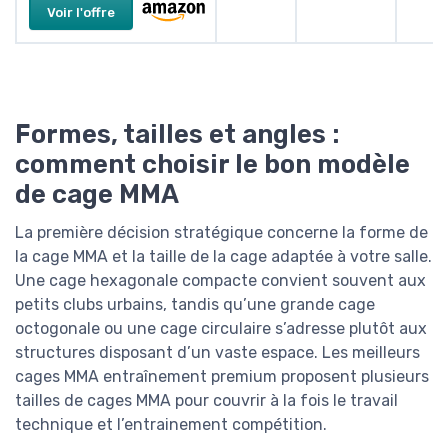
Voir l'offre
Formes, tailles et angles :
comment choisir le bon modèle
de cage MMA
La première décision stratégique concerne la forme de
la cage MMA et la taille de la cage adaptée à votre salle.
Une cage hexagonale compacte convient souvent aux
petits clubs urbains, tandis qu’une grande cage
octogonale ou une cage circulaire s’adresse plutôt aux
structures disposant d’un vaste espace. Les meilleurs
cages MMA entraînement premium proposent plusieurs
tailles de cages MMA pour couvrir à la fois le travail
technique et l’entrainement compétition.