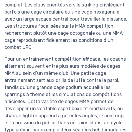
complet. Les clubs orientés vers le striking privilégient
parfois une cage circulaire ou une cage hexagonale
avec un large espace central pour travailler la distance.
Les structures focalisées sur le MMA competition
recherchent plutôt une cage octogonale ou une MMA
cage reproduisant fidèlement les conditions d’un
combat UFC.
Pour un entrainement compétition efficace, les coachs
alternent souvent entre plusieurs modèles de cages
MMA au sein d’un même club. Une petite cage
entrainement sert aux drills de lutte contre la paroi,
tandis qu’une grande cage podium accueille les
sparrings à thème et les simulations de compétitions
officielles. Cette variété de cages MMA permet de
développer un véritable esprit boxe et martial arts, où
chaque fighter apprend à gérer les angles, le coin ring
et la pression du public. Dans certains clubs, un cycle
type prévoit par exemple deux séances hebdomadaires