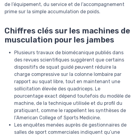
de l’équipement, du service et de l’accompagnement
prime sur la simple accumulation de poids.
Chiffres clés sur les machines de
musculation pour les jambes
Plusieurs travaux de biomécanique publiés dans
des revues scientifiques suggèrent que certains
dispositifs de squat guidé peuvent réduire la
charge compressive sur la colonne lombaire par
rapport au squat libre, tout en maintenant une
sollicitation élevée des quadriceps. Le
pourcentage exact dépend toutefois du modèle de
machine, de la technique utilisée et du profil du
pratiquant, comme le rappellent les synthèses de
l’American College of Sports Medicine.
Les enquêtes menées auprès de gestionnaires de
salles de sport commerciales indiquent qu’une