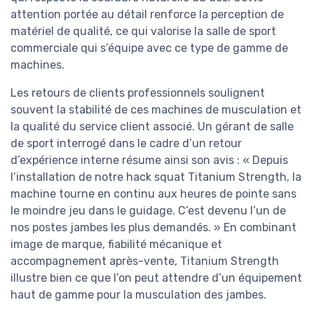
attention portée au détail renforce la perception de
matériel de qualité, ce qui valorise la salle de sport
commerciale qui s’équipe avec ce type de gamme de
machines.
Les retours de clients professionnels soulignent
souvent la stabilité de ces machines de musculation et
la qualité du service client associé. Un gérant de salle
de sport interrogé dans le cadre d’un retour
d’expérience interne résume ainsi son avis : « Depuis
l’installation de notre hack squat Titanium Strength, la
machine tourne en continu aux heures de pointe sans
le moindre jeu dans le guidage. C’est devenu l’un de
nos postes jambes les plus demandés. » En combinant
image de marque, fiabilité mécanique et
accompagnement après-vente, Titanium Strength
illustre bien ce que l’on peut attendre d’un équipement
haut de gamme pour la musculation des jambes.