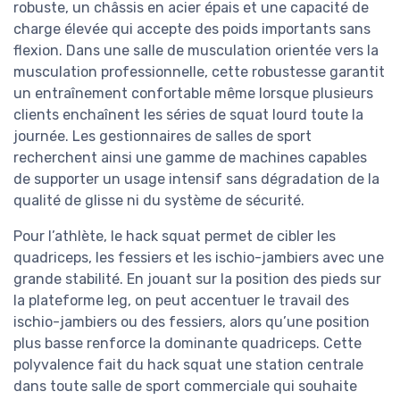
robuste, un châssis en acier épais et une capacité de
charge élevée qui accepte des poids importants sans
flexion. Dans une salle de musculation orientée vers la
musculation professionnelle, cette robustesse garantit
un entraînement confortable même lorsque plusieurs
clients enchaînent les séries de squat lourd toute la
journée. Les gestionnaires de salles de sport
recherchent ainsi une gamme de machines capables
de supporter un usage intensif sans dégradation de la
qualité de glisse ni du système de sécurité.
Pour l’athlète, le hack squat permet de cibler les
quadriceps, les fessiers et les ischio-jambiers avec une
grande stabilité. En jouant sur la position des pieds sur
la plateforme leg, on peut accentuer le travail des
ischio-jambiers ou des fessiers, alors qu’une position
plus basse renforce la dominante quadriceps. Cette
polyvalence fait du hack squat une station centrale
dans toute salle de sport commerciale qui souhaite