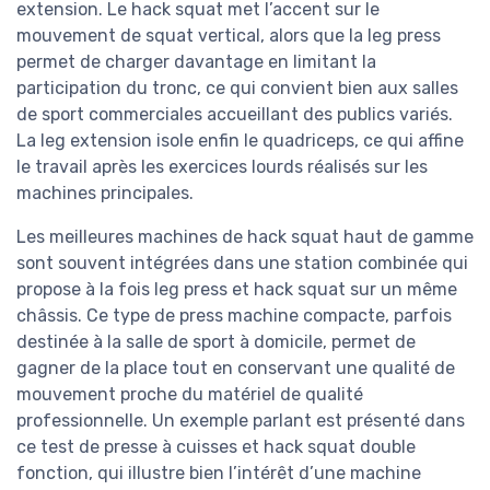
extension. Le hack squat met l’accent sur le
mouvement de squat vertical, alors que la leg press
permet de charger davantage en limitant la
participation du tronc, ce qui convient bien aux salles
de sport commerciales accueillant des publics variés.
La leg extension isole enfin le quadriceps, ce qui affine
le travail après les exercices lourds réalisés sur les
machines principales.
Les meilleures machines de hack squat haut de gamme
sont souvent intégrées dans une station combinée qui
propose à la fois leg press et hack squat sur un même
châssis. Ce type de press machine compacte, parfois
destinée à la salle de sport à domicile, permet de
gagner de la place tout en conservant une qualité de
mouvement proche du matériel de qualité
professionnelle. Un exemple parlant est présenté dans
ce test de presse à cuisses et hack squat double
fonction, qui illustre bien l’intérêt d’une machine