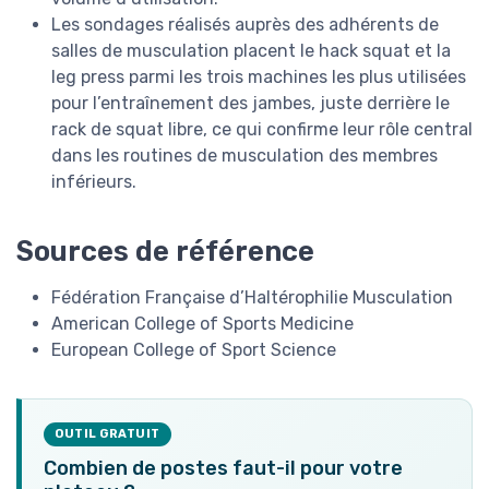
Les sondages réalisés auprès des adhérents de
salles de musculation placent le hack squat et la
leg press parmi les trois machines les plus utilisées
pour l’entraînement des jambes, juste derrière le
rack de squat libre, ce qui confirme leur rôle central
dans les routines de musculation des membres
inférieurs.
Sources de référence
Fédération Française d’Haltérophilie Musculation
American College of Sports Medicine
European College of Sport Science
OUTIL GRATUIT
Combien de postes faut-il pour votre