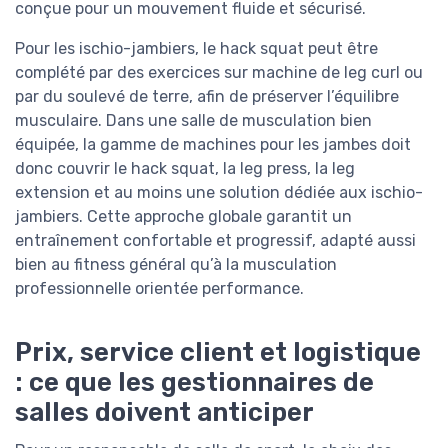
conçue pour un mouvement fluide et sécurisé.
Pour les ischio-jambiers, le hack squat peut être
complété par des exercices sur machine de leg curl ou
par du soulevé de terre, afin de préserver l’équilibre
musculaire. Dans une salle de musculation bien
équipée, la gamme de machines pour les jambes doit
donc couvrir le hack squat, la leg press, la leg
extension et au moins une solution dédiée aux ischio-
jambiers. Cette approche globale garantit un
entraînement confortable et progressif, adapté aussi
bien au fitness général qu’à la musculation
professionnelle orientée performance.
Prix, service client et logistique
: ce que les gestionnaires de
salles doivent anticiper