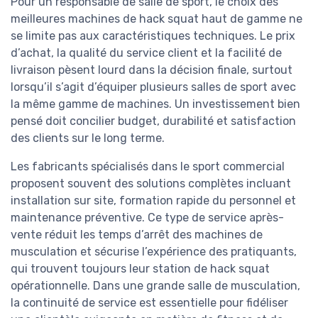
Pour un responsable de salle de sport, le choix des
meilleures machines de hack squat haut de gamme ne
se limite pas aux caractéristiques techniques. Le prix
d’achat, la qualité du service client et la facilité de
livraison pèsent lourd dans la décision finale, surtout
lorsqu’il s’agit d’équiper plusieurs salles de sport avec
la même gamme de machines. Un investissement bien
pensé doit concilier budget, durabilité et satisfaction
des clients sur le long terme.
Les fabricants spécialisés dans le sport commercial
proposent souvent des solutions complètes incluant
installation sur site, formation rapide du personnel et
maintenance préventive. Ce type de service après-
vente réduit les temps d’arrêt des machines de
musculation et sécurise l’expérience des pratiquants,
qui trouvent toujours leur station de hack squat
opérationnelle. Dans une grande salle de musculation,
la continuité de service est essentielle pour fidéliser