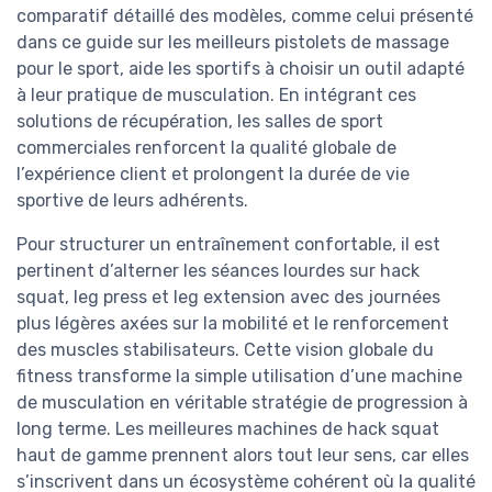
comparatif détaillé des modèles, comme celui présenté
dans ce guide sur les meilleurs pistolets de massage
pour le sport, aide les sportifs à choisir un outil adapté
à leur pratique de musculation. En intégrant ces
solutions de récupération, les salles de sport
commerciales renforcent la qualité globale de
l’expérience client et prolongent la durée de vie
sportive de leurs adhérents.
Pour structurer un entraînement confortable, il est
pertinent d’alterner les séances lourdes sur hack
squat, leg press et leg extension avec des journées
plus légères axées sur la mobilité et le renforcement
des muscles stabilisateurs. Cette vision globale du
fitness transforme la simple utilisation d’une machine
de musculation en véritable stratégie de progression à
long terme. Les meilleures machines de hack squat
haut de gamme prennent alors tout leur sens, car elles
s’inscrivent dans un écosystème cohérent où la qualité