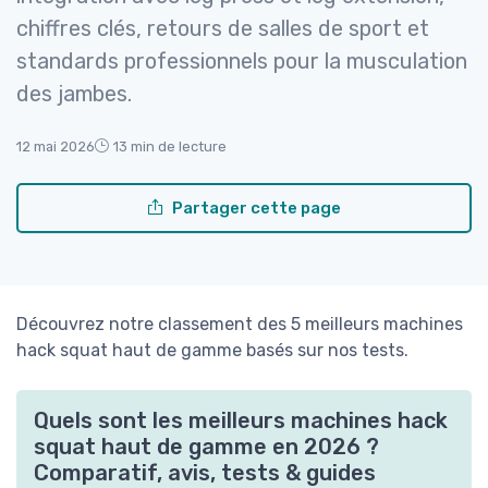
chiffres clés, retours de salles de sport et
standards professionnels pour la musculation
des jambes.
12 mai 2026
13 min de lecture
Partager cette page
Découvrez notre classement des 5 meilleurs machines
hack squat haut de gamme basés sur nos tests.
Quels sont les meilleurs machines hack
squat haut de gamme en 2026 ?
Comparatif, avis, tests & guides