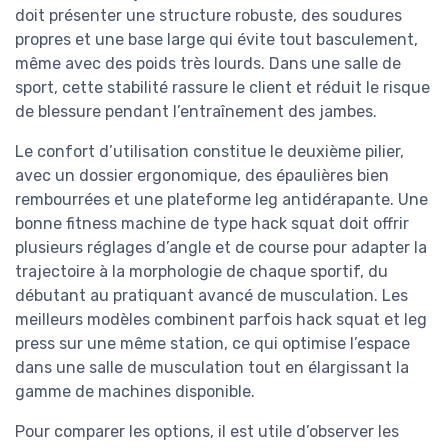
doit présenter une structure robuste, des soudures
propres et une base large qui évite tout basculement,
même avec des poids très lourds. Dans une salle de
sport, cette stabilité rassure le client et réduit le risque
de blessure pendant l’entraînement des jambes.
Le confort d’utilisation constitue le deuxième pilier,
avec un dossier ergonomique, des épaulières bien
rembourrées et une plateforme leg antidérapante. Une
bonne fitness machine de type hack squat doit offrir
plusieurs réglages d’angle et de course pour adapter la
trajectoire à la morphologie de chaque sportif, du
débutant au pratiquant avancé de musculation. Les
meilleurs modèles combinent parfois hack squat et leg
press sur une même station, ce qui optimise l’espace
dans une salle de musculation tout en élargissant la
gamme de machines disponible.
Pour comparer les options, il est utile d’observer les