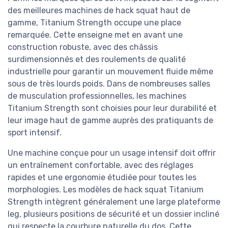
des meilleures machines de hack squat haut de
gamme, Titanium Strength occupe une place
remarquée. Cette enseigne met en avant une
construction robuste, avec des châssis
surdimensionnés et des roulements de qualité
industrielle pour garantir un mouvement fluide même
sous de très lourds poids. Dans de nombreuses salles
de musculation professionnelles, les machines
Titanium Strength sont choisies pour leur durabilité et
leur image haut de gamme auprès des pratiquants de
sport intensif.
Une machine conçue pour un usage intensif doit offrir
un entraînement confortable, avec des réglages
rapides et une ergonomie étudiée pour toutes les
morphologies. Les modèles de hack squat Titanium
Strength intègrent généralement une large plateforme
leg, plusieurs positions de sécurité et un dossier incliné
qui respecte la courbure naturelle du dos. Cette