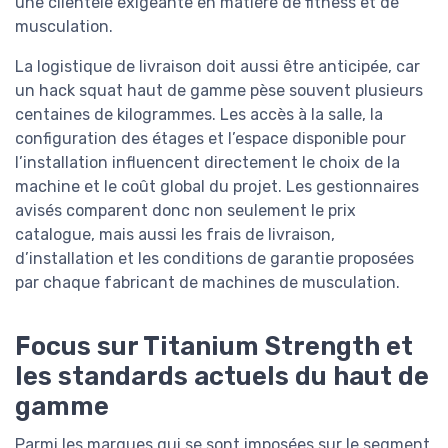
une clientèle exigeante en matière de fitness et de
musculation.
La logistique de livraison doit aussi être anticipée, car
un hack squat haut de gamme pèse souvent plusieurs
centaines de kilogrammes. Les accès à la salle, la
configuration des étages et l’espace disponible pour
l’installation influencent directement le choix de la
machine et le coût global du projet. Les gestionnaires
avisés comparent donc non seulement le prix
catalogue, mais aussi les frais de livraison,
d’installation et les conditions de garantie proposées
par chaque fabricant de machines de musculation.
Focus sur Titanium Strength et
les standards actuels du haut de
gamme
Parmi les marques qui se sont imposées sur le segment