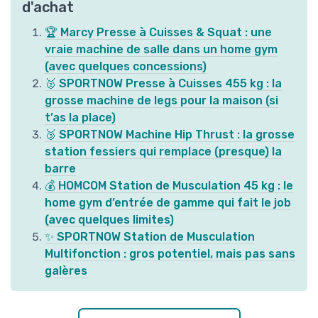
d'achat
🏆 Marcy Presse à Cuisses & Squat : une
vraie machine de salle dans un home gym
(avec quelques concessions)
🥈 SPORTNOW Presse à Cuisses 455 kg : la
grosse machine de legs pour la maison (si
t’as la place)
🥉 SPORTNOW Machine Hip Thrust : la grosse
station fessiers qui remplace (presque) la
barre
💰 HOMCOM Station de Musculation 45 kg : le
home gym d’entrée de gamme qui fait le job
(avec quelques limites)
✨ SPORTNOW Station de Musculation
Multifonction : gros potentiel, mais pas sans
galères