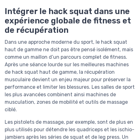
Intégrer le hack squat dans une
expérience globale de fitness et
de récupération
Dans une approche moderne du sport, le hack squat
haut de gamme ne doit pas être pensé isolément, mais
comme un maillon d’un parcours complet de fitness.
Après une séance lourde sur les meilleures machines
de hack squat haut de gamme, la récupération
musculaire devient un enjeu majeur pour préserver la
performance et limiter les blessures. Les salles de sport
les plus avancées combinent ainsi machines de
musculation, zones de mobilité et outils de massage
ciblé.
Les pistolets de massage, par exemple, sont de plus en
plus utilisés pour détendre les quadriceps et les ischio-
jambiers après les séries de squat et de leg press. Un