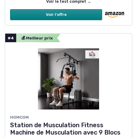
Voir le test complet →
Voir l'offre
#4
💰 Meilleur prix
HOMCOM
Station de Musculation Fitness
Machine de Musculation avec 9 Blocs