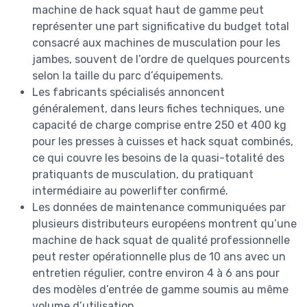
machine de hack squat haut de gamme peut
représenter une part significative du budget total
consacré aux machines de musculation pour les
jambes, souvent de l’ordre de quelques pourcents
selon la taille du parc d’équipements.
Les fabricants spécialisés annoncent
généralement, dans leurs fiches techniques, une
capacité de charge comprise entre 250 et 400 kg
pour les presses à cuisses et hack squat combinés,
ce qui couvre les besoins de la quasi-totalité des
pratiquants de musculation, du pratiquant
intermédiaire au powerlifter confirmé.
Les données de maintenance communiquées par
plusieurs distributeurs européens montrent qu’une
machine de hack squat de qualité professionnelle
peut rester opérationnelle plus de 10 ans avec un
entretien régulier, contre environ 4 à 6 ans pour
des modèles d’entrée de gamme soumis au même
volume d’utilisation.