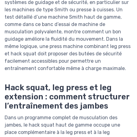
systèmes de guidage et de sécurité, en particulier sur
les machines de type Smith ou presse à cuisses. Un
test détaillé d’une machine Smith haut de gamme,
comme dans ce banc d’essai de machine de
musculation polyvalente, montre comment un bon
guidage améliore la fluidité du mouvement. Dans la
même logique, une press machine combinant leg press
et hack squat doit proposer des butées de sécurité
facilement accessibles pour permettre un
entraînement confortable même à charge maximale.
Hack squat, leg press et leg
extension : comment structurer
l’entraînement des jambes
Dans un programme complet de musculation des
jambes, le hack squat haut de gamme occupe une
place complémentaire à la leg press et à la leg