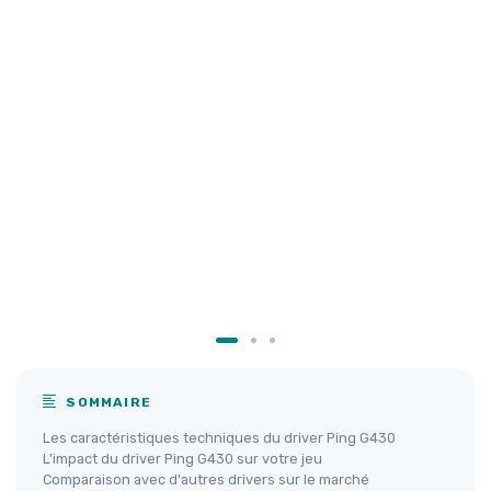
SOMMAIRE
Les caractéristiques techniques du driver Ping G430
L'impact du driver Ping G430 sur votre jeu
Comparaison avec d'autres drivers sur le marché