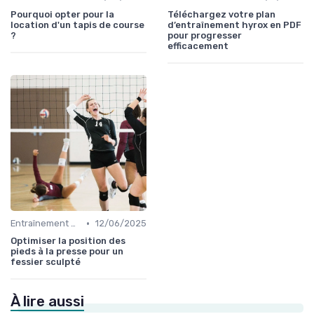
Pourquoi opter pour la
Téléchargez votre plan
location d'un tapis de course
d’entraînement hyrox en PDF
?
pour progresser
efficacement
•
Entraînement et Techniques
12/06/2025
Optimiser la position des
pieds à la presse pour un
fessier sculpté
À lire aussi