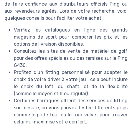
de faire confiance aux distributeurs officiels Ping ou
aux revendeurs agréés. Lors de votre recherche, voici
quelques conseils pour faciliter votre achat :
Vérifiez les catalogues en ligne des grands
magasins de sport pour comparer les prix et les
options de livraison disponibles.
Consultez les sites de vente de matériel de golf
pour des offres spéciales ou des remises sur le Ping
G430.
Profitez d'un fitting personnalisé pour adapter le
choix de votre driver à votre jeu ; cela peut inclure
le choix du loft, du shaft, et de la flexibilité
(comme le moyen stiff ou regular).
Certaines boutiques offrent des services de fitting
sur mesure, où vous pouvez tester différents grips
comme le pride tour ou le tour velvet pour trouver
celui qui maximise votre confort.