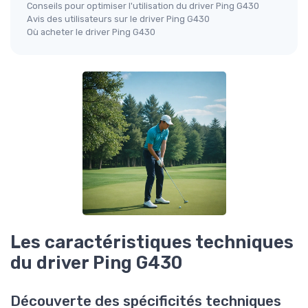
Conseils pour optimiser l'utilisation du driver Ping G430
Avis des utilisateurs sur le driver Ping G430
Où acheter le driver Ping G430
Les caractéristiques techniques
du driver Ping G430
Découverte des spécificités techniques