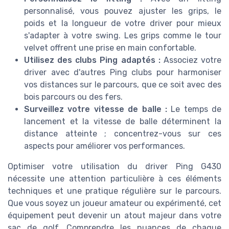
personnalisé, vous pouvez ajuster les grips, le
poids et la longueur de votre driver pour mieux
s'adapter à votre swing. Les grips comme le tour
velvet offrent une prise en main confortable.
Utilisez des clubs Ping adaptés :
Associez votre
driver avec d'autres Ping clubs pour harmoniser
vos distances sur le parcours, que ce soit avec des
bois parcours ou des fers.
Surveillez votre vitesse de balle :
Le temps de
lancement et la vitesse de balle déterminent la
distance atteinte ; concentrez-vous sur ces
aspects pour améliorer vos performances.
Optimiser votre utilisation du driver Ping G430
nécessite une attention particulière à ces éléments
techniques et une pratique régulière sur le parcours.
Que vous soyez un joueur amateur ou expérimenté, cet
équipement peut devenir un atout majeur dans votre
sac de golf. Comprendre les nuances de chaque