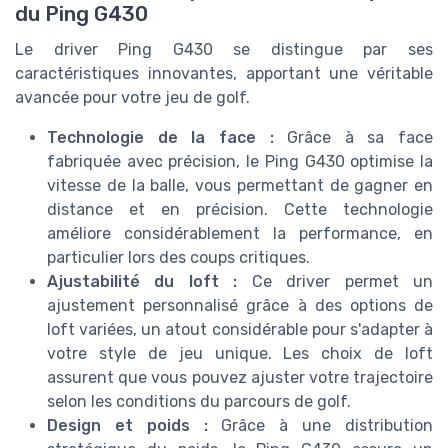
du Ping G430
Le driver Ping G430 se distingue par ses
caractéristiques innovantes, apportant une véritable
avancée pour votre jeu de golf.
Technologie de la face :
Grâce à sa face
fabriquée avec précision, le Ping G430 optimise la
vitesse de la balle, vous permettant de gagner en
distance et en précision. Cette technologie
améliore considérablement la performance, en
particulier lors des coups critiques.
Ajustabilité du loft :
Ce driver permet un
ajustement personnalisé grâce à des options de
loft variées, un atout considérable pour s'adapter à
votre style de jeu unique. Les choix de loft
assurent que vous pouvez ajuster votre trajectoire
selon les conditions du parcours de golf.
Design et poids :
Grâce à une distribution