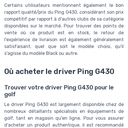
Certains utilisateurs mentionnent également le bon
rapport qualité/prix du Ping G430, considérant son prix
compétitif par rapport à d'autres clubs de sa catégorie
disponibles sur le marché. Pour trouver des points de
vente où ce produit est en stock, le retour de
l'expérience de livraison est également généralement
satisfaisant, quel que soit le modèle choisi, qu'il
s'agisse du modèle Black ou autre.
Où acheter le driver Ping G430
Trouver votre driver Ping G430 pour le
golf
Le driver Ping G430 est largement disponible chez de
nombreux détaillants spécialisés en équipements de
golf, tant en magasin qu'en ligne. Pour vous assurer
d'acheter un produit authentique, il est recommandé