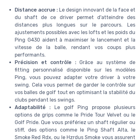
Distance accrue :
Le design innovant de la face et
du shaft de ce driver permet d'atteindre des
distances plus longues sur le parcours. Les
ajustements possibles avec les lofts et les poids du
Ping G430 aident à maximiser le lancement et la
vitesse de la balle, rendant vos coups plus
performants.
Précision et contrôle :
Grâce au système de
fitting personnalisé disponible sur les modèles
Ping, vous pouvez adapter votre driver à votre
swing. Cela vous permet de garder le contrôle sur
vos balles de golf tout en optimisant la stabilité du
clubs pendant les swings.
Adaptabilité :
Le golf Ping propose plusieurs
options de grips comme le Pride Tour Velvet ou le
Golf Pride. Que vous préfériez un shaft régulier ou
stiff, des options comme le Ping Shaft Alta, le
Smoke Red Rdx, ou le Hzrdus Smoke vous assurent