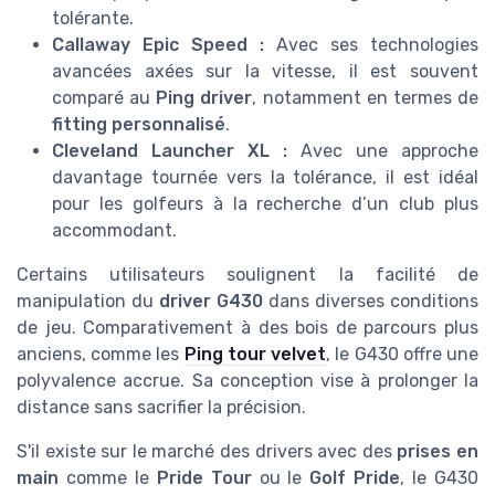
tolérante.
Callaway Epic Speed :
Avec ses technologies
avancées axées sur la vitesse, il est souvent
comparé au
Ping driver
, notamment en termes de
fitting personnalisé
.
Cleveland Launcher XL :
Avec une approche
davantage tournée vers la tolérance, il est idéal
pour les golfeurs à la recherche d’un club plus
accommodant.
Certains utilisateurs soulignent la facilité de
manipulation du
driver G430
dans diverses conditions
de jeu. Comparativement à des bois de parcours plus
anciens, comme les
Ping tour velvet
, le G430 offre une
polyvalence accrue. Sa conception vise à prolonger la
distance sans sacrifier la précision.
S'il existe sur le marché des drivers avec des
prises en
main
comme le
Pride Tour
ou le
Golf Pride
, le G430