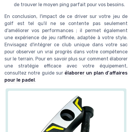
de trouver le moyen ping parfait pour vos besoins.
En conclusion, l'impact de ce driver sur votre jeu de
golf est tel qu'il ne se contente pas seulement
d'améliorer vos performances ; il permet également
une expérience de jeu raffinée, adaptée à votre style.
Envisagez d'intégrer ce club unique dans votre sac
pour observer un vrai progrès dans votre compétence
sur le terrain. Pour en savoir plus sur comment élaborer
une stratégie efficace avec votre équipement,
consultez notre guide sur
élaborer un plan d'affaires
pour le padel
.