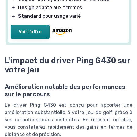
＋
Design
adapté aux femmes
＋
Standard
pour usage varié
Voir l'offre
L'impact du driver Ping G430 sur
votre jeu
Amélioration notable des performances
sur le parcours
Le driver Ping G430 est conçu pour apporter une
amélioration substantielle à votre jeu de golf grâce à
ses caractéristiques distinctes. En utilisant ce club,
vous constaterez rapidement des gains en termes de
distance et de précision.