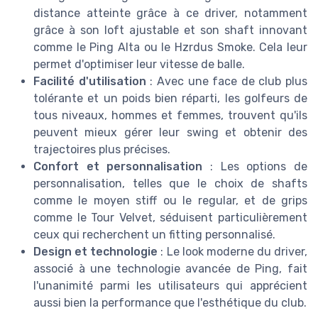
distance atteinte grâce à ce driver, notamment
grâce à son loft ajustable et son shaft innovant
comme le Ping Alta ou le Hzrdus Smoke. Cela leur
permet d'optimiser leur vitesse de balle.
Facilité d'utilisation
: Avec une face de club plus
tolérante et un poids bien réparti, les golfeurs de
tous niveaux, hommes et femmes, trouvent qu'ils
peuvent mieux gérer leur swing et obtenir des
trajectoires plus précises.
Confort et personnalisation
: Les options de
personnalisation, telles que le choix de shafts
comme le moyen stiff ou le regular, et de grips
comme le Tour Velvet, séduisent particulièrement
ceux qui recherchent un fitting personnalisé.
Design et technologie
: Le look moderne du driver,
associé à une technologie avancée de Ping, fait
l'unanimité parmi les utilisateurs qui apprécient
aussi bien la performance que l'esthétique du club.