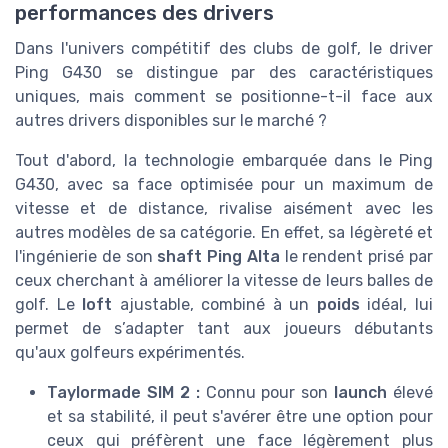
performances des drivers
Dans l'univers compétitif des clubs de golf, le driver
Ping G430 se distingue par des caractéristiques
uniques, mais comment se positionne-t-il face aux
autres drivers disponibles sur le marché ?
Tout d'abord, la technologie embarquée dans le Ping
G430, avec sa face optimisée pour un maximum de
vitesse et de distance, rivalise aisément avec les
autres modèles de sa catégorie. En effet, sa légèreté et
l'ingénierie de son
shaft Ping Alta
le rendent prisé par
ceux cherchant à améliorer la vitesse de leurs balles de
golf. Le
loft
ajustable, combiné à un
poids
idéal, lui
permet de s’adapter tant aux joueurs débutants
qu'aux golfeurs expérimentés.
Taylormade SIM 2 :
Connu pour son
launch
élevé
et sa stabilité, il peut s'avérer être une option pour
ceux qui préfèrent une face légèrement plus