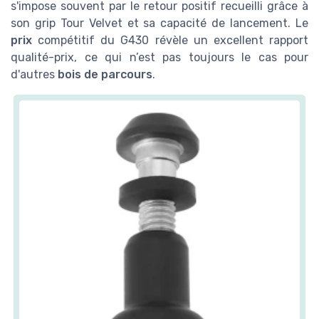
s'impose souvent par le retour positif recueilli grâce à
son grip Tour Velvet et sa capacité de lancement. Le
prix
compétitif du G430 révèle un excellent rapport
qualité-prix, ce qui n’est pas toujours le cas pour
d'autres
bois de parcours
.