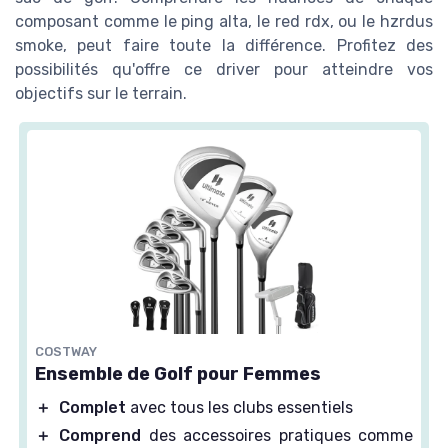
composant comme le ping alta, le red rdx, ou le hzrdus
smoke, peut faire toute la différence. Profitez des
possibilités qu'offre ce driver pour atteindre vos
objectifs sur le terrain.
COSTWAY
Ensemble de Golf pour Femmes
＋
Complet
avec tous les clubs essentiels
＋
Comprend
des accessoires pratiques comme