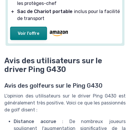
les protèges-chef
＋
Sac de Chariot portable
inclus pour la facilité
de transport
Voir l'offre
Avis des utilisateurs sur le
driver Ping G430
Avis des golfeurs sur le Ping G430
L'opinion des utilisateurs sur le driver Ping G430 est
généralement très positive. Voici ce que les passionnés
de golf disent :
Distance accrue
: De nombreux joueurs
soulignent l'augmentation significative de la