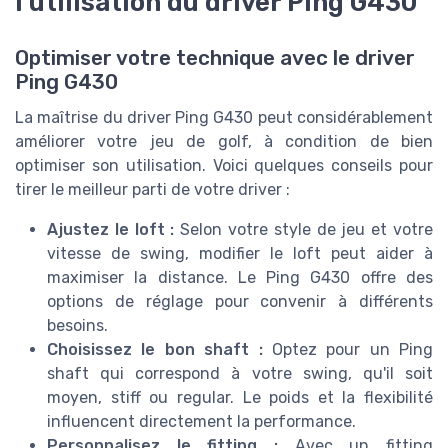
l'utilisation du driver Ping G430
Optimiser votre technique avec le driver
Ping G430
La maîtrise du driver Ping G430 peut considérablement
améliorer votre jeu de golf, à condition de bien
optimiser son utilisation. Voici quelques conseils pour
tirer le meilleur parti de votre driver :
Ajustez le loft :
Selon votre style de jeu et votre
vitesse de swing, modifier le loft peut aider à
maximiser la distance. Le Ping G430 offre des
options de réglage pour convenir à différents
besoins.
Choisissez le bon shaft :
Optez pour un Ping
shaft qui correspond à votre swing, qu'il soit
moyen, stiff ou regular. Le poids et la flexibilité
influencent directement la performance.
Personnalisez le fitting :
Avec un fitting